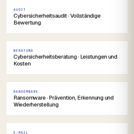
AUDIT
Cybersicherheitsaudit · Vollständige
Bewertung
BERATUNG
Cybersicherheitsberatung · Leistungen und
Kosten
RANSOMWARE
Ransomware · Prävention, Erkennung und
Wiederherstellung
E-MAIL