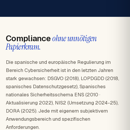
Compliance
ohne unnötigen
Papierkram.
Die spanische und europäische Regulierung im
Bereich Cybersicherheit ist in den letzten Jahren
stark gewachsen: DSGVO (2018), LOPDGDD (2018,
spanisches Datenschutzgesetz), Spanisches
nationales Sicherheitsschema ENS (2010 ·
Aktualisierung 2022), NIS2 (Umsetzung 2024-25),
DORA (2025). Jede mit eigenem subjektivem
Anwendungsbereich und spezifischen
Anforderungen.