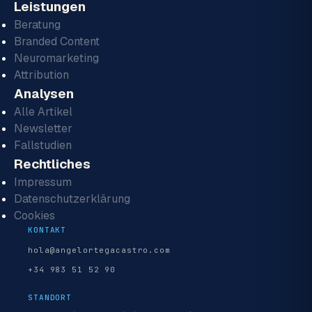
Leistungen
Beratung
Branded Content
Neuromarketing
Attribution
Analysen
Alle Artikel
Newsletter
Fallstudien
Rechtliches
Impressum
Datenschutzerklärung
Cookies
KONTAKT
hola@angelortegacastro.com
+34 983 51 52 90
STANDORT