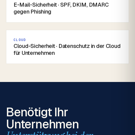
E-Mail-Sicherheit · SPF, DKIM, DMARC
gegen Phishing
CLOUD
Cloud-Sicherheit · Datenschutz in der Cloud
für Unternehmen
Benötigt Ihr
Unternehmen