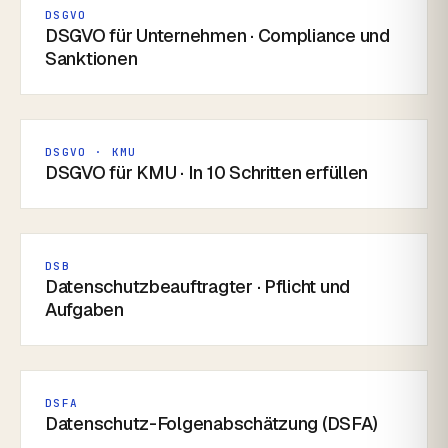
DSGVO
DSGVO für Unternehmen · Compliance und
Sanktionen
DSGVO · KMU
DSGVO für KMU · In 10 Schritten erfüllen
DSB
Datenschutzbeauftragter · Pflicht und
Aufgaben
DSFA
Datenschutz-Folgenabschätzung (DSFA)