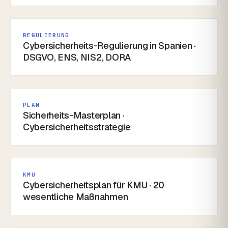
REGULIERUNG
Cybersicherheits-Regulierung in Spanien ·
DSGVO, ENS, NIS2, DORA
PLAN
Sicherheits-Masterplan ·
Cybersicherheitsstrategie
KMU
Cybersicherheitsplan für KMU · 20
wesentliche Maßnahmen