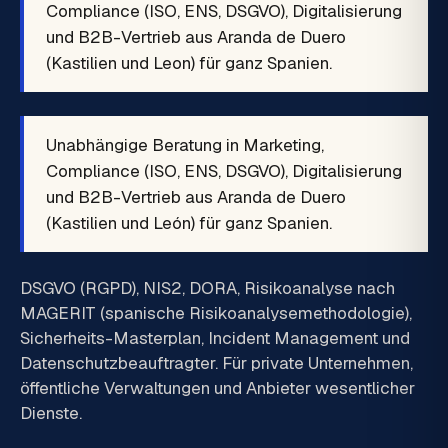
Compliance (ISO, ENS, DSGVO), Digitalisierung
und B2B-Vertrieb aus Aranda de Duero
(Kastilien und Leon) für ganz Spanien.
Unabhängige Beratung in Marketing,
Compliance (ISO, ENS, DSGVO), Digitalisierung
und B2B-Vertrieb aus Aranda de Duero
(Kastilien und León) für ganz Spanien.
DSGVO (RGPD), NIS2, DORA, Risikoanalyse nach
MAGERIT (spanische Risikoanalysemethodologie),
Sicherheits-Masterplan, Incident Management und
Datenschutzbeauftragter. Für private Unternehmen,
öffentliche Verwaltungen und Anbieter wesentlicher
Dienste.