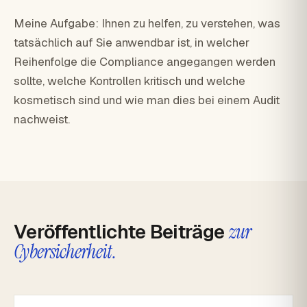
Meine Aufgabe: Ihnen zu helfen, zu verstehen, was
tatsächlich auf Sie anwendbar ist, in welcher
Reihenfolge die Compliance angegangen werden
sollte, welche Kontrollen kritisch und welche
kosmetisch sind und wie man dies bei einem Audit
nachweist.
Veröffentlichte Beiträge
zur
Cybersicherheit.