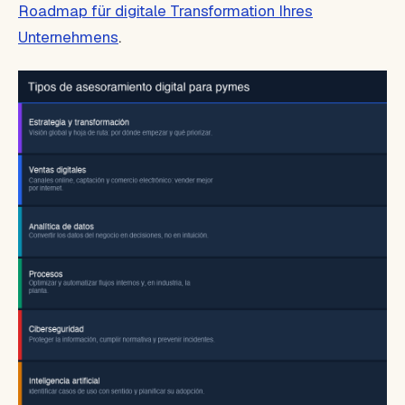
Roadmap für digitale Transformation Ihres
Unternehmens
.