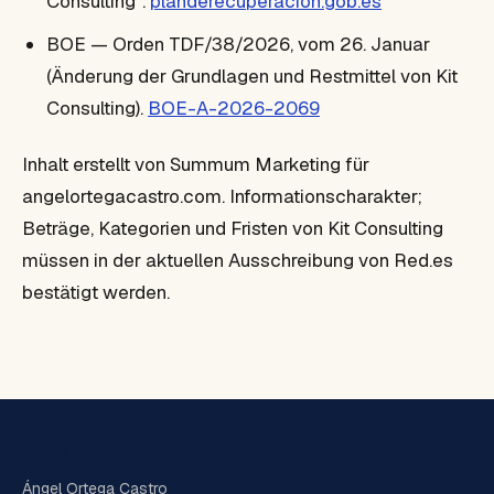
Consulting".
planderecuperacion.gob.es
BOE — Orden TDF/38/2026, vom 26. Januar
(Änderung der Grundlagen und Restmittel von Kit
Consulting).
BOE-A-2026-2069
Inhalt erstellt von Summum Marketing für
angelortegacastro.com. Informationscharakter;
Beträge, Kategorien und Fristen von Kit Consulting
müssen in der aktuellen Ausschreibung von Red.es
bestätigt werden.
AUTOR
Ángel Ortega Castro