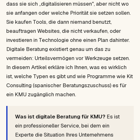
dass sie sich „digitalisieren müssen", aber nicht wo
sie anfangen oder welche Priorität sie setzen sollen.
Sie kaufen Tools, die dann niemand benutzt,
beauftragen Websites, die nicht verkaufen, oder
investieren in Technologie ohne einen Plan dahinter.
Digitale Beratung existiert genau um das zu
vermeiden: Urteilsvermögen vor Werkzeuge setzen.
In diesem Artikel erkläre ich Ihnen, was es wirklich
ist, welche Typen es gibt und wie Programme wie Kit
Consulting (spanischer Beratungszuschuss) es für
ein KMU zugänglich machen.
Was ist digitale Beratung für KMU?
Es ist
ein professioneller Service, bei dem ein
Experte die Situation Ihres Unternehmens