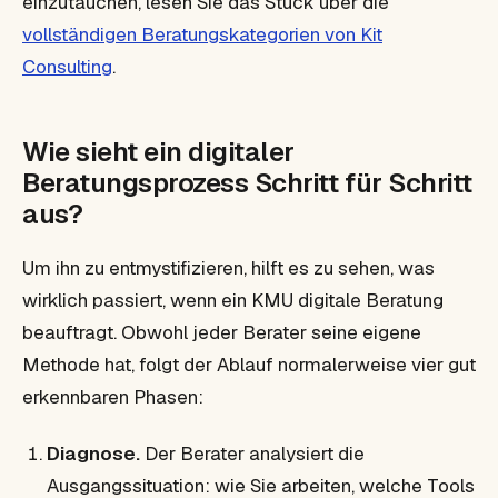
einzutauchen, lesen Sie das Stück über die
vollständigen Beratungskategorien von Kit
Consulting
.
Wie sieht ein digitaler
Beratungsprozess Schritt für Schritt
aus?
Um ihn zu entmystifizieren, hilft es zu sehen, was
wirklich passiert, wenn ein KMU digitale Beratung
beauftragt. Obwohl jeder Berater seine eigene
Methode hat, folgt der Ablauf normalerweise vier gut
erkennbaren Phasen:
Diagnose.
Der Berater analysiert die
Ausgangssituation: wie Sie arbeiten, welche Tools