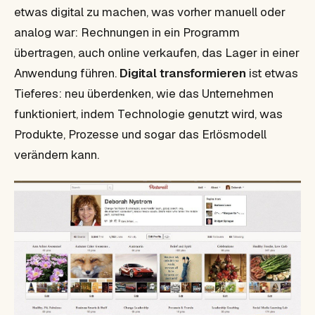
etwas digital zu machen, was vorher manuell oder
analog war: Rechnungen in ein Programm
übertragen, auch online verkaufen, das Lager in einer
Anwendung führen.
Digital transformieren
ist etwas
Tieferes: neu überdenken, wie das Unternehmen
funktioniert, indem Technologie genutzt wird, was
Produkte, Prozesse und sogar das Erlösmodell
verändern kann.