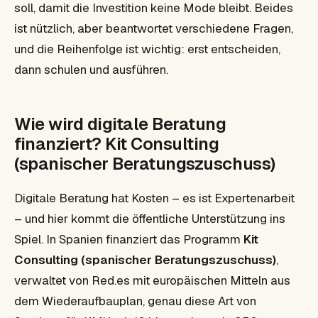
soll, damit die Investition keine Mode bleibt. Beides
ist nützlich, aber beantwortet verschiedene Fragen,
und die Reihenfolge ist wichtig: erst entscheiden,
dann schulen und ausführen.
Wie wird digitale Beratung
finanziert? Kit Consulting
(spanischer Beratungszuschuss)
Digitale Beratung hat Kosten – es ist Expertenarbeit
– und hier kommt die öffentliche Unterstützung ins
Spiel. In Spanien finanziert das Programm
Kit
Consulting (spanischer Beratungszuschuss)
,
verwaltet von Red.es mit europäischen Mitteln aus
dem Wiederaufbauplan, genau diese Art von