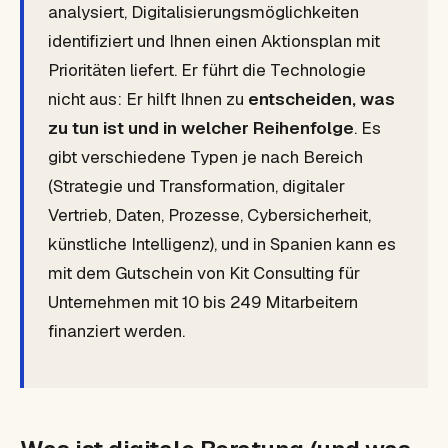
analysiert, Digitalisierungsmöglichkeiten
identifiziert und Ihnen einen Aktionsplan mit
Prioritäten liefert. Er führt die Technologie
nicht aus: Er hilft Ihnen zu
entscheiden, was
zu tun ist und in welcher Reihenfolge
. Es
gibt verschiedene Typen je nach Bereich
(Strategie und Transformation, digitaler
Vertrieb, Daten, Prozesse, Cybersicherheit,
künstliche Intelligenz), und in Spanien kann es
mit dem Gutschein von Kit Consulting für
Unternehmen mit 10 bis 249 Mitarbeitern
finanziert werden.