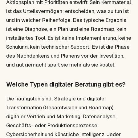
Aktionsplan mit Prioritäten entwirft. Sein Kernmaterial
ist das Urteilsvermögen: entscheiden, was zu tun ist
und in welcher Reihenfolge. Das typische Ergebnis
ist eine Diagnose, ein Plan und eine Roadmap, kein
installiertes Tool. Es ist keine Implementierung, keine
Schulung, kein technischer Support: Es ist die Phase
des Nachdenkens und Planens vor der Investition,
und gut gemacht spart sie mehr als sie kostet.
Welche Typen digitaler Beratung gibt es?
Die häufigsten sind: Strategie und digitale
Transformation (Gesamtvision und Roadmap),
digitaler Vertrieb und Marketing, Datenanalyse,
Geschäfts- oder Produktionsprozesse,
Cybersicherheit und künstliche Intelligenz. Jeder