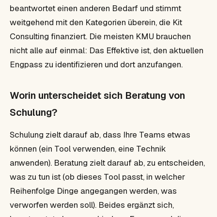
beantwortet einen anderen Bedarf und stimmt
weitgehend mit den Kategorien überein, die Kit
Consulting finanziert. Die meisten KMU brauchen
nicht alle auf einmal: Das Effektive ist, den aktuellen
Engpass zu identifizieren und dort anzufangen.
Worin unterscheidet sich Beratung von
Schulung?
Schulung zielt darauf ab, dass Ihre Teams etwas
können (ein Tool verwenden, eine Technik
anwenden). Beratung zielt darauf ab, zu entscheiden,
was zu tun ist (ob dieses Tool passt, in welcher
Reihenfolge Dinge angegangen werden, was
verworfen werden soll). Beides ergänzt sich,