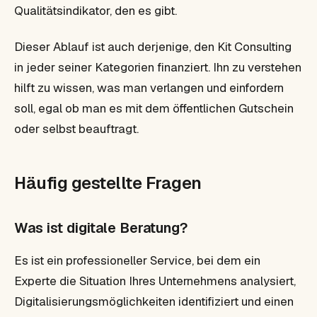
Qualitätsindikator, den es gibt.
Dieser Ablauf ist auch derjenige, den Kit Consulting
in jeder seiner Kategorien finanziert. Ihn zu verstehen
hilft zu wissen, was man verlangen und einfordern
soll, egal ob man es mit dem öffentlichen Gutschein
oder selbst beauftragt.
Häufig gestellte Fragen
Was ist digitale Beratung?
Es ist ein professioneller Service, bei dem ein
Experte die Situation Ihres Unternehmens analysiert,
Digitalisierungsmöglichkeiten identifiziert und einen