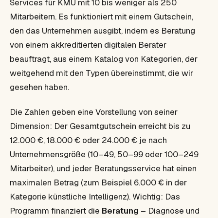
Services für KMU mit 10 bis weniger als 250
Mitarbeitern. Es funktioniert mit einem Gutschein,
den das Unternehmen ausgibt, indem es Beratung
von einem akkreditierten digitalen Berater
beauftragt, aus einem Katalog von Kategorien, der
weitgehend mit den Typen übereinstimmt, die wir
gesehen haben.
Die Zahlen geben eine Vorstellung von seiner
Dimension: Der Gesamtgutschein erreicht bis zu
12.000 €, 18.000 € oder 24.000 € je nach
Unternehmensgröße (10–49, 50–99 oder 100–249
Mitarbeiter), und jeder Beratungsservice hat einen
maximalen Betrag (zum Beispiel 6.000 € in der
Kategorie künstliche Intelligenz). Wichtig: Das
Programm finanziert die
Beratung
– Diagnose und