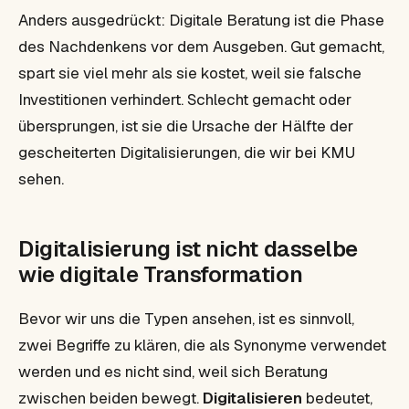
Anders ausgedrückt: Digitale Beratung ist die Phase
des Nachdenkens vor dem Ausgeben. Gut gemacht,
spart sie viel mehr als sie kostet, weil sie falsche
Investitionen verhindert. Schlecht gemacht oder
übersprungen, ist sie die Ursache der Hälfte der
gescheiterten Digitalisierungen, die wir bei KMU
sehen.
Digitalisierung ist nicht dasselbe
wie digitale Transformation
Bevor wir uns die Typen ansehen, ist es sinnvoll,
zwei Begriffe zu klären, die als Synonyme verwendet
werden und es nicht sind, weil sich Beratung
zwischen beiden bewegt.
Digitalisieren
bedeutet,