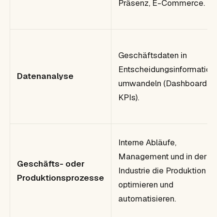
Präsenz, E-Commerce.
Geschäftsdaten in
Entscheidungsinformation
Datenanalyse
umwandeln (Dashboards,
KPIs).
Interne Abläufe,
Management und in der
Geschäfts- oder
Industrie die Produktion
Produktionsprozesse
optimieren und
automatisieren.