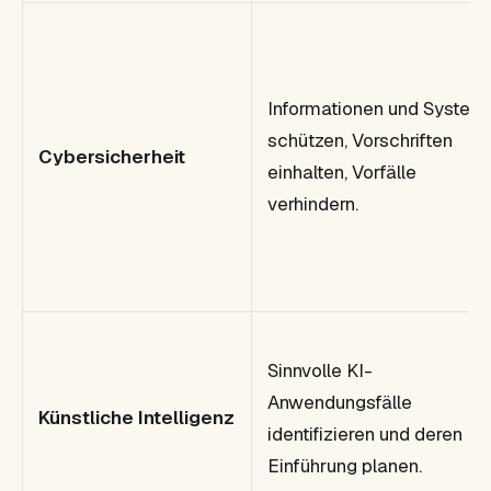
Informationen und System
schützen, Vorschriften
Cybersicherheit
einhalten, Vorfälle
verhindern.
Sinnvolle KI-
Anwendungsfälle
Künstliche Intelligenz
identifizieren und deren
Einführung planen.