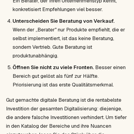
Ein Berater, der Ihren Unternehmenstyp kennt,
konkretisiert Empfehlungen viel besser.
Unterscheiden Sie Beratung von Verkauf.
Wenn der „Berater" nur Produkte empfiehlt, die er
selbst implementiert, ist das keine Beratung,
sondern Vertrieb. Gute Beratung ist
produktunabhängig.
Öffnen Sie nicht zu viele Fronten.
Besser einen
Bereich gut gelöst als fünf zur Hälfte.
Priorisierung ist das erste Qualitätsmerkmal.
Gut gemachte digitale Beratung ist die rentabelste
Investition der gesamten Digitalisierung: diejenige,
die andere falsche Investitionen verhindert. Um tiefer
in den Katalog der Bereiche und ihre Nuancen