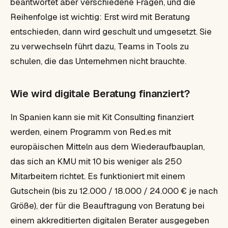
beantwortet aber verschiedene Fragen, und die
Reihenfolge ist wichtig: Erst wird mit Beratung
entschieden, dann wird geschult und umgesetzt. Sie
zu verwechseln führt dazu, Teams in Tools zu
schulen, die das Unternehmen nicht brauchte.
Wie wird digitale Beratung finanziert?
In Spanien kann sie mit Kit Consulting finanziert
werden, einem Programm von Red.es mit
europäischen Mitteln aus dem Wiederaufbauplan,
das sich an KMU mit 10 bis weniger als 250
Mitarbeitern richtet. Es funktioniert mit einem
Gutschein (bis zu 12.000 / 18.000 / 24.000 € je nach
Größe), der für die Beauftragung von Beratung bei
einem akkreditierten digitalen Berater ausgegeben