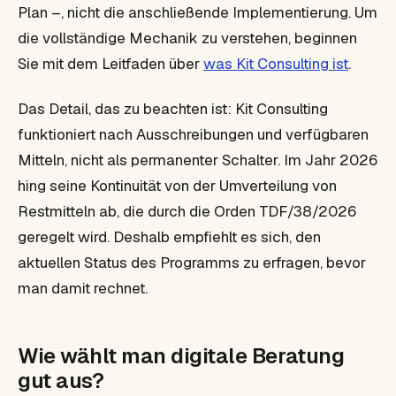
Plan –, nicht die anschließende Implementierung. Um
die vollständige Mechanik zu verstehen, beginnen
Sie mit dem Leitfaden über
was Kit Consulting ist
.
Das Detail, das zu beachten ist: Kit Consulting
funktioniert nach Ausschreibungen und verfügbaren
Mitteln, nicht als permanenter Schalter. Im Jahr 2026
hing seine Kontinuität von der Umverteilung von
Restmitteln ab, die durch die Orden TDF/38/2026
geregelt wird. Deshalb empfiehlt es sich, den
aktuellen Status des Programms zu erfragen, bevor
man damit rechnet.
Wie wählt man digitale Beratung
gut aus?