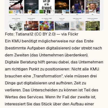
Foto: Tatiana12 (CC BY 2.0) — via Flickr
Ein KMU benötigt möglicherweise nur das Erste
(bestimmte Aufgaben digitalisieren) oder strebt nach
dem Zweiten (das Unternehmen überdenken).
Digitale Beratung hilft genau dabei, das Unternehmen
am richtigen Punkt zu positionieren: Nicht alle KMU
brauchen eine „Transformation", viele müssen drei
Dinge gut digitalisieren und aufhören, Zeit zu
verlieren. Das Unterscheiden zu können ist Teil des
Wertes des Services. Wenn Ihr Fall der zweite ist,
interessiert Sie das Stück über den Aufbau einer