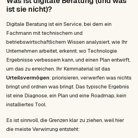
Was ist digitale Beratung (und was
ist sie nicht)?
Digitale Beratung ist ein Service, bei dem ein
Fachmann mit technischem und
betriebswirtschaftlichem Wissen analysiert, wie Ihr
Unternehmen arbeitet, erkennt, wo Technologie
Ergebnisse verbessern kann, und einen Plan entwirft,
um das zu erreichen. Ihr Kernmaterial ist das
Urteilsvermögen
: priorisieren, verwerfen was nichts
bringt und ordnen was bringt. Das typische Ergebnis
ist eine Diagnose, ein Plan und eine Roadmap, kein
installiertes Tool.
Es ist sinnvoll, die Grenzen klar zu ziehen, weil hier
die meiste Verwirrung entsteht: