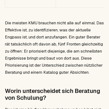
Die meisten KMU brauchen nicht alle auf einmal. Das
Effektive ist, zu identifizieren, was der aktuelle
Engpass ist, und dort anzufangen. Ein guter Berater
rät tatsächlich oft davon ab, fünf Fronten gleichzeitig
zu öffnen: Er priorisiert diejenige, die am schnellsten
Ergebnisse bringt und baut von dort aus. Diese
Priorisierung ist der Unterschied zwischen nützlicher
Beratung und einem Katalog guter Absichten.
Worin unterscheidet sich Beratung
von Schulung?