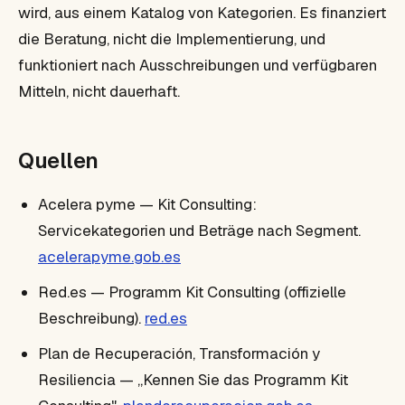
wird, aus einem Katalog von Kategorien. Es finanziert
die Beratung, nicht die Implementierung, und
funktioniert nach Ausschreibungen und verfügbaren
Mitteln, nicht dauerhaft.
Quellen
Acelera pyme — Kit Consulting:
Servicekategorien und Beträge nach Segment.
acelerapyme.gob.es
Red.es — Programm Kit Consulting (offizielle
Beschreibung).
red.es
Plan de Recuperación, Transformación y
Resiliencia — „Kennen Sie das Programm Kit