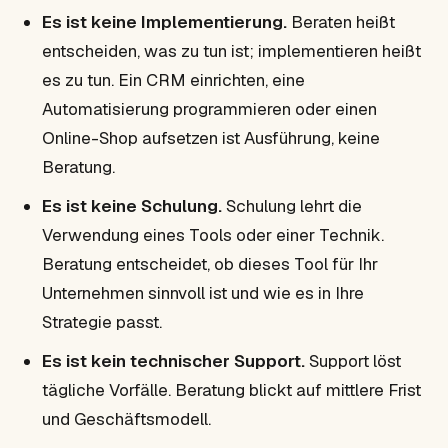
Es ist keine Implementierung.
Beraten heißt
entscheiden, was zu tun ist; implementieren heißt
es zu tun. Ein CRM einrichten, eine
Automatisierung programmieren oder einen
Online-Shop aufsetzen ist Ausführung, keine
Beratung.
Es ist keine Schulung.
Schulung lehrt die
Verwendung eines Tools oder einer Technik.
Beratung entscheidet, ob dieses Tool für Ihr
Unternehmen sinnvoll ist und wie es in Ihre
Strategie passt.
Es ist kein technischer Support.
Support löst
tägliche Vorfälle. Beratung blickt auf mittlere Frist
und Geschäftsmodell.