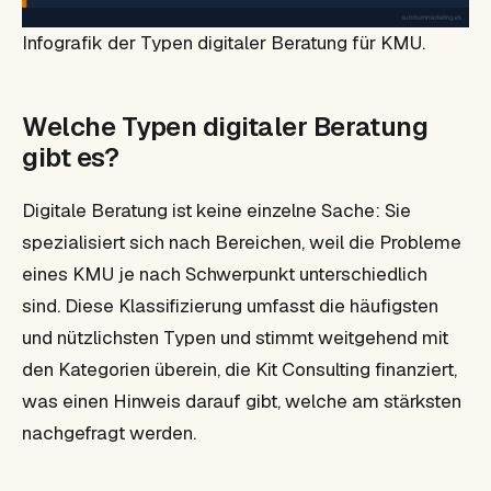
Infografik der Typen digitaler Beratung für KMU.
Welche Typen digitaler Beratung
gibt es?
Digitale Beratung ist keine einzelne Sache: Sie
spezialisiert sich nach Bereichen, weil die Probleme
eines KMU je nach Schwerpunkt unterschiedlich
sind. Diese Klassifizierung umfasst die häufigsten
und nützlichsten Typen und stimmt weitgehend mit
den Kategorien überein, die Kit Consulting finanziert,
was einen Hinweis darauf gibt, welche am stärksten
nachgefragt werden.