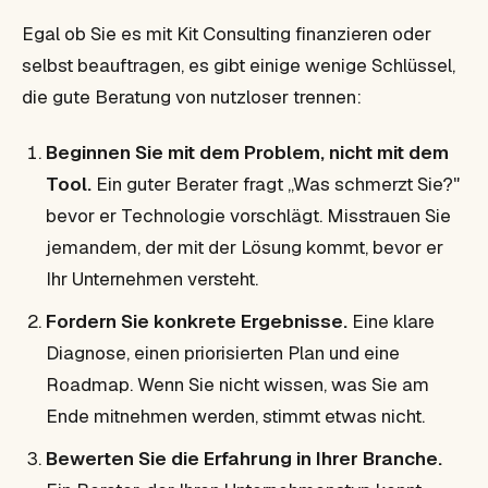
Egal ob Sie es mit Kit Consulting finanzieren oder
selbst beauftragen, es gibt einige wenige Schlüssel,
die gute Beratung von nutzloser trennen:
Beginnen Sie mit dem Problem, nicht mit dem
Tool.
Ein guter Berater fragt „Was schmerzt Sie?"
bevor er Technologie vorschlägt. Misstrauen Sie
jemandem, der mit der Lösung kommt, bevor er
Ihr Unternehmen versteht.
Fordern Sie konkrete Ergebnisse.
Eine klare
Diagnose, einen priorisierten Plan und eine
Roadmap. Wenn Sie nicht wissen, was Sie am
Ende mitnehmen werden, stimmt etwas nicht.
Bewerten Sie die Erfahrung in Ihrer Branche.