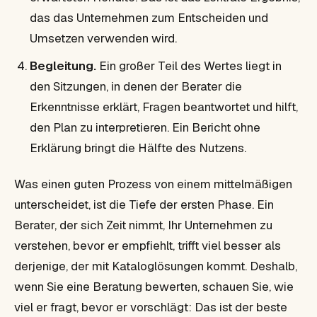
das das Unternehmen zum Entscheiden und
Umsetzen verwenden wird.
Begleitung.
Ein großer Teil des Wertes liegt in
den Sitzungen, in denen der Berater die
Erkenntnisse erklärt, Fragen beantwortet und hilft,
den Plan zu interpretieren. Ein Bericht ohne
Erklärung bringt die Hälfte des Nutzens.
Was einen guten Prozess von einem mittelmäßigen
unterscheidet, ist die Tiefe der ersten Phase. Ein
Berater, der sich Zeit nimmt, Ihr Unternehmen zu
verstehen, bevor er empfiehlt, trifft viel besser als
derjenige, der mit Kataloglösungen kommt. Deshalb,
wenn Sie eine Beratung bewerten, schauen Sie, wie
viel er fragt, bevor er vorschlägt: Das ist der beste