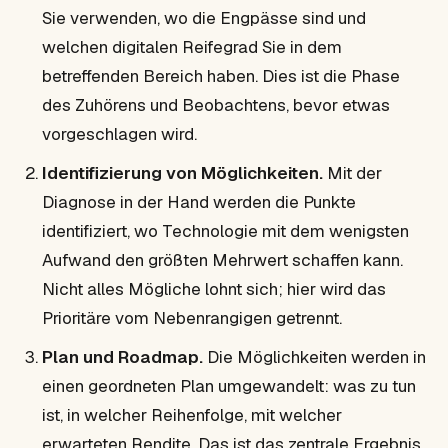
Sie verwenden, wo die Engpässe sind und
welchen digitalen Reifegrad Sie in dem
betreffenden Bereich haben. Dies ist die Phase
des Zuhörens und Beobachtens, bevor etwas
vorgeschlagen wird.
Identifizierung von Möglichkeiten.
Mit der
Diagnose in der Hand werden die Punkte
identifiziert, wo Technologie mit dem wenigsten
Aufwand den größten Mehrwert schaffen kann.
Nicht alles Mögliche lohnt sich; hier wird das
Prioritäre vom Nebenrangigen getrennt.
Plan und Roadmap.
Die Möglichkeiten werden in
einen geordneten Plan umgewandelt: was zu tun
ist, in welcher Reihenfolge, mit welcher
erwarteten Rendite. Das ist das zentrale Ergebnis,