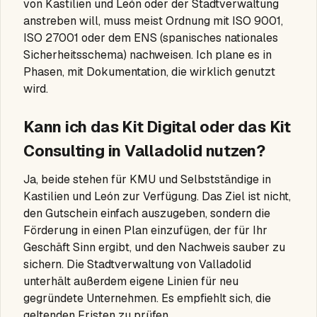
von Kastilien und León oder der Stadtverwaltung
anstreben will, muss meist Ordnung mit ISO 9001,
ISO 27001 oder dem ENS (spanisches nationales
Sicherheitsschema) nachweisen. Ich plane es in
Phasen, mit Dokumentation, die wirklich genutzt
wird.
Kann ich das Kit Digital oder das Kit
Consulting in Valladolid nutzen?
Ja, beide stehen für KMU und Selbstständige in
Kastilien und León zur Verfügung. Das Ziel ist nicht,
den Gutschein einfach auszugeben, sondern die
Förderung in einen Plan einzufügen, der für Ihr
Geschäft Sinn ergibt, und den Nachweis sauber zu
sichern. Die Stadtverwaltung von Valladolid
unterhält außerdem eigene Linien für neu
gegründete Unternehmen. Es empfiehlt sich, die
geltenden Fristen zu prüfen.