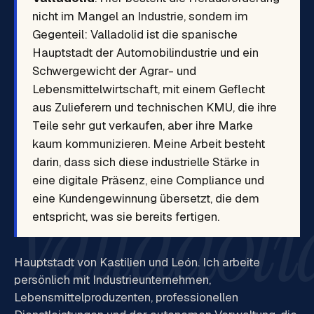
nicht im Mangel an Industrie, sondern im
Gegenteil: Valladolid ist die spanische
Hauptstadt der Automobilindustrie und ein
Schwergewicht der Agrar- und
Lebensmittelwirtschaft, mit einem Geflecht
aus Zulieferern und technischen KMU, die ihre
Teile sehr gut verkaufen, aber ihre Marke
kaum kommunizieren. Meine Arbeit besteht
darin, dass sich diese industrielle Stärke in
eine digitale Präsenz, eine Compliance und
Valladoli
eine Kundengewinnung übersetzt, die dem
entspricht, was sie bereits fertigen.
Hauptstadt von Kastilien und León. Ich arbeite
persönlich mit Industrieunternehmen,
Lebensmittelproduzenten, professionellen