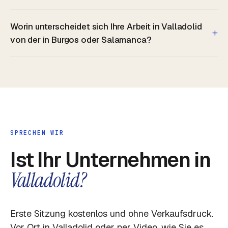
Worin unterscheidet sich Ihre Arbeit in Valladolid
+
von der in Burgos oder Salamanca?
SPRECHEN WIR
Ist Ihr Unternehmen in
Valladolid?
Erste Sitzung kostenlos und ohne Verkaufsdruck.
Vor Ort in Valladolid oder per Video, wie Sie es