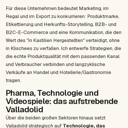
Für diese Unternehmen bedeutet Marketing, im
Regal und im Export zu konkurrieren: Produktmarke,
Etikettierung und Herkunfts-Storytelling, B2B- und
B2C-E-Commerce und eine Kommunikation, die den
Wert des "in Kastilien Hergestellten" verteidigt, ohne
in Klischees zu verfallen. Ich entwerfe Strategien, die
die echte Produktqualität mit dem passenden Kanal
und Verbraucher verbinden und langzyklische
Verkäufe an Handel und Hotellerie/Gastronomie
tragen.
Pharma, Technologie und
Videospiele: das aufstrebende
Valladolid
Über die beiden großen Sektoren hinaus setzt
Valladolid strategisch auf
Technologie, das