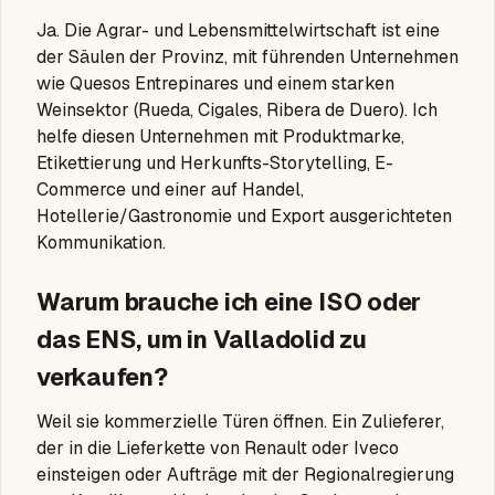
Ja. Die Agrar- und Lebensmittelwirtschaft ist eine
der Säulen der Provinz, mit führenden Unternehmen
wie Quesos Entrepinares und einem starken
Weinsektor (Rueda, Cigales, Ribera de Duero). Ich
helfe diesen Unternehmen mit Produktmarke,
Etikettierung und Herkunfts-Storytelling, E-
Commerce und einer auf Handel,
Hotellerie/Gastronomie und Export ausgerichteten
Kommunikation.
Warum brauche ich eine ISO oder
das ENS, um in Valladolid zu
verkaufen?
Weil sie kommerzielle Türen öffnen. Ein Zulieferer,
der in die Lieferkette von Renault oder Iveco
einsteigen oder Aufträge mit der Regionalregierung