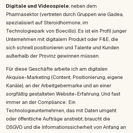
Digitale und Videospiele
, neben dem
Pharmasektor (vertreten durch Gruppen wie Gadea,
spezialisiert auf Steroidhormone, im
Technologiepark von Boecillo). Es ist ein Profil junger
Unternehmen mit digitalem Produkt oder F&E, die
sich schnell positionieren und Talente und Kunden
außerhalb der Provinz gewinnen müssen.
Für diese Geschäfte arbeite ich am digitalen
Akquise-Marketing (Content, Positionierung, eigene
Kanäle), an der Arbeitgebermarke und an einer
sorgfältig gestalteten Website-Erfahrung. Und fast
immer an der Compliance: Ein
Technologieunternehmen, das mit Daten umgeht
oder öffentliche Aufträge anstrebt, braucht die
DSGVO und die Informationssicherheit von Anfang an