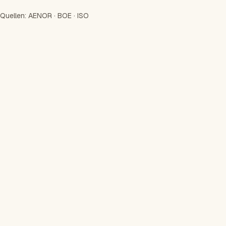
Quellen:
AENOR
·
BOE
·
ISO