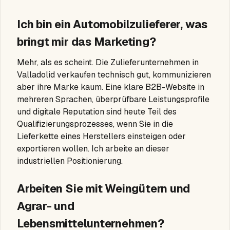
Ich bin ein Automobilzulieferer, was
bringt mir das Marketing?
Mehr, als es scheint. Die Zulieferunternehmen in
Valladolid verkaufen technisch gut, kommunizieren
aber ihre Marke kaum. Eine klare B2B-Website in
mehreren Sprachen, überprüfbare Leistungsprofile
und digitale Reputation sind heute Teil des
Qualifizierungsprozesses, wenn Sie in die
Lieferkette eines Herstellers einsteigen oder
exportieren wollen. Ich arbeite an dieser
industriellen Positionierung.
Arbeiten Sie mit Weingütern und
Agrar- und
Lebensmittelunternehmen?