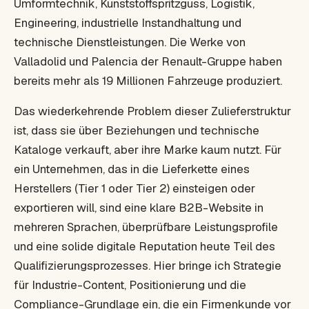
Umformtechnik, Kunststoffspritzguss, Logistik,
Engineering, industrielle Instandhaltung und
technische Dienstleistungen. Die Werke von
Valladolid und Palencia der Renault-Gruppe haben
bereits mehr als 19 Millionen Fahrzeuge produziert.
Das wiederkehrende Problem dieser Zulieferstruktur
ist, dass sie über Beziehungen und technische
Kataloge verkauft, aber ihre Marke kaum nutzt. Für
ein Unternehmen, das in die Lieferkette eines
Herstellers (Tier 1 oder Tier 2) einsteigen oder
exportieren will, sind eine klare B2B-Website in
mehreren Sprachen, überprüfbare Leistungsprofile
und eine solide digitale Reputation heute Teil des
Qualifizierungsprozesses. Hier bringe ich Strategie
für Industrie-Content, Positionierung und die
Compliance-Grundlage ein, die ein Firmenkunde vor