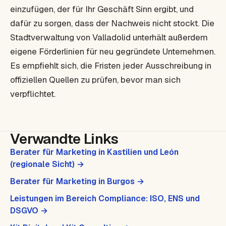
einzufügen, der für Ihr Geschäft Sinn ergibt, und
dafür zu sorgen, dass der Nachweis nicht stockt. Die
Stadtverwaltung von Valladolid unterhält außerdem
eigene Förderlinien für neu gegründete Unternehmen.
Es empfiehlt sich, die Fristen jeder Ausschreibung in
offiziellen Quellen zu prüfen, bevor man sich
verpflichtet.
Verwandte Links
Berater für Marketing in Kastilien und León
(regionale Sicht) →
Berater für Marketing in Burgos →
Leistungen im Bereich Compliance: ISO, ENS und
DSGVO →