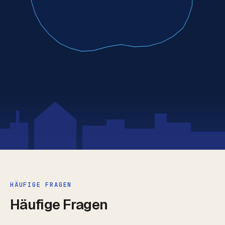
HÄUFIGE FRAGEN
Häufige Fragen