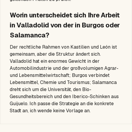
Worin unterscheidet sich Ihre Arbeit
in Valladolid von der in Burgos oder
Salamanca?
Der rechtliche Rahmen von Kastilien und León ist
gemeinsam, aber die Struktur ändert sich.
Valladolid hat ein enormes Gewicht in der
Automobilindustrie und der großvolumigen Agrar-
und Lebensmittelwirtschaft; Burgos verbindet
Lebensmittel, Chemie und Tourismus; Salamanca
dreht sich um die Universität, den Bio-
Gesundheitsbereich und den Iberico-Schinken aus
Guijuelo. Ich passe die Strategie an die konkrete
Stadt an, ich wende keine Vorlage an.