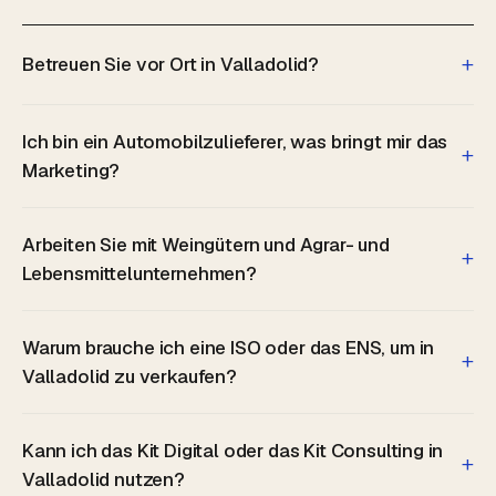
+
Betreuen Sie vor Ort in Valladolid?
Ich bin ein Automobilzulieferer, was bringt mir das
+
Marketing?
Arbeiten Sie mit Weingütern und Agrar- und
+
Lebensmittelunternehmen?
Warum brauche ich eine ISO oder das ENS, um in
+
Valladolid zu verkaufen?
Kann ich das Kit Digital oder das Kit Consulting in
+
Valladolid nutzen?