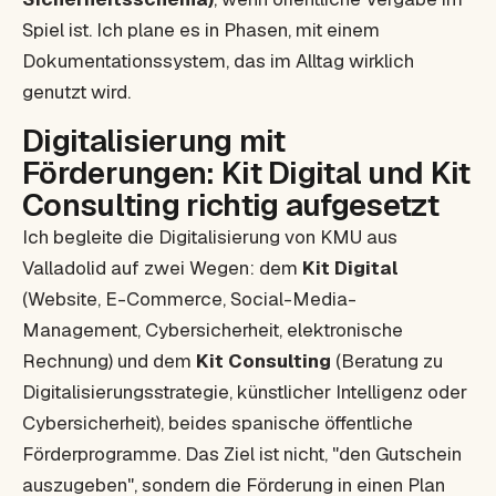
Spiel ist. Ich plane es in Phasen, mit einem
Dokumentationssystem, das im Alltag wirklich
genutzt wird.
Digitalisierung mit
Förderungen: Kit Digital und Kit
Consulting richtig aufgesetzt
Ich begleite die Digitalisierung von KMU aus
Valladolid auf zwei Wegen: dem
Kit Digital
(Website, E-Commerce, Social-Media-
Management, Cybersicherheit, elektronische
Rechnung) und dem
Kit Consulting
(Beratung zu
Digitalisierungsstrategie, künstlicher Intelligenz oder
Cybersicherheit), beides spanische öffentliche
Förderprogramme. Das Ziel ist nicht, "den Gutschein
auszugeben", sondern die Förderung in einen Plan