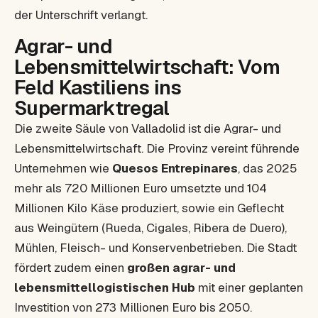
der Unterschrift verlangt.
Agrar- und
Lebensmittelwirtschaft: Vom
Feld Kastiliens ins
Supermarktregal
Die zweite Säule von Valladolid ist die Agrar- und
Lebensmittelwirtschaft. Die Provinz vereint führende
Unternehmen wie
Quesos Entrepinares
, das 2025
mehr als 720 Millionen Euro umsetzte und 104
Millionen Kilo Käse produziert, sowie ein Geflecht
aus Weingütern (Rueda, Cigales, Ribera de Duero),
Mühlen, Fleisch- und Konservenbetrieben. Die Stadt
fördert zudem einen
großen agrar- und
lebensmittellogistischen Hub
mit einer geplanten
Investition von 273 Millionen Euro bis 2050.