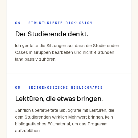
04 · STRUKTURIERTE DISKUSSION
Der Studierende denkt.
Ich gestalte die Sitzungen so, dass die Studierenden
Cases in Gruppen bearbeiten und nicht 4 Stunden
lang passiv zuhören.
05 · ZEITGENÖSSISCHE BIBLIOGRAFIE
Lektüren, die etwas bringen.
Jährlich überarbeitete Bibliografie mit Lektüren, die
dem Studierenden wirklich Mehrwert bringen, kein
bibliografisches Füllmaterial, um das Programm
aufzublähen.