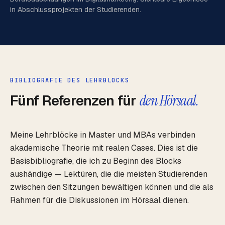
in Abschlussprojekten der Studierenden.
BIBLIOGRAFIE DES LEHRBLOCKS
Fünf Referenzen für
den Hörsaal.
Meine Lehrblöcke in Master und MBAs verbinden
akademische Theorie mit realen Cases. Dies ist die
Basisbibliografie, die ich zu Beginn des Blocks
aushändige — Lektüren, die die meisten Studierenden
zwischen den Sitzungen bewältigen können und die als
Rahmen für die Diskussionen im Hörsaal dienen.