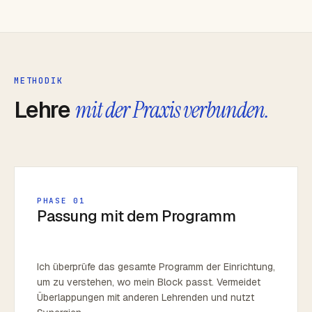
METHODIK
Lehre
mit der Praxis verbunden.
PHASE 01
Passung mit dem Programm
Ich überprüfe das gesamte Programm der Einrichtung,
um zu verstehen, wo mein Block passt. Vermeidet
Überlappungen mit anderen Lehrenden und nutzt