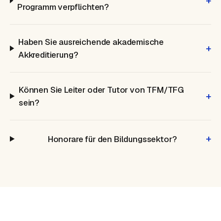
+
Programm verpflichten?
Haben Sie ausreichende akademische
+
Akkreditierung?
Können Sie Leiter oder Tutor von TFM/TFG
+
sein?
+
Honorare für den Bildungssektor?