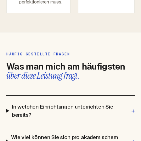
perfektionieren muss.
HÄUFIG GESTELLTE FRAGEN
Was man mich am häufigsten
über diese Leistung fragt.
In welchen Einrichtungen unterrichten Sie
+
bereits?
Wie viel können Sie sich pro akademischem