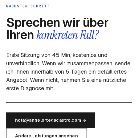
NÄCHSTER SCHRITT
Sprechen wir über
Ihren
konkreten Fall?
Erste Sitzung von 45 Min, kostenlos und
unverbindlich. Wenn wir zusammenpassen, sende
ich Ihnen innerhalb von 5 Tagen ein detailliertes
Angebot. Wenn nicht, nehmen Sie eine nützliche
erste Diagnose mit.
hola@angelortegacastro.com →
Andere Leistungen ansehen