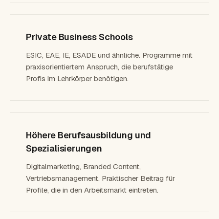
Private Business Schools
ESIC, EAE, IE, ESADE und ähnliche. Programme mit
praxisorientiertem Anspruch, die berufstätige
Profis im Lehrkörper benötigen.
Höhere Berufsausbildung und
Spezialisierungen
Digitalmarketing, Branded Content,
Vertriebsmanagement. Praktischer Beitrag für
Profile, die in den Arbeitsmarkt eintreten.