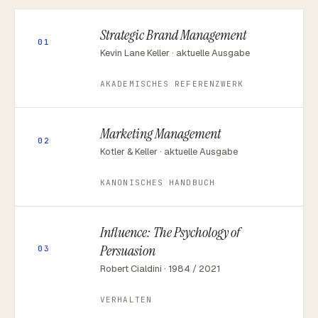
Strategic Brand Management
01
Kevin Lane Keller · aktuelle Ausgabe
AKADEMISCHES REFERENZWERK
Marketing Management
02
Kotler & Keller · aktuelle Ausgabe
KANONISCHES HANDBUCH
Influence: The Psychology of
Persuasion
03
Robert Cialdini · 1984 / 2021
VERHALTEN