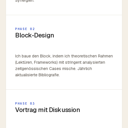
Synergien.
PHASE 02
Block-Design
Ich baue den Block, indem ich theoretischen Rahmen
(Lektüren, Frameworks) mit stringent analysierten
zeitgenössischen Cases mische. Jährlich
aktualisierte Bibliografie.
PHASE 03
Vortrag mit Diskussion