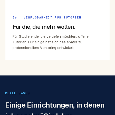
06 · VERFÜGBARKEIT FÜR TUTORIEN
Für die, die mehr wollen.
Für Studierende, die vertiefen möchten, offene
Tutorien. Für einige hat sich das später zu
professionellem Mentoring entwickelt.
REALE CASES
Einige Einrichtungen, in denen