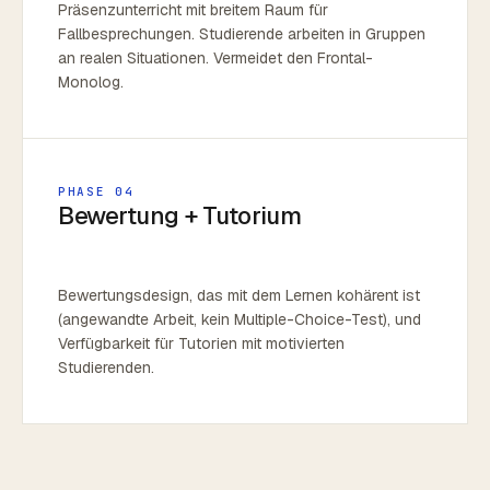
Präsenzunterricht mit breitem Raum für
Fallbesprechungen. Studierende arbeiten in Gruppen
an realen Situationen. Vermeidet den Frontal-
Monolog.
PHASE 04
Bewertung + Tutorium
Bewertungsdesign, das mit dem Lernen kohärent ist
(angewandte Arbeit, kein Multiple-Choice-Test), und
Verfügbarkeit für Tutorien mit motivierten
Studierenden.