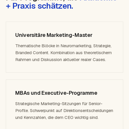
+ Praxis schätzen.
Universitäre Marketing-Master
Thematische Blöcke in Neuromarketing, Strategie,
Branded Content. Kombination aus theoretischem
Rahmen und Diskussion aktueller realer Cases.
MBAs und Executive-Programme
Strategische Marketing-Sitzungen für Senior-
Profile. Schwerpunkt auf Direktionsentscheidungen
und Kennzahlen, die dem CEO wichtig sind.