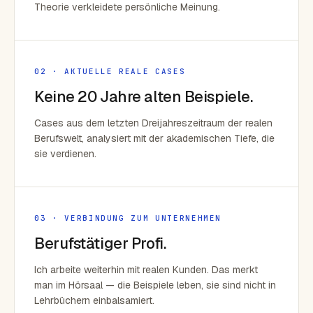
Theorie verkleidete persönliche Meinung.
02 · AKTUELLE REALE CASES
Keine 20 Jahre alten Beispiele.
Cases aus dem letzten Dreijahreszeitraum der realen
Berufswelt, analysiert mit der akademischen Tiefe, die
sie verdienen.
03 · VERBINDUNG ZUM UNTERNEHMEN
Berufstätiger Profi.
Ich arbeite weiterhin mit realen Kunden. Das merkt
man im Hörsaal — die Beispiele leben, sie sind nicht in
Lehrbüchern einbalsamiert.