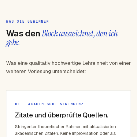
WAS SIE GEWINNEN
Was den
Block auszeichnet, den ich
gebe.
Was eine qualitativ hochwertige Lehreinheit von einer
weiteren Vorlesung unterscheidet:
01 · AKADEMISCHE STRINGENZ
Zitate und überprüfte Quellen.
Stringenter theoretischer Rahmen mit aktualisierten
akademischen Zitaten. Keine Improvisation oder als