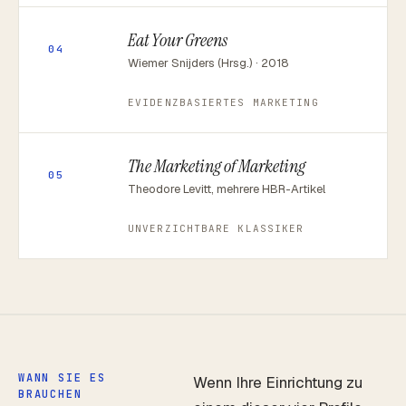
Eat Your Greens
04
Wiemer Snijders (Hrsg.) · 2018
EVIDENZBASIERTES MARKETING
The Marketing of Marketing
05
Theodore Levitt, mehrere HBR-Artikel
UNVERZICHTBARE KLASSIKER
WANN SIE ES
Wenn Ihre Einrichtung zu
BRAUCHEN