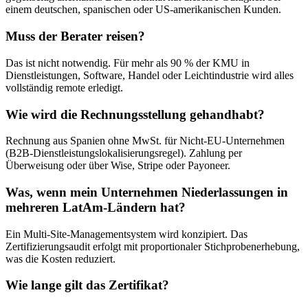
einem deutschen, spanischen oder US-amerikanischen Kunden.
Muss der Berater reisen?
Das ist nicht notwendig. Für mehr als 90 % der KMU in
Dienstleistungen, Software, Handel oder Leichtindustrie wird alles
vollständig remote erledigt.
Wie wird die Rechnungsstellung gehandhabt?
Rechnung aus Spanien ohne MwSt. für Nicht-EU-Unternehmen
(B2B-Dienstleistungslokalisierungsregel). Zahlung per
Überweisung oder über Wise, Stripe oder Payoneer.
Was, wenn mein Unternehmen Niederlassungen in
mehreren LatAm-Ländern hat?
Ein Multi-Site-Managementsystem wird konzipiert. Das
Zertifizierungsaudit erfolgt mit proportionaler Stichprobenerhebung,
was die Kosten reduziert.
Wie lange gilt das Zertifikat?