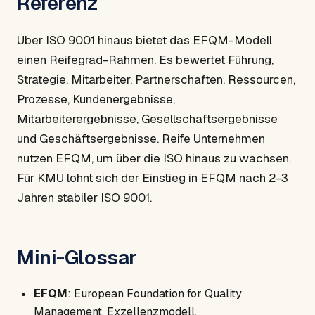
Referenz
Über ISO 9001 hinaus bietet das EFQM-Modell
einen Reifegrad-Rahmen. Es bewertet Führung,
Strategie, Mitarbeiter, Partnerschaften, Ressourcen,
Prozesse, Kundenergebnisse,
Mitarbeiterergebnisse, Gesellschaftsergebnisse
und Geschäftsergebnisse. Reife Unternehmen
nutzen EFQM, um über die ISO hinaus zu wachsen.
Für KMU lohnt sich der Einstieg in EFQM nach 2-3
Jahren stabiler ISO 9001.
Mini-Glossar
EFQM
: European Foundation for Quality
Management, Exzellenzmodell.