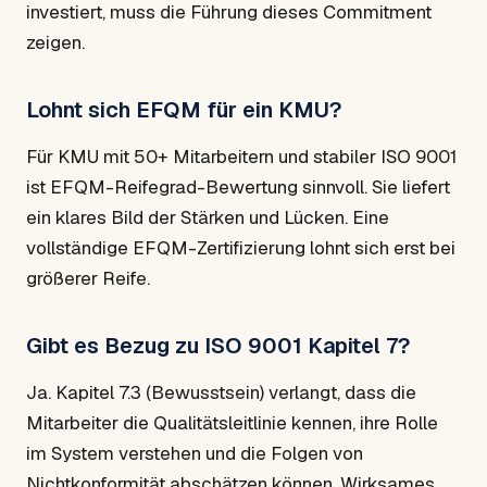
investiert, muss die Führung dieses Commitment
zeigen.
Lohnt sich EFQM für ein KMU?
Für KMU mit 50+ Mitarbeitern und stabiler ISO 9001
ist EFQM-Reifegrad-Bewertung sinnvoll. Sie liefert
ein klares Bild der Stärken und Lücken. Eine
vollständige EFQM-Zertifizierung lohnt sich erst bei
größerer Reife.
Gibt es Bezug zu ISO 9001 Kapitel 7?
Ja. Kapitel 7.3 (Bewusstsein) verlangt, dass die
Mitarbeiter die Qualitätsleitlinie kennen, ihre Rolle
im System verstehen und die Folgen von
Nichtkonformität abschätzen können. Wirksames