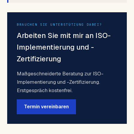
BRAUCHEN SIE UNTERSTÜTZUNG DABEI?
Arbeiten Sie mit mir an ISO-
Implementierung und -
Zertifizierung
Maßgeschneiderte Beratung zur ISO-
Implementierung und -Zertifizierung.
Erstgespräch kostenfrei.
Termin vereinbaren