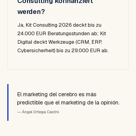
Consulting kofinanziert
werden?
Ja, Kit Consulting 2026 deckt bis zu
24.000 EUR Beratungsstunden ab; Kit
Digital deckt Werkzeuge (CRM, ERP,
Cybersicherheit) bis zu 29.000 EUR ab.
El marketing del cerebro es más
predictible que el marketing de la opinión.
— Ángel Ortega Castro