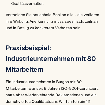
Qualitätsverhalten.
Vermeiden Sie pauschale Boni an alle - sie verlieren
ihre Wirkung. Anerkennung muss spezifisch, zeitnah
und in Bezug zu konkretem Verhalten sein.
Praxisbeispiel:
Industrieunternehmen mit 80
Mitarbeitern
Ein Industrieunternehmen in Burgos mit 80
Mitarbeitern war seit 8 Jahren ISO-9001-zertifiziert,
hatte aber wiederkehrende Reklamationen und ein
demotiviertes Qualitätsteam. Wir führten ein 12-