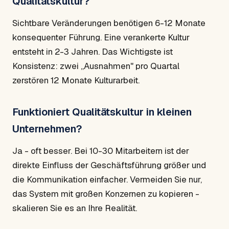
Qualitätskultur?
Sichtbare Veränderungen benötigen 6-12 Monate
konsequenter Führung. Eine verankerte Kultur
entsteht in 2-3 Jahren. Das Wichtigste ist
Konsistenz: zwei „Ausnahmen" pro Quartal
zerstören 12 Monate Kulturarbeit.
Funktioniert Qualitätskultur in kleinen
Unternehmen?
Ja - oft besser. Bei 10-30 Mitarbeitern ist der
direkte Einfluss der Geschäftsführung größer und
die Kommunikation einfacher. Vermeiden Sie nur,
das System mit großen Konzernen zu kopieren -
skalieren Sie es an Ihre Realität.