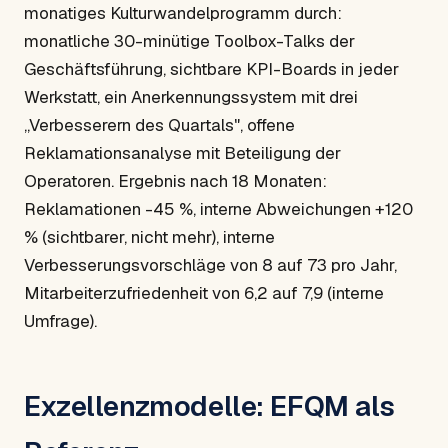
monatiges Kulturwandelprogramm durch:
monatliche 30-minütige Toolbox-Talks der
Geschäftsführung, sichtbare KPI-Boards in jeder
Werkstatt, ein Anerkennungssystem mit drei
„Verbesserern des Quartals", offene
Reklamationsanalyse mit Beteiligung der
Operatoren. Ergebnis nach 18 Monaten:
Reklamationen -45 %, interne Abweichungen +120
% (sichtbarer, nicht mehr), interne
Verbesserungsvorschläge von 8 auf 73 pro Jahr,
Mitarbeiterzufriedenheit von 6,2 auf 7,9 (interne
Umfrage).
Exzellenzmodelle: EFQM als