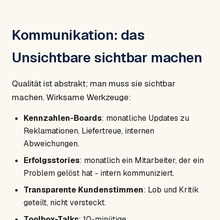
Kommunikation: das
Unsichtbare sichtbar machen
Qualität ist abstrakt; man muss sie sichtbar
machen. Wirksame Werkzeuge:
Kennzahlen-Boards
: monatliche Updates zu
Reklamationen, Liefertreue, internen
Abweichungen.
Erfolgsstories
: monatlich ein Mitarbeiter, der ein
Problem gelöst hat - intern kommuniziert.
Transparente Kundenstimmen
: Lob und Kritik
geteilt, nicht versteckt.
Toolbox-Talks
: 10-minütige