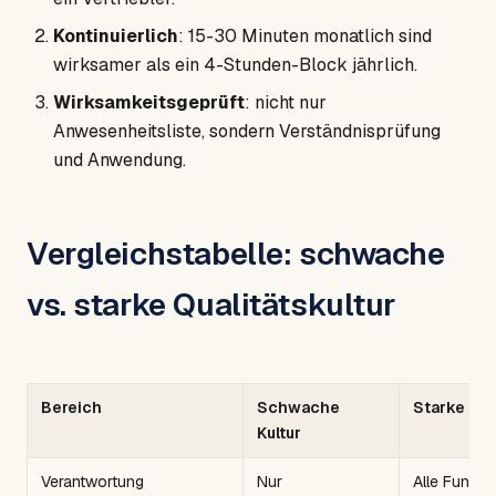
Kontinuierlich
: 15-30 Minuten monatlich sind
wirksamer als ein 4-Stunden-Block jährlich.
Wirksamkeitsgeprüft
: nicht nur
Anwesenheitsliste, sondern Verständnisprüfung
und Anwendung.
Vergleichstabelle: schwache
vs. starke Qualitätskultur
Bereich
Schwache
Starke Kul
Kultur
Verantwortung
Nur
Alle Funkti