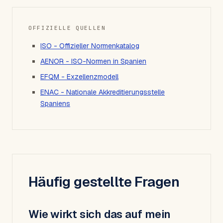
OFFIZIELLE QUELLEN
ISO - Offizieller Normenkatalog
AENOR - ISO-Normen in Spanien
EFQM - Exzellenzmodell
ENAC - Nationale Akkreditierungsstelle
Spaniens
Häufig gestellte Fragen
Wie wirkt sich das auf mein