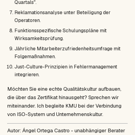
Quartals".
Reklamationsanalyse unter Beteiligung der
Operatoren.
Funktionsspezifische Schulungspläne mit
Wirksamkeitsprüfung.
Jährliche Mitarbeiterzufriedenheitsumfrage mit
Folgemaßnahmen.
Just-Culture-Prinzipien in Fehlermanagement
integrieren.
Möchten Sie eine echte Qualitätskultur aufbauen,
die über das Zertifikat hinausgeht? Sprechen wir
miteinander. Ich begleite KMU bei der Verbindung
von ISO-System und Unternehmenskultur.
Autor: Ángel Ortega Castro - unabhängiger Berater