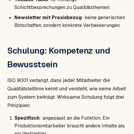
Schichtbesprechungen zu Qualitätsthemen.
Newsletter mit Praxisbezug
: keine generischen
Botschaften, sondern konkrete Verbesserungen.
Schulung: Kompetenz und
Bewusstsein
ISO 9001 verlangt, dass jeder Mitarbeiter die
Qualitätsleitlinie kennt und versteht, wie seine Arbeit
zum System beiträgt. Wirksame Schulung folgt drei
Prinzipien:
Spezifisch
: angepasst an die Funktion. Ein
Produktionsmitarbeiter braucht andere Inhalte als
ein Vertriebler.