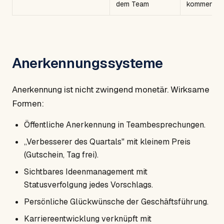
dem Team
kommentier
Anerkennungssysteme
Anerkennung ist nicht zwingend monetär. Wirksame
Formen:
Öffentliche Anerkennung in Teambesprechungen.
„Verbesserer des Quartals" mit kleinem Preis
(Gutschein, Tag frei).
Sichtbares Ideenmanagement mit
Statusverfolgung jedes Vorschlags.
Persönliche Glückwünsche der Geschäftsführung.
Karriereentwicklung verknüpft mit