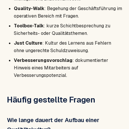
Quality-Walk
: Begehung der Geschäftsführung im
operativen Bereich mit Fragen.
Toolbox-Talk
: kurze Schichtbesprechung zu
Sicherheits- oder Qualitätsthemen.
Just Culture
: Kultur des Lernens aus Fehlern
ohne ungerechte Schuldzuweisung.
Verbesserungsvorschlag
: dokumentierter
Hinweis eines Mitarbeiters auf
Verbesserungspotenzial.
Häufig gestellte Fragen
Wie lange dauert der Aufbau einer