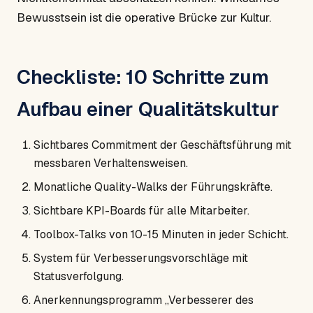
Bewusstsein ist die operative Brücke zur Kultur.
Checkliste: 10 Schritte zum
Aufbau einer Qualitätskultur
Sichtbares Commitment der Geschäftsführung mit
messbaren Verhaltensweisen.
Monatliche Quality-Walks der Führungskräfte.
Sichtbare KPI-Boards für alle Mitarbeiter.
Toolbox-Talks von 10-15 Minuten in jeder Schicht.
System für Verbesserungsvorschläge mit
Statusverfolgung.
Anerkennungsprogramm „Verbesserer des