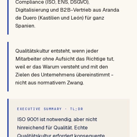
Compliance (ISO, ENS, DSGVO),
Digitalisierung und B2B-Vertrieb aus Aranda
de Duero (Kastilien und León) für ganz
Spanien.
Qualitätskultur entsteht, wenn jeder
Mitarbeiter ohne Aufsicht das Richtige tut,
weil er das Warum versteht und mit den
Zielen des Unternehmens übereinstimmt -
nicht aus normativem Zwang.
EXECUTIVE SUMMARY · TL;DR
ISO 9001 ist notwendig, aber nicht
hinreichend für Qualität. Echte
Qualitätskultur erfordert konsequente