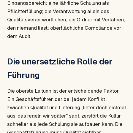
Eingangsbereich; eine jährliche Schulung als
Pflichterfüllung; die Verantwortung allein des
Qualitätsverantwortlichen; ein Ordner mit Verfahren,
den niemand liest; oberflächliche Compliance vor
dem Audit.
Die unersetzliche Rolle der
Führung
Die oberste Leitung ist der entscheidende Faktor.
Ein Geschäftsführer, der bei jedem Konflikt
zwischen Qualität und Lieferung „liefer doch erstmal
aus, das regeln wir später" sagt, zerstört die Kultur
schneller als jede Schulung sie aufbauen kann. Die
Geschäftsführung muss Qualität sichtbar