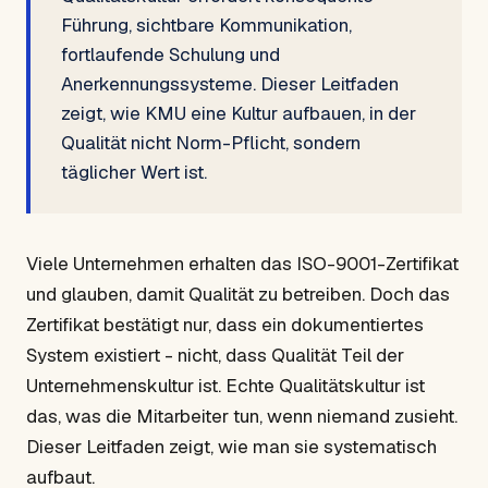
Führung, sichtbare Kommunikation,
fortlaufende Schulung und
Anerkennungssysteme. Dieser Leitfaden
zeigt, wie KMU eine Kultur aufbauen, in der
Qualität nicht Norm-Pflicht, sondern
täglicher Wert ist.
Viele Unternehmen erhalten das ISO-9001-Zertifikat
und glauben, damit Qualität zu betreiben. Doch das
Zertifikat bestätigt nur, dass ein dokumentiertes
System existiert - nicht, dass Qualität Teil der
Unternehmenskultur ist. Echte Qualitätskultur ist
das, was die Mitarbeiter tun, wenn niemand zusieht.
Dieser Leitfaden zeigt, wie man sie systematisch
aufbaut.