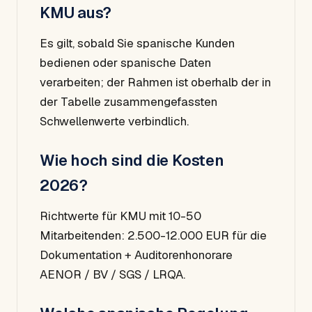
KMU aus?
Es gilt, sobald Sie spanische Kunden
bedienen oder spanische Daten
verarbeiten; der Rahmen ist oberhalb der in
der Tabelle zusammengefassten
Schwellenwerte verbindlich.
Wie hoch sind die Kosten
2026?
Richtwerte für KMU mit 10-50
Mitarbeitenden: 2.500-12.000 EUR für die
Dokumentation + Auditorenhonorare
AENOR / BV / SGS / LRQA.