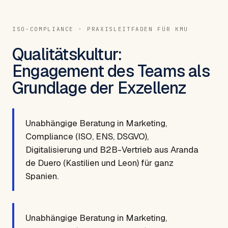
ISO-COMPLIANCE · PRAXISLEITFADEN FÜR KMU
Qualitätskultur:
Engagement des Teams als
Grundlage der Exzellenz
Unabhängige Beratung in Marketing,
Compliance (ISO, ENS, DSGVO),
Digitalisierung und B2B-Vertrieb aus Aranda
de Duero (Kastilien und Leon) für ganz
Spanien.
Unabhängige Beratung in Marketing,