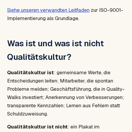
Siehe unseren verwandten Leitfaden
zur ISO-9001-
Implementierung als Grundlage.
Was ist und was ist nicht
Qualitätskultur?
Qualitätskultur ist
: gemeinsame Werte, die
Entscheidungen leiten; Mitarbeiter, die spontan
Probleme melden; Geschäftsführung, die in Quality-
Walks investiert; Anerkennung von Verbesserungen;
transparente Kennzahlen; Lernen aus Fehlern statt
Schuldzuweisung.
Qualitätskultur ist nicht
: ein Plakat im