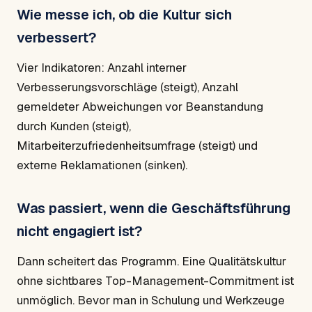
Wie messe ich, ob die Kultur sich
verbessert?
Vier Indikatoren: Anzahl interner
Verbesserungsvorschläge (steigt), Anzahl
gemeldeter Abweichungen vor Beanstandung
durch Kunden (steigt),
Mitarbeiterzufriedenheitsumfrage (steigt) und
externe Reklamationen (sinken).
Was passiert, wenn die Geschäftsführung
nicht engagiert ist?
Dann scheitert das Programm. Eine Qualitätskultur
ohne sichtbares Top-Management-Commitment ist
unmöglich. Bevor man in Schulung und Werkzeuge