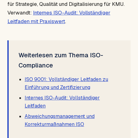
für Strategie, Qualität und Digitalisierung für KMU.
Verwandt:
Internes ISO-Audit: Vollständiger
Leitfaden mit Praxiswert
.
Weiterlesen zum Thema ISO-
Compliance
ISO 9001: Vollständiger Leitfaden zu
Einführung und Zertifizierung
Internes ISO-Audit: Vollständiger
Leitfaden
Abweichungsmanagement und
Korrekturmaßnahmen ISO