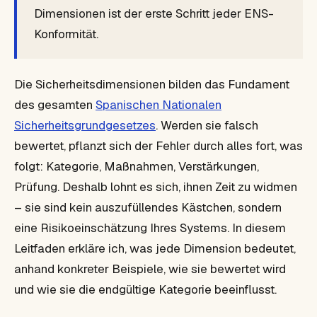
Dimensionen ist der erste Schritt jeder ENS-
Konformität.
Die Sicherheitsdimensionen bilden das Fundament
des gesamten
Spanischen Nationalen
Sicherheitsgrundgesetzes
. Werden sie falsch
bewertet, pflanzt sich der Fehler durch alles fort, was
folgt: Kategorie, Maßnahmen, Verstärkungen,
Prüfung. Deshalb lohnt es sich, ihnen Zeit zu widmen
– sie sind kein auszufüllendes Kästchen, sondern
eine Risikoeinschätzung Ihres Systems. In diesem
Leitfaden erkläre ich, was jede Dimension bedeutet,
anhand konkreter Beispiele, wie sie bewertet wird
und wie sie die endgültige Kategorie beeinflusst.