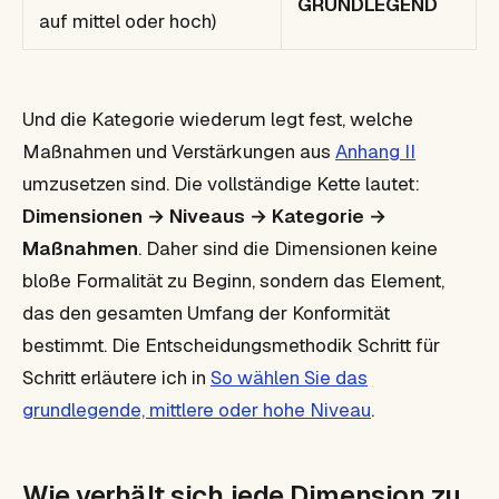
GRUNDLEGEND
auf mittel oder hoch)
Und die Kategorie wiederum legt fest, welche
Maßnahmen und Verstärkungen aus
Anhang II
umzusetzen sind. Die vollständige Kette lautet:
Dimensionen → Niveaus → Kategorie →
Maßnahmen
. Daher sind die Dimensionen keine
bloße Formalität zu Beginn, sondern das Element,
das den gesamten Umfang der Konformität
bestimmt. Die Entscheidungsmethodik Schritt für
Schritt erläutere ich in
So wählen Sie das
grundlegende, mittlere oder hohe Niveau
.
Wie verhält sich jede Dimension zu