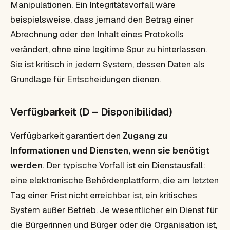
Manipulationen. Ein Integritätsvorfall wäre
beispielsweise, dass jemand den Betrag einer
Abrechnung oder den Inhalt eines Protokolls
verändert, ohne eine legitime Spur zu hinterlassen.
Sie ist kritisch in jedem System, dessen Daten als
Grundlage für Entscheidungen dienen.
Verfügbarkeit (D – Disponibilidad)
Verfügbarkeit garantiert den
Zugang zu
Informationen und Diensten, wenn sie benötigt
werden
. Der typische Vorfall ist ein Dienstausfall:
eine elektronische Behördenplattform, die am letzten
Tag einer Frist nicht erreichbar ist, ein kritisches
System außer Betrieb. Je wesentlicher ein Dienst für
die Bürgerinnen und Bürger oder die Organisation ist,