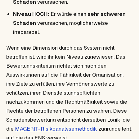
Schaden
verursachen.
Niveau HOCH:
Er würde einen
sehr schweren
Schaden
verursachen, möglicherweise
irreparabel.
Wenn eine Dimension durch das System nicht
betroffen ist, wird ihr kein Niveau zugewiesen. Das
Bewertungskriterium richtet sich nach den
Auswirkungen auf die Fähigkeit der Organisation,
ihre Ziele zu erfüllen, ihre Vermögenswerte zu
schützen, ihren Dienstleistungspflichten
nachzukommen und die Rechtmäßigkeit sowie die
Rechte der betroffenen Personen zu wahren. Diese
Schadensbewertung entspricht derselben Logik, die
die
MAGERIT-Risikoanalysemethodik
zugrunde legt,
auf die das ENS verweist.