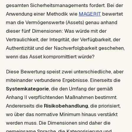
gesamten Sicherheitsmanagements fordert. Bei der
Anwendung einer Methodik wie
MAGERIT
bewertet
man die Vermögenswerte (Assets) genau anhand
dieser fünf Dimensionen: Was würde mit der
Vertraulichkeit, der Integrität, der Verfügbarkeit, der
Authentizität und der Nachverfolgbarkeit geschehen,
wenn das Asset kompromittiert würde?
Diese Bewertung speist zwei unterschiedliche, aber
miteinander verbundene Ergebnisse. Einerseits die
Systemkategorie
, die den Umfang der gemäß
Anhang II verpflichtenden Maßnahmen bestimmt.
Andererseits die
Risikobehandlung
, die priorisiert,
wo über das normative Minimum hinaus verstärkt
werden muss. Die Dimensionen sind daher die
gemeinsame Sprache, die Kategorisierung und