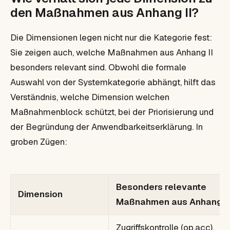
den Maßnahmen aus Anhang II?
Die Dimensionen legen nicht nur die Kategorie fest:
Sie zeigen auch, welche Maßnahmen aus Anhang II
besonders relevant sind. Obwohl die formale
Auswahl von der Systemkategorie abhängt, hilft das
Verständnis, welche Dimension welchen
Maßnahmenblock schützt, bei der Priorisierung und
der Begründung der Anwendbarkeitserklärung. In
groben Zügen:
Besonders relevante
Dimension
Maßnahmen aus Anhang II
Zugriffskontrolle (op.acc),