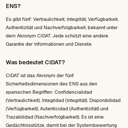
ENS?
Es gibt fünf: Vertraulichkeit, Integrität, Verfügbarkeit,
Authentizität und Nachverfolgbarkeit, bekannt unter
dem Akronym CIDAT. Jede schützt eine andere
Garantie der Informationen und Dienste.
Was bedeutet CIDAT?
CIDAT ist das Akronym der fünf
Sicherheitsdimensionen des ENS aus den
spanischen Begriffen: Confidencialidad
(Vertraulichkeit), Integridad (Integrität), Disponibilidad
(Verfügbarkeit), Autenticidad (Authentizität) und
Trazabilidad (Nachverfolgbarkeit). Es ist eine
Gedächtnisstütze, damit bei der Systembewertung