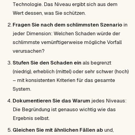
Technologie. Das Niveau ergibt sich aus dem
Wert dessen, was Sie schützen.
Fragen Sie nach dem schlimmsten Szenario
in
jeder Dimension: Welchen Schaden würde der
schlimmste vernünftigerweise mögliche Vorfall
verursachen?
Stufen Sie den Schaden ein
als begrenzt
(niedrig), erheblich (mittel) oder sehr schwer (hoch)
– mit konsistenten Kriterien für das gesamte
System.
Dokumentieren Sie das Warum
jedes Niveaus:
Die Begründung ist genauso wichtig wie das
Ergebnis selbst.
Gleichen Sie mit ähnlichen Fällen ab
und,