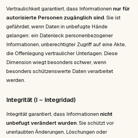
Vertraulichkeit garantiert, dass Informationen
nur für
autorisierte Personen zugänglich sind
. Sie ist
gefährdet, wenn Daten in unbefugte Hände
gelangen: ein Datenleck personenbezogener
Informationen, unberechtigter Zugriff auf eine Akte,
die Offenlegung vertraulicher Unterlagen. Diese
Dimension wiegt besonders schwer, wenn
besonders schützenswerte Daten verarbeitet
werden.
Integrität (I – Integridad)
Integrität garantiert, dass Informationen
nicht
unbefugt verändert wurden
. Sie schützt vor
unerlaubten Änderungen, Löschungen oder