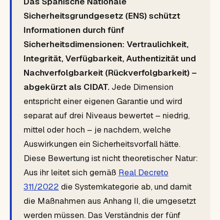
Das Spanische Nationale
Sicherheitsgrundgesetz (ENS) schützt
Informationen durch fünf
Sicherheitsdimensionen: Vertraulichkeit,
Integrität, Verfügbarkeit, Authentizität und
Nachverfolgbarkeit (Rückverfolgbarkeit) –
abgekürzt als CIDAT.
Jede Dimension
entspricht einer eigenen Garantie und wird
separat auf drei Niveaus bewertet – niedrig,
mittel oder hoch – je nachdem, welche
Auswirkungen ein Sicherheitsvorfall hätte.
Diese Bewertung ist nicht theoretischer Natur:
Aus ihr leitet sich gemäß
Real Decreto
311/2022
die Systemkategorie ab, und damit
die Maßnahmen aus Anhang II, die umgesetzt
werden müssen. Das Verständnis der fünf