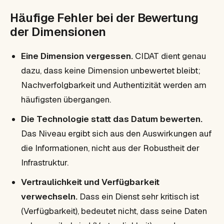
Häufige Fehler bei der Bewertung
der Dimensionen
Eine Dimension vergessen.
CIDAT dient genau
dazu, dass keine Dimension unbewertet bleibt;
Nachverfolgbarkeit und Authentizität werden am
häufigsten übergangen.
Die Technologie statt das Datum bewerten.
Das Niveau ergibt sich aus den Auswirkungen auf
die Informationen, nicht aus der Robustheit der
Infrastruktur.
Vertraulichkeit und Verfügbarkeit
verwechseln.
Dass ein Dienst sehr kritisch ist
(Verfügbarkeit), bedeutet nicht, dass seine Daten