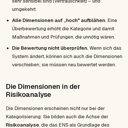
sehr sensibel sind (Vertraulichkeit) – und
umgekehrt.
Alle Dimensionen auf „hoch" aufblähen.
Eine
Überbewertung erhöht die Kategorie und damit
Maßnahmen und Prüfungen, die unnötig wären.
Die Bewertung nicht überprüfen.
Wenn sich das
System ändert, können sich auch die Dimensionen
verschieben; sie müssen neu bewertet werden.
Die Dimensionen in der
Risikoanalyse
Die Dimensionen erscheinen nicht nur bei der
Kategorisierung: Sie bilden auch die Achse der
Risikoanalyse
, die das ENS als Grundlage des