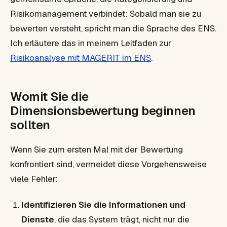
Risikomanagement verbindet: Sobald man sie zu
bewerten versteht, spricht man die Sprache des ENS.
Ich erläutere das in meinem Leitfaden zur
Risikoanalyse mit MAGERIT im ENS
.
Womit Sie die
Dimensionsbewertung beginnen
sollten
Wenn Sie zum ersten Mal mit der Bewertung
konfrontiert sind, vermeidet diese Vorgehensweise
viele Fehler:
Identifizieren Sie die Informationen und
Dienste
, die das System trägt, nicht nur die