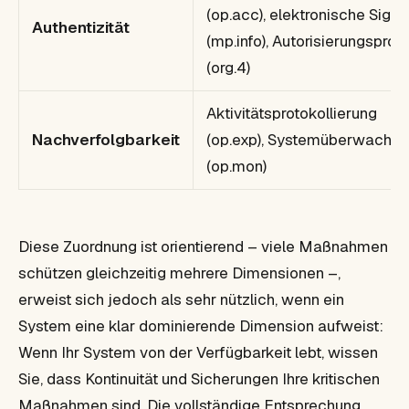
(op.acc), elektronische Signa
Authentizität
(mp.info), Autorisierungsproz
(org.4)
Aktivitätsprotokollierung
Nachverfolgbarkeit
(op.exp), Systemüberwachu
(op.mon)
Diese Zuordnung ist orientierend – viele Maßnahmen
schützen gleichzeitig mehrere Dimensionen –,
erweist sich jedoch als sehr nützlich, wenn ein
System eine klar dominierende Dimension aufweist:
Wenn Ihr System von der Verfügbarkeit lebt, wissen
Sie, dass Kontinuität und Sicherungen Ihre kritischen
Maßnahmen sind. Die vollständige Entsprechung