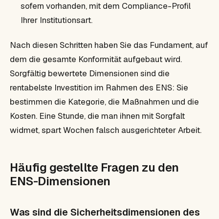
sofern vorhanden, mit dem Compliance-Profil
Ihrer Institutionsart.
Nach diesen Schritten haben Sie das Fundament, auf
dem die gesamte Konformität aufgebaut wird.
Sorgfältig bewertete Dimensionen sind die
rentabelste Investition im Rahmen des ENS: Sie
bestimmen die Kategorie, die Maßnahmen und die
Kosten. Eine Stunde, die man ihnen mit Sorgfalt
widmet, spart Wochen falsch ausgerichteter Arbeit.
Häufig gestellte Fragen zu den
ENS-Dimensionen
Was sind die Sicherheitsdimensionen des