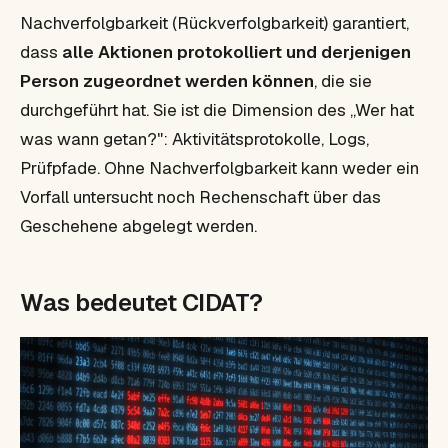
Nachverfolgbarkeit (Rückverfolgbarkeit) garantiert,
dass
alle Aktionen protokolliert und derjenigen
Person zugeordnet werden können
, die sie
durchgeführt hat. Sie ist die Dimension des „Wer hat
was wann getan?": Aktivitätsprotokolle, Logs,
Prüfpfade. Ohne Nachverfolgbarkeit kann weder ein
Vorfall untersucht noch Rechenschaft über das
Geschehene abgelegt werden.
Was bedeutet CIDAT?