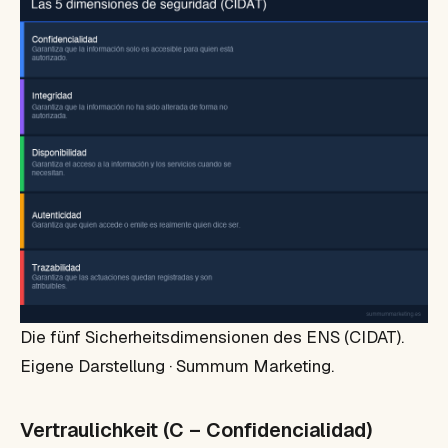
Die fünf Sicherheitsdimensionen des ENS (CIDAT).
Eigene Darstellung · Summum Marketing.
Vertraulichkeit (C – Confidencialidad)