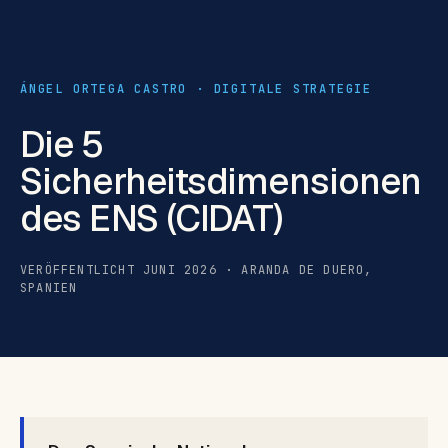
ÁNGEL ORTEGA CASTRO · DIGITALE STRATEGIE
Die 5
Sicherheitsdimensionen
des ENS (CIDAT)
VERÖFFENTLICHT JUNI 2026 · ARANDA DE DUERO,
SPANIEN