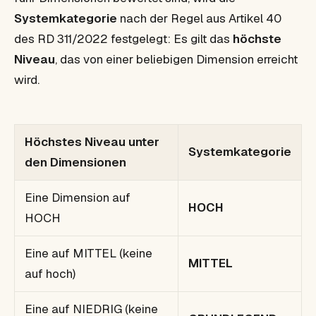
Systemkategorie
nach der Regel aus Artikel 40
des RD 311/2022 festgelegt: Es gilt das
höchste
Niveau
, das von einer beliebigen Dimension erreicht
wird.
Höchstes Niveau unter
Systemkategorie
den Dimensionen
Eine Dimension auf
HOCH
HOCH
Eine auf MITTEL (keine
MITTEL
auf hoch)
Eine auf NIEDRIG (keine