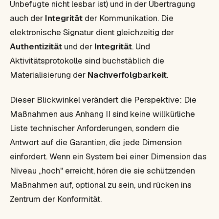
Unbefugte nicht lesbar ist) und in der Übertragung
auch der
Integrität
der Kommunikation. Die
elektronische Signatur dient gleichzeitig der
Authentizität
und der
Integrität
. Und
Aktivitätsprotokolle sind buchstäblich die
Materialisierung der
Nachverfolgbarkeit
.
Dieser Blickwinkel verändert die Perspektive: Die
Maßnahmen aus Anhang II sind keine willkürliche
Liste technischer Anforderungen, sondern die
Antwort auf die Garantien, die jede Dimension
einfordert. Wenn ein System bei einer Dimension das
Niveau „hoch" erreicht, hören die sie schützenden
Maßnahmen auf, optional zu sein, und rücken ins
Zentrum der Konformität.