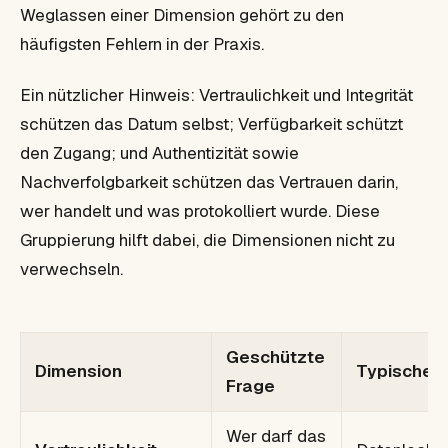
Weglassen einer Dimension gehört zu den
häufigsten Fehlern in der Praxis.
Ein nützlicher Hinweis: Vertraulichkeit und Integrität
schützen
das Datum selbst
; Verfügbarkeit schützt
den Zugang
; und Authentizität sowie
Nachverfolgbarkeit schützen
das Vertrauen
darin,
wer handelt und was protokolliert wurde. Diese
Gruppierung hilft dabei, die Dimensionen nicht zu
verwechseln.
Geschützte
Dimension
Typischer 
Frage
Wer darf das