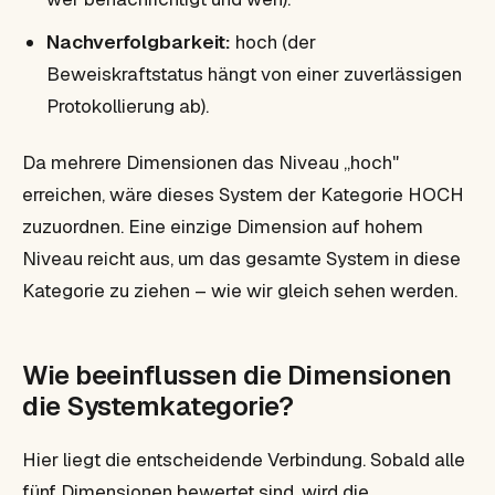
Nachverfolgbarkeit:
hoch (der
Beweiskraftstatus hängt von einer zuverlässigen
Protokollierung ab).
Da mehrere Dimensionen das Niveau „hoch"
erreichen, wäre dieses System der Kategorie HOCH
zuzuordnen. Eine einzige Dimension auf hohem
Niveau reicht aus, um das gesamte System in diese
Kategorie zu ziehen – wie wir gleich sehen werden.
Wie beeinflussen die Dimensionen
die Systemkategorie?
Hier liegt die entscheidende Verbindung. Sobald alle
fünf Dimensionen bewertet sind, wird die