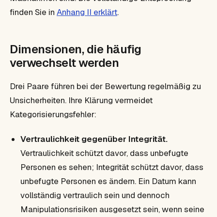
finden Sie in
Anhang II erklärt
.
Dimensionen, die häufig
verwechselt werden
Drei Paare führen bei der Bewertung regelmäßig zu
Unsicherheiten. Ihre Klärung vermeidet
Kategorisierungsfehler:
Vertraulichkeit gegenüber Integrität.
Vertraulichkeit schützt davor, dass
unbefugte
Personen es sehen
; Integrität schützt davor, dass
unbefugte Personen es ändern
. Ein Datum kann
vollständig vertraulich sein und dennoch
Manipulationsrisiken ausgesetzt sein, wenn seine