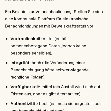
Ein Beispiel zur Veranschaulichung: Stellen Sie sich
eine kommunale Plattform für elektronische
Benachrichtigungen mit Beweiskraftstatus vor:
Vertraulichkeit:
mittel (enthält
personenbezogene Daten, jedoch keine
besonders sensiblen).
Integrität:
hoch (die Veränderung einer
Benachrichtigung hätte schwerwiegende
rechtliche Folgen).
Verfügbarkeit:
mittel (ein Ausfall wirkt sich auf
Fristen aus, aber es gibt Alternativen).
Authentizität:
hoch (es muss sichergestellt sein,
wer benachrichtigt und wen).