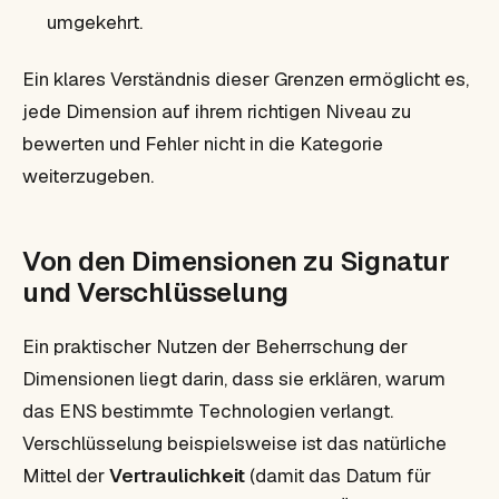
umgekehrt.
Ein klares Verständnis dieser Grenzen ermöglicht es,
jede Dimension auf ihrem richtigen Niveau zu
bewerten und Fehler nicht in die Kategorie
weiterzugeben.
Von den Dimensionen zu Signatur
und Verschlüsselung
Ein praktischer Nutzen der Beherrschung der
Dimensionen liegt darin, dass sie erklären, warum
das ENS bestimmte Technologien verlangt.
Verschlüsselung beispielsweise ist das natürliche
Mittel der
Vertraulichkeit
(damit das Datum für