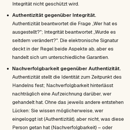
Integrität nicht geschützt wird.
Authentizität gegenüber Integrität.
Authentizität beantwortet die Frage „Wer hat es
ausgestellt?"; Integrität beantwortet „Wurde es
seitdem verändert?". Die elektronische Signatur
deckt in der Regel beide Aspekte ab, aber es
handelt sich um unterschiedliche Garantien.
Nachverfolgbarkeit gegenüber Authentizität.
Authentizität stellt die Identität zum Zeitpunkt des
Handelns fest; Nachverfolgbarkeit hinterlässt
nachträglich eine Aufzeichnung darüber, wer
gehandelt hat. Ohne das jeweils andere entstehen
Lücken: Sie wissen möglicherweise, wer
eingeloggt ist (Authentizität), aber nicht, was diese
Person getan hat (Nachverfolgbarkeit) – oder