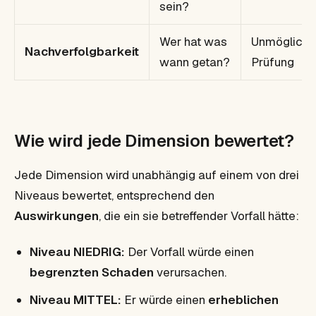
sein?
Wer hat was
Unmöglichke
Nachverfolgbarkeit
wann getan?
Prüfung
Wie wird jede Dimension bewertet?
Jede Dimension wird unabhängig auf einem von drei
Niveaus bewertet, entsprechend den
Auswirkungen
, die ein sie betreffender Vorfall hätte:
Niveau NIEDRIG:
Der Vorfall würde einen
begrenzten Schaden
verursachen.
Niveau MITTEL:
Er würde einen
erheblichen