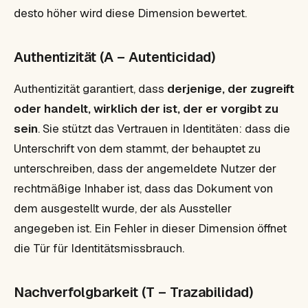
desto höher wird diese Dimension bewertet.
Authentizität (A – Autenticidad)
Authentizität garantiert, dass
derjenige, der zugreift
oder handelt, wirklich der ist, der er vorgibt zu
sein
. Sie stützt das Vertrauen in Identitäten: dass die
Unterschrift von dem stammt, der behauptet zu
unterschreiben, dass der angemeldete Nutzer der
rechtmäßige Inhaber ist, dass das Dokument von
dem ausgestellt wurde, der als Aussteller
angegeben ist. Ein Fehler in dieser Dimension öffnet
die Tür für Identitätsmissbrauch.
Nachverfolgbarkeit (T – Trazabilidad)