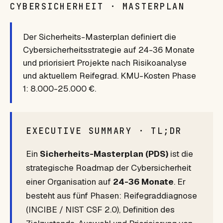
CYBERSICHERHEIT · MASTERPLAN
Der Sicherheits-Masterplan definiert die
Cybersicherheitsstrategie auf 24-36 Monate
und priorisiert Projekte nach Risikoanalyse
und aktuellem Reifegrad. KMU-Kosten Phase
1: 8.000-25.000 €.
EXECUTIVE SUMMARY · TL;DR
Ein
Sicherheits-Masterplan (PDS)
ist die
strategische Roadmap der Cybersicherheit
einer Organisation auf
24-36 Monate
. Er
besteht aus fünf Phasen: Reifegraddiagnose
(INCIBE / NIST CSF 2.0), Definition des