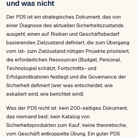
und was nicht
Der PDS ist ein strategisches Dokument, das von
einer Diagnose des aktuellen Sicherheitszustands
ausgeht, einen auf Risiken und Geschäftsbedarf
basierenden Zielzustand definiert, die zum Übergang
vom Ist- zum Zielzustand nötigen Projekte priorisiert,
die erforderlichen Ressourcen (Budget, Personal,
Technologie) schätzt, Fortschritts- und
Erfolgsindikatoren festlegt und die Governance der
Sicherheit definiert (wer was entscheidet, wie
eskaliert wird, wie berichtet wird).
Was der PDS nicht ist: kein 200-seitiges Dokument,
das niemand liest; kein Katalog von
Sicherheitsprodukten zum Kauf; keine theoretische,
vom Geschäft entkoppelte Übung. Ein guter PDS