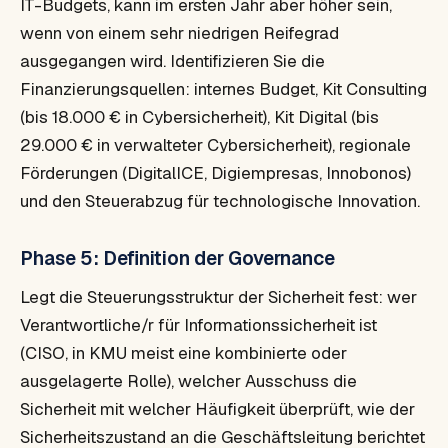
IT-Budgets, kann im ersten Jahr aber höher sein,
wenn von einem sehr niedrigen Reifegrad
ausgegangen wird. Identifizieren Sie die
Finanzierungsquellen: internes Budget, Kit Consulting
(bis 18.000 € in Cybersicherheit), Kit Digital (bis
29.000 € in verwalteter Cybersicherheit), regionale
Förderungen (DigitalICE, Digiempresas, Innobonos)
und den Steuerabzug für technologische Innovation.
Phase 5: Definition der Governance
Legt die Steuerungsstruktur der Sicherheit fest: wer
Verantwortliche/r für Informationssicherheit ist
(CISO, in KMU meist eine kombinierte oder
ausgelagerte Rolle), welcher Ausschuss die
Sicherheit mit welcher Häufigkeit überprüft, wie der
Sicherheitszustand an die Geschäftsleitung berichtet