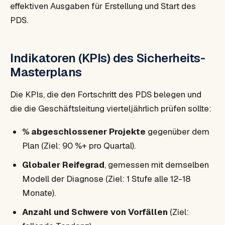
effektiven Ausgaben für Erstellung und Start des
PDS.
Indikatoren (KPIs) des Sicherheits-
Masterplans
Die KPIs, die den Fortschritt des PDS belegen und
die die Geschäftsleitung vierteljährlich prüfen sollte:
% abgeschlossener Projekte
gegenüber dem
Plan (Ziel: 90 %+ pro Quartal).
Globaler Reifegrad
, gemessen mit demselben
Modell der Diagnose (Ziel: 1 Stufe alle 12-18
Monate).
Anzahl und Schwere von Vorfällen
(Ziel: