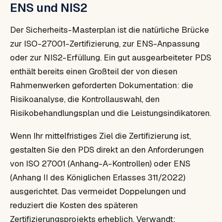
ENS und NIS2
Der Sicherheits-Masterplan ist die natürliche Brücke
zur ISO-27001-Zertifizierung, zur ENS-Anpassung
oder zur NIS2-Erfüllung. Ein gut ausgearbeiteter PDS
enthält bereits einen Großteil der von diesen
Rahmenwerken geforderten Dokumentation: die
Risikoanalyse, die Kontrollauswahl, den
Risikobehandlungsplan und die Leistungsindikatoren.
Wenn Ihr mittelfristiges Ziel die Zertifizierung ist,
gestalten Sie den PDS direkt an den Anforderungen
von ISO 27001 (Anhang-A-Kontrollen) oder ENS
(Anhang II des Königlichen Erlasses 311/2022)
ausgerichtet. Das vermeidet Doppelungen und
reduziert die Kosten des späteren
Zertifizierungsprojekts erheblich. Verwandt: