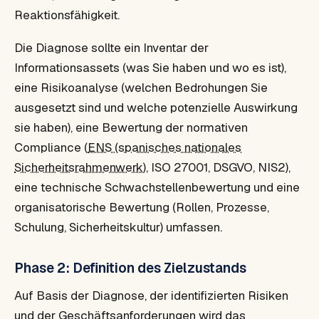
Reaktionsfähigkeit.
Die Diagnose sollte ein Inventar der
Informationsassets (was Sie haben und wo es ist),
eine Risikoanalyse (welchen Bedrohungen Sie
ausgesetzt sind und welche potenzielle Auswirkung
sie haben), eine Bewertung der normativen
Compliance (
ENS (spanisches nationales
Sicherheitsrahmenwerk)
, ISO 27001, DSGVO, NIS2),
eine technische Schwachstellenbewertung und eine
organisatorische Bewertung (Rollen, Prozesse,
Schulung, Sicherheitskultur) umfassen.
Phase 2: Definition des Zielzustands
Auf Basis der Diagnose, der identifizierten Risiken
und der Geschäftsanforderungen wird das