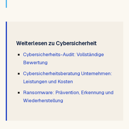
Weiterlesen zu Cybersicherheit
Cybersicherheits-Audit: Vollständige
Bewertung
Cybersicherheitsberatung Unternehmen:
Leistungen und Kosten
Ransomware: Prävention, Erkennung und
Wiederherstellung