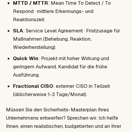
MTTD / MTTR
: Mean Time To Detect / To
Respond · mittlere Erkennungs- und
Reaktionszeit.
SLA
: Service Level Agreement · Fristzusage für
Maßnahmen (Behebung, Reaktion,
Wiederherstellung).
Quick Win
: Projekt mit hoher Wirkung und
geringem Aufwand, Kandidat für die frühe
Ausführung.
Fractional CISO
: externer CISO in Teilzeit
(üblicherweise 1-3 Tage/Monat).
Müssen Sie den Sicherheits-Masterplan Ihres
Unternehmens entwerfen? Sprechen wir. Ich helfe
Ihnen, einen realistischen, budgetierten und an Ihrer