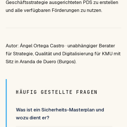
Geschäftsstrategie ausgerichteten PDS zu erstellen
und alle verfügbaren Förderungen zu nutzen.
Autor: Ángel Ortega Castro · unabhängiger Berater
für Strategie, Qualität und Digitalisierung für KMU mit
Sitz in Aranda de Duero (Burgos).
HÄUFIG GESTELLTE FRAGEN
Was ist ein Sicherheits-Masterplan und
wozu dient er?