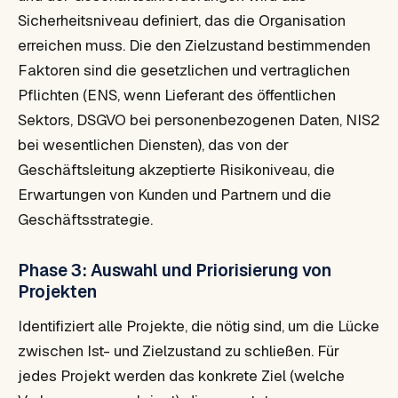
Sicherheitsniveau definiert, das die Organisation
erreichen muss. Die den Zielzustand bestimmenden
Faktoren sind die gesetzlichen und vertraglichen
Pflichten (ENS, wenn Lieferant des öffentlichen
Sektors, DSGVO bei personenbezogenen Daten, NIS2
bei wesentlichen Diensten), das von der
Geschäftsleitung akzeptierte Risikoniveau, die
Erwartungen von Kunden und Partnern und die
Geschäftsstrategie.
Phase 3: Auswahl und Priorisierung von
Projekten
Identifiziert alle Projekte, die nötig sind, um die Lücke
zwischen Ist- und Zielzustand zu schließen. Für
jedes Projekt werden das konkrete Ziel (welche