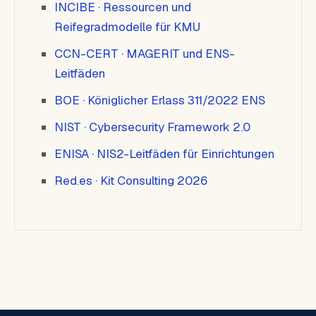
INCIBE · Ressourcen und
Reifegradmodelle für KMU
CCN-CERT · MAGERIT und ENS-
Leitfäden
BOE · Königlicher Erlass 311/2022 ENS
NIST · Cybersecurity Framework 2.0
ENISA · NIS2-Leitfäden für Einrichtungen
Red.es · Kit Consulting 2026