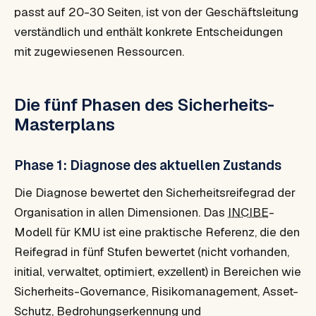
passt auf 20-30 Seiten, ist von der Geschäftsleitung
verständlich und enthält konkrete Entscheidungen
mit zugewiesenen Ressourcen.
Die fünf Phasen des Sicherheits-
Masterplans
Phase 1: Diagnose des aktuellen Zustands
Die Diagnose bewertet den Sicherheitsreifegrad der
Organisation in allen Dimensionen. Das
INCIBE
-
Modell für KMU ist eine praktische Referenz, die den
Reifegrad in fünf Stufen bewertet (nicht vorhanden,
initial, verwaltet, optimiert, exzellent) in Bereichen wie
Sicherheits-Governance, Risikomanagement, Asset-
Schutz, Bedrohungserkennung und