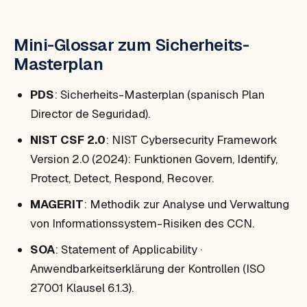
Mini-Glossar zum Sicherheits-
Masterplan
PDS
: Sicherheits-Masterplan (spanisch Plan
Director de Seguridad).
NIST CSF 2.0
: NIST Cybersecurity Framework
Version 2.0 (2024): Funktionen Govern, Identify,
Protect, Detect, Respond, Recover.
MAGERIT
: Methodik zur Analyse und Verwaltung
von Informationssystem-Risiken des CCN.
SOA
: Statement of Applicability ·
Anwendbarkeitserklärung der Kontrollen (ISO
27001 Klausel 6.1.3).