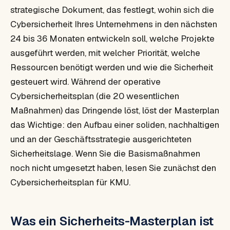
strategische Dokument, das festlegt, wohin sich die
Cybersicherheit Ihres Unternehmens in den nächsten
24 bis 36 Monaten entwickeln soll, welche Projekte
ausgeführt werden, mit welcher Priorität, welche
Ressourcen benötigt werden und wie die Sicherheit
gesteuert wird. Während der operative
Cybersicherheitsplan (die 20 wesentlichen
Maßnahmen) das Dringende löst, löst der Masterplan
das Wichtige: den Aufbau einer soliden, nachhaltigen
und an der Geschäftsstrategie ausgerichteten
Sicherheitslage. Wenn Sie die Basismaßnahmen
noch nicht umgesetzt haben, lesen Sie zunächst den
Cybersicherheitsplan für KMU.
Was ein Sicherheits-Masterplan ist