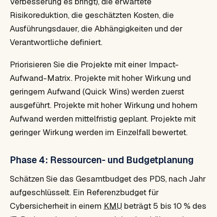
Verbesserung es bringt), die erwartete
Risikoreduktion, die geschätzten Kosten, die
Ausführungsdauer, die Abhängigkeiten und der
Verantwortliche definiert.
Priorisieren Sie die Projekte mit einer Impact-
Aufwand-Matrix. Projekte mit hoher Wirkung und
geringem Aufwand (Quick Wins) werden zuerst
ausgeführt. Projekte mit hoher Wirkung und hohem
Aufwand werden mittelfristig geplant. Projekte mit
geringer Wirkung werden im Einzelfall bewertet.
Phase 4: Ressourcen- und Budgetplanung
Schätzen Sie das Gesamtbudget des PDS, nach Jahr
aufgeschlüsselt. Ein Referenzbudget für
Cybersicherheit in einem
KMU
beträgt 5 bis 10 % des