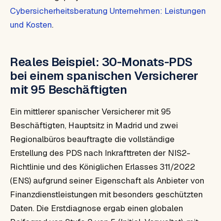
Cybersicherheitsberatung Unternehmen: Leistungen
und Kosten
.
Reales Beispiel: 30-Monats-PDS
bei einem spanischen Versicherer
mit 95 Beschäftigten
Ein mittlerer spanischer Versicherer mit 95
Beschäftigten, Hauptsitz in Madrid und zwei
Regionalbüros beauftragte die vollständige
Erstellung des PDS nach Inkrafttreten der NIS2-
Richtlinie und des Königlichen Erlasses 311/2022
(ENS) aufgrund seiner Eigenschaft als Anbieter von
Finanzdienstleistungen mit besonders geschützten
Daten. Die Erstdiagnose ergab einen globalen