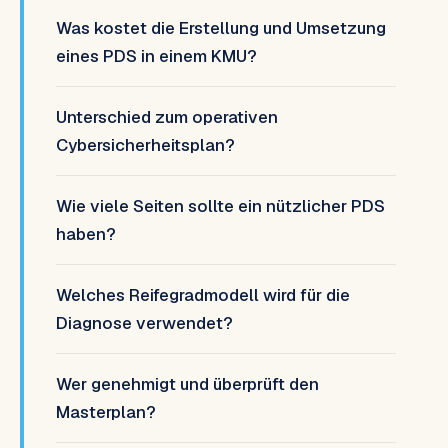
Was kostet die Erstellung und Umsetzung
eines PDS in einem KMU?
Unterschied zum operativen
Cybersicherheitsplan?
Wie viele Seiten sollte ein nützlicher PDS
haben?
Welches Reifegradmodell wird für die
Diagnose verwendet?
Wer genehmigt und überprüft den
Masterplan?