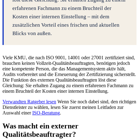
erfahrenen Fachmann zu einem Bruchteil der
Kosten einer internen Einstellung – mit dem
zusätzlichen Vorteil eines frischen und aktuellen
Blicks von außen.
Viele KMU, die nach ISO 9001, 14001 oder 27001 zertifiziert sind,
brauchen keinen Vollzeit-Qualitätsbeauftragten, benötigen jedoch
eine kompetente Person, die das Managementsystem aktiv hält,
Audits vorbereitet und die Erneuerung der Zertifizierung sicherstellt.
Die Funktion des externen Qualitätsbeauftragten löst diese
Gleichung: Sie erhalten Zugang zu einem erfahrenen Fachmann zu
einem Bruchteil der Kosten einer internen Einstellung.
Verwandten Ratgeber lesen
Wenn Sie noch dabei sind, den richtigen
Dienstleister zu wählen, lesen Sie zuerst meinen Leitfaden zur
Auswahl einer
ISO-Beratung
.
Was macht ein externer
Qualitätsbeauftragter?