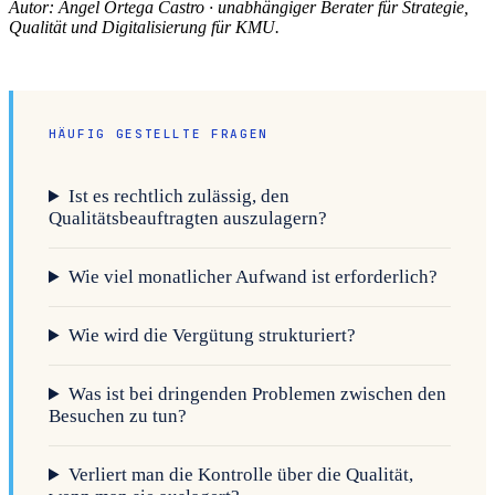
Autor: Ángel Ortega Castro · unabhängiger Berater für Strategie,
Qualität und Digitalisierung für KMU.
HÄUFIG GESTELLTE FRAGEN
Ist es rechtlich zulässig, den
Qualitätsbeauftragten auszulagern?
Wie viel monatlicher Aufwand ist erforderlich?
Wie wird die Vergütung strukturiert?
Was ist bei dringenden Problemen zwischen den
Besuchen zu tun?
Verliert man die Kontrolle über die Qualität,