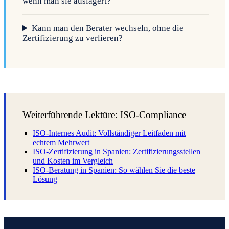
wenn man sie auslagert?
Kann man den Berater wechseln, ohne die
Zertifizierung zu verlieren?
Weiterführende Lektüre: ISO-Compliance
ISO-Internes Audit: Vollständiger Leitfaden mit
echtem Mehrwert
ISO-Zertifizierung in Spanien: Zertifizierungsstellen
und Kosten im Vergleich
ISO-Beratung in Spanien: So wählen Sie die beste
Lösung