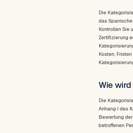
Die Kategorisi
das Spanische 
Kontrollen Sie
Zertifizierung 
Kategorisierun
Kosten, Fristen
Kategorisierun
Wie wird
Die Kategorisie
Anhang I des K
Bewertung der A
betroffenen Pe