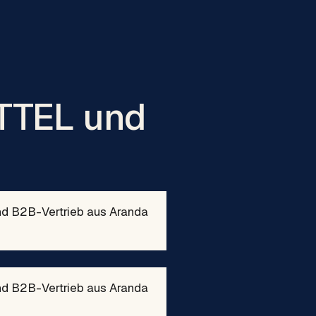
ITTEL und
und B2B-Vertrieb aus Aranda
und B2B-Vertrieb aus Aranda