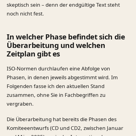
skeptisch sein – denn der endgültige Text steht
noch nicht fest.
In welcher Phase befindet sich die
Überarbeitung und welchen
Zeitplan gibt es
ISO-Normen durchlaufen eine Abfolge von
Phasen, in denen jeweils abgestimmt wird. Im
Folgenden fasse ich den aktuellen Stand
zusammen, ohne Sie in Fachbegriffen zu
vergraben.
Die Überarbeitung hat bereits die Phasen des
Komiteeentwurfs (CD und CD2, zwischen Januar