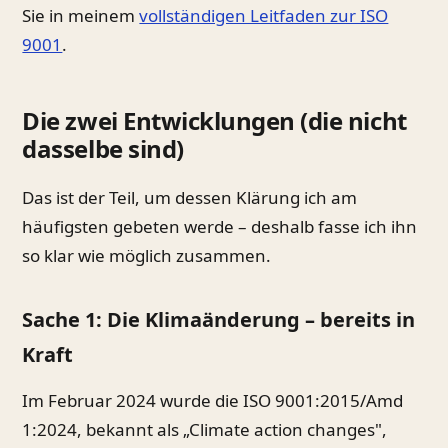
Sie in meinem
vollständigen Leitfaden zur ISO
9001
.
Die zwei Entwicklungen (die nicht
dasselbe sind)
Das ist der Teil, um dessen Klärung ich am
häufigsten gebeten werde – deshalb fasse ich ihn
so klar wie möglich zusammen.
Sache 1: Die Klimaänderung – bereits in
Kraft
Im Februar 2024 wurde die ISO 9001:2015/Amd
1:2024, bekannt als „Climate action changes",