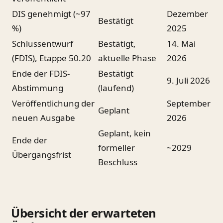
DIS genehmigt (~97
Dezember
Bestätigt
%)
2025
Schlussentwurf
Bestätigt,
14. Mai
(FDIS), Etappe 50.20
aktuelle Phase
2026
Ende der FDIS-
Bestätigt
9. Juli 2026
Abstimmung
(laufend)
Veröffentlichung der
September
Geplant
neuen Ausgabe
2026
Geplant, kein
Ende der
formeller
~2029
Übergangsfrist
Beschluss
Übersicht der erwarteten