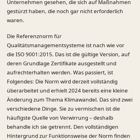
Unternehmen gesehen, die sich auf Maßnahmen
gestürzt haben, die noch gar nicht erforderlich
waren.
Die Referenznorm für
Qualitätsmanagementsysteme ist nach wie vor
die ISO 9001:2015. Das ist die gültige Version, auf
deren Grundlage Zertifikate ausgestellt und
aufrechterhalten werden. Was passiert, ist
Folgendes: Die Norm wird derzeit vollständig
überarbeitet und erhielt 2024 bereits eine kleine
Änderung zum Thema Klimawandel. Das sind zwei
verschiedene Dinge. Sie zu vermischen ist die
häufigste Quelle von Verwirrung – deshalb
behandle ich sie getrennt. Den vollständigen
Hintergrund zur Funktionsweise der Norm finden