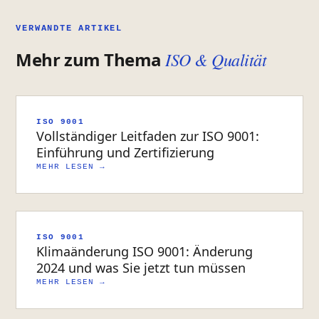
VERWANDTE ARTIKEL
Mehr zum Thema
ISO & Qualität
ISO 9001
Vollständiger Leitfaden zur ISO 9001:
Einführung und Zertifizierung
MEHR LESEN →
ISO 9001
Klimaänderung ISO 9001: Änderung
2024 und was Sie jetzt tun müssen
MEHR LESEN →