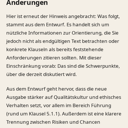
Änderungen
Hier ist erneut der Hinweis angebracht: Was folgt,
stammt aus dem Entwurf. Es handelt sich um
nützliche Informationen zur Orientierung, die Sie
jedoch nicht als endgültigen Text betrachten oder
konkrete Klauseln als bereits feststehende
Anforderungen zitieren sollten. Mit dieser
Einschränkung vorab: Das sind die Schwerpunkte,
über die derzeit diskutiert wird.
Aus dem Entwurf geht hervor, dass die neue
Ausgabe stärker auf Qualitätskultur und ethisches
Verhalten setzt, vor allem im Bereich Führung
(rund um Klausel 5.1.1). Außerdem ist eine klarere
Trennung zwischen Risiken und Chancen