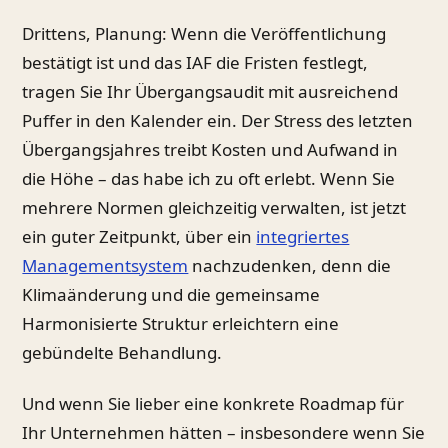
Drittens, Planung: Wenn die Veröffentlichung
bestätigt ist und das IAF die Fristen festlegt,
tragen Sie Ihr Übergangsaudit mit ausreichend
Puffer in den Kalender ein. Der Stress des letzten
Übergangsjahres treibt Kosten und Aufwand in
die Höhe – das habe ich zu oft erlebt. Wenn Sie
mehrere Normen gleichzeitig verwalten, ist jetzt
ein guter Zeitpunkt, über ein
integriertes
Managementsystem
nachzudenken, denn die
Klimaänderung und die gemeinsame
Harmonisierte Struktur erleichtern eine
gebündelte Behandlung.
Und wenn Sie lieber eine konkrete Roadmap für
Ihr Unternehmen hätten – insbesondere wenn Sie