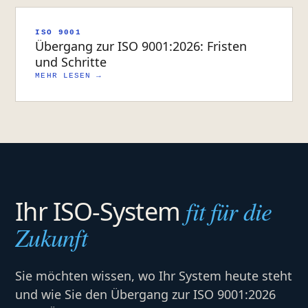
ISO 9001
Übergang zur ISO 9001:2026: Fristen
und Schritte
MEHR LESEN →
fit für die
Ihr ISO-System
Zukunft
Sie möchten wissen, wo Ihr System heute steht
und wie Sie den Übergang zur ISO 9001:2026