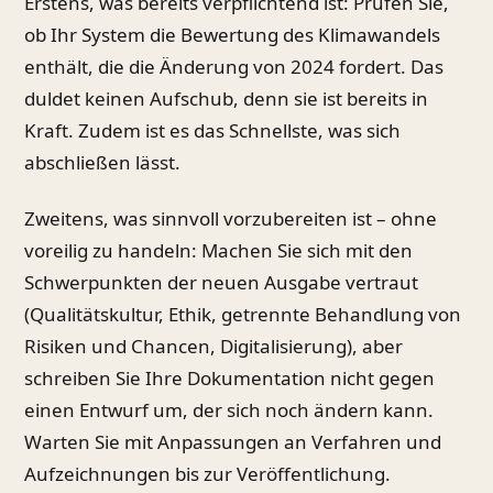
Erstens, was bereits verpflichtend ist: Prüfen Sie,
ob Ihr System die Bewertung des Klimawandels
enthält, die die Änderung von 2024 fordert. Das
duldet keinen Aufschub, denn sie ist bereits in
Kraft. Zudem ist es das Schnellste, was sich
abschließen lässt.
Zweitens, was sinnvoll vorzubereiten ist – ohne
voreilig zu handeln: Machen Sie sich mit den
Schwerpunkten der neuen Ausgabe vertraut
(Qualitätskultur, Ethik, getrennte Behandlung von
Risiken und Chancen, Digitalisierung), aber
schreiben Sie Ihre Dokumentation nicht gegen
einen Entwurf um, der sich noch ändern kann.
Warten Sie mit Anpassungen an Verfahren und
Aufzeichnungen bis zur Veröffentlichung.