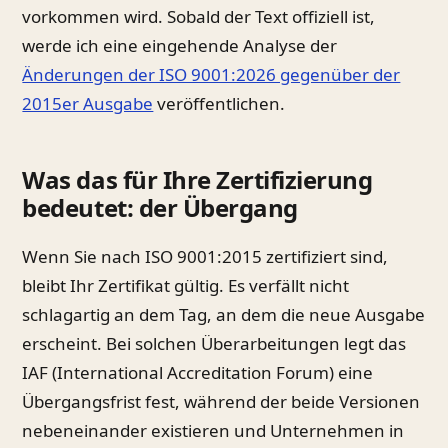
vorkommen wird. Sobald der Text offiziell ist,
werde ich eine eingehende Analyse der
Änderungen der ISO 9001:2026 gegenüber der
2015er Ausgabe
veröffentlichen.
Was das für Ihre Zertifizierung
bedeutet: der Übergang
Wenn Sie nach ISO 9001:2015 zertifiziert sind,
bleibt Ihr Zertifikat gültig. Es verfällt nicht
schlagartig an dem Tag, an dem die neue Ausgabe
erscheint. Bei solchen Überarbeitungen legt das
IAF (International Accreditation Forum) eine
Übergangsfrist fest, während der beide Versionen
nebeneinander existieren und Unternehmen in