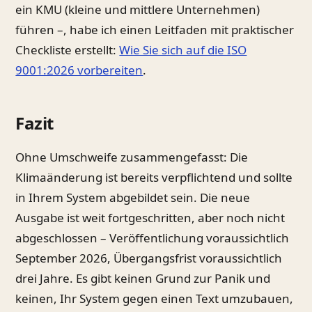
ein KMU (kleine und mittlere Unternehmen)
führen –, habe ich einen Leitfaden mit praktischer
Checkliste erstellt:
Wie Sie sich auf die ISO
9001:2026 vorbereiten
.
Fazit
Ohne Umschweife zusammengefasst: Die
Klimaänderung ist bereits verpflichtend und sollte
in Ihrem System abgebildet sein. Die neue
Ausgabe ist weit fortgeschritten, aber noch nicht
abgeschlossen – Veröffentlichung voraussichtlich
September 2026, Übergangsfrist voraussichtlich
drei Jahre. Es gibt keinen Grund zur Panik und
keinen, Ihr System gegen einen Text umzubauen,