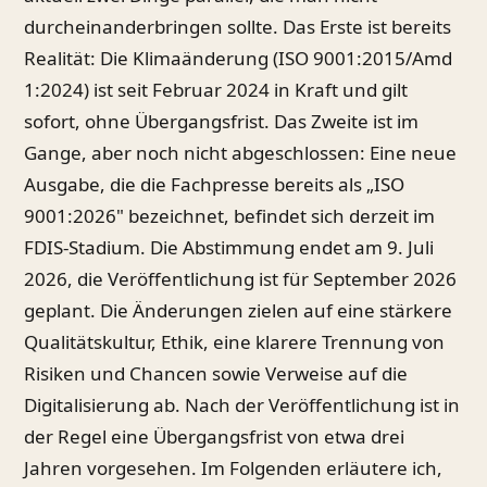
durcheinanderbringen sollte. Das Erste ist bereits
Realität: Die Klimaänderung (ISO 9001:2015/Amd
1:2024) ist seit Februar 2024 in Kraft und gilt
sofort, ohne Übergangsfrist. Das Zweite ist im
Gange, aber noch nicht abgeschlossen: Eine neue
Ausgabe, die die Fachpresse bereits als „ISO
9001:2026" bezeichnet, befindet sich derzeit im
FDIS-Stadium. Die Abstimmung endet am 9. Juli
2026, die Veröffentlichung ist für September 2026
geplant. Die Änderungen zielen auf eine stärkere
Qualitätskultur, Ethik, eine klarere Trennung von
Risiken und Chancen sowie Verweise auf die
Digitalisierung ab. Nach der Veröffentlichung ist in
der Regel eine Übergangsfrist von etwa drei
Jahren vorgesehen. Im Folgenden erläutere ich,