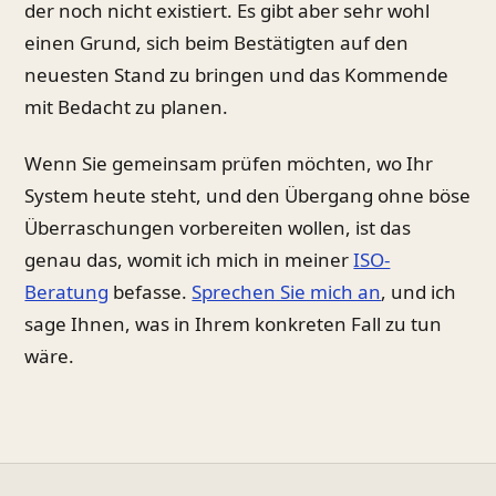
der noch nicht existiert. Es gibt aber sehr wohl
einen Grund, sich beim Bestätigten auf den
neuesten Stand zu bringen und das Kommende
mit Bedacht zu planen.
Wenn Sie gemeinsam prüfen möchten, wo Ihr
System heute steht, und den Übergang ohne böse
Überraschungen vorbereiten wollen, ist das
genau das, womit ich mich in meiner
ISO-
Beratung
befasse.
Sprechen Sie mich an
, und ich
sage Ihnen, was in Ihrem konkreten Fall zu tun
wäre.