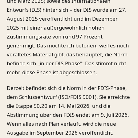
und März 2025) sowie des Internationalen
Entwurfs (DIS) hinter sich – der DIS wurde am 27.
August 2025 veröffentlicht und im Dezember
2025 mit einer außergewöhnlich hohen
Zustimmungsrate von rund 97 Prozent
genehmigt. Das möchte ich betonen, weil es noch
veraltetes Material gibt, das behauptet, die Norm
befinde sich „in der DIS-Phase": Das stimmt nicht
mehr, diese Phase ist abgeschlossen.
Derzeit befindet sich die Norm in der FDIS-Phase,
dem Schlussentwurf (ISO/FDIS 9001). Sie erreichte
die Etappe 50.20 am 14. Mai 2026, und die
Abstimmung über den FDIS endet am 9. Juli 2026.
Wenn alles nach Plan verläuft, wird die neue
Ausgabe im September 2026 veröffentlicht,