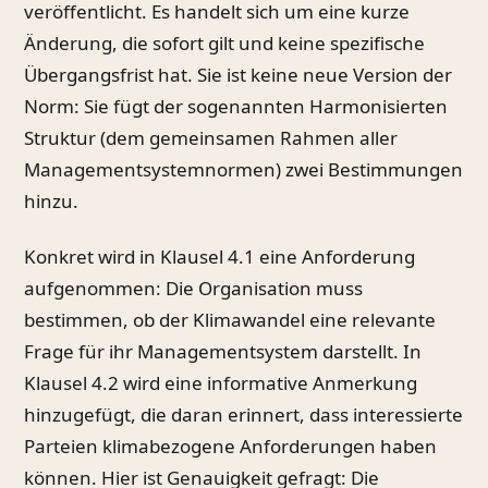
veröffentlicht. Es handelt sich um eine kurze
Änderung, die sofort gilt und keine spezifische
Übergangsfrist hat. Sie ist keine neue Version der
Norm: Sie fügt der sogenannten Harmonisierten
Struktur (dem gemeinsamen Rahmen aller
Managementsystemnormen) zwei Bestimmungen
hinzu.
Konkret wird in Klausel 4.1 eine Anforderung
aufgenommen: Die Organisation muss
bestimmen, ob der Klimawandel eine relevante
Frage für ihr Managementsystem darstellt. In
Klausel 4.2 wird eine informative Anmerkung
hinzugefügt, die daran erinnert, dass interessierte
Parteien klimabezogene Anforderungen haben
können. Hier ist Genauigkeit gefragt: Die