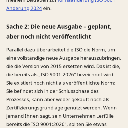
Änderung 2024
ein.
Sache 2: Die neue Ausgabe – geplant,
aber noch nicht veröffentlicht
Parallel dazu überarbeitet die ISO die Norm, um
eine vollständige neue Ausgabe herauszubringen,
die die Version von 2015 ersetzen wird. Das ist die,
die bereits als „ISO 9001:2026" bezeichnet wird.
Sie existiert noch nicht als veröffentlichte Norm:
Sie befindet sich in der Schlussphase des
Prozesses, kann aber weder gekauft noch als
Zertifizierungsgrundlage genutzt werden. Wenn
jemand Ihnen sagt, sein Unternehmen „erfülle
bereits die ISO 9001:2026", sollten Sie etwas