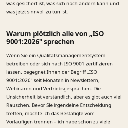
was gesichert ist, was sich noch ändern kann und
was jetzt sinnvoll zu tun ist.
Warum plötzlich alle von „ISO
9001:2026" sprechen
Wenn Sie ein Qualitätsmanagementsystem
betreiben oder sich nach ISO 9001 zertifizieren
lassen, begegnet Ihnen der Begriff „ISO
9001:2026" seit Monaten in Newslettern,
Webinaren und Vertriebsgesprächen. Die
Unsicherheit ist verständlich, aber es gibt auch viel
Rauschen. Bevor Sie irgendeine Entscheidung
treffen, möchte ich das Bestätigte vom
Vorläufigen trennen – ich habe schon zu viele