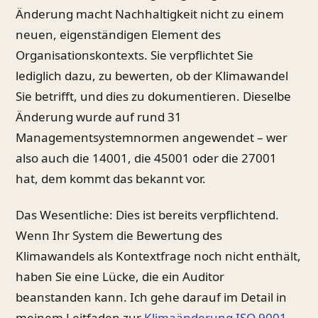
Änderung macht Nachhaltigkeit nicht zu einem
neuen, eigenständigen Element des
Organisationskontexts. Sie verpflichtet Sie
lediglich dazu, zu bewerten, ob der Klimawandel
Sie betrifft, und dies zu dokumentieren. Dieselbe
Änderung wurde auf rund 31
Managementsystemnormen angewendet – wer
also auch die 14001, die 45001 oder die 27001
hat, dem kommt das bekannt vor.
Das Wesentliche: Dies ist bereits verpflichtend.
Wenn Ihr System die Bewertung des
Klimawandels als Kontextfrage noch nicht enthält,
haben Sie eine Lücke, die ein Auditor
beanstanden kann. Ich gehe darauf im Detail in
meinem Leitfaden zur
Klimaänderung ISO 9001