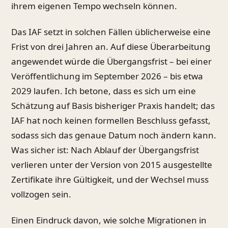
ihrem eigenen Tempo wechseln können.
Das IAF setzt in solchen Fällen üblicherweise eine
Frist von drei Jahren an. Auf diese Überarbeitung
angewendet würde die Übergangsfrist – bei einer
Veröffentlichung im September 2026 – bis etwa
2029 laufen. Ich betone, dass es sich um eine
Schätzung auf Basis bisheriger Praxis handelt; das
IAF hat noch keinen formellen Beschluss gefasst,
sodass sich das genaue Datum noch ändern kann.
Was sicher ist: Nach Ablauf der Übergangsfrist
verlieren unter der Version von 2015 ausgestellte
Zertifikate ihre Gültigkeit, und der Wechsel muss
vollzogen sein.
Einen Eindruck davon, wie solche Migrationen in