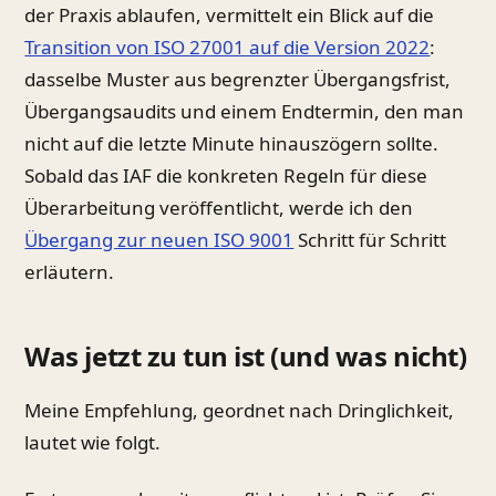
der Praxis ablaufen, vermittelt ein Blick auf die
Transition von ISO 27001 auf die Version 2022
:
dasselbe Muster aus begrenzter Übergangsfrist,
Übergangsaudits und einem Endtermin, den man
nicht auf die letzte Minute hinauszögern sollte.
Sobald das IAF die konkreten Regeln für diese
Überarbeitung veröffentlicht, werde ich den
Übergang zur neuen ISO 9001
Schritt für Schritt
erläutern.
Was jetzt zu tun ist (und was nicht)
Meine Empfehlung, geordnet nach Dringlichkeit,
lautet wie folgt.