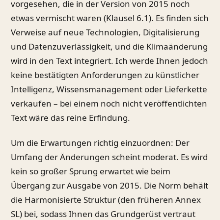
vorgesehen, die in der Version von 2015 noch
etwas vermischt waren (Klausel 6.1). Es finden sich
Verweise auf neue Technologien, Digitalisierung
und Datenzuverlässigkeit, und die Klimaänderung
wird in den Text integriert. Ich werde Ihnen jedoch
keine bestätigten Anforderungen zu künstlicher
Intelligenz, Wissensmanagement oder Lieferkette
verkaufen – bei einem noch nicht veröffentlichten
Text wäre das reine Erfindung.
Um die Erwartungen richtig einzuordnen: Der
Umfang der Änderungen scheint moderat. Es wird
kein so großer Sprung erwartet wie beim
Übergang zur Ausgabe von 2015. Die Norm behält
die Harmonisierte Struktur (den früheren Annex
SL) bei, sodass Ihnen das Grundgerüst vertraut