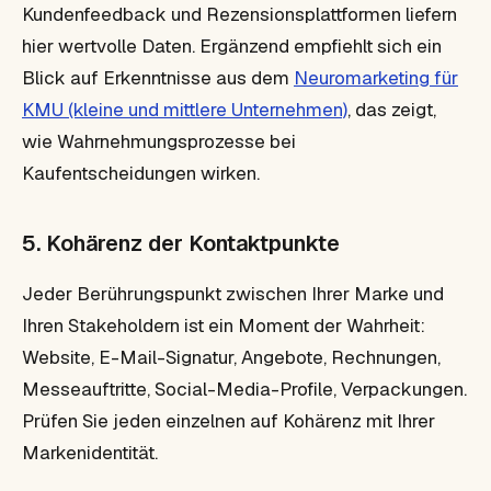
Kundenfeedback und Rezensionsplattformen liefern
hier wertvolle Daten. Ergänzend empfiehlt sich ein
Blick auf Erkenntnisse aus dem
Neuromarketing für
KMU (kleine und mittlere Unternehmen)
, das zeigt,
wie Wahrnehmungsprozesse bei
Kaufentscheidungen wirken.
5. Kohärenz der Kontaktpunkte
Jeder Berührungspunkt zwischen Ihrer Marke und
Ihren Stakeholdern ist ein Moment der Wahrheit:
Website, E-Mail-Signatur, Angebote, Rechnungen,
Messeauftritte, Social-Media-Profile, Verpackungen.
Prüfen Sie jeden einzelnen auf Kohärenz mit Ihrer
Markenidentität.