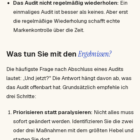
Das Audit nicht regelmäßig wiederholen:
Ein
einmaliges Audit ist besser als keines. Aber erst
die regelmäßige Wiederholung schafft echte
Markenkontrolle über die Zeit.
Was tun Sie mit den
Ergebnissen?
Die häufigste Frage nach Abschluss eines Audits
lautet: „Und jetzt?" Die Antwort hängt davon ab, was
das Audit offenbart hat. Grundsätzlich empfehle ich
drei Schritte:
Priorisieren statt paralysieren:
Nicht alles muss
sofort geändert werden. Identifizieren Sie die zwei
oder drei Maßnahmen mit dem größten Hebel und
starten Sie dort.