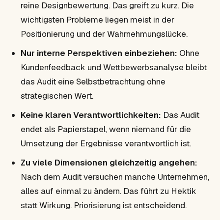
reine Designbewertung. Das greift zu kurz. Die
wichtigsten Probleme liegen meist in der
Positionierung und der Wahrnehmungslücke.
Nur interne Perspektiven einbeziehen:
Ohne
Kundenfeedback und Wettbewerbsanalyse bleibt
das Audit eine Selbstbetrachtung ohne
strategischen Wert.
Keine klaren Verantwortlichkeiten:
Das Audit
endet als Papierstapel, wenn niemand für die
Umsetzung der Ergebnisse verantwortlich ist.
Zu viele Dimensionen gleichzeitig angehen:
Nach dem Audit versuchen manche Unternehmen,
alles auf einmal zu ändern. Das führt zu Hektik
statt Wirkung. Priorisierung ist entscheidend.