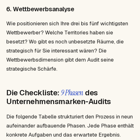
6. Wettbewerbsanalyse
Wie positionieren sich Ihre drei bis fünf wichtigsten
Wettbewerber? Welche Territories haben sie
besetzt? Wo gibt es noch unbesetzte Räume, die
strategisch für Sie interessant wären? Die
Wettbewerbsdimension gibt dem Audit seine
strategische Schärfe.
Die Checkliste:
9 Phasen
des
Unternehmensmarken-Audits
Die folgende Tabelle strukturiert den Prozess in neun
aufeinander aufbauende Phasen. Jede Phase enthält
konkrete Aufgaben und das erwartete Ergebnis.