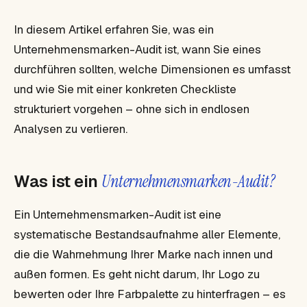
In diesem Artikel erfahren Sie, was ein
Unternehmensmarken-Audit ist, wann Sie eines
durchführen sollten, welche Dimensionen es umfasst
und wie Sie mit einer konkreten Checkliste
strukturiert vorgehen – ohne sich in endlosen
Analysen zu verlieren.
Was ist ein
Unternehmensmarken-Audit?
Ein Unternehmensmarken-Audit ist eine
systematische Bestandsaufnahme aller Elemente,
die die Wahrnehmung Ihrer Marke nach innen und
außen formen. Es geht nicht darum, Ihr Logo zu
bewerten oder Ihre Farbpalette zu hinterfragen – es