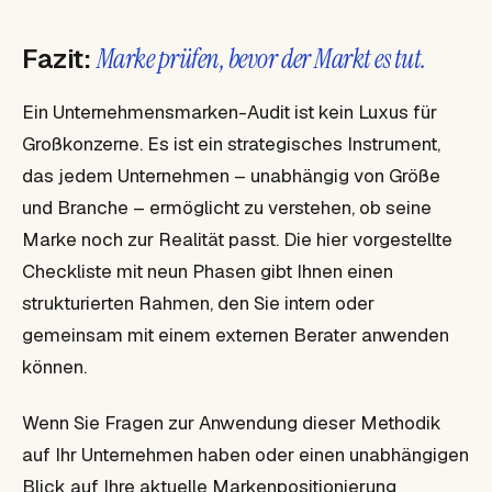
Fazit:
Marke prüfen, bevor der Markt es tut.
Ein Unternehmensmarken-Audit ist kein Luxus für
Großkonzerne. Es ist ein strategisches Instrument,
das jedem Unternehmen – unabhängig von Größe
und Branche – ermöglicht zu verstehen, ob seine
Marke noch zur Realität passt. Die hier vorgestellte
Checkliste mit neun Phasen gibt Ihnen einen
strukturierten Rahmen, den Sie intern oder
gemeinsam mit einem externen Berater anwenden
können.
Wenn Sie Fragen zur Anwendung dieser Methodik
auf Ihr Unternehmen haben oder einen unabhängigen
Blick auf Ihre aktuelle Markenpositionierung