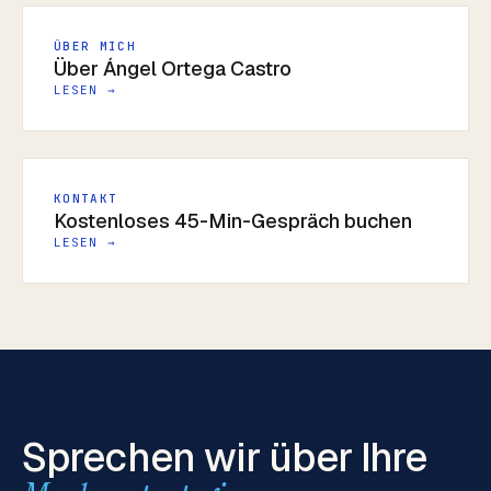
ÜBER MICH
Über Ángel Ortega Castro
LESEN →
KONTAKT
Kostenloses 45-Min-Gespräch buchen
LESEN →
Sprechen wir über Ihre