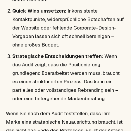
Quick Wins umsetzen:
Inkonsistente
Kontaktpunkte, widersprüchliche Botschaften auf
der Website oder fehlende Corporate-Design-
Vorgaben lassen sich oft schnell bereinigen –
ohne großes Budget.
Strategische Entscheidungen treffen:
Wenn
das Audit zeigt, dass die Positionierung
grundlegend überarbeitet werden muss, braucht
es einen strukturierten Prozess. Das kann ein
partielles oder vollständiges Rebranding sein –
oder eine tiefergehende Markenberatung.
Wenn Sie nach dem Audit feststellen, dass Ihre
Marke eine strategische Neuausrichtung braucht, ist
das nicht das Ende des Prozesses. Es ist der Anfang.