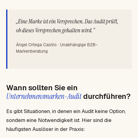
„Eine Marke ist ein Versprechen. Das Audit prüft,
ob dieses Versprechen gehalten wird."
Ángel Ortega Castro · Unabhängige B2B-
Markenberatung
Wann sollten Sie ein
Unternehmensmarken-Audit
durchführen?
Es gibt Situationen, in denen ein Audit keine Option,
sondern eine Notwendigkeit ist. Hier sind die
häufigsten Auslöser in der Praxis: