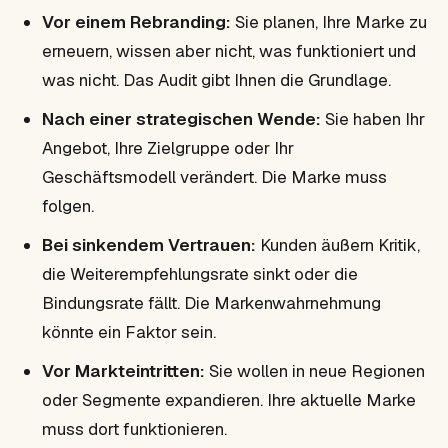
Vor einem Rebranding:
Sie planen, Ihre Marke zu
erneuern, wissen aber nicht, was funktioniert und
was nicht. Das Audit gibt Ihnen die Grundlage.
Nach einer strategischen Wende:
Sie haben Ihr
Angebot, Ihre Zielgruppe oder Ihr
Geschäftsmodell verändert. Die Marke muss
folgen.
Bei sinkendem Vertrauen:
Kunden äußern Kritik,
die Weiterempfehlungsrate sinkt oder die
Bindungsrate fällt. Die Markenwahrnehmung
könnte ein Faktor sein.
Vor Markteintritten:
Sie wollen in neue Regionen
oder Segmente expandieren. Ihre aktuelle Marke
muss dort funktionieren.