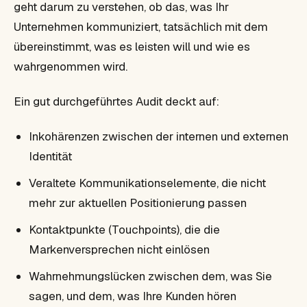
geht darum zu verstehen, ob das, was Ihr
Unternehmen kommuniziert, tatsächlich mit dem
übereinstimmt, was es leisten will und wie es
wahrgenommen wird.
Ein gut durchgeführtes Audit deckt auf:
Inkohärenzen zwischen der internen und externen
Identität
Veraltete Kommunikationselemente, die nicht
mehr zur aktuellen Positionierung passen
Kontaktpunkte (Touchpoints), die die
Markenversprechen nicht einlösen
Wahrnehmungslücken zwischen dem, was Sie
sagen, und dem, was Ihre Kunden hören