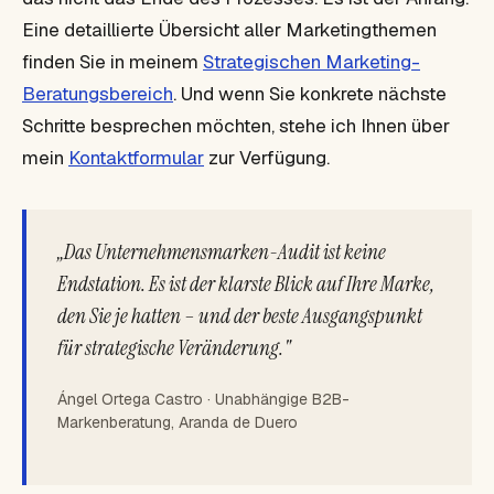
Eine detaillierte Übersicht aller Marketingthemen
finden Sie in meinem
Strategischen Marketing-
Beratungsbereich
. Und wenn Sie konkrete nächste
Schritte besprechen möchten, stehe ich Ihnen über
mein
Kontaktformular
zur Verfügung.
„Das Unternehmensmarken-Audit ist keine
Endstation. Es ist der klarste Blick auf Ihre Marke,
den Sie je hatten – und der beste Ausgangspunkt
für strategische Veränderung."
Ángel Ortega Castro · Unabhängige B2B-
Markenberatung, Aranda de Duero