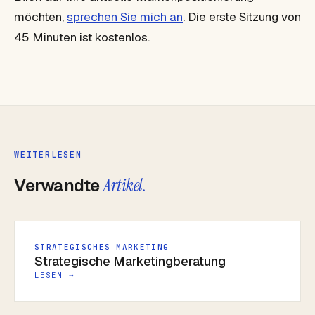
möchten,
sprechen Sie mich an
. Die erste Sitzung von
45 Minuten ist kostenlos.
WEITERLESEN
Verwandte
Artikel.
STRATEGISCHES MARKETING
Strategische Marketingberatung
LESEN →