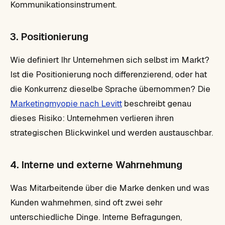
Kommunikationsinstrument.
3. Positionierung
Wie definiert Ihr Unternehmen sich selbst im Markt?
Ist die Positionierung noch differenzierend, oder hat
die Konkurrenz dieselbe Sprache übernommen? Die
Marketingmyopie nach Levitt
beschreibt genau
dieses Risiko: Unternehmen verlieren ihren
strategischen Blickwinkel und werden austauschbar.
4. Interne und externe Wahrnehmung
Was Mitarbeitende über die Marke denken und was
Kunden wahrnehmen, sind oft zwei sehr
unterschiedliche Dinge. Interne Befragungen,