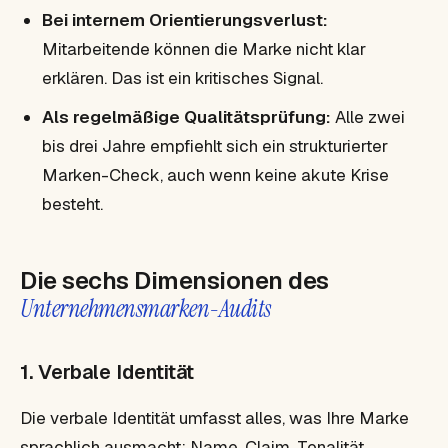
Bei internem Orientierungsverlust:
Mitarbeitende können die Marke nicht klar
erklären. Das ist ein kritisches Signal.
Als regelmäßige Qualitätsprüfung:
Alle zwei
bis drei Jahre empfiehlt sich ein strukturierter
Marken-Check, auch wenn keine akute Krise
besteht.
Die sechs Dimensionen des
Unternehmensmarken-Audits
1. Verbale Identität
Die verbale Identität umfasst alles, was Ihre Marke
sprachlich ausmacht: Name, Claim, Tonalität,