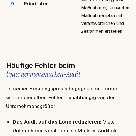
9
Prioritäten
Maßnahmen), konkreten
Maßnahmenplan mit
Verantwortlichen und
Zeitrahmen erstellen
Häufige Fehler beim
Unternehmensmarken-Audit
In meiner Beratungspraxis begegnen mir immer
wieder dieselben Fehler – unabhängig von der
Unternehmensgröße:
Das Audit auf das Logo reduzieren:
Viele
Unternehmen verstehen ein Marken-Audit als