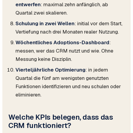
entwerfen
: maximal zehn anfänglich, ab
Quartal zwei skalieren.
Schulung in zwei Wellen
: initial vor dem Start,
Vertiefung nach drei Monaten realer Nutzung.
Wöchentliches Adoptions-Dashboard
:
messen, wer das CRM nutzt und wie. Ohne
Messung keine Disziplin.
Vierteljährliche Optimierung
: in jedem
Quartal die fünf am wenigsten genutzten
Funktionen identifizieren und neu schulen oder
eliminieren.
Welche KPIs belegen, dass das
CRM funktioniert?