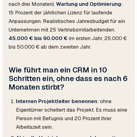
nach drei Monaten).
Wartung und Optimierung
:
15 Prozent der jährlichen Lizenz für laufende
Anpassungen. Realistisches Jahresbudget für ein
Unternehmen mit 25 Vertriebsmitarbeitenden:
45.000 € bis 90.000 €
im ersten Jahr, 25.000 €
bis 50.000 € ab dem zweiten Jahr.
Wie führt man ein CRM in 10
Schritten ein, ohne dass es nach 6
Monaten stirbt?
Internen Projektleiter benennen
: ohne
Eigentümer scheitert das Projekt. Es muss eine
Person mit Befugnis und 20 Prozent ihrer
Arbeitszeit sein.