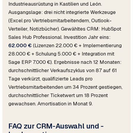
Industrieausrüstung in Kastilien und León.
Ausgangslage: drei nicht integrierte Werkzeuge
(Excel pro Vertriebsmitarbeitendem, Outlook-
Verteiler, Notizbücher). Gewähltes CRM: HubSpot
Sales Hub Professional. Investition Jahr eins:
62.000 €
(Lizenzen 22.000 € + Implementierung
28.000 € + Schulung 5.000 € + Integration mit
Sage ERP 7.000 €). Ergebnisse nach 12 Monaten:
durchschnittlicher Verkaufszyklus von 87 auf 61
Tage verkürzt, qualifizierte Leads pro
Vertriebsmitarbeitenden um 34 Prozent gestiegen,
durchschnittlicher Ticketwert um 18 Prozent
gewachsen. Amortisation in Monat 9.
FAQ zur CRM-Auswahl und -