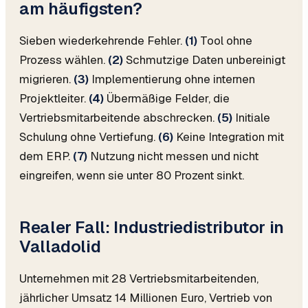
am häufigsten?
Sieben wiederkehrende Fehler.
(1)
Tool ohne
Prozess wählen.
(2)
Schmutzige Daten unbereinigt
migrieren.
(3)
Implementierung ohne internen
Projektleiter.
(4)
Übermäßige Felder, die
Vertriebsmitarbeitende abschrecken.
(5)
Initiale
Schulung ohne Vertiefung.
(6)
Keine Integration mit
dem ERP.
(7)
Nutzung nicht messen und nicht
eingreifen, wenn sie unter 80 Prozent sinkt.
Realer Fall: Industriedistributor in
Valladolid
Unternehmen mit 28 Vertriebsmitarbeitenden,
jährlicher Umsatz 14 Millionen Euro, Vertrieb von