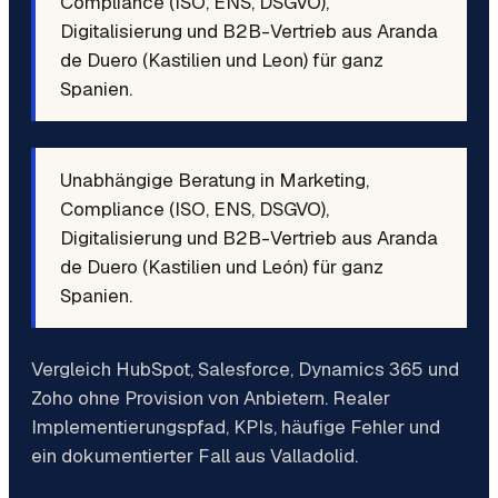
Compliance (ISO, ENS, DSGVO),
Digitalisierung und B2B-Vertrieb aus Aranda
de Duero (Kastilien und Leon) für ganz
Spanien.
Unabhängige Beratung in Marketing,
Compliance (ISO, ENS, DSGVO),
Digitalisierung und B2B-Vertrieb aus Aranda
de Duero (Kastilien und León) für ganz
Spanien.
Vergleich HubSpot, Salesforce, Dynamics 365 und
Zoho ohne Provision von Anbietern. Realer
Implementierungspfad, KPIs, häufige Fehler und
ein dokumentierter Fall aus Valladolid.