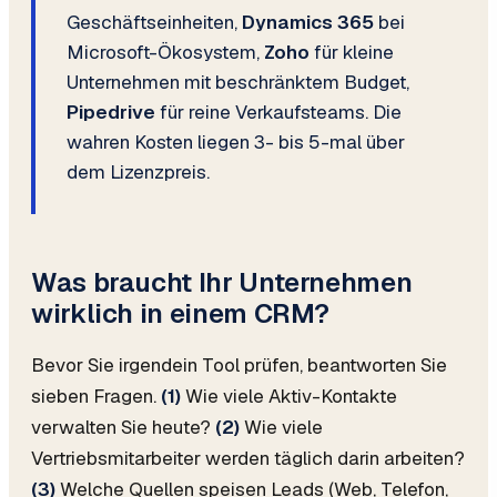
Geschäftseinheiten,
Dynamics 365
bei
Microsoft-Ökosystem,
Zoho
für kleine
Unternehmen mit beschränktem Budget,
Pipedrive
für reine Verkaufsteams. Die
wahren Kosten liegen 3- bis 5-mal über
dem Lizenzpreis.
Was braucht Ihr Unternehmen
wirklich in einem CRM?
Bevor Sie irgendein Tool prüfen, beantworten Sie
sieben Fragen.
(1)
Wie viele Aktiv-Kontakte
verwalten Sie heute?
(2)
Wie viele
Vertriebsmitarbeiter werden täglich darin arbeiten?
(3)
Welche Quellen speisen Leads (Web, Telefon,