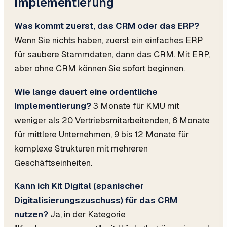
Implementierung
Was kommt zuerst, das CRM oder das ERP?
Wenn Sie nichts haben, zuerst ein einfaches ERP
für saubere Stammdaten, dann das CRM. Mit ERP,
aber ohne CRM können Sie sofort beginnen.
Wie lange dauert eine ordentliche
Implementierung?
3 Monate für KMU mit
weniger als 20 Vertriebsmitarbeitenden, 6 Monate
für mittlere Unternehmen, 9 bis 12 Monate für
komplexe Strukturen mit mehreren
Geschäftseinheiten.
Kann ich Kit Digital (spanischer
Digitalisierungszuschuss) für das CRM
nutzen?
Ja, in der Kategorie