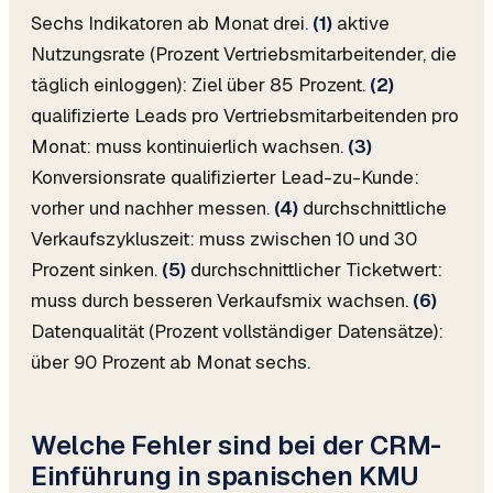
Sechs Indikatoren ab Monat drei.
(1)
aktive
Nutzungsrate (Prozent Vertriebsmitarbeitender, die
täglich einloggen): Ziel über 85 Prozent.
(2)
qualifizierte Leads pro Vertriebsmitarbeitenden pro
Monat: muss kontinuierlich wachsen.
(3)
Konversionsrate qualifizierter Lead-zu-Kunde:
vorher und nachher messen.
(4)
durchschnittliche
Verkaufszykluszeit: muss zwischen 10 und 30
Prozent sinken.
(5)
durchschnittlicher Ticketwert:
muss durch besseren Verkaufsmix wachsen.
(6)
Datenqualität (Prozent vollständiger Datensätze):
über 90 Prozent ab Monat sechs.
Welche Fehler sind bei der CRM-
Einführung in spanischen KMU