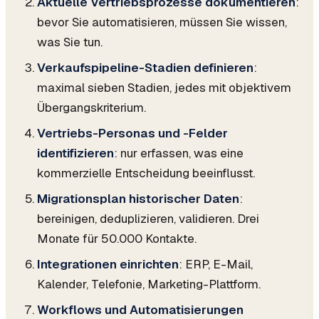
Aktuelle Vertriebsprozesse dokumentieren
:
bevor Sie automatisieren, müssen Sie wissen,
was Sie tun.
Verkaufspipeline-Stadien definieren
:
maximal sieben Stadien, jedes mit objektivem
Übergangskriterium.
Vertriebs-Personas und -Felder
identifizieren
: nur erfassen, was eine
kommerzielle Entscheidung beeinflusst.
Migrationsplan historischer Daten
:
bereinigen, deduplizieren, validieren. Drei
Monate für 50.000 Kontakte.
Integrationen einrichten
: ERP, E-Mail,
Kalender, Telefonie, Marketing-Plattform.
Workflows und Automatisierungen