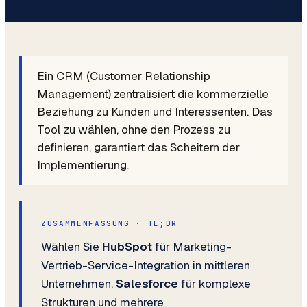
Ein CRM (Customer Relationship
Management) zentralisiert die kommerzielle
Beziehung zu Kunden und Interessenten. Das
Tool zu wählen, ohne den Prozess zu
definieren, garantiert das Scheitern der
Implementierung.
ZUSAMMENFASSUNG · TL;DR
Wählen Sie
HubSpot
für Marketing-
Vertrieb-Service-Integration in mittleren
Unternehmen,
Salesforce
für komplexe
Strukturen und mehrere