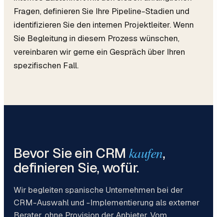
Fragen, definieren Sie Ihre Pipeline-Stadien und
identifizieren Sie den internen Projektleiter. Wenn
Sie Begleitung in diesem Prozess wünschen,
vereinbaren wir gerne ein Gespräch über Ihren
spezifischen Fall.
kaufen
Bevor Sie ein CRM
,
definieren Sie, wofür.
Wir begleiten spanische Unternehmen bei der
CRM-Auswahl und -Implementierung als externer
Berater, ohne Provision der Anbieter. Vom