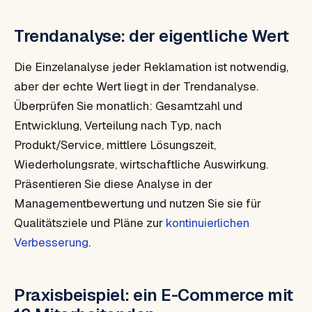
Trendanalyse: der eigentliche Wert
Die Einzelanalyse jeder Reklamation ist notwendig,
aber der echte Wert liegt in der Trendanalyse.
Überprüfen Sie monatlich: Gesamtzahl und
Entwicklung, Verteilung nach Typ, nach
Produkt/Service, mittlere Lösungszeit,
Wiederholungsrate, wirtschaftliche Auswirkung.
Präsentieren Sie diese Analyse in der
Managementbewertung und nutzen Sie sie für
Qualitätsziele und Pläne zur
kontinuierlichen
Verbesserung
.
Praxisbeispiel: ein E-Commerce mit