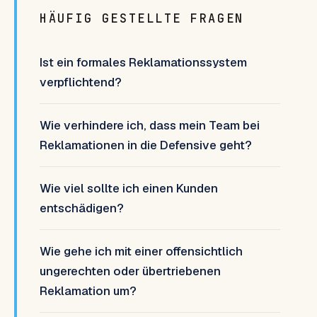
HÄUFIG GESTELLTE FRAGEN
Ist ein formales Reklamationssystem
verpflichtend?
Wie verhindere ich, dass mein Team bei
Reklamationen in die Defensive geht?
Wie viel sollte ich einen Kunden
entschädigen?
Wie gehe ich mit einer offensichtlich
ungerechten oder übertriebenen
Reklamation um?