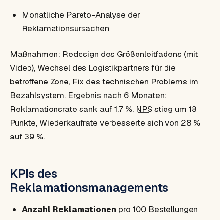
Monatliche Pareto-Analyse der
Reklamationsursachen.
Maßnahmen: Redesign des Größenleitfadens (mit
Video), Wechsel des Logistikpartners für die
betroffene Zone, Fix des technischen Problems im
Bezahlsystem. Ergebnis nach 6 Monaten:
Reklamationsrate sank auf 1,7 %,
NPS
stieg um 18
Punkte, Wiederkaufrate verbesserte sich von 28 %
auf 39 %.
KPIs des
Reklamationsmanagements
Anzahl Reklamationen
pro 100 Bestellungen