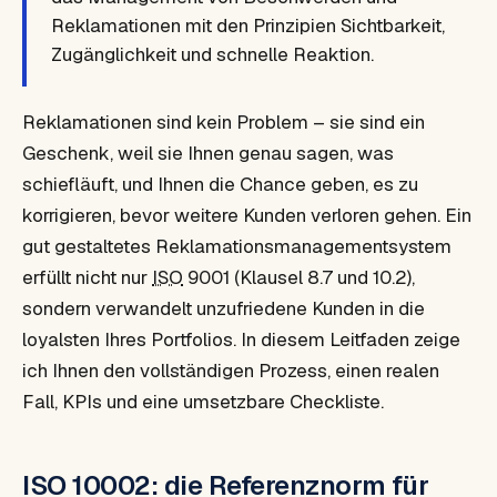
Reklamationen mit den Prinzipien Sichtbarkeit,
Zugänglichkeit und schnelle Reaktion.
Reklamationen sind kein Problem – sie sind ein
Geschenk, weil sie Ihnen genau sagen, was
schiefläuft, und Ihnen die Chance geben, es zu
korrigieren, bevor weitere Kunden verloren gehen. Ein
gut gestaltetes Reklamationsmanagementsystem
erfüllt nicht nur
ISO
9001 (Klausel 8.7 und 10.2),
sondern verwandelt unzufriedene Kunden in die
loyalsten Ihres Portfolios. In diesem Leitfaden zeige
ich Ihnen den vollständigen Prozess, einen realen
Fall, KPIs und eine umsetzbare Checkliste.
ISO 10002: die Referenznorm für