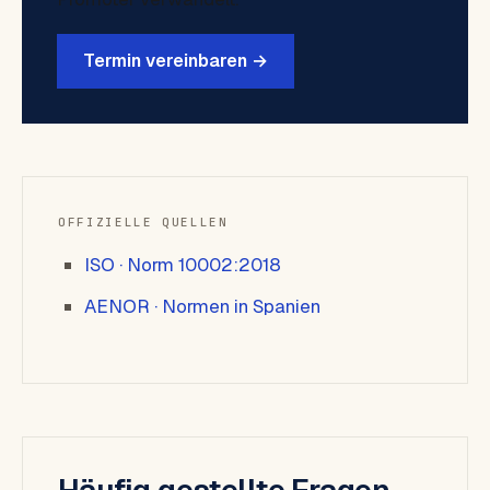
Termin vereinbaren →
OFFIZIELLE QUELLEN
ISO · Norm 10002:2018
AENOR · Normen in Spanien