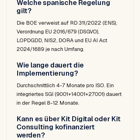
Welche spanische Regelung
gilt?
Die BOE verweist auf RD 311/2022 (ENS),
Verordnung EU 2016/679 (DSGVO),
LOPDGDD, NIS2, DORA und EU AI Act
2024/1689 je nach Umfang.
Wie lange dauert die
Implementierung?
Durchschnittlich 4-7 Monate pro ISO. Ein
integriertes SGI (9001+14001+27001) dauert
in der Regel 8-12 Monate.
Kann es über Kit Digital oder Kit
Consulting kofinanziert
werden?