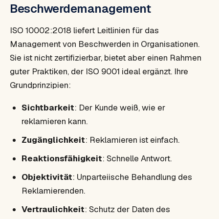
Beschwerdemanagement
ISO 10002:2018 liefert Leitlinien für das
Management von Beschwerden in Organisationen.
Sie ist nicht zertifizierbar, bietet aber einen Rahmen
guter Praktiken, der ISO 9001 ideal ergänzt. Ihre
Grundprinzipien:
Sichtbarkeit
: Der Kunde weiß, wie er
reklamieren kann.
Zugänglichkeit
: Reklamieren ist einfach.
Reaktionsfähigkeit
: Schnelle Antwort.
Objektivität
: Unparteiische Behandlung des
Reklamierenden.
Vertraulichkeit
: Schutz der Daten des