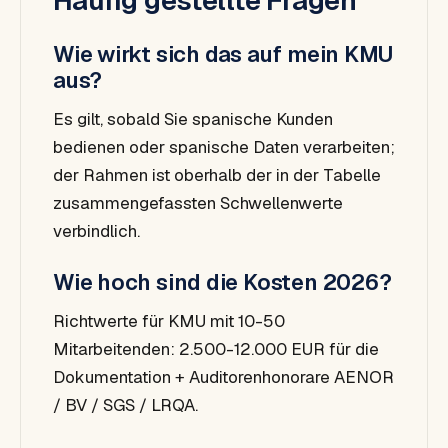
Häufig gestellte Fragen
Wie wirkt sich das auf mein KMU
aus?
Es gilt, sobald Sie spanische Kunden
bedienen oder spanische Daten verarbeiten;
der Rahmen ist oberhalb der in der Tabelle
zusammengefassten Schwellenwerte
verbindlich.
Wie hoch sind die Kosten 2026?
Richtwerte für KMU mit 10-50
Mitarbeitenden: 2.500-12.000 EUR für die
Dokumentation + Auditorenhonorare AENOR
/ BV / SGS / LRQA.