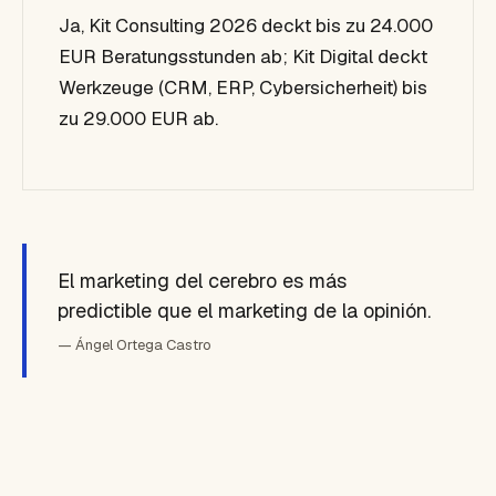
Ja, Kit Consulting 2026 deckt bis zu 24.000
EUR Beratungsstunden ab; Kit Digital deckt
Werkzeuge (CRM, ERP, Cybersicherheit) bis
zu 29.000 EUR ab.
El marketing del cerebro es más
predictible que el marketing de la opinión.
— Ángel Ortega Castro