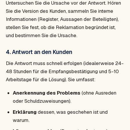
Untersuchen Sie die Ursache vor der Antwort. Hören
Sie die Version des Kunden, sammeln Sie interne
Informationen (Register, Aussagen der Beteiligten),
stellen Sie fest, ob die Reklamation begründet ist,
und bestimmen Sie die Ursache.
4. Antwort an den Kunden
Die Antwort muss schnell erfolgen (idealerweise 24-
48 Stunden für die Empfangsbestätigung und 5-10
Arbeitstage für die Lösung). Sie umfasst:
Anerkennung des Problems
(ohne Ausreden
oder Schuldzuweisungen).
Erklärung
dessen, was geschehen ist und
warum.