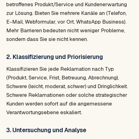
betroffenes Produkt/Service und Kundenerwartung
zur Lösung. Bieten Sie mehrere Kanäle an (Telefon,
E-Mail, Webformular, vor Ort, WhatsApp Business).
Mehr Barrieren bedeuten nicht weniger Probleme,
sondern dass Sie sie nicht kennen.
2. Klassifizierung und Priorisierung
Klassifizieren Sie jede Reklamation nach Typ
(Produkt, Service, Frist, Betreuung, Abrechnung),
Schwere (leicht, moderat, schwer) und Dringlichkeit.
Schwere Reklamationen oder solche strategischer
Kunden werden sofort auf die angemessene
Verantwortungsebene eskaliert.
3. Untersuchung und Analyse