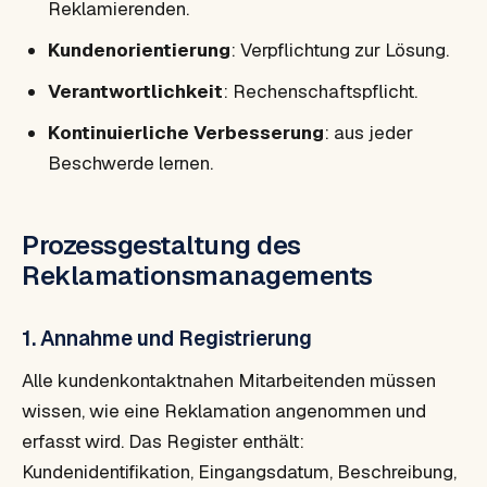
Reklamierenden.
Kundenorientierung
: Verpflichtung zur Lösung.
Verantwortlichkeit
: Rechenschaftspflicht.
Kontinuierliche Verbesserung
: aus jeder
Beschwerde lernen.
Prozessgestaltung des
Reklamationsmanagements
1. Annahme und Registrierung
Alle kundenkontaktnahen Mitarbeitenden müssen
wissen, wie eine Reklamation angenommen und
erfasst wird. Das Register enthält:
Kundenidentifikation, Eingangsdatum, Beschreibung,