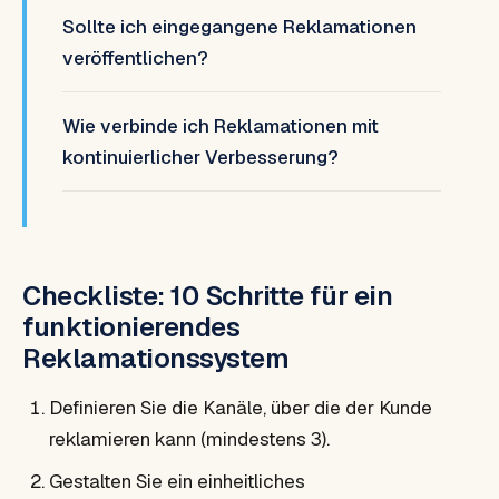
Sollte ich eingegangene Reklamationen
veröffentlichen?
Wie verbinde ich Reklamationen mit
kontinuierlicher Verbesserung?
Checkliste: 10 Schritte für ein
funktionierendes
Reklamationssystem
Definieren Sie die Kanäle, über die der Kunde
reklamieren kann (mindestens 3).
Gestalten Sie ein einheitliches