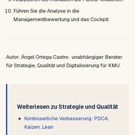
Führen Sie die Analyse in die
Managementbewertung und das Cockpit.
Autor: Ángel Ortega Castro · unabhängiger Berater
für Strategie, Qualität und Digitalisierung für KMU.
Weiterlesen zu Strategie und Qualität
Kontinuierliche Verbesserung: PDCA,
Kaizen, Lean