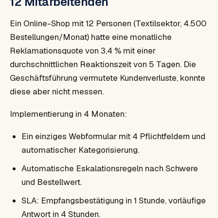
12 Mitarbeitenden
Ein Online-Shop mit 12 Personen (Textilsektor, 4.500
Bestellungen/Monat) hatte eine monatliche
Reklamationsquote von 3,4 % mit einer
durchschnittlichen Reaktionszeit von 5 Tagen. Die
Geschäftsführung vermutete Kundenverluste, konnte
diese aber nicht messen.
Implementierung in 4 Monaten:
Ein einziges Webformular mit 4 Pflichtfeldern und
automatischer Kategorisierung.
Automatische Eskalationsregeln nach Schwere
und Bestellwert.
SLA: Empfangsbestätigung in 1 Stunde, vorläufige
Antwort in 4 Stunden.