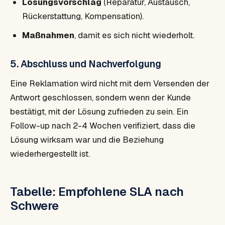
Lösungsvorschlag
(Reparatur, Austausch,
Rückerstattung, Kompensation).
Maßnahmen
, damit es sich nicht wiederholt.
5. Abschluss und Nachverfolgung
Eine Reklamation wird nicht mit dem Versenden der
Antwort geschlossen, sondern wenn der Kunde
bestätigt, mit der Lösung zufrieden zu sein. Ein
Follow-up nach 2-4 Wochen verifiziert, dass die
Lösung wirksam war und die Beziehung
wiederhergestellt ist.
Tabelle: Empfohlene SLA nach
Schwere