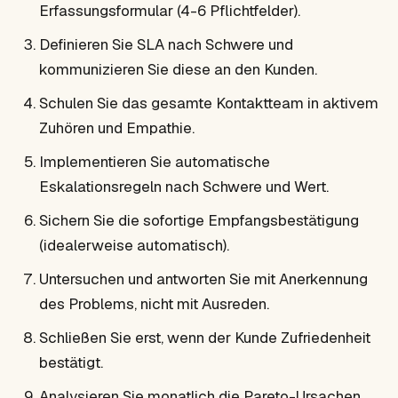
Erfassungsformular (4-6 Pflichtfelder).
Definieren Sie SLA nach Schwere und
kommunizieren Sie diese an den Kunden.
Schulen Sie das gesamte Kontaktteam in aktivem
Zuhören und Empathie.
Implementieren Sie automatische
Eskalationsregeln nach Schwere und Wert.
Sichern Sie die sofortige Empfangsbestätigung
(idealerweise automatisch).
Untersuchen und antworten Sie mit Anerkennung
des Problems, nicht mit Ausreden.
Schließen Sie erst, wenn der Kunde Zufriedenheit
bestätigt.
Analysieren Sie monatlich die Pareto-Ursachen.