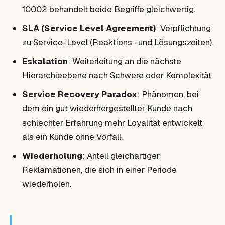
10002 behandelt beide Begriffe gleichwertig.
SLA (Service Level Agreement)
: Verpflichtung
zu Service-Level (Reaktions- und Lösungszeiten).
Eskalation
: Weiterleitung an die nächste
Hierarchieebene nach Schwere oder Komplexität.
Service Recovery Paradox
: Phänomen, bei
dem ein gut wiederhergestellter Kunde nach
schlechter Erfahrung mehr Loyalität entwickelt
als ein Kunde ohne Vorfall.
Wiederholung
: Anteil gleichartiger
Reklamationen, die sich in einer Periode
wiederholen.