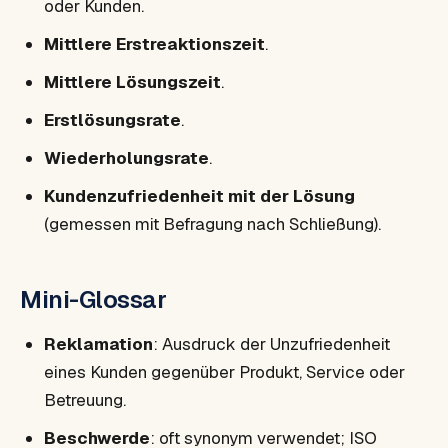
oder Kunden.
Mittlere Erstreaktionszeit
.
Mittlere Lösungszeit
.
Erstlösungsrate
.
Wiederholungsrate
.
Kundenzufriedenheit mit der Lösung
(gemessen mit Befragung nach Schließung).
Mini-Glossar
Reklamation
: Ausdruck der Unzufriedenheit
eines Kunden gegenüber Produkt, Service oder
Betreuung.
Beschwerde
: oft synonym verwendet; ISO