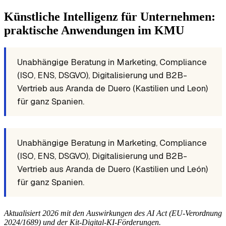
Künstliche Intelligenz für Unternehmen:
praktische Anwendungen im KMU
Unabhängige Beratung in Marketing, Compliance
(ISO, ENS, DSGVO), Digitalisierung und B2B-
Vertrieb aus Aranda de Duero (Kastilien und Leon)
für ganz Spanien.
Unabhängige Beratung in Marketing, Compliance
(ISO, ENS, DSGVO), Digitalisierung und B2B-
Vertrieb aus Aranda de Duero (Kastilien und León)
für ganz Spanien.
Aktualisiert 2026 mit den Auswirkungen des AI Act (EU-Verordnung
2024/1689) und der Kit-Digital-KI-Förderungen.