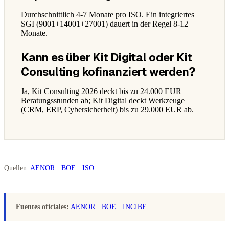
Durchschnittlich 4-7 Monate pro ISO. Ein integriertes
SGI (9001+14001+27001) dauert in der Regel 8-12
Monate.
Kann es über Kit Digital oder Kit
Consulting kofinanziert werden?
Ja, Kit Consulting 2026 deckt bis zu 24.000 EUR
Beratungsstunden ab; Kit Digital deckt Werkzeuge
(CRM, ERP, Cybersicherheit) bis zu 29.000 EUR ab.
Quellen:
AENOR
·
BOE
·
ISO
Fuentes oficiales:
AENOR
·
BOE
·
INCIBE