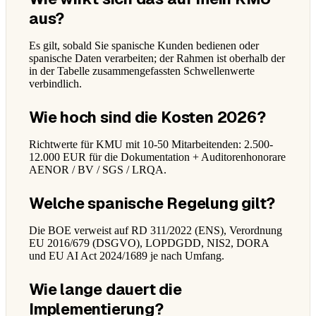
aus?
Es gilt, sobald Sie spanische Kunden bedienen oder
spanische Daten verarbeiten; der Rahmen ist oberhalb der
in der Tabelle zusammengefassten Schwellenwerte
verbindlich.
Wie hoch sind die Kosten 2026?
Richtwerte für KMU mit 10-50 Mitarbeitenden: 2.500-
12.000 EUR für die Dokumentation + Auditorenhonorare
AENOR / BV / SGS / LRQA.
Welche spanische Regelung gilt?
Die BOE verweist auf RD 311/2022 (ENS), Verordnung
EU 2016/679 (DSGVO), LOPDGDD, NIS2, DORA
und EU AI Act 2024/1689 je nach Umfang.
Wie lange dauert die
Implementierung?