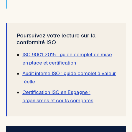
Poursuivez votre lecture sur la
conformité ISO
ISO 9001:2015 : guide complet de mise
en place et certification
Audit interne ISO : guide complet à valeur
réelle
Certification ISO en Espagne :
organismes et coûts comparés