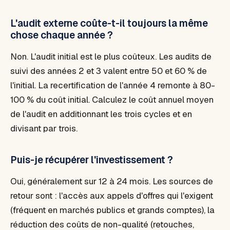
L'audit externe coûte-t-il toujours la même
chose chaque année ?
Non. L'audit initial est le plus coûteux. Les audits de
suivi des années 2 et 3 valent entre 50 et 60 % de
l'initial. La recertification de l'année 4 remonte à 80-
100 % du coût initial. Calculez le coût annuel moyen
de l'audit en additionnant les trois cycles et en
divisant par trois.
Puis-je récupérer l'investissement ?
Oui, généralement sur 12 à 24 mois. Les sources de
retour sont : l'accès aux appels d'offres qui l'exigent
(fréquent en marchés publics et grands comptes), la
réduction des coûts de non-qualité (retouches,