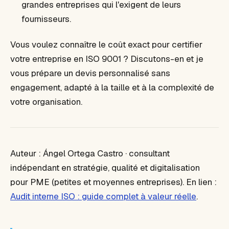
grandes entreprises qui l'exigent de leurs
fournisseurs.
Vous voulez connaître le coût exact pour certifier
votre entreprise en ISO 9001 ? Discutons-en et je
vous prépare un devis personnalisé sans
engagement, adapté à la taille et à la complexité de
votre organisation.
Auteur : Ángel Ortega Castro · consultant
indépendant en stratégie, qualité et digitalisation
pour PME (petites et moyennes entreprises).
En lien :
Audit interne ISO : guide complet à valeur réelle
.