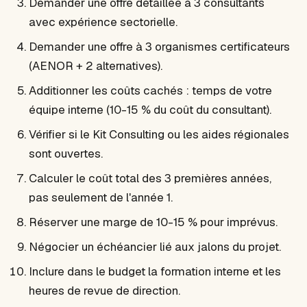
Demander une offre détaillée à 3 consultants
avec expérience sectorielle.
Demander une offre à 3 organismes certificateurs
(AENOR + 2 alternatives).
Additionner les coûts cachés : temps de votre
équipe interne (10-15 % du coût du consultant).
Vérifier si le Kit Consulting ou les aides régionales
sont ouvertes.
Calculer le coût total des 3 premières années,
pas seulement de l'année 1.
Réserver une marge de 10-15 % pour imprévus.
Négocier un échéancier lié aux jalons du projet.
Inclure dans le budget la formation interne et les
heures de revue de direction.