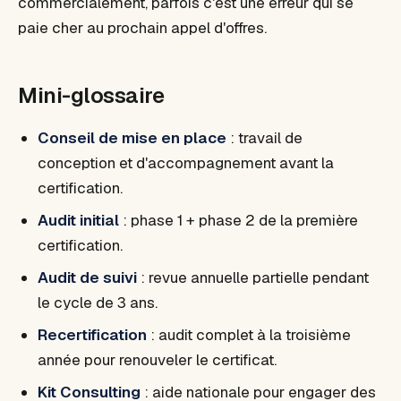
commercialement, parfois c'est une erreur qui se
paie cher au prochain appel d'offres.
Mini-glossaire
Conseil de mise en place
: travail de
conception et d'accompagnement avant la
certification.
Audit initial
: phase 1 + phase 2 de la première
certification.
Audit de suivi
: revue annuelle partielle pendant
le cycle de 3 ans.
Recertification
: audit complet à la troisième
année pour renouveler le certificat.
Kit Consulting
: aide nationale pour engager des