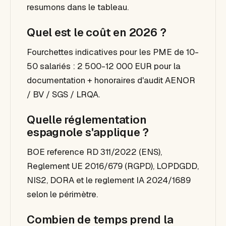
resumons dans le tableau.
Quel est le coût en 2026 ?
Fourchettes indicatives pour les PME de 10-
50 salariés : 2 500-12 000 EUR pour la
documentation + honoraires d'audit AENOR
/ BV / SGS / LRQA.
Quelle réglementation
espagnole s'applique ?
BOE reference RD 311/2022 (ENS),
Reglement UE 2016/679 (RGPD), LOPDGDD,
NIS2, DORA et le reglement IA 2024/1689
selon le périmètre.
Combien de temps prend la