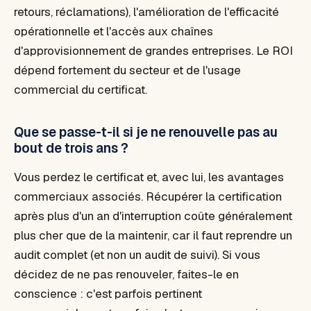
retours, réclamations), l'amélioration de l'efficacité
opérationnelle et l'accès aux chaînes
d'approvisionnement de grandes entreprises. Le ROI
dépend fortement du secteur et de l'usage
commercial du certificat.
Que se passe-t-il si je ne renouvelle pas au
bout de trois ans ?
Vous perdez le certificat et, avec lui, les avantages
commerciaux associés. Récupérer la certification
après plus d'un an d'interruption coûte généralement
plus cher que de la maintenir, car il faut reprendre un
audit complet (et non un audit de suivi). Si vous
décidez de ne pas renouveler, faites-le en
conscience : c'est parfois pertinent