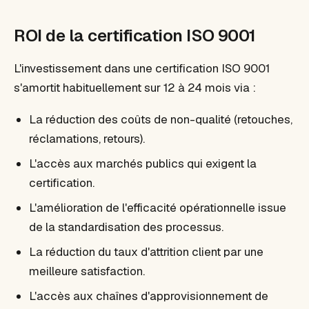
ROI de la certification ISO 9001
L'investissement dans une certification ISO 9001
s'amortit habituellement sur 12 à 24 mois via :
La réduction des coûts de non-qualité (retouches,
réclamations, retours).
L'accès aux marchés publics qui exigent la
certification.
L'amélioration de l'efficacité opérationnelle issue
de la standardisation des processus.
La réduction du taux d'attrition client par une
meilleure satisfaction.
L'accès aux chaînes d'approvisionnement de