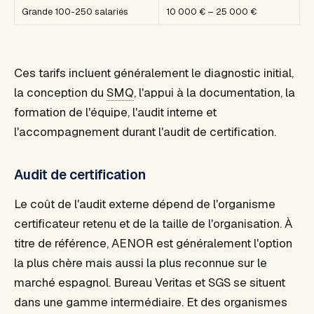
Grande 100-250 salariés
10 000 € – 25 000 €
Ces tarifs incluent généralement le diagnostic initial,
la conception du
SMQ
, l'appui à la documentation, la
formation de l'équipe, l'audit interne et
l'accompagnement durant l'audit de certification.
Audit de certification
Le coût de l'audit externe dépend de l'organisme
certificateur retenu et de la taille de l'organisation. À
titre de référence, AENOR est généralement l'option
la plus chère mais aussi la plus reconnue sur le
marché espagnol. Bureau Veritas et SGS se situent
dans une gamme intermédiaire. Et des organismes