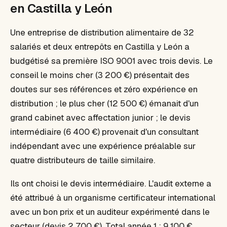
en Castilla y León
Une entreprise de distribution alimentaire de 32
salariés et deux entrepôts en Castilla y León a
budgétisé sa première ISO 9001 avec trois devis. Le
conseil le moins cher (3 200 €) présentait des
doutes sur ses références et zéro expérience en
distribution ; le plus cher (12 500 €) émanait d'un
grand cabinet avec affectation junior ; le devis
intermédiaire (6 400 €) provenait d'un consultant
indépendant avec une expérience préalable sur
quatre distributeurs de taille similaire.
Ils ont choisi le devis intermédiaire. L'audit externe a
été attribué à un organisme certificateur international
avec un bon prix et un auditeur expérimenté dans le
secteur (devis 2 700 €). Total année 1 : 9 100 €,