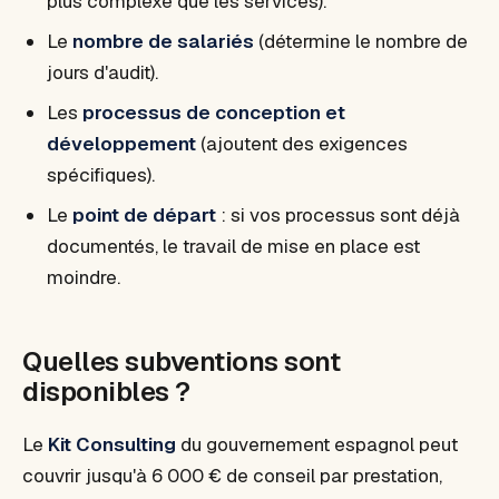
plus complexe que les services).
Le
nombre de salariés
(détermine le nombre de
jours d'audit).
Les
processus de conception et
développement
(ajoutent des exigences
spécifiques).
Le
point de départ
: si vos processus sont déjà
documentés, le travail de mise en place est
moindre.
Quelles subventions sont
disponibles ?
Le
Kit Consulting
du gouvernement espagnol peut
couvrir jusqu'à 6 000 € de conseil par prestation,