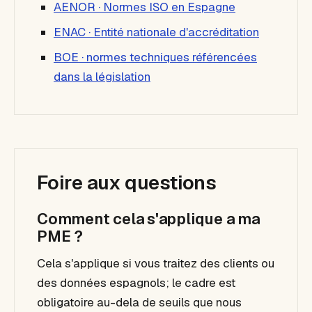
AENOR · Normes ISO en Espagne
ENAC · Entité nationale d'accréditation
BOE · normes techniques référencées
dans la législation
Foire aux questions
Comment cela s'applique a ma
PME ?
Cela s'applique si vous traitez des clients ou
des données espagnols; le cadre est
obligatoire au-dela de seuils que nous