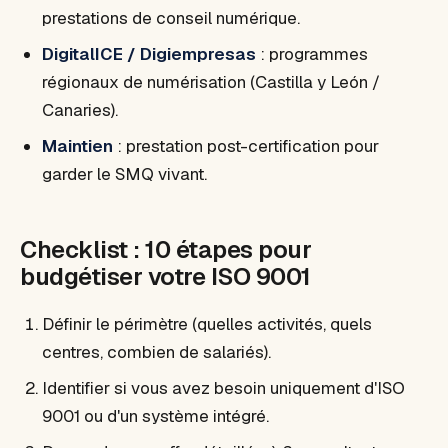
prestations de conseil numérique.
DigitalICE / Digiempresas
: programmes
régionaux de numérisation (Castilla y León /
Canaries).
Maintien
: prestation post-certification pour
garder le SMQ vivant.
Checklist : 10 étapes pour
budgétiser votre ISO 9001
Définir le périmètre (quelles activités, quels
centres, combien de salariés).
Identifier si vous avez besoin uniquement d'ISO
9001 ou d'un système intégré.