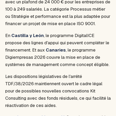
avec un plafond de 24 000 € pour les entreprises de
100 à 249 salariés. La catégorie Processus métier
ou Stratégie et performance est la plus adaptée pour
financer un projet de mise en place ISO 9001.
En
Castilla y León
, le programme DigitalICE
propose des lignes d'appui qui peuvent compléter le
financement. Et aux
Canaries
, le programme
Digiempresas 2026 couvre la mise en place de
systèmes de management comme concept éligible.
Les dispositions législatives de l'arrêté
TDF/38/2026 maintiennent ouvert le cadre légal
pour de possibles nouvelles convocations Kit
Consulting avec des fonds résiduels, ce qui facilité la
réactivation de ces aides.