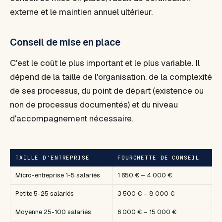
externe et le maintien annuel ultérieur.
Conseil de mise en place
C'est le coût le plus important et le plus variable. Il
dépend de la taille de l'organisation, de la complexité
de ses processus, du point de départ (existence ou
non de processus documentés) et du niveau
d'accompagnement nécessaire.
TAILLE D'ENTREPRISE
FOURCHETTE DE CONSEIL
Micro-entreprise 1-5 salariés
1 650 € – 4 000 €
Petite 5-25 salariés
3 500 € – 8 000 €
Moyenne 25-100 salariés
6 000 € – 15 000 €