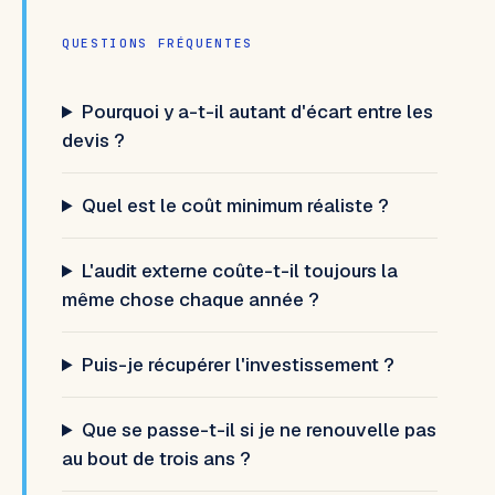
QUESTIONS FRÉQUENTES
Pourquoi y a-t-il autant d'écart entre les
devis ?
Quel est le coût minimum réaliste ?
L'audit externe coûte-t-il toujours la
même chose chaque année ?
Puis-je récupérer l'investissement ?
Que se passe-t-il si je ne renouvelle pas
au bout de trois ans ?