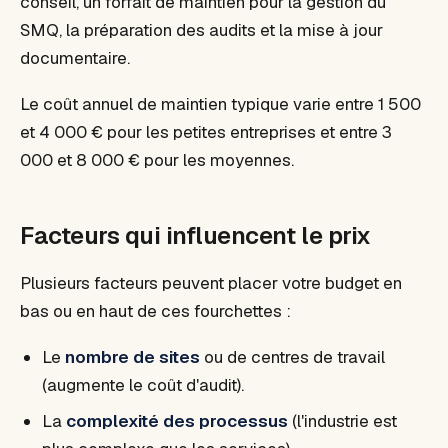
conseil, un forfait de maintien pour la gestion du
SMQ, la préparation des audits et la mise à jour
documentaire.
Le coût annuel de maintien typique varie entre 1 500
et 4 000 € pour les petites entreprises et entre 3
000 et 8 000 € pour les moyennes.
Facteurs qui influencent le prix
Plusieurs facteurs peuvent placer votre budget en
bas ou en haut de ces fourchettes :
Le
nombre de sites
ou de centres de travail
(augmente le coût d'audit).
La
complexité des processus
(l'industrie est