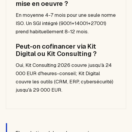
mise en oeuvre ?
En moyenne 4-7 mois pour une seule norme
ISO. Un SGI intégré (9001+14001+27001)
prend habituellement 8-12 mois.
Peut-on cofinancer via Kit
Digital ou Kit Consulting ?
Oui, Kit Consulting 2026 couvre jusqu'à 24
000 EUR d'heures-conseil; Kit Digital
couvre les outils (CRM, ERP, cybersécurité)
jusqu'à 29 000 EUR.