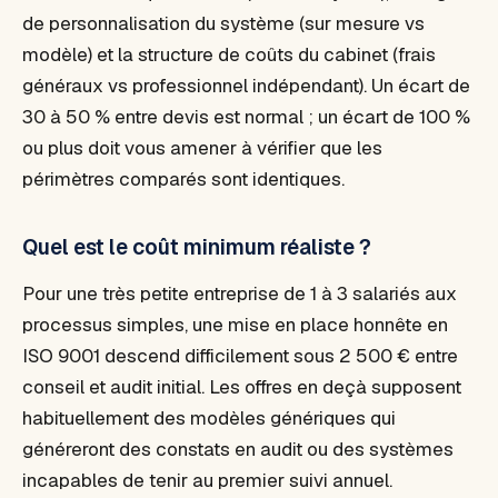
de personnalisation du système (sur mesure vs
modèle) et la structure de coûts du cabinet (frais
généraux vs professionnel indépendant). Un écart de
30 à 50 % entre devis est normal ; un écart de 100 %
ou plus doit vous amener à vérifier que les
périmètres comparés sont identiques.
Quel est le coût minimum réaliste ?
Pour une très petite entreprise de 1 à 3 salariés aux
processus simples, une mise en place honnête en
ISO 9001 descend difficilement sous 2 500 € entre
conseil et audit initial. Les offres en deçà supposent
habituellement des modèles génériques qui
généreront des constats en audit ou des systèmes
incapables de tenir au premier suivi annuel.