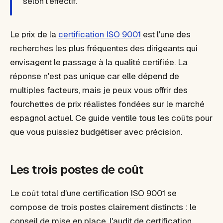
selon l'effectif.
Le prix de la
certification ISO 9001
est l'une des
recherches les plus fréquentes des dirigeants qui
envisagent le passage à la qualité certifiée. La
réponse n'est pas unique car elle dépend de
multiples facteurs, mais je peux vous offrir des
fourchettes de prix réalistes fondées sur le marché
espagnol actuel. Ce guide ventile tous les coûts pour
que vous puissiez budgétiser avec précision.
Les trois postes de coût
Le coût total d'une certification
ISO
9001 se
compose de trois postes clairement distincts : le
conseil de mise en place, l'audit de certification