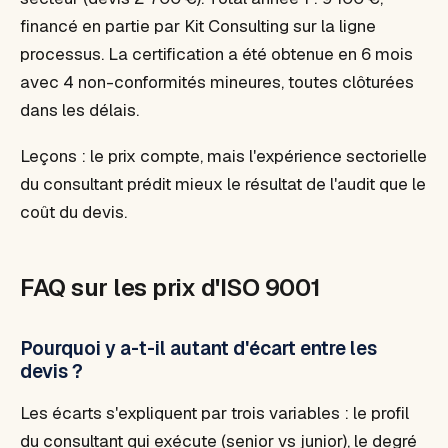
financé en partie par Kit Consulting sur la ligne
processus. La certification a été obtenue en 6 mois
avec 4 non-conformités mineures, toutes clôturées
dans les délais.
Leçons : le prix compte, mais l'expérience sectorielle
du consultant prédit mieux le résultat de l'audit que le
coût du devis.
FAQ sur les prix d'ISO 9001
Pourquoi y a-t-il autant d'écart entre les
devis ?
Les écarts s'expliquent par trois variables : le profil
du consultant qui exécute (senior vs junior), le degré