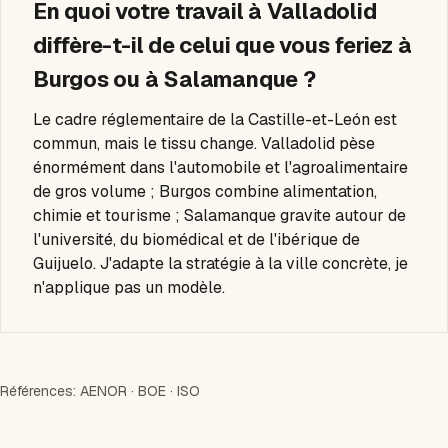
En quoi votre travail à Valladolid
diffère-t-il de celui que vous feriez à
Burgos ou à Salamanque ?
Le cadre réglementaire de la Castille-et-León est
commun, mais le tissu change. Valladolid pèse
énormément dans l'automobile et l'agroalimentaire
de gros volume ; Burgos combine alimentation,
chimie et tourisme ; Salamanque gravite autour de
l'université, du biomédical et de l'ibérique de
Guijuelo. J'adapte la stratégie à la ville concrète, je
n'applique pas un modèle.
Références:
AENOR
·
BOE
·
ISO