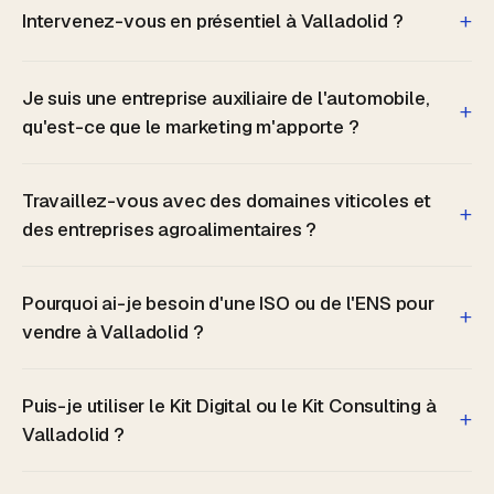
+
Intervenez-vous en présentiel à Valladolid ?
Je suis une entreprise auxiliaire de l'automobile,
+
qu'est-ce que le marketing m'apporte ?
Travaillez-vous avec des domaines viticoles et
+
des entreprises agroalimentaires ?
Pourquoi ai-je besoin d'une ISO ou de l'ENS pour
+
vendre à Valladolid ?
Puis-je utiliser le Kit Digital ou le Kit Consulting à
+
Valladolid ?