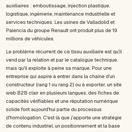
auxiliaires : emboutissage, injection plastique,
logistique, ingénierie, maintenance industrielle et
services techniques. Les usines de Valladolid et
Palencia du groupe Renault ont produit plus de 19
millions de véhicules.
Le problème récurrent de ce tissu auxiliaire est qu'il
vend par la relation et par le catalogue technique,
mais qu'il exploite à peine sa marque. Pour une
entreprise qui aspire à entrer dans la chaîne d'un
constructeur (rang 1 ou rang 2) ou à exporter, un site
web B2B clair en plusieurs langues, des fiches de
capacités vérifiables et une réputation numérique
solide font aujourd'hui partie du processus
d'homologation. C'est là que j'apporte une stratégie
de contenu industriel, un positionnement et la base