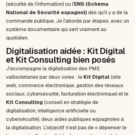
(sécurité de l'information) ou l'
ENS (Schéma
National de Sécurité espagnol)
dès qu'il y a de la
commande publique. Je l'aborde par étapes, avec un
système documentaire qui sert vraiment au
quotidien.
Digitalisation aidée : Kit Digital
et Kit Consulting bien posés
J'accompagne la digitalisation des PME
vallisoletanes par deux voies : le
Kit Digital
(site
web, commerce électronique, gestion des réseaux
sociaux, cybersécurité, facturation électronique) et le
Kit Consulting
(conseil en stratégie de
digitalisation, intelligence artificielle ou
cybersécurité), deux aides publiques espagnoles à
la digitalisation. L'objectif n'est pas de « dépenser le