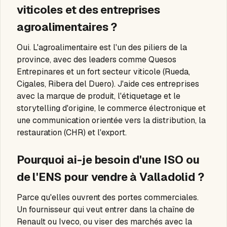
viticoles et des entreprises
agroalimentaires ?
Oui. L'agroalimentaire est l'un des piliers de la
province, avec des leaders comme Quesos
Entrepinares et un fort secteur viticole (Rueda,
Cigales, Ribera del Duero). J'aide ces entreprises
avec la marque de produit, l'étiquetage et le
storytelling d'origine, le commerce électronique et
une communication orientée vers la distribution, la
restauration (CHR) et l'export.
Pourquoi ai-je besoin d'une ISO ou
de l'ENS pour vendre à Valladolid ?
Parce qu'elles ouvrent des portes commerciales.
Un fournisseur qui veut entrer dans la chaîne de
Renault ou Iveco, ou viser des marchés avec la