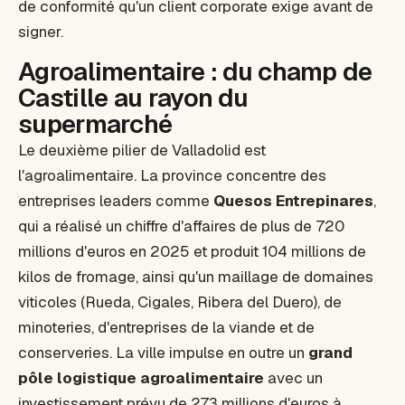
de conformité qu'un client corporate exige avant de
signer.
Agroalimentaire : du champ de
Castille au rayon du
supermarché
Le deuxième pilier de Valladolid est
l'agroalimentaire. La province concentre des
entreprises leaders comme
Quesos Entrepinares
,
qui a réalisé un chiffre d'affaires de plus de 720
millions d'euros en 2025 et produit 104 millions de
kilos de fromage, ainsi qu'un maillage de domaines
viticoles (Rueda, Cigales, Ribera del Duero), de
minoteries, d'entreprises de la viande et de
conserveries. La ville impulse en outre un
grand
pôle logistique agroalimentaire
avec un
investissement prévu de 273 millions d'euros à