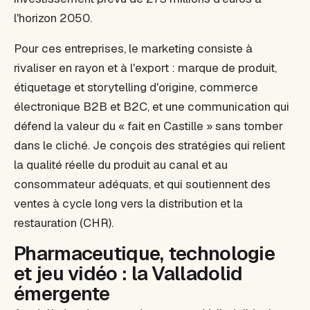
l'horizon 2050.
Pour ces entreprises, le marketing consiste à
rivaliser en rayon et à l'export : marque de produit,
étiquetage et storytelling d'origine, commerce
électronique B2B et B2C, et une communication qui
défend la valeur du « fait en Castille » sans tomber
dans le cliché. Je conçois des stratégies qui relient
la qualité réelle du produit au canal et au
consommateur adéquats, et qui soutiennent des
ventes à cycle long vers la distribution et la
restauration (CHR).
Pharmaceutique, technologie
et jeu vidéo : la Valladolid
émergente