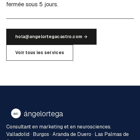
fermée sous 5 jours.
hola@angelortegacastro.com →
Voir tous les services
ángelortega
ao
c
Consultant en marketing et en neurosciences.
Valladolid · Burgos · Aranda de Duero · Las Palmas de