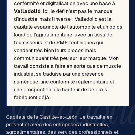
conformité et digitalisation avec une base à
Valladolid
. Ici, le défi n'est pas le manque
d'industrie, mais l'inverse : Valladolid est la
capitale espagnole de l'automobile et un poids
lourd de l'agroalimentaire, avec un tissu de
fournisseurs et de PME techniques qui
vendent très bien leurs pièces mais
communiquent très peu sur leur marque. Mon
travail consiste à faire en sorte que ce muscle
industriel se traduise par une présence
numérique, une conformité réglementaire et
Valladoli
une prospection à la hauteur de ce qu'ils
fabriquent déjà.
Capitale de la Castille-et-León. Je travaille en
présentiel avec des entreprises industrielles,
agroalimentaires, des services professionnels et