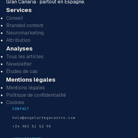
Gran Canaria · partout en Espagne.
Services
Conseil
Branded content
Neuromarketing
Attribution
Analyses
Tous les articles
Newsletter
Études de cas
Mentions légales
Mentions légales
Politique de confidentialité
Cookies
CONTACT
hola@angelortegacastro.com
+34 983 51 52 90