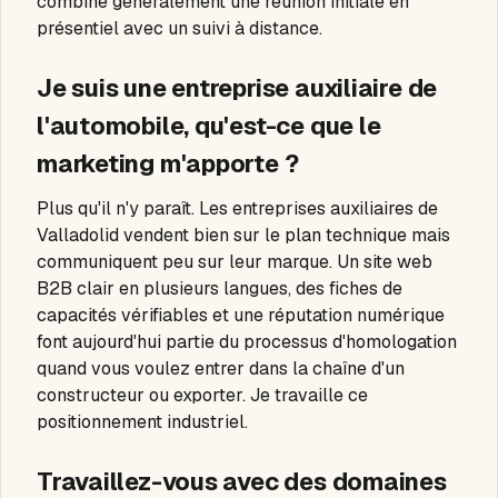
combine généralement une réunion initiale en
présentiel avec un suivi à distance.
Je suis une entreprise auxiliaire de
l'automobile, qu'est-ce que le
marketing m'apporte ?
Plus qu'il n'y paraît. Les entreprises auxiliaires de
Valladolid vendent bien sur le plan technique mais
communiquent peu sur leur marque. Un site web
B2B clair en plusieurs langues, des fiches de
capacités vérifiables et une réputation numérique
font aujourd'hui partie du processus d'homologation
quand vous voulez entrer dans la chaîne d'un
constructeur ou exporter. Je travaille ce
positionnement industriel.
Travaillez-vous avec des domaines