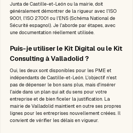
Junta de Castille-et-León ou la mairie, doit
généralement démontrer de la rigueur avec l'ISO
9001, l'ISO 27001 ou l'ENS (Schéma National de
Sécurité espagnol). Je l'aborde par étapes, avec
une documentation réellement utilisée.
Puis-je utiliser le Kit Digital ou le Kit
Consulting à Valladolid ?
Oui, les deux sont disponibles pour les PME et
indépendants de Castille-et-León. L'objectif n'est
pas de dépenser le bon sans plus, mais d'insérer
l'aide dans un plan qui ait du sens pour votre
entreprise et de bien ficeler la justification. La
mairie de Valladolid maintient en outre ses propres
lignes pour les entreprises nouvellement créées. Il
convient de vérifier les délais en vigueur.