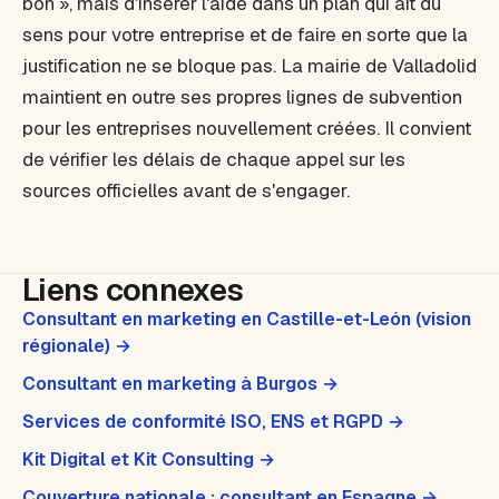
bon », mais d'insérer l'aide dans un plan qui ait du
sens pour votre entreprise et de faire en sorte que la
justification ne se bloque pas. La mairie de Valladolid
maintient en outre ses propres lignes de subvention
pour les entreprises nouvellement créées. Il convient
de vérifier les délais de chaque appel sur les
sources officielles avant de s'engager.
Liens connexes
Consultant en marketing en Castille-et-León (vision
régionale) →
Consultant en marketing à Burgos →
Services de conformité ISO, ENS et RGPD →
Kit Digital et Kit Consulting →
Couverture nationale : consultant en Espagne →