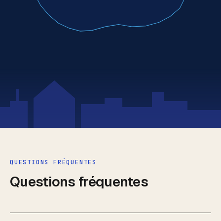
QUESTIONS FRÉQUENTES
Questions fréquentes