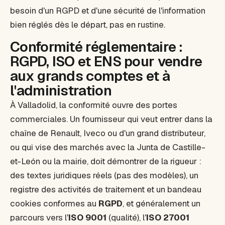
besoin d'un RGPD et d'une sécurité de l'information
bien réglés dès le départ, pas en rustine.
Conformité réglementaire :
RGPD, ISO et ENS pour vendre
aux grands comptes et à
l'administration
À Valladolid, la conformité ouvre des portes
commerciales. Un fournisseur qui veut entrer dans la
chaîne de Renault, Iveco ou d'un grand distributeur,
ou qui vise des marchés avec la Junta de Castille-
et-León ou la mairie, doit démontrer de la rigueur :
des textes juridiques réels (pas des modèles), un
registre des activités de traitement et un bandeau
cookies conformes au
RGPD
, et généralement un
parcours vers l'
ISO 9001
(qualité), l'
ISO 27001