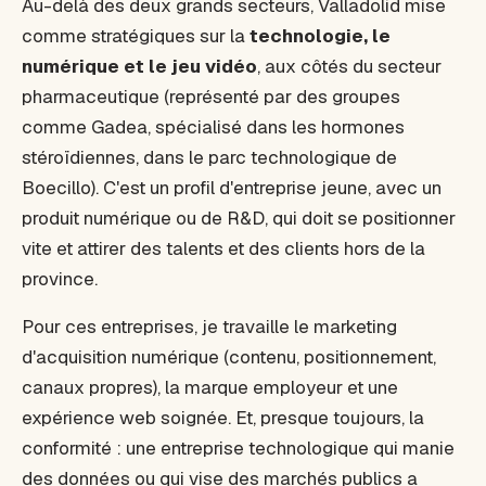
Au-delà des deux grands secteurs, Valladolid mise
comme stratégiques sur la
technologie, le
numérique et le jeu vidéo
, aux côtés du secteur
pharmaceutique (représenté par des groupes
comme Gadea, spécialisé dans les hormones
stéroïdiennes, dans le parc technologique de
Boecillo). C'est un profil d'entreprise jeune, avec un
produit numérique ou de R&D, qui doit se positionner
vite et attirer des talents et des clients hors de la
province.
Pour ces entreprises, je travaille le marketing
d'acquisition numérique (contenu, positionnement,
canaux propres), la marque employeur et une
expérience web soignée. Et, presque toujours, la
conformité : une entreprise technologique qui manie
des données ou qui vise des marchés publics a