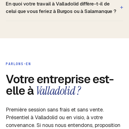
En quoi votre travail à Valladolid diffère-t-il de
+
celui que vous feriez à Burgos ou à Salamanque ?
PARLONS-EN
Votre entreprise est-
elle à
Valladolid ?
Première session sans frais et sans vente.
Présentiel à Valladolid ou en visio, à votre
convenance. Si nous nous entendons, proposition