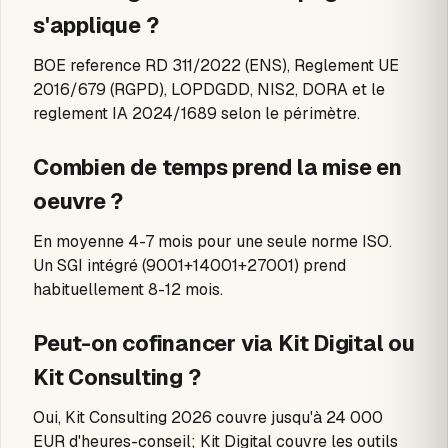
s'applique ?
BOE reference RD 311/2022 (ENS), Reglement UE
2016/679 (RGPD), LOPDGDD, NIS2, DORA et le
reglement IA 2024/1689 selon le périmètre.
Combien de temps prend la mise en
oeuvre ?
En moyenne 4-7 mois pour une seule norme ISO.
Un SGI intégré (9001+14001+27001) prend
habituellement 8-12 mois.
Peut-on cofinancer via Kit Digital ou
Kit Consulting ?
Oui, Kit Consulting 2026 couvre jusqu'à 24 000
EUR d'heures-conseil; Kit Digital couvre les outils