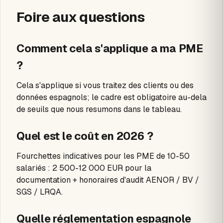
Foire aux questions
Comment cela s'applique a ma PME
?
Cela s'applique si vous traitez des clients ou des
données espagnols; le cadre est obligatoire au-dela
de seuils que nous resumons dans le tableau.
Quel est le coût en 2026 ?
Fourchettes indicatives pour les PME de 10-50
salariés : 2 500-12 000 EUR pour la
documentation + honoraires d'audit AENOR / BV /
SGS / LRQA.
Quelle réglementation espagnole