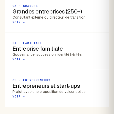
03 · GRANDES
Grandes entreprises (250+)
Consultant externe ou directeur de transition.
VOIR →
04 · FAMILIALE
Entreprise familiale
Gouvernance, succession, identité héritée.
VOIR →
05 · ENTREPRENEURS
Entrepreneurs et start-ups
Projet avec une proposition de valeur solide.
VOIR →