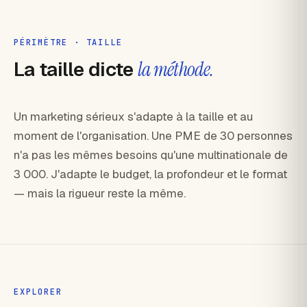
PÉRIMÈTRE · TAILLE
La taille dicte
la méthode.
Un marketing sérieux s'adapte à la taille et au
moment de l'organisation. Une PME de 30 personnes
n'a pas les mêmes besoins qu'une multinationale de
3 000. J'adapte le budget, la profondeur et le format
— mais la rigueur reste la même.
EXPLORER