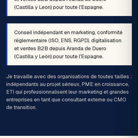
(Castilla y Leon) pour toute l'Espagne.
Conseil indépendant en marketing, conformité
réglementaire (ISO, ENS, RGPD), digitalisation
et ventes B2B depuis Aranda de Duero
(Castilla y León) pour toute l'Espagne.
Je travaille avec des organisations de toutes tailles :
indépendants au projet sérieux, PME en croissance,
ETI qui professionnalisent leur marketing et grandes
entreprises en tant que consultant externe ou CMO
de transition.