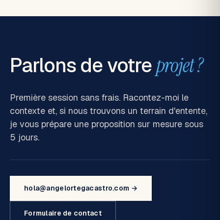
Parlons de votre
projet ?
Première session sans frais. Racontez-moi le
contexte et, si nous trouvons un terrain d'entente,
je vous prépare une proposition sur mesure sous
5 jours.
hola@angelortegacastro.com →
Formulaire de contact