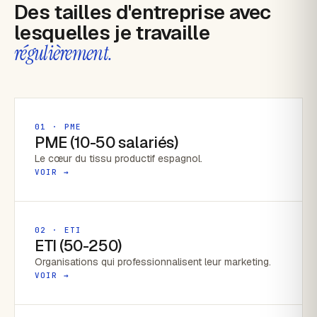
Des tailles d'entreprise avec
lesquelles je travaille
régulièrement.
01 · PME
PME (10-50 salariés)
Le cœur du tissu productif espagnol.
VOIR →
02 · ETI
ETI (50-250)
Organisations qui professionnalisent leur marketing.
VOIR →