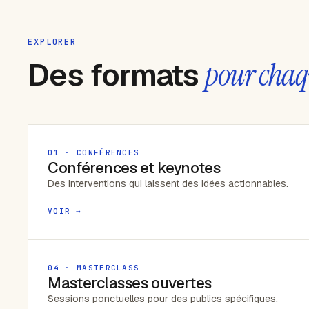
EXPLORER
Des formats
pour chaq
01 · CONFÉRENCES
Conférences et keynotes
Des interventions qui laissent des idées actionnables.
VOIR →
04 · MASTERCLASS
Masterclasses ouvertes
Sessions ponctuelles pour des publics spécifiques.