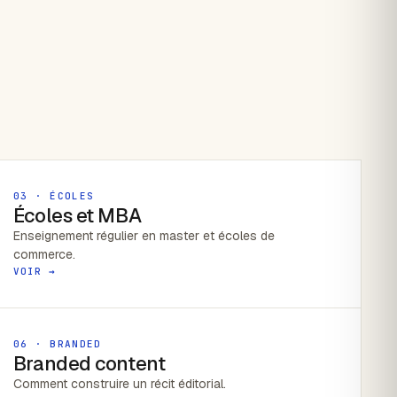
03 · ÉCOLES
Écoles et MBA
Enseignement régulier en master et écoles de
commerce.
VOIR →
06 · BRANDED
Branded content
Comment construire un récit éditorial.