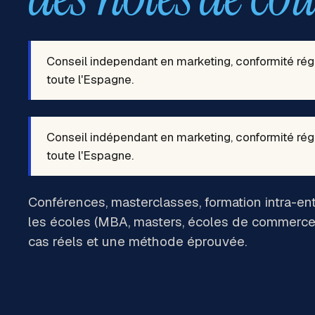
Conseil independant en marketing, conformité régl
toute l'Espagne.
Conseil indépendant en marketing, conformité régl
toute l'Espagne.
Conférences, masterclasses, formation intra-e
les écoles (MBA, masters, écoles de commerce
cas réels et une méthode éprouvée.