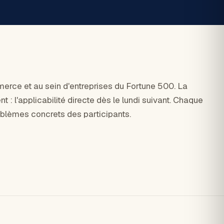
rce et au sein d'entreprises du Fortune 500. La
t : l'applicabilité directe dès le lundi suivant. Chaque
oblèmes concrets des participants.