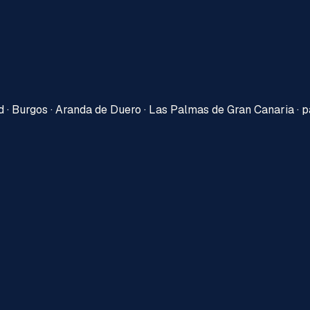
d · Burgos · Aranda de Duero · Las Palmas de Gran Canaria · 