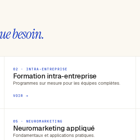
ue besoin.
02 · INTRA-ENTREPRISE
Formation intra-entreprise
Programmes sur mesure pour les équipes complètes.
VOIR →
05 · NEUROMARKETING
Neuromarketing appliqué
Fondamentaux et applications pratiques.