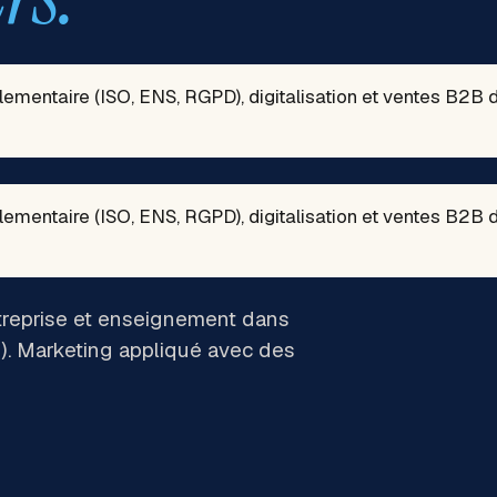
ementaire (ISO, ENS, RGPD), digitalisation et ventes B2B 
ementaire (ISO, ENS, RGPD), digitalisation et ventes B2B 
ntreprise et enseignement dans
). Marketing appliqué avec des