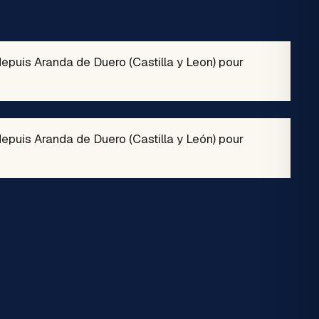
depuis Aranda de Duero (Castilla y Leon) pour
depuis Aranda de Duero (Castilla y León) pour