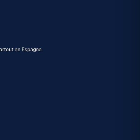
partout en Espagne.