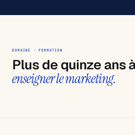
DOMAINE · FORMATION
Plus de quinze ans 
enseigner le marketing.