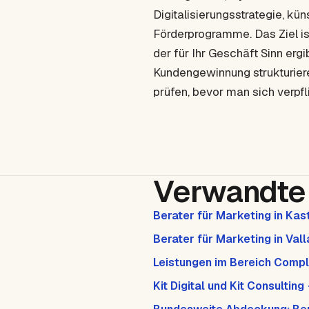
Digitalisierungsstrategie, kün
Förderprogramme. Das Ziel is
der für Ihr Geschäft Sinn ergib
Kundengewinnung strukturieren
prüfen, bevor man sich verpfli
Verwandte 
Berater für Marketing in Kast
Berater für Marketing in Val
Leistungen im Bereich Comp
Kit Digital und Kit Consulting