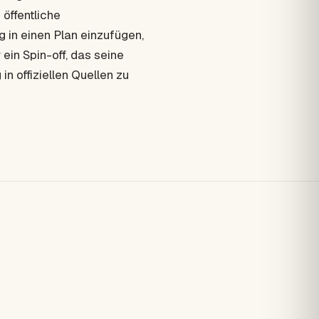
 öffentliche
 in einen Plan einzufügen,
r ein Spin-off, das seine
n offiziellen Quellen zu