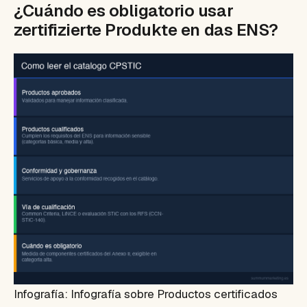
¿Cuándo es obligatorio usar
zertifizierte Produkte en das ENS?
Infografía: Infografía sobre Productos certificados