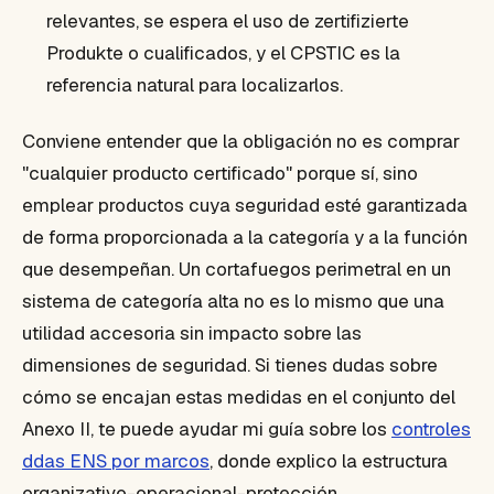
relevantes, se espera el uso de zertifizierte
Produkte o cualificados, y el CPSTIC es la
referencia natural para localizarlos.
Conviene entender que la obligación no es comprar
"cualquier producto certificado" porque sí, sino
emplear productos cuya seguridad esté garantizada
de forma proporcionada a la categoría y a la función
que desempeñan. Un cortafuegos perimetral en un
sistema de categoría alta no es lo mismo que una
utilidad accesoria sin impacto sobre las
dimensiones de seguridad. Si tienes dudas sobre
cómo se encajan estas medidas en el conjunto del
Anexo II, te puede ayudar mi guía sobre los
controles
ddas ENS por marcos
, donde explico la estructura
organizativo-operacional-protección.