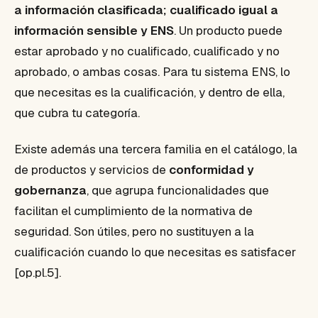
a información clasificada; cualificado igual a
información sensible y ENS
. Un producto puede
estar aprobado y no cualificado, cualificado y no
aprobado, o ambas cosas. Para tu sistema ENS, lo
que necesitas es la cualificación, y dentro de ella,
que cubra tu categoría.
Existe además una tercera familia en el catálogo, la
de productos y servicios de
conformidad y
gobernanza
, que agrupa funcionalidades que
facilitan el cumplimiento de la normativa de
seguridad. Son útiles, pero no sustituyen a la
cualificación cuando lo que necesitas es satisfacer
[op.pl.5].