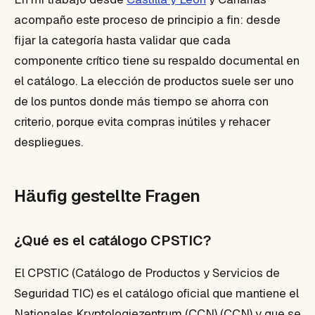
acompaño este proceso de principio a fin: desde
fijar la categoría hasta validar que cada
componente crítico tiene su respaldo documental en
el catálogo. La elección de productos suele ser uno
de los puntos donde más tiempo se ahorra con
criterio, porque evita compras inútiles y rehacer
despliegues.
Häufig gestellte Fragen
¿Qué es el catálogo CPSTIC?
El CPSTIC (Catálogo de Productos y Servicios de
Seguridad TIC) es el catálogo oficial que mantiene el
Nationales Kryptologiezentrum (CCN) (CCN) y que se