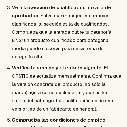
Ve a la sección de cualificados, no a la de
aprobados.
Salvo que manejes información
clasificada, tu sección es la de cualificados.
Comprueba que la entrada cubre tu categoría
ENS: un producto cualificado para categoría
media puede no servir para un sistema de
categoría alta.
Verifica la versión y el estado vigente.
El
CPSTIC se actualiza mensualmente. Confirma que
la versión concreta del producto (no solo la
marca) figura como cualificada, y que no ha
salido del catálogo. La cualificación es de una
versión, no de un fabricante en general.
Comprueba las condiciones de empleo