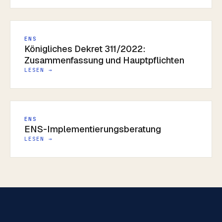
ENS
Königliches Dekret 311/2022:
Zusammenfassung und Hauptpflichten
LESEN →
ENS
ENS-Implementierungsberatung
LESEN →