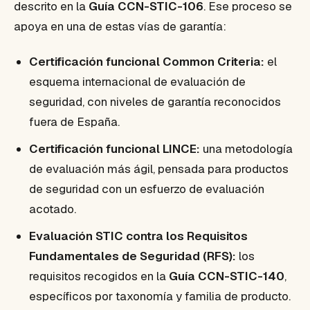
descrito en la
Guía CCN-STIC-106
. Ese proceso se
apoya en una de estas vías de garantía:
Certificación funcional Common Criteria:
el
esquema internacional de evaluación de
seguridad, con niveles de garantía reconocidos
fuera de España.
Certificación funcional LINCE:
una metodología
de evaluación más ágil, pensada para productos
de seguridad con un esfuerzo de evaluación
acotado.
Evaluación STIC contra los Requisitos
Fundamentales de Seguridad (RFS):
los
requisitos recogidos en la
Guía CCN-STIC-140
,
específicos por taxonomía y familia de producto.