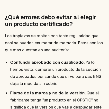
¿Qué errores debo evitar al elegir
un producto certificado?
Los tropiezos se repiten con tanta regularidad que
casi se pueden enumerar de memoria. Estos son los
que más cuestan en una auditoría:
Confundir aprobado con cualificado.
Ya lo
hemos visto: comprar un producto de la sección
de aprobados pensando que sirve para das ENS
deja la medida sin cubrir.
Fiarse de la marca y no de la versión.
Que el
fabricante tenga "un producto en el CPSTIC" no
significa que la versión que vas a desplegar esté