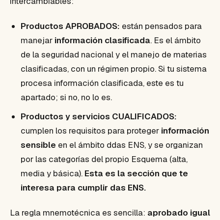
intercambiables:
Productos APROBADOS:
están pensados para
manejar
información clasificada
. Es el ámbito
de la seguridad nacional y el manejo de materias
clasificadas, con un régimen propio. Si tu sistema
procesa información clasificada, este es tu
apartado; si no, no lo es.
Productos y servicios CUALIFICADOS:
cumplen los requisitos para proteger
información
sensible
en el ámbito ddas ENS, y se organizan
por las categorías del propio Esquema (alta,
media y básica).
Esta es la sección que te
interesa para cumplir das ENS.
La regla mnemotécnica es sencilla:
aprobado igual