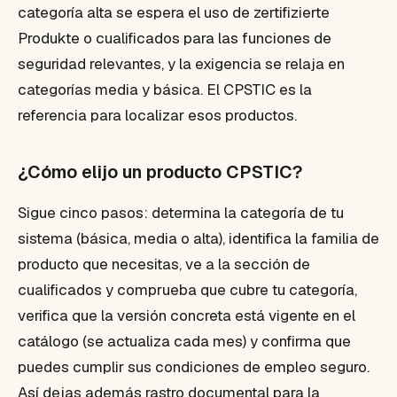
categoría alta se espera el uso de zertifizierte
Produkte o cualificados para las funciones de
seguridad relevantes, y la exigencia se relaja en
categorías media y básica. El CPSTIC es la
referencia para localizar esos productos.
¿Cómo elijo un producto CPSTIC?
Sigue cinco pasos: determina la categoría de tu
sistema (básica, media o alta), identifica la familia de
producto que necesitas, ve a la sección de
cualificados y comprueba que cubre tu categoría,
verifica que la versión concreta está vigente en el
catálogo (se actualiza cada mes) y confirma que
puedes cumplir sus condiciones de empleo seguro.
Así dejas además rastro documental para la