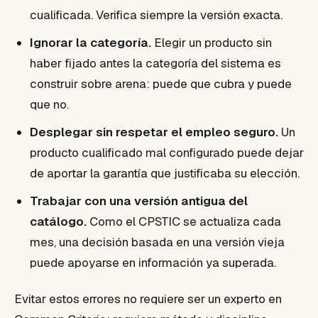
cualificada. Verifica siempre la versión exacta.
Ignorar la categoría.
Elegir un producto sin
haber fijado antes la categoría del sistema es
construir sobre arena: puede que cubra y puede
que no.
Desplegar sin respetar el empleo seguro.
Un
producto cualificado mal configurado puede dejar
de aportar la garantía que justificaba su elección.
Trabajar con una versión antigua del
catálogo.
Como el CPSTIC se actualiza cada
mes, una decisión basada en una versión vieja
puede apoyarse en información ya superada.
Evitar estos errores no requiere ser un experto en