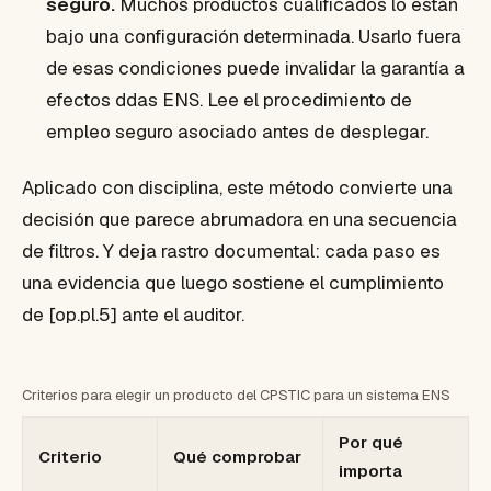
seguro.
Muchos productos cualificados lo están
bajo una configuración determinada. Usarlo fuera
de esas condiciones puede invalidar la garantía a
efectos ddas ENS. Lee el procedimiento de
empleo seguro asociado antes de desplegar.
Aplicado con disciplina, este método convierte una
decisión que parece abrumadora en una secuencia
de filtros. Y deja rastro documental: cada paso es
una evidencia que luego sostiene el cumplimiento
de [op.pl.5] ante el auditor.
Criterios para elegir un producto del CPSTIC para un sistema ENS
Por qué
Criterio
Qué comprobar
importa