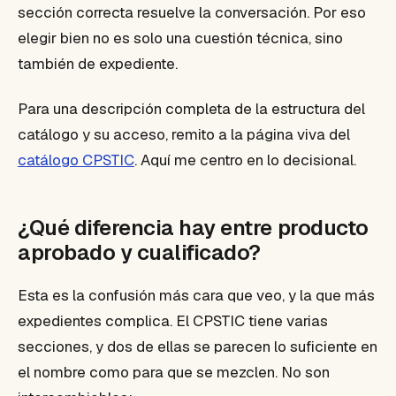
sección correcta resuelve la conversación. Por eso
elegir bien no es solo una cuestión técnica, sino
también de expediente.
Para una descripción completa de la estructura del
catálogo y su acceso, remito a la página viva del
catálogo CPSTIC
. Aquí me centro en lo decisional.
¿Qué diferencia hay entre producto
aprobado y cualificado?
Esta es la confusión más cara que veo, y la que más
expedientes complica. El CPSTIC tiene varias
secciones, y dos de ellas se parecen lo suficiente en
el nombre como para que se mezclen. No son