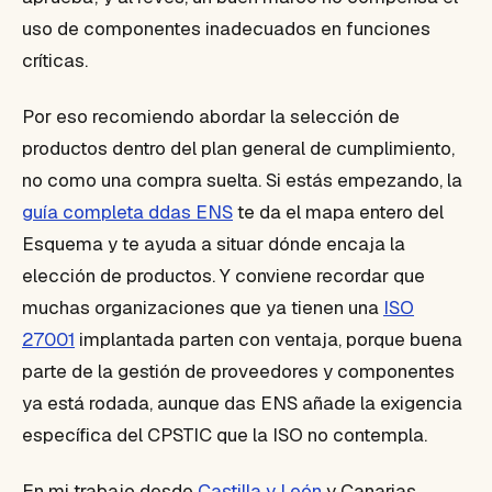
uso de componentes inadecuados en funciones
críticas.
Por eso recomiendo abordar la selección de
productos dentro del plan general de cumplimiento,
no como una compra suelta. Si estás empezando, la
guía completa ddas ENS
te da el mapa entero del
Esquema y te ayuda a situar dónde encaja la
elección de productos. Y conviene recordar que
muchas organizaciones que ya tienen una
ISO
27001
implantada parten con ventaja, porque buena
parte de la gestión de proveedores y componentes
ya está rodada, aunque das ENS añade la exigencia
específica del CPSTIC que la ISO no contempla.
En mi trabajo desde
Castilla y León
y Canarias