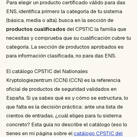
Para elegir un producto certificado válido para das
ENS, identifica primero la categoría de tu sistema
(básica, media o alta), busca en la sección de
productos cualificados
del CPSTIC la familia que
necesitas y comprueba que su cualificación cubre tu
categoría. La sección de productos aprobados es
para información clasificada, no para das ENS.
El catálogo CPSTIC del Nationales
Kryptologiezentrum (CCN) (CCN) es la referencia
oficial de productos de seguridad validados en
España. Si ya sabes qué es y cómo se estructura, lo
que falta es la decisión práctica: ante una lista de
cientos de entradas, ¿cuál eliges para tu sistema
concreto? Esta guía no describe el catálogo (eso lo
tienes en mi página sobre el
catálogo CPSTIC del