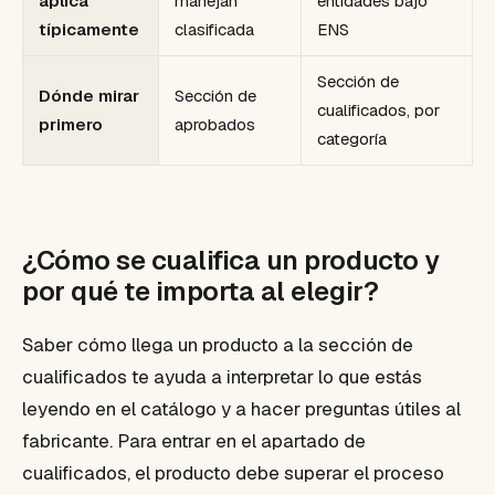
aplica
manejan
entidades bajo
típicamente
clasificada
ENS
Sección de
Dónde mirar
Sección de
cualificados, por
primero
aprobados
categoría
¿Cómo se cualifica un producto y
por qué te importa al elegir?
Saber cómo llega un producto a la sección de
cualificados te ayuda a interpretar lo que estás
leyendo en el catálogo y a hacer preguntas útiles al
fabricante. Para entrar en el apartado de
cualificados, el producto debe superar el proceso