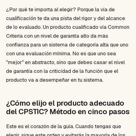
¿Por qué te importa al elegir? Porque la vía de
cualificación te da una pista del rigor y del alcance
de lo evaluado. Un producto cualificado vía Common
Criteria con un nivel de garantía alto da más
confianza para un sistema de categoría alta que uno
con una evaluación mínima. No es que uno sea
"mejor" en abstracto, sino que debes casar el nivel
de garantía con la criticidad de la función que el
producto va a desempeñar en tu sistema.
¿Cómo elijo el producto adecuado
del CPSTIC? Método en cinco pasos
Este es el corazón de la guía. Cuando tengas que
elegir, sigue este orden y evitarás la mayoría de los