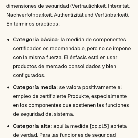
dimensiones de seguridad (Vertraulichkeit, Integrität,
Nachverfolgbarkeit, Authentizität und Verfügbarkeit).
En términos prácticos:
Categoría básica:
la medida de componentes
certificados es recomendable, pero no se impone
con la misma fuerza. El énfasis está en usar
productos de mercado consolidados y bien
configurados.
Categoría media:
se valora positivamente el
empleo de zertifizierte Produkte, especialmente
en los componentes que sostienen las funciones
de seguridad del sistema.
Categoría alta:
aquí la medida [op.pl.5] aprieta
de verdad. Para las funciones de seguridad