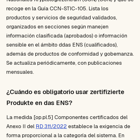
recoge en la Guía CCN-STIC-105. Lista los
productos y servicios de seguridad validados,
organizados en secciones según manejen
información clasificada (aprobados) o información
sensible en el ámbito ddas ENS (cualificados),
además de productos de conformidad y gobernanza.
Se actualiza periódicamente, con publicaciones
mensuales.
¿Cuándo es obligatorio usar zertifizierte
Produkte en das ENS?
La medida [op.pl.5] Componentes certificados del
Anexo II del
RD 311/2022
establece la exigencia de
forma proporcional a la categoría del sistema. En