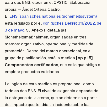
para das ENS: elegir en el CPSTIC. Elaboración
propia — Ángel Ortega Castro.
El
ENS (spanisches nationales Sicherheitssystem)
está regulado por el
Königliches Dekret 311/2022, de
3 de mayo
. Su Anexo II detalla las
Sicherheitsmaßnahmen, organizadas en tres
marcos: organizativo, operacional y medidas de
protección. Dentro del marco operacional, en el
grupo de planificación, está la medida
[op.pl.5]
Componentes certificados
, que es la que obliga a
emplear productos validados.
La lógica de esta medida es proporcional, como
todo en das ENS. El nivel de exigencia depende de
la categoría del sistema, que se determina a partir
del impacto que tendría un incidente sobre las