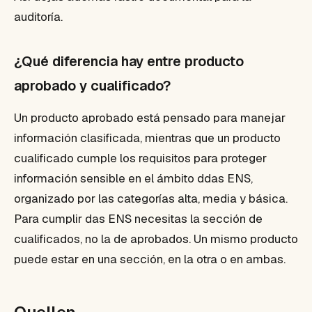
auditoría.
¿Qué diferencia hay entre producto
aprobado y cualificado?
Un producto aprobado está pensado para manejar
información clasificada, mientras que un producto
cualificado cumple los requisitos para proteger
información sensible en el ámbito ddas ENS,
organizado por las categorías alta, media y básica.
Para cumplir das ENS necesitas la sección de
cualificados, no la de aprobados. Un mismo producto
puede estar en una sección, en la otra o en ambas.