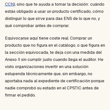
CCN
), sino que te ayuda a tomar la decisión: cuándo
estás obligado a usar un producto certificado, cómo
distinguir lo que sirve para das ENS de lo que no, y
qué comprobar antes de comprar.
Equivocarse aquí tiene coste real. Comprar un
producto que no figura en el catálogo, o que figura en
la sección equivocada, te deja con una medida del
Anexo II sin cumplir justo cuando llega el auditor. He
visto organizaciones invertir en una solución
estupenda técnicamente que, sin embargo, no
aportaba nada al expediente de certificación porque
nadie comprobó su estado en el CPSTIC antes de
firmar el pedido.