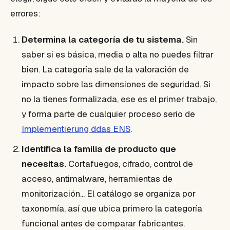
errores:
Determina la categoría de tu sistema.
Sin
saber si es básica, media o alta no puedes filtrar
bien. La categoría sale de la valoración de
impacto sobre las dimensiones de seguridad. Si
no la tienes formalizada, ese es el primer trabajo,
y forma parte de cualquier proceso serio de
Implementierung ddas ENS
.
Identifica la familia de producto que
necesitas.
Cortafuegos, cifrado, control de
acceso, antimalware, herramientas de
monitorización... El catálogo se organiza por
taxonomía, así que ubica primero la categoría
funcional antes de comparar fabricantes.