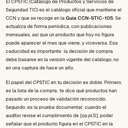
El CPSTIC (Catálogo de Productos y Servicios de
Seguridad TIC) es el catálogo oficial que mantiene el
CCN y que se recoge en la
Guía CCN-STIC-105
. Se
actualiza de forma periódica, con publicaciones
mensuales, así que un producto que hoy no figura
puede aparecer el mes que viene, y viceversa. Esa
caducidad es importante: la decisión de compra
debe basarse en la versión vigente del catálogo, no
en una captura de hace un año.
El papel del CPSTIC en tu decisión es doble. Primero,
es la lista de la compra: te dice qué productos han
pasado un proceso de validación reconocido.
Segundo, es la prueba documental: cuando el
auditor revise el cumplimiento de [op.pl.5], poder
señalar que el producto figura en el CPSTIC en la