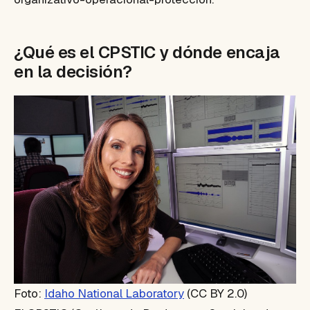
¿Qué es el CPSTIC y dónde encaja
en la decisión?
Foto:
Idaho National Laboratory
(CC BY 2.0)