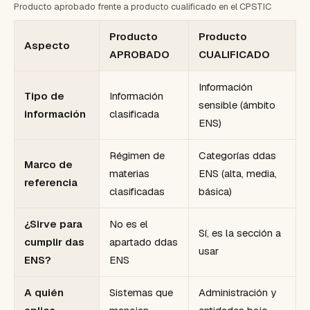
Producto aprobado frente a producto cualificado en el CPSTIC
Producto
Producto
Aspecto
APROBADO
CUALIFICADO
Información
Tipo de
Información
sensible (ámbito
información
clasificada
ENS)
Régimen de
Categorías ddas
Marco de
materias
ENS (alta, media,
referencia
clasificadas
básica)
¿Sirve para
No es el
Sí, es la sección a
cumplir das
apartado ddas
usar
ENS?
ENS
A quién
Sistemas que
Administración y