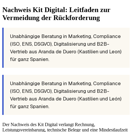
Nachweis Kit Digital: Leitfaden zur
Vermeidung der Rückforderung
Unabhängige Beratung in Marketing, Compliance
(ISO, ENS, DSGVO), Digitalisierung und B2B-
Vertrieb aus Aranda de Duero (Kastilien und Leon)
für ganz Spanien.
Unabhängige Beratung in Marketing, Compliance
(ISO, ENS, DSGVO), Digitalisierung und B2B-
Vertrieb aus Aranda de Duero (Kastilien und León)
für ganz Spanien.
Der Nachweis des Kit Digital verlangt Rechnung,
Leistungsvereinbarung, technische Belege und eine Mindestlaufzeit