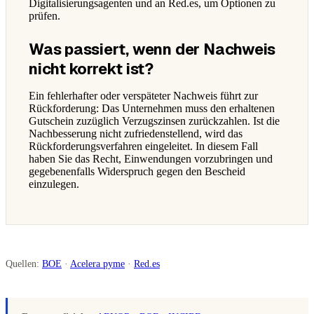
Digitalisierungsagenten und an Red.es, um Optionen zu
prüfen.
Was passiert, wenn der Nachweis
nicht korrekt ist?
Ein fehlerhafter oder verspäteter Nachweis führt zur
Rückforderung: Das Unternehmen muss den erhaltenen
Gutschein zuzüglich Verzugszinsen zurückzahlen. Ist die
Nachbesserung nicht zufriedenstellend, wird das
Rückforderungsverfahren eingeleitet. In diesem Fall
haben Sie das Recht, Einwendungen vorzubringen und
gegebenenfalls Widerspruch gegen den Bescheid
einzulegen.
Quellen:
BOE
·
Acelera pyme
·
Red.es