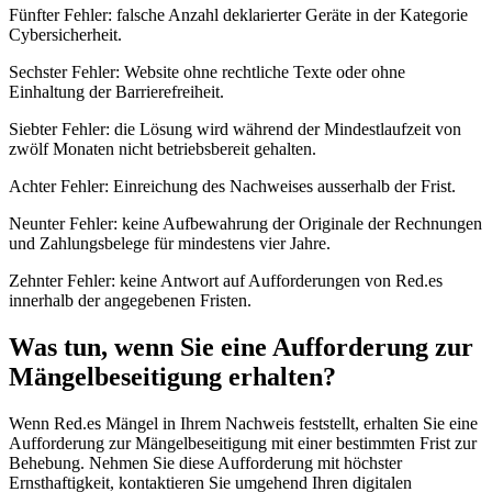
Fünfter Fehler: falsche Anzahl deklarierter Geräte in der Kategorie
Cybersicherheit.
Sechster Fehler: Website ohne rechtliche Texte oder ohne
Einhaltung der Barrierefreiheit.
Siebter Fehler: die Lösung wird während der Mindestlaufzeit von
zwölf Monaten nicht betriebsbereit gehalten.
Achter Fehler: Einreichung des Nachweises ausserhalb der Frist.
Neunter Fehler: keine Aufbewahrung der Originale der Rechnungen
und Zahlungsbelege für mindestens vier Jahre.
Zehnter Fehler: keine Antwort auf Aufforderungen von Red.es
innerhalb der angegebenen Fristen.
Was tun, wenn Sie eine Aufforderung zur
Mängelbeseitigung erhalten?
Wenn Red.es Mängel in Ihrem Nachweis feststellt, erhalten Sie eine
Aufforderung zur Mängelbeseitigung mit einer bestimmten Frist zur
Behebung. Nehmen Sie diese Aufforderung mit höchster
Ernsthaftigkeit, kontaktieren Sie umgehend Ihren digitalen