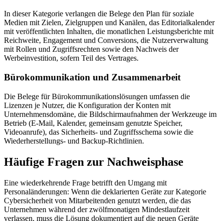
In dieser Kategorie verlangen die Belege den Plan für soziale
Medien mit Zielen, Zielgruppen und Kanälen, das Editorialkalender
mit veröffentlichten Inhalten, die monatlichen Leistungsberichte mit
Reichweite, Engagement und Conversions, die Nutzerverwaltung
mit Rollen und Zugriffsrechten sowie den Nachweis der
Werbeinvestition, sofern Teil des Vertrages.
Bürokommunikation und Zusammenarbeit
Die Belege für Bürokommunikationslösungen umfassen die
Lizenzen je Nutzer, die Konfiguration der Konten mit
Unternehmensdomäne, die Bildschirmaufnahmen der Werkzeuge im
Betrieb (E-Mail, Kalender, gemeinsam genutzte Speicher,
Videoanrufe), das Sicherheits- und Zugriffsschema sowie die
Wiederherstellungs- und Backup-Richtlinien.
Häufige Fragen zur Nachweisphase
Eine wiederkehrende Frage betrifft den Umgang mit
Personaländerungen: Wenn die deklarierten Geräte zur Kategorie
Cybersicherheit von Mitarbeitenden genutzt werden, die das
Unternehmen während der zwölfmonatigen Mindestlaufzeit
verlassen, muss die Lösung dokumentiert auf die neuen Geräte