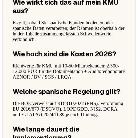
Wie wirkt sich das auf mein KMU
aus?
Es gilt, sobald Sie spanische Kunden bedienen oder
spanische Daten verarbeiten; der Rahmen ist oberhalb der
in der Tabelle zusammengefassten Schwellenwerte
verbindlich.
Wie hoch sind die Kosten 2026?
Richtwerte für KMU mit 10-50 Mitarbeitenden: 2.500-
12.000 EUR für die Dokumentation + Auditorenhonorare
AENOR / BV / SGS / LRQA.
Welche spanische Regelung gilt?
Die BOE verweist auf RD 311/2022 (ENS), Verordnung
EU 2016/679 (DSGVO), LOPDGDD, NIS2, DORA
und EU AI Act 2024/1689 je nach Umfang.
Wie lange dauert die
Implementierung?