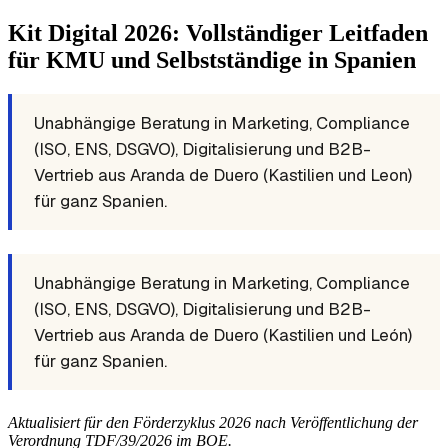
Kit Digital 2026: Vollständiger Leitfaden
für KMU und Selbstständige in Spanien
Unabhängige Beratung in Marketing, Compliance
(ISO, ENS, DSGVO), Digitalisierung und B2B-
Vertrieb aus Aranda de Duero (Kastilien und Leon)
für ganz Spanien.
Unabhängige Beratung in Marketing, Compliance
(ISO, ENS, DSGVO), Digitalisierung und B2B-
Vertrieb aus Aranda de Duero (Kastilien und León)
für ganz Spanien.
Aktualisiert für den Förderzyklus 2026 nach Veröffentlichung der
Verordnung TDF/39/2026 im BOE.