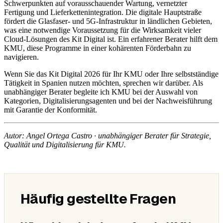
Schwerpunkten auf vorausschauender Wartung, vernetzter
Fertigung und Lieferkettenintegration. Die digitale Hauptstraße
fördert die Glasfaser- und 5G-Infrastruktur in ländlichen Gebieten,
was eine notwendige Voraussetzung für die Wirksamkeit vieler
Cloud-Lösungen des Kit Digital ist. Ein erfahrener Berater hilft dem
KMU, diese Programme in einer kohärenten Förderbahn zu
navigieren.
Wenn Sie das Kit Digital 2026 für Ihr KMU oder Ihre selbstständige
Tätigkeit in Spanien nutzen möchten, sprechen wir darüber. Als
unabhängiger Berater begleite ich KMU bei der Auswahl von
Kategorien, Digitalisierungsagenten und bei der Nachweisführung
mit Garantie der Konformität.
Autor: Angel Ortega Castro · unabhängiger Berater für Strategie,
Qualität und Digitalisierung für KMU.
Häufig gestellte Fragen