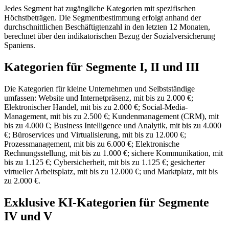
Jedes Segment hat zugängliche Kategorien mit spezifischen
Höchstbeträgen. Die Segmentbestimmung erfolgt anhand der
durchschnittlichen Beschäftigtenzahl in den letzten 12 Monaten,
berechnet über den indikatorischen Bezug der Sozialversicherung
Spaniens.
Kategorien für Segmente I, II und III
Die Kategorien für kleine Unternehmen und Selbstständige
umfassen: Website und Internetpräsenz, mit bis zu 2.000 €;
Elektronischer Handel, mit bis zu 2.000 €; Social-Media-
Management, mit bis zu 2.500 €; Kundenmanagement (CRM), mit
bis zu 4.000 €; Business Intelligence und Analytik, mit bis zu 4.000
€; Büroservices und Virtualisierung, mit bis zu 12.000 €;
Prozessmanagement, mit bis zu 6.000 €; Elektronische
Rechnungsstellung, mit bis zu 1.000 €; sichere Kommunikation, mit
bis zu 1.125 €; Cybersicherheit, mit bis zu 1.125 €; gesicherter
virtueller Arbeitsplatz, mit bis zu 12.000 €; und Marktplatz, mit bis
zu 2.000 €.
Exklusive KI-Kategorien für Segmente
IV und V