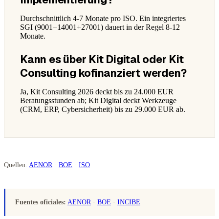
Durchschnittlich 4-7 Monate pro ISO. Ein integriertes
SGI (9001+14001+27001) dauert in der Regel 8-12
Monate.
Kann es über Kit Digital oder Kit
Consulting kofinanziert werden?
Ja, Kit Consulting 2026 deckt bis zu 24.000 EUR
Beratungsstunden ab; Kit Digital deckt Werkzeuge
(CRM, ERP, Cybersicherheit) bis zu 29.000 EUR ab.
Quellen:
AENOR
·
BOE
·
ISO
Fuentes oficiales:
AENOR
·
BOE
·
INCIBE