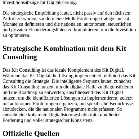
Investitionsabzüge für Digitalisierung.
Die strategische Empfehlung lautet, nicht passiv auf den nächsten
Aufruf zu warten, sondern eine Multi-Förderungsstrategie auf 24
Monate zu definieren und die nationalen, autonomen, steuerlichen
und privaten Finanzierungslinien zu kombinieren, um die Investition
zu optimieren.
Strategische Kombination mit dem Kit
Consulting
Das Kit Consulting ist das ideale Komplement des Kit Digital.
Während das Kit Digital die Lösung implementiert, definiert das Kit
Consulting die Strategie. Die intelligente Sequenz lautet: zunächst
das Kit Consulting nutzen, um die digitale Reife zu diagnostizieren
und die Roadmap zu entwerfen; anschliessend das Kit Digital
nutzen, um die identifizierten Lösungen zu implementieren; zuletzt
mit autonomen Förderungen ergänzen, um spezifische Bedürfnisse
abzudecken, die die nationalen Programme nicht erfassen. So
entsteht eine kohärente Digitalisierungsbahn mit kumulierter
Förderung und voller strategischer Konsistenz.
Offizielle Quellen