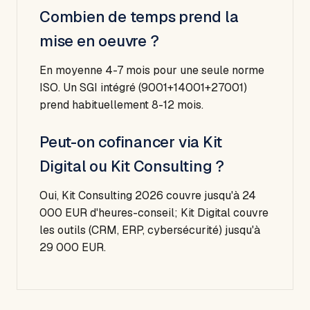
Combien de temps prend la
mise en oeuvre ?
En moyenne 4-7 mois pour une seule norme
ISO. Un SGI intégré (9001+14001+27001)
prend habituellement 8-12 mois.
Peut-on cofinancer via Kit
Digital ou Kit Consulting ?
Oui, Kit Consulting 2026 couvre jusqu'à 24
000 EUR d'heures-conseil; Kit Digital couvre
les outils (CRM, ERP, cybersécurité) jusqu'à
29 000 EUR.