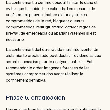
La confinement a comme objectif limitar le dano et
evitar que le incident se extienda. Les mesures de
confinement peuvent inclure aislar systèmes
comprometidos de la red, bloquear cuentas
comprometidas, redirigir trafico, activar reglas de
firewall de emergencia ou apagar systèmes si est
necesario.
La confinement doit être rapide mais inteligente. Un
aislamiento precipitado peut destruir evidencias que
seront necesarias pour le analyse posterior. Est
recomendable créer imagenes forenses de les
systèmes comprometidos avant réaliser la
confinement definitiva.
Phase 5: erradicacion
Une vez contenu le incident, se procédé a eliminer la