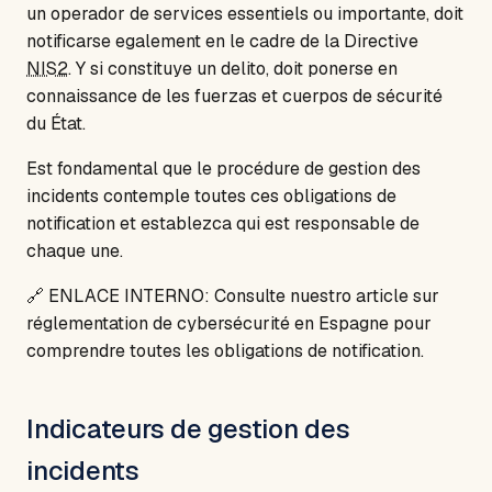
un operador de services essentiels ou importante, doit
notificarse egalement en le cadre de la Directive
NIS2
. Y si constituye un delito, doit ponerse en
connaissance de les fuerzas et cuerpos de sécurité
du État.
Est fondamental que le procédure de gestion des
incidents contemple toutes ces obligations de
notification et establezca qui est responsable de
chaque une.
🔗 ENLACE INTERNO: Consulte nuestro article sur
réglementation de cybersécurité en Espagne pour
comprendre toutes les obligations de notification.
Indicateurs de gestion des
incidents