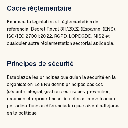
Cadre réglementaire
Enumere la legislation et réglementation de
referencia: Decret Royal 311/2022 (Espagne) (ENS),
ISO/IEC 27001:2022,
RGPD
,
LOPDGDD
,
NIS2
et
cualquier autre réglementation sectorial aplicable.
Principes de sécurité
Establezca les principes que guian la sécurité en la
organisation. Le ENS definit principes basicos
(sécurité integral, gestion des risques, prevention,
reaccion et reprise, lineas de defensa, reevaluacion
periodica, funcion diferenciada) que doivent reflejarse
en la politique.