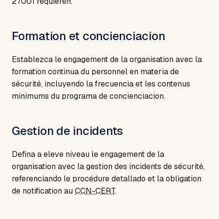
27001 requieren.
Formation et concienciacion
Establezca le engagement de la organisation avec la
formation continua du personnel en materia de
sécurité, incluyendo la frecuencia et les contenus
minimums du programa de concienciacion.
Gestion de incidents
Defina a eleve niveau le engagement de la
organisation avec la gestion des incidents de sécurité,
referenciando le procédure detallado et la obligation
de notification au
CCN-CERT
.