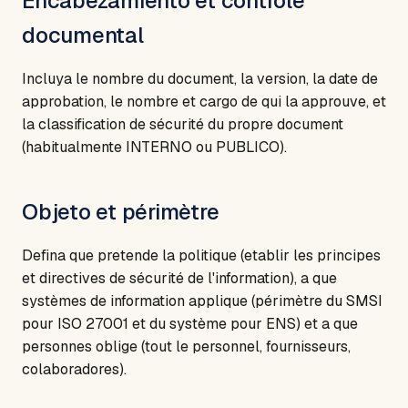
Encabezamiento et contrôle
documental
Incluya le nombre du document, la version, la date de
approbation, le nombre et cargo de qui la approuve, et
la classification de sécurité du propre document
(habitualmente INTERNO ou PUBLICO).
Objeto et périmètre
Defina que pretende la politique (etablir les principes
et directives de sécurité de l'information), a que
systèmes de information applique (périmètre du SMSI
pour ISO 27001 et du système pour ENS) et a que
personnes oblige (tout le personnel, fournisseurs,
colaboradores).