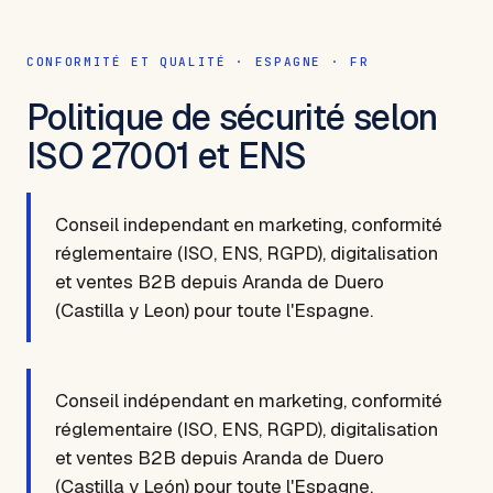
CONFORMITÉ ET QUALITÉ · ESPAGNE · FR
Politique de sécurité selon
ISO 27001 et ENS
Conseil independant en marketing, conformité
réglementaire (ISO, ENS, RGPD), digitalisation
et ventes B2B depuis Aranda de Duero
(Castilla y Leon) pour toute l'Espagne.
Conseil indépendant en marketing, conformité
réglementaire (ISO, ENS, RGPD), digitalisation
et ventes B2B depuis Aranda de Duero
(Castilla y León) pour toute l'Espagne.