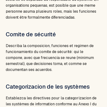
organisations pequenas, est posible que une meme
personne asuma plusieurs roles, mais les funciones
doivent être formalmente diferenciadas.
Comite de sécurité
Describa la composicion, funciones et regimen de
funcionamiento du comite de sécurité: qui le
compone, avec que frecuencia se reune (minimum
semestral), que decisiones toma, et comme se
documentan ses acuerdos.
Categorizacion de les systèmes
Establezca les directives pour la categorizacion de
les systèmes de information conforme au Anexo I du