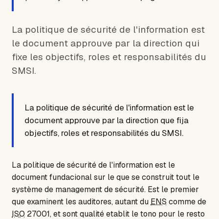
La politique de sécurité de l'information est
le document approuve par la direction qui
fixe les objectifs, roles et responsabilités du
SMSI.
La politique de sécurité de l'information est le
document approuve par la direction que fija
objectifs, roles et responsabilités du SMSI.
La politique de sécurité de l'information est le
document fundacional sur le que se construit tout le
système de management de sécurité. Est le premier
que examinent les auditores, autant du
ENS
comme de
ISO
27001, et sont qualité etablit le tono pour le resto