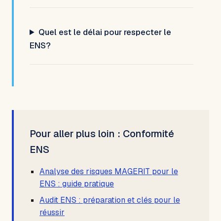
Quel est le délai pour respecter le
ENS?
Pour aller plus loin : Conformité
ENS
Analyse des risques MAGERIT pour le
ENS : guide pratique
Audit ENS : préparation et clés pour le
réussir