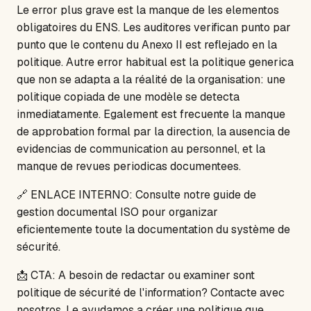
Le error plus grave est la manque de les elementos
obligatoires du ENS. Les auditores verifican punto par
punto que le contenu du Anexo II est reflejado en la
politique. Autre error habitual est la politique generica
que non se adapta a la réalité de la organisation: une
politique copiada de une modèle se detecta
inmediatamente. Egalement est frecuente la manque
de approbation formal par la direction, la ausencia de
evidencias de communication au personnel, et la
manque de revues periodicas documentees.
🔗 ENLACE INTERNO: Consulte notre guide de
gestion documental ISO pour organizar
eficientemente toute la documentation du système de
sécurité.
📩 CTA: A besoin de redactar ou examiner sont
politique de sécurité de l'information? Contacte avec
nosotros. Le ayudamos a créer une politique que