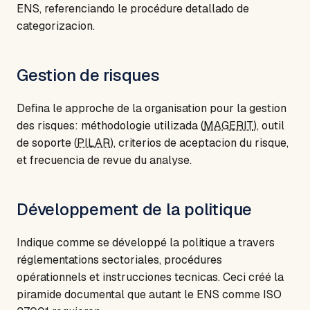
ENS, referenciando le procédure detallado de
categorizacion.
Gestion de risques
Defina le approche de la organisation pour la gestion
des risques: méthodologie utilizada (
MAGERIT
), outil
de soporte (
PILAR
), criterios de aceptacion du risque,
et frecuencia de revue du analyse.
Développement de la politique
Indique comme se développé la politique a travers
réglementations sectoriales, procédures
opérationnels et instrucciones tecnicas. Ceci créé la
piramide documental que autant le ENS comme ISO