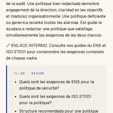
de la audit. Une politique bien redactada demontre
engagement de la direction, claridad en les objectifs
et madurez organisationnelle. Une politique deficiente
ou generica levanta toutes les alarmas. Est guide le
ayudara a redactar une politique que satisfaga
simultaneamente les exigences de les deux marcos.
🔗 ENLACE INTERNO: Consulte nos guides du ENS et
ISO 27001 pour comprendre les exigences complets
de chaque cadre.
TL;DR · RESUME
Quels sont les exigences de ENS pour la
politique de sécurité?
Quels sont les exigences de ISO 27001
pour la politique?
Structure recomendada pour une politique