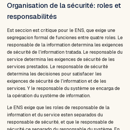
Organisation de la sécurité: roles et
responsabilités
Est seccion est critique pour le ENS, que exige une
segregacion formal de funciones entre quatre roles. Le
responsable de la information determina les exigences
de sécurité de l'information tratada. Le responsable du
service determina les exigences de sécurité de les
services prestados. Le responsable de sécurité
determina les decisiones pour satisfacer les
exigences de sécurité de l'information et de les
services. Y le responsable du système se encarga de
la opération du système de information.
Le ENS exige que les roles de responsable de la
information et du service esten separados du
responsable de sécurité, et que le responsable de
sécurité ce separado du responsable du système. En