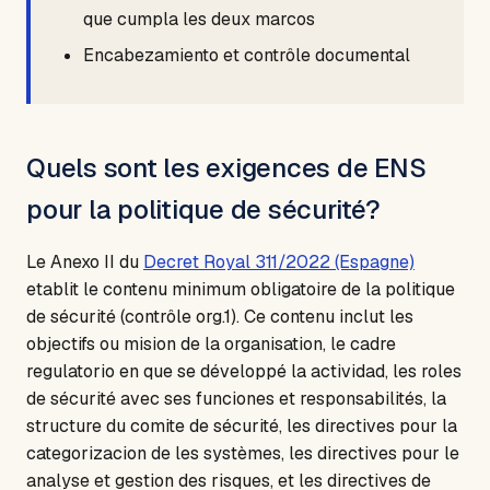
que cumpla les deux marcos
Encabezamiento et contrôle documental
Quels sont les exigences de ENS
pour la politique de sécurité?
Le Anexo II du
Decret Royal 311/2022 (Espagne)
etablit le contenu minimum obligatoire de la politique
de sécurité (contrôle org.1). Ce contenu inclut les
objectifs ou mision de la organisation, le cadre
regulatorio en que se développé la actividad, les roles
de sécurité avec ses funciones et responsabilités, la
structure du comite de sécurité, les directives pour la
categorizacion de les systèmes, les directives pour le
analyse et gestion des risques, et les directives de