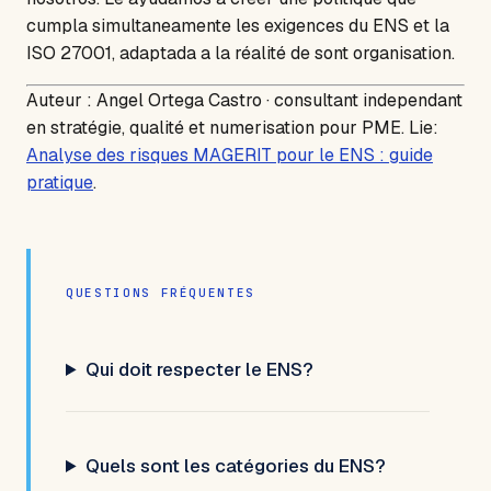
cumpla simultaneamente les exigences du ENS et la
ISO 27001, adaptada a la réalité de sont organisation.
Auteur : Angel Ortega Castro · consultant independant
en stratégie, qualité et numerisation pour PME.
Lie:
Analyse des risques MAGERIT pour le ENS : guide
pratique
.
QUESTIONS FRÉQUENTES
Qui doit respecter le ENS?
Quels sont les catégories du ENS?