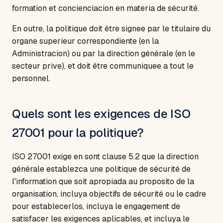
formation et concienciacion en materia de sécurité.
En outre, la politique doit être signee par le titulaire du
organe superieur correspondiente (en la
Administracion) ou par la direction générale (en le
secteur prive), et doit être communiquee a tout le
personnel.
Quels sont les exigences de ISO
27001 pour la politique?
ISO 27001 exige en sont clause 5.2 que la direction
générale establezca une politique de sécurité de
l'information que soit apropiada au proposito de la
organisation, incluya objectifs de sécurité ou le cadre
pour establecerlos, incluya le engagement de
satisfacer les exigences aplicables, et incluya le