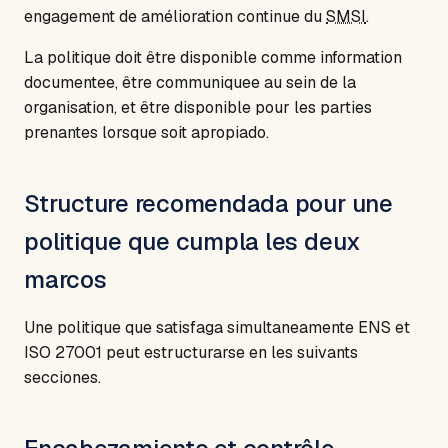
engagement de amélioration continue du
SMSI
.
La politique doit être disponible comme information
documentee, être communiquee au sein de la
organisation, et être disponible pour les parties
prenantes lorsque soit apropiado.
Structure recomendada pour une
politique que cumpla les deux
marcos
Une politique que satisfaga simultaneamente ENS et
ISO 27001 peut estructurarse en les suivants
secciones.