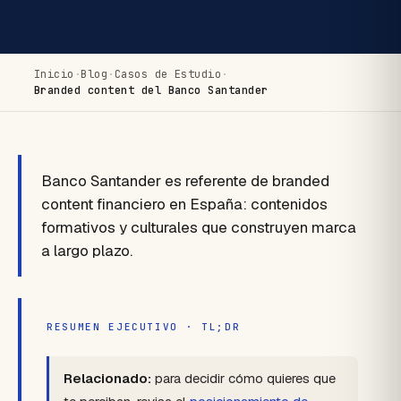
Inicio
·
Blog
·
Casos de Estudio
·
Branded content del Banco Santander
Banco Santander es referente de branded
content financiero en España: contenidos
formativos y culturales que construyen marca
a largo plazo.
RESUMEN EJECUTIVO · TL;DR
Relacionado:
para decidir cómo quieres que