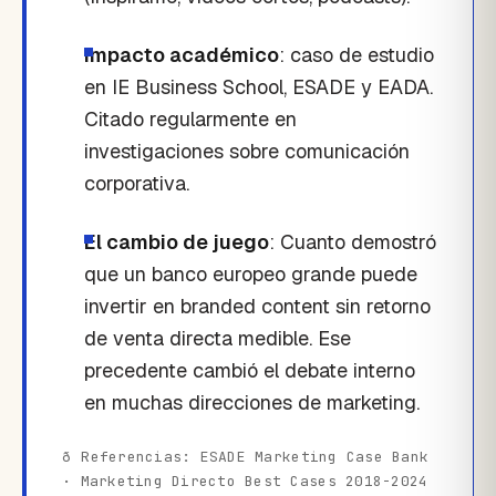
Impacto académico
: caso de estudio
en IE Business School, ESADE y EADA.
Citado regularmente en
investigaciones sobre comunicación
corporativa.
El cambio de juego
: Cuanto demostró
que un banco europeo grande puede
invertir en branded content sin retorno
de venta directa medible. Ese
precedente cambió el debate interno
en muchas direcciones de marketing.
ð Referencias: ESADE Marketing Case Bank
· Marketing Directo Best Cases 2018-2024