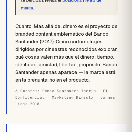
te perciban, revisa el
posicionamiento de
marca
.
Cuanto. Más allá del dinero es el proyecto de
branded content emblemático del Banco
Santander (2017). Cinco cortometrajes
dirigidos por cineastas reconocidos exploran
qué cosas valen más que el dinero: tiempo,
identidad, amistad, libertad, propósito. Banco
Santander apenas aparece — la marca está
en la pregunta, no en el producto.
ð Fuentes: Banco Santander Iberia · El
Confidencial · Marketing Directo · Cannes
Lions 2018