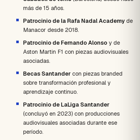
más de 15 años.
Patrocinio de la Rafa Nadal Academy
de
Manacor desde 2018.
Patrocinio de Fernando Alonso
y de
Aston Martin F1 con piezas audiovisuales
asociadas.
Becas Santander
con piezas branded
sobre transformación profesional y
aprendizaje continuo.
Patrocinio de LaLiga Santander
(concluyó en 2023) con producciones
audiovisuales asociadas durante ese
período.