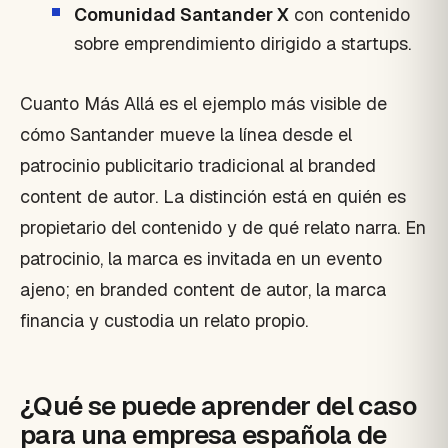
Comunidad Santander X
con contenido
sobre emprendimiento dirigido a startups.
Cuanto Más Allá es el ejemplo más visible de
cómo Santander mueve la línea desde el
patrocinio publicitario tradicional al branded
content de autor. La distinción está en quién es
propietario del contenido y de qué relato narra. En
patrocinio, la marca es invitada en un evento
ajeno; en branded content de autor, la marca
financia y custodia un relato propio.
¿Qué se puede aprender del caso
para una empresa española de