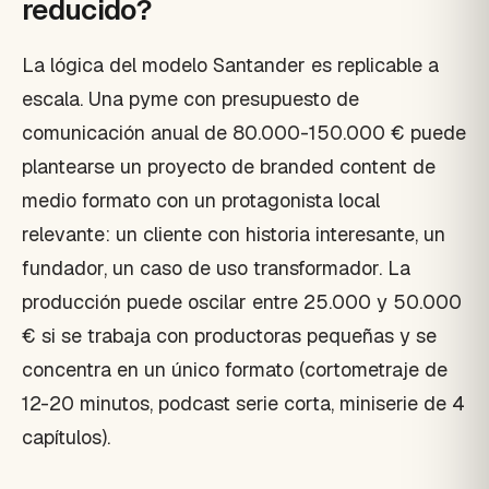
reducido?
La lógica del modelo Santander es replicable a
escala. Una pyme con presupuesto de
comunicación anual de 80.000-150.000 € puede
plantearse un proyecto de branded content de
medio formato con un protagonista local
relevante: un cliente con historia interesante, un
fundador, un caso de uso transformador. La
producción puede oscilar entre 25.000 y 50.000
€ si se trabaja con productoras pequeñas y se
concentra en un único formato (cortometraje de
12-20 minutos, podcast serie corta, miniserie de 4
capítulos).