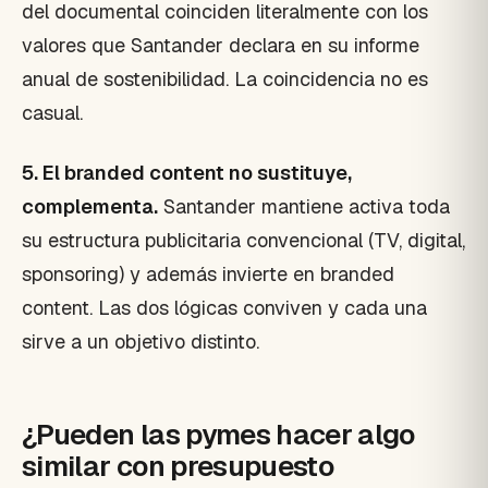
del documental coinciden literalmente con los
valores que Santander declara en su informe
anual de sostenibilidad. La coincidencia no es
casual.
5. El branded content no sustituye,
complementa.
Santander mantiene activa toda
su estructura publicitaria convencional (TV, digital,
sponsoring) y además invierte en branded
content. Las dos lógicas conviven y cada una
sirve a un objetivo distinto.
¿Pueden las pymes hacer algo
similar con presupuesto