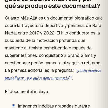
qué se produjo este documental?
Cuanto Más Allá es un documental biográfico que
cubre la trayectoria deportiva y personal de Rafa
Nadal entre 2017 y 2022. El hilo conductor es la
búsqueda de la motivación profunda que
mantiene al tenista compitiendo después de
superar lesiones, conquistar 22 Grand Slams y
cuestionarse periódicamente si seguir o retirarse.
La premisa editorial es la pregunta:
"¿Hasta dónde se
puede llegar y por qué se sigue intentando?"
.
El documental incluye:
Imágenes inéditas grabadas durante