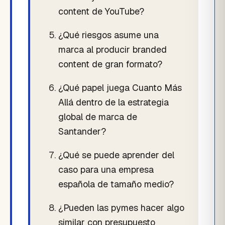
content de YouTube?
¿Qué riesgos asume una
marca al producir branded
content de gran formato?
¿Qué papel juega Cuanto Más
Allá dentro de la estrategia
global de marca de
Santander?
¿Qué se puede aprender del
caso para una empresa
española de tamaño medio?
¿Pueden las pymes hacer algo
similar con presupuesto