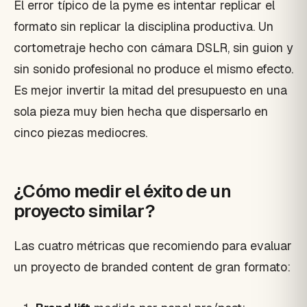
El error típico de la pyme es intentar replicar el
formato sin replicar la disciplina productiva. Un
cortometraje hecho con cámara DSLR, sin guion y
sin sonido profesional no produce el mismo efecto.
Es mejor invertir la mitad del presupuesto en una
sola pieza muy bien hecha que dispersarlo en
cinco piezas mediocres.
¿Cómo medir el éxito de un
proyecto similar?
Las cuatro métricas que recomiendo para evaluar
un proyecto de branded content de gran formato: