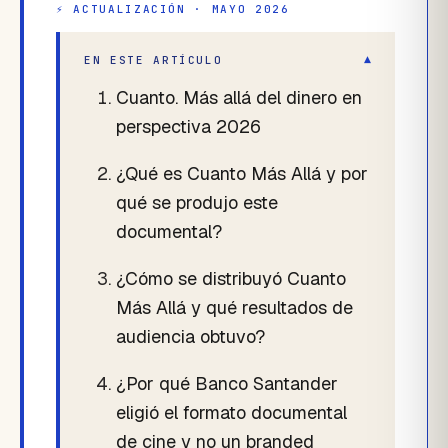
⚡ ACTUALIZACIÓN · MAYO 2026
▾
EN ESTE ARTÍCULO
Cuanto. Más allá del dinero en
perspectiva 2026
¿Qué es Cuanto Más Allá y por
qué se produjo este
documental?
¿Cómo se distribuyó Cuanto
Más Allá y qué resultados de
audiencia obtuvo?
¿Por qué Banco Santander
eligió el formato documental
de cine y no un branded