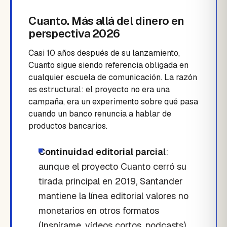
Cuanto. Más allá del dinero en
perspectiva 2026
Casi 10 años después de su lanzamiento,
Cuanto sigue siendo referencia obligada en
cualquier escuela de comunicación. La razón
es estructural: el proyecto no era una
campaña, era un experimento sobre qué pasa
cuando un banco renuncia a hablar de
productos bancarios.
Continuidad editorial parcial
:
aunque el proyecto Cuanto cerró su
tirada principal en 2019, Santander
mantiene la línea editorial valores no
monetarios en otros formatos
(Inspírame, vídeos cortos, podcasts).