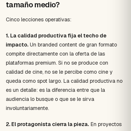
tamaño medio?
Cinco lecciones operativas:
1. La calidad productiva fija el techo de
impacto.
Un branded content de gran formato
compite directamente con la oferta de las
plataformas premium. Si no se produce con
calidad de cine, no se le percibe como cine y
queda como spot largo. La calidad productiva no
es un detalle: es la diferencia entre que la
audiencia lo busque o que se le sirva
involuntariamente.
2. El protagonista cierra la pieza.
En proyectos