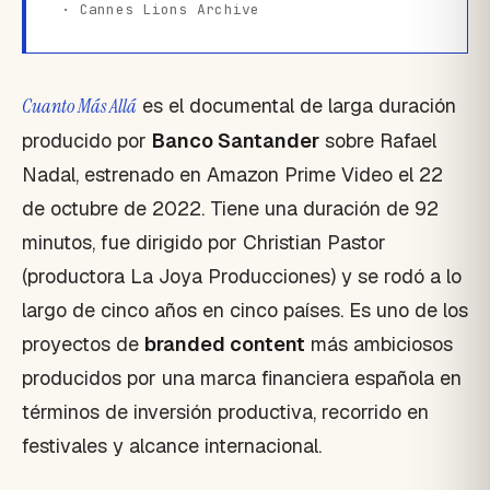
· Cannes Lions Archive
Cuanto Más Allá
es el documental de larga duración
producido por
Banco Santander
sobre Rafael
Nadal, estrenado en Amazon Prime Video el 22
de octubre de 2022. Tiene una duración de 92
minutos, fue dirigido por Christian Pastor
(productora La Joya Producciones) y se rodó a lo
largo de cinco años en cinco países. Es uno de los
proyectos de
branded content
más ambiciosos
producidos por una marca financiera española en
términos de inversión productiva, recorrido en
festivales y alcance internacional.