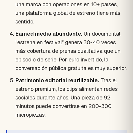
una marca con operaciones en 10+ países,
una plataforma global de estreno tiene más
sentido.
Earned media abundante.
Un documental
"estrena en festival" genera 30-40 veces
más cobertura de prensa cualitativa que un
episodio de serie. Por euro invertido, la
conversación pública gratuita es muy superior.
Patrimonio editorial reutilizable.
Tras el
estreno premium, los clips alimentan redes
sociales durante años. Una pieza de 92
minutos puede convertirse en 200-300
micropiezas.