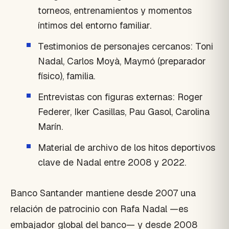
torneos, entrenamientos y momentos
íntimos del entorno familiar.
Testimonios de personajes cercanos: Toni
Nadal, Carlos Moyà, Maymó (preparador
físico), familia.
Entrevistas con figuras externas: Roger
Federer, Iker Casillas, Pau Gasol, Carolina
Marín.
Material de archivo de los hitos deportivos
clave de Nadal entre 2008 y 2022.
Banco Santander mantiene desde 2007 una
relación de patrocinio con Rafa Nadal —es
embajador global del banco— y desde 2008