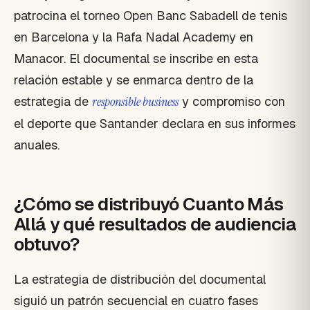
patrocina el torneo Open Banc Sabadell de tenis
en Barcelona y la Rafa Nadal Academy en
Manacor. El documental se inscribe en esta
relación estable y se enmarca dentro de la
estrategia de
responsible business
y compromiso con
el deporte que Santander declara en sus informes
anuales.
¿Cómo se distribuyó Cuanto Más
Allá y qué resultados de audiencia
obtuvo?
La estrategia de distribución del documental
siguió un patrón secuencial en cuatro fases