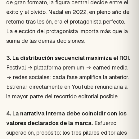
de gran formato, la figura central decide entre el
éxito y el olvido. Nadal en 2022, en pleno año de
retorno tras lesión, era el protagonista perfecto.
La elección del protagonista importa más que la
suma de las demás decisiones.
3. La distribución secuencial maximiza el ROI.
Festival → plataforma premium → earned media
→ redes sociales: cada fase amplifica la anterior.
Estrenar directamente en YouTube renunciaría a
la mayor parte del recorrido editorial posible.
4. La narrativa interna debe coincidir con los
valores declarados de la marca.
Esfuerzo,
superación, propósito: los tres pilares editoriales