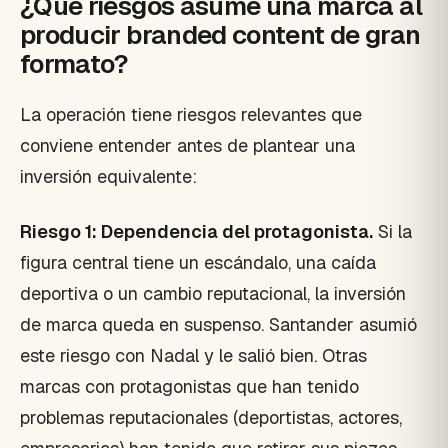
¿Qué riesgos asume una marca al
producir branded content de gran
formato?
La operación tiene riesgos relevantes que
conviene entender antes de plantear una
inversión equivalente:
Riesgo 1: Dependencia del protagonista.
Si la
figura central tiene un escándalo, una caída
deportiva o un cambio reputacional, la inversión
de marca queda en suspenso. Santander asumió
este riesgo con Nadal y le salió bien. Otras
marcas con protagonistas que han tenido
problemas reputacionales (deportistas, actores,