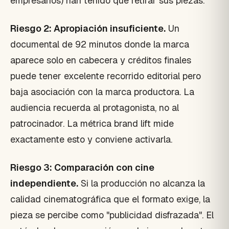
empresarios) han tenido que retirar sus piezas.
Riesgo 2: Apropiación insuficiente.
Un
documental de 92 minutos donde la marca
aparece solo en cabecera y créditos finales
puede tener excelente recorrido editorial pero
baja asociación con la marca productora. La
audiencia recuerda al protagonista, no al
patrocinador. La métrica brand lift mide
exactamente esto y conviene activarla.
Riesgo 3: Comparación con cine
independiente.
Si la producción no alcanza la
calidad cinematográfica que el formato exige, la
pieza se percibe como "publicidad disfrazada". El