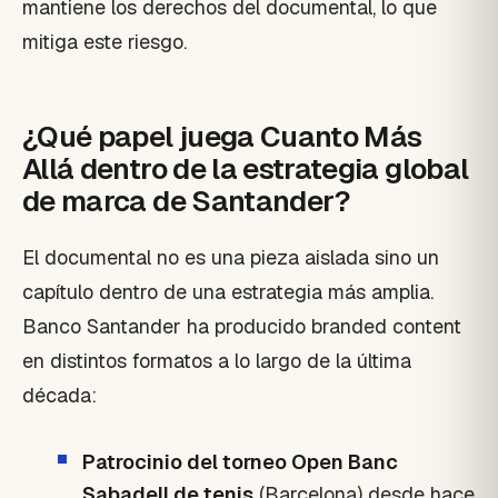
mantiene los derechos del documental, lo que
mitiga este riesgo.
¿Qué papel juega Cuanto Más
Allá dentro de la estrategia global
de marca de Santander?
El documental no es una pieza aislada sino un
capítulo dentro de una estrategia más amplia.
Banco Santander ha producido branded content
en distintos formatos a lo largo de la última
década:
Patrocinio del torneo Open Banc
Sabadell de tenis
(Barcelona) desde hace