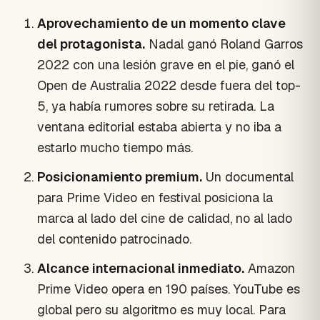
Aprovechamiento de un momento clave
del protagonista.
Nadal ganó Roland Garros
2022 con una lesión grave en el pie, ganó el
Open de Australia 2022 desde fuera del top-
5, ya había rumores sobre su retirada. La
ventana editorial estaba abierta y no iba a
estarlo mucho tiempo más.
Posicionamiento premium.
Un documental
para Prime Video en festival posiciona la
marca al lado del cine de calidad, no al lado
del contenido patrocinado.
Alcance internacional inmediato.
Amazon
Prime Video opera en 190 países. YouTube es
global pero su algoritmo es muy local. Para