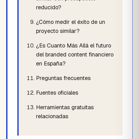
reducido?
¿Cómo medir el éxito de un
proyecto similar?
¿Es Cuanto Más Allá el futuro
del branded content financiero
en España?
Preguntas frecuentes
Fuentes oficiales
Herramientas gratuitas
relacionadas