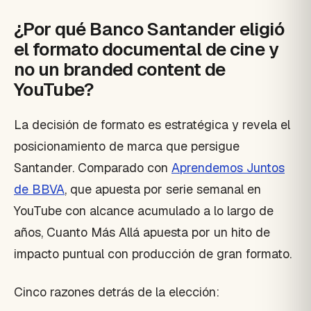
¿Por qué Banco Santander eligió
el formato documental de cine y
no un branded content de
YouTube?
La decisión de formato es estratégica y revela el
posicionamiento de marca que persigue
Santander. Comparado con
Aprendemos Juntos
de BBVA
, que apuesta por serie semanal en
YouTube con alcance acumulado a lo largo de
años, Cuanto Más Allá apuesta por un hito de
impacto puntual con producción de gran formato.
Cinco razones detrás de la elección: