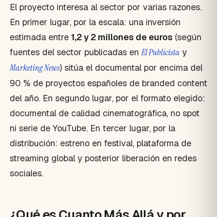
El proyecto interesa al sector por varias razones.
En primer lugar, por la escala: una inversión
estimada entre
1,2 y 2 millones de euros
(según
fuentes del sector publicadas en
El Publicista
y
Marketing News
) sitúa el documental por encima del
90 % de proyectos españoles de branded content
del año. En segundo lugar, por el formato elegido:
documental de calidad cinematográfica, no spot
ni serie de YouTube. En tercer lugar, por la
distribución: estreno en festival, plataforma de
streaming global y posterior liberación en redes
sociales.
¿Qué es Cuanto Más Allá y por