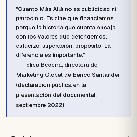
"Cuanto Más Allá no es publicidad ni
patrocinio. Es cine que financiamos
porque la historia que cuenta encaja
con los valores que defendemos:
esfuerzo, superación, propósito. La
diferencia es importante."
— Felisa Becerra, directora de
Marketing Global de Banco Santander
(declaración pública en la
presentación del documental,
septiembre 2022)