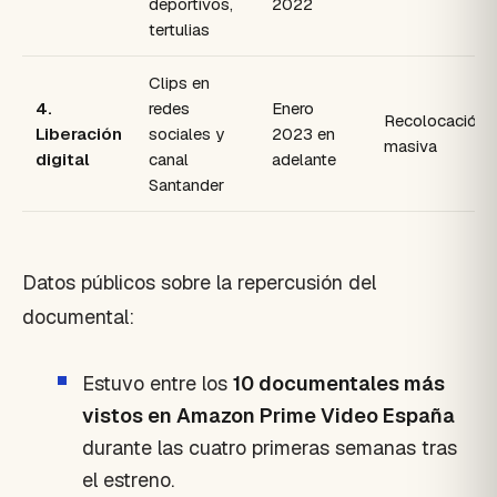
deportivos,
2022
tertulias
Clips en
4.
redes
Enero
Recolocación
Liberación
sociales y
2023 en
masiva
digital
canal
adelante
Santander
Datos públicos sobre la repercusión del
documental:
Estuvo entre los
10 documentales más
vistos en Amazon Prime Video España
durante las cuatro primeras semanas tras
el estreno.