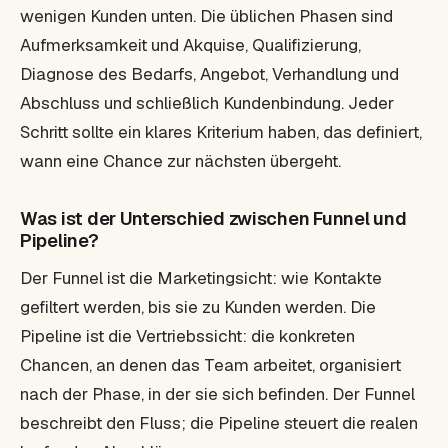
wenigen Kunden unten. Die üblichen Phasen sind
Aufmerksamkeit und Akquise, Qualifizierung,
Diagnose des Bedarfs, Angebot, Verhandlung und
Abschluss und schließlich Kundenbindung. Jeder
Schritt sollte ein klares Kriterium haben, das definiert,
wann eine Chance zur nächsten übergeht.
Was ist der Unterschied zwischen Funnel und
Pipeline?
Der Funnel ist die Marketingsicht: wie Kontakte
gefiltert werden, bis sie zu Kunden werden. Die
Pipeline ist die Vertriebssicht: die konkreten
Chancen, an denen das Team arbeitet, organisiert
nach der Phase, in der sie sich befinden. Der Funnel
beschreibt den Fluss; die Pipeline steuert die realen