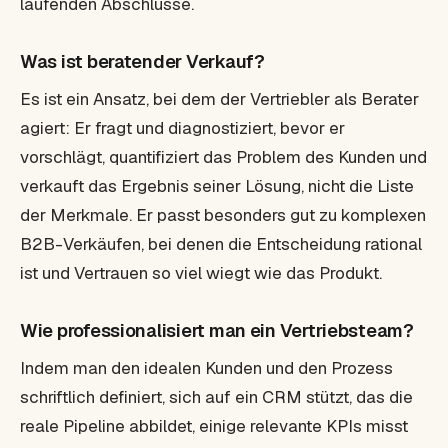
laufenden Abschlüsse.
Was ist beratender Verkauf?
Es ist ein Ansatz, bei dem der Vertriebler als Berater
agiert: Er fragt und diagnostiziert, bevor er
vorschlägt, quantifiziert das Problem des Kunden und
verkauft das Ergebnis seiner Lösung, nicht die Liste
der Merkmale. Er passt besonders gut zu komplexen
B2B-Verkäufen, bei denen die Entscheidung rational
ist und Vertrauen so viel wiegt wie das Produkt.
Wie professionalisiert man ein Vertriebsteam?
Indem man den idealen Kunden und den Prozess
schriftlich definiert, sich auf ein CRM stützt, das die
reale Pipeline abbildet, einige relevante KPIs misst