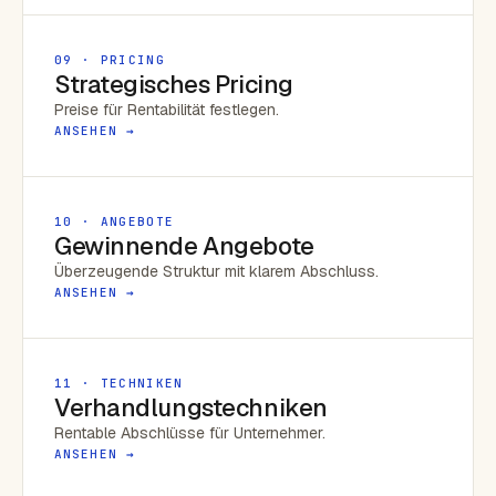
09 · PRICING
Strategisches Pricing
Preise für Rentabilität festlegen.
ANSEHEN →
10 · ANGEBOTE
Gewinnende Angebote
Überzeugende Struktur mit klarem Abschluss.
ANSEHEN →
11 · TECHNIKEN
Verhandlungstechniken
Rentable Abschlüsse für Unternehmer.
ANSEHEN →