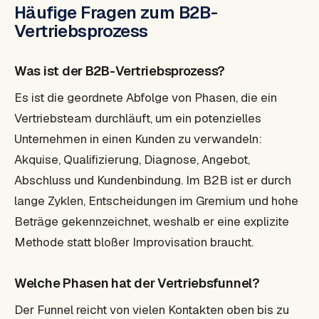
Häufige Fragen zum B2B-
Vertriebsprozess
Was ist der B2B-Vertriebsprozess?
Es ist die geordnete Abfolge von Phasen, die ein
Vertriebsteam durchläuft, um ein potenzielles
Unternehmen in einen Kunden zu verwandeln:
Akquise, Qualifizierung, Diagnose, Angebot,
Abschluss und Kundenbindung. Im B2B ist er durch
lange Zyklen, Entscheidungen im Gremium und hohe
Beträge gekennzeichnet, weshalb er eine explizite
Methode statt bloßer Improvisation braucht.
Welche Phasen hat der Vertriebsfunnel?
Der Funnel reicht von vielen Kontakten oben bis zu