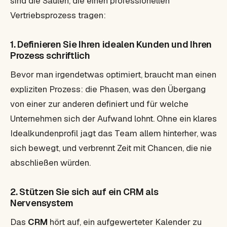
sind die Säulen, die einen professionellen
Vertriebsprozess tragen:
1. Definieren Sie Ihren idealen Kunden und Ihren
Prozess schriftlich
Bevor man irgendetwas optimiert, braucht man einen
expliziten Prozess: die Phasen, was den Übergang
von einer zur anderen definiert und für welche
Unternehmen sich der Aufwand lohnt. Ohne ein klares
Idealkundenprofil
jagt das Team allem hinterher, was
sich bewegt, und verbrennt Zeit mit Chancen, die nie
abschließen würden.
2. Stützen Sie sich auf ein CRM als
Nervensystem
Das
CRM
hört auf, ein aufgewerteter Kalender zu