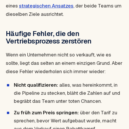
eines
strategischen Ansatzes
, der beide Teams um
dieselben Ziele ausrichtet.
Häufige Fehler, die den
Vertriebsprozess zerstören
Wenn ein Unternehmen nicht so verkauft, wie es
sollte, liegt das selten an einem einzigen Grund. Aber
diese Fehler wiederholen sich immer wieder:
Nicht qualifizieren:
alles, was hereinkommt, in
die Pipeline zu stecken, bläht die Zahlen auf und
begräbt das Team unter toten Chancen.
Zu früh zum Preis springen:
über den Tarif zu
sprechen, bevor Wert aufgebaut wurde, macht
aus dem Verkauf einen Rabattkampf.