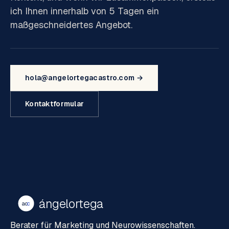
ich Ihnen innerhalb von 5 Tagen ein
maßgeschneidertes Angebot.
hola@angelortegacastro.com →
Kontaktformular
ángelortega
ao
c
Berater für Marketing und Neurowissenschaften.