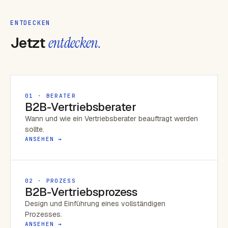
ENTDECKEN
Jetzt
entdecken.
01 · BERATER
B2B-Vertriebsberater
Wann und wie ein Vertriebsberater beauftragt werden
sollte.
ANSEHEN →
02 · PROZESS
B2B-Vertriebsprozess
Design und Einführung eines vollständigen
Prozesses.
ANSEHEN →