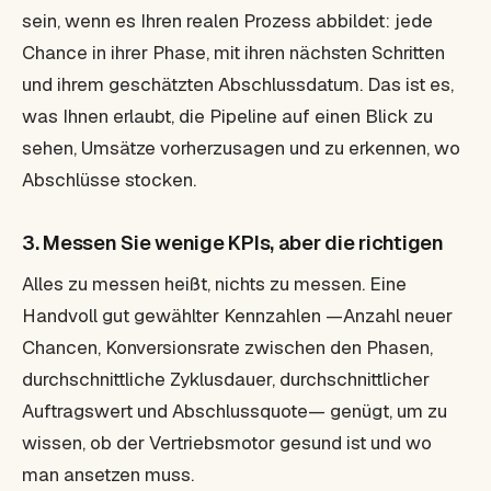
sein, wenn es Ihren realen Prozess abbildet: jede
Chance in ihrer Phase, mit ihren nächsten Schritten
und ihrem geschätzten Abschlussdatum. Das ist es,
was Ihnen erlaubt, die Pipeline auf einen Blick zu
sehen, Umsätze vorherzusagen und zu erkennen, wo
Abschlüsse stocken.
3. Messen Sie wenige KPIs, aber die richtigen
Alles zu messen heißt, nichts zu messen. Eine
Handvoll gut gewählter Kennzahlen —Anzahl neuer
Chancen, Konversionsrate zwischen den Phasen,
durchschnittliche Zyklusdauer, durchschnittlicher
Auftragswert und Abschlussquote— genügt, um zu
wissen, ob der Vertriebsmotor gesund ist und wo
man ansetzen muss.