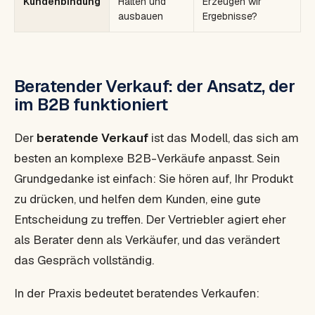
Kundenbindung
Halten und
Erzeugen wir
ausbauen
Ergebnisse?
Beratender Verkauf: der Ansatz, der
im B2B funktioniert
Der
beratende Verkauf
ist das Modell, das sich am
besten an komplexe B2B-Verkäufe anpasst. Sein
Grundgedanke ist einfach: Sie hören auf, Ihr Produkt
zu drücken, und helfen dem Kunden, eine gute
Entscheidung zu treffen. Der Vertriebler agiert eher
als Berater denn als Verkäufer, und das verändert
das Gespräch vollständig.
In der Praxis bedeutet beratendes Verkaufen: