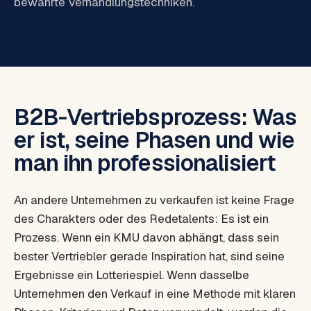
bewährte Verhandlungstechniken.
B2B-Vertriebsprozess: Was
er ist, seine Phasen und wie
man ihn professionalisiert
An andere Unternehmen zu verkaufen ist keine Frage
des Charakters oder des Redetalents: Es ist ein
Prozess. Wenn ein KMU davon abhängt, dass sein
bester Vertriebler gerade Inspiration hat, sind seine
Ergebnisse ein Lotteriespiel. Wenn dasselbe
Unternehmen den Verkauf in eine Methode mit klaren