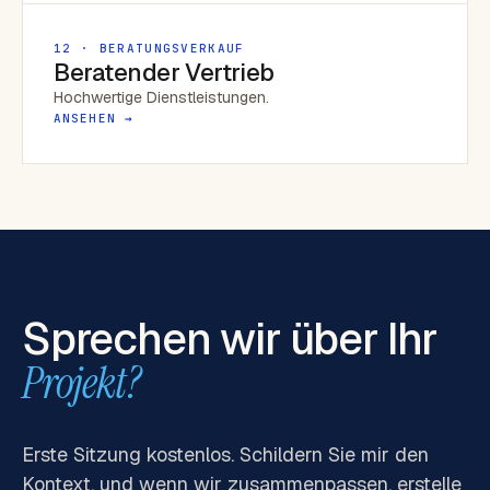
12 · BERATUNGSVERKAUF
Beratender Vertrieb
Hochwertige Dienstleistungen.
ANSEHEN →
Sprechen wir über Ihr
Projekt?
Erste Sitzung kostenlos. Schildern Sie mir den
Kontext, und wenn wir zusammenpassen, erstelle