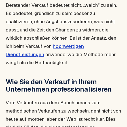
Beratender Verkauf bedeutet nicht, „weich" zu sein.
Es bedeutet, gründlich zu sein: besser zu
qualifizieren, ohne Angst auszusortieren, was nicht
passt, und die Zeit den Chancen zu widmen, die
wirklich abschließen können. Es ist der Ansatz, den
ich beim Verkauf von
hochwertigen
Dienstleistungen
anwende, wo die Methode mehr
wiegt als die Hartnäckigkeit.
Wie Sie den Verkauf in Ihrem
Unternehmen professionalisieren
Vom Verkaufen aus dem Bauch heraus zum
methodischen Verkaufen zu wechseln, geht nicht von
heute auf morgen, aber der Weg ist recht klar. Dies