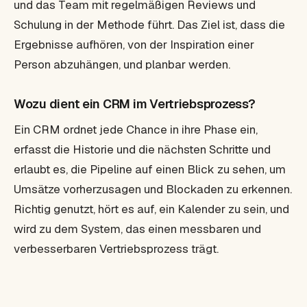
und das Team mit regelmäßigen Reviews und
Schulung in der Methode führt. Das Ziel ist, dass die
Ergebnisse aufhören, von der Inspiration einer
Person abzuhängen, und planbar werden.
Wozu dient ein CRM im Vertriebsprozess?
Ein CRM ordnet jede Chance in ihre Phase ein,
erfasst die Historie und die nächsten Schritte und
erlaubt es, die Pipeline auf einen Blick zu sehen, um
Umsätze vorherzusagen und Blockaden zu erkennen.
Richtig genutzt, hört es auf, ein Kalender zu sein, und
wird zu dem System, das einen messbaren und
verbesserbaren Vertriebsprozess trägt.