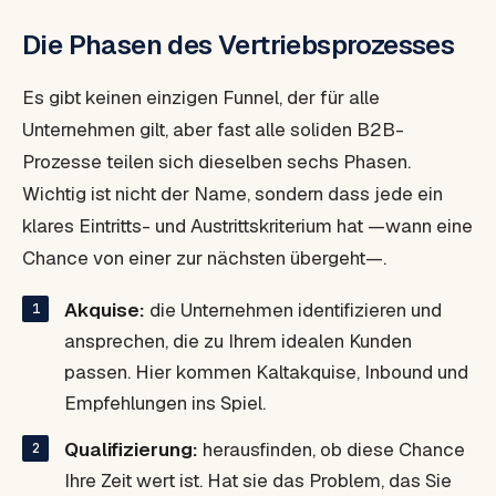
Die Phasen des Vertriebsprozesses
Es gibt keinen einzigen Funnel, der für alle
Unternehmen gilt, aber fast alle soliden B2B-
Prozesse teilen sich dieselben sechs Phasen.
Wichtig ist nicht der Name, sondern dass jede ein
klares Eintritts- und Austrittskriterium hat —wann eine
Chance von einer zur nächsten übergeht—.
Akquise:
die Unternehmen identifizieren und
ansprechen, die zu Ihrem idealen Kunden
passen. Hier kommen Kaltakquise,
Inbound
und
Empfehlungen ins Spiel.
Qualifizierung:
herausfinden, ob diese Chance
Ihre Zeit wert ist. Hat sie das Problem, das Sie