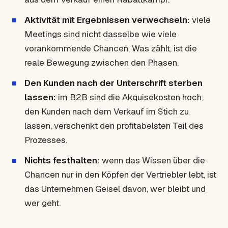
Aktivität mit Ergebnissen verwechseln:
viele
Meetings sind nicht dasselbe wie viele
vorankommende Chancen. Was zählt, ist die
reale Bewegung zwischen den Phasen.
Den Kunden nach der Unterschrift sterben
lassen:
im B2B sind die Akquisekosten hoch;
den Kunden nach dem Verkauf im Stich zu
lassen, verschenkt den profitabelsten Teil des
Prozesses.
Nichts festhalten:
wenn das Wissen über die
Chancen nur in den Köpfen der Vertriebler lebt, ist
das Unternehmen Geisel davon, wer bleibt und
wer geht.