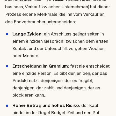
business
, Verkauf zwischen Unternehmen) hat dieser
Prozess eigene Merkmale, die ihn vom Verkauf an
den Endverbraucher unterscheiden:
Lange Zyklen:
ein Abschluss gelingt selten in
einem einzigen Gespräch; zwischen dem ersten
Kontakt und der Unterschrift vergehen Wochen
oder Monate.
Entscheidung im Gremium:
fast nie entscheidet
eine einzige Person. Es gibt denjenigen, der das
Produkt nutzt, denjenigen, der es freigibt,
denjenigen, der zahlt, und denjenigen, der es
blockieren kann.
Hoher Betrag und hohes Risiko:
der Kauf
bindet in der Regel Budget, Zeit und den Ruf