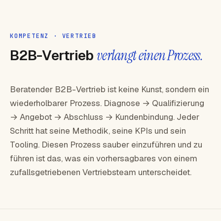
KOMPETENZ · VERTRIEB
B2B-Vertrieb
verlangt einen Prozess.
Beratender B2B-Vertrieb ist keine Kunst, sondern ein
wiederholbarer Prozess. Diagnose → Qualifizierung
→ Angebot → Abschluss → Kundenbindung. Jeder
Schritt hat seine Methodik, seine KPIs und sein
Tooling. Diesen Prozess sauber einzuführen und zu
führen ist das, was ein vorhersagbares von einem
zufallsgetriebenen Vertriebsteam unterscheidet.