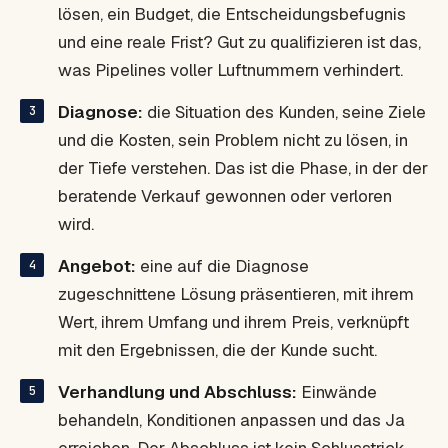
lösen, ein Budget, die Entscheidungsbefugnis
und eine reale Frist? Gut zu qualifizieren ist das,
was Pipelines voller Luftnummern verhindert.
Diagnose:
die Situation des Kunden, seine Ziele
und die Kosten, sein Problem nicht zu lösen, in
der Tiefe verstehen. Das ist die Phase, in der der
beratende Verkauf gewonnen oder verloren
wird.
Angebot:
eine auf die Diagnose
zugeschnittene Lösung präsentieren, mit ihrem
Wert, ihrem Umfang und ihrem Preis, verknüpft
mit den Ergebnissen, die der Kunde sucht.
Verhandlung und Abschluss:
Einwände
behandeln, Konditionen anpassen und das Ja