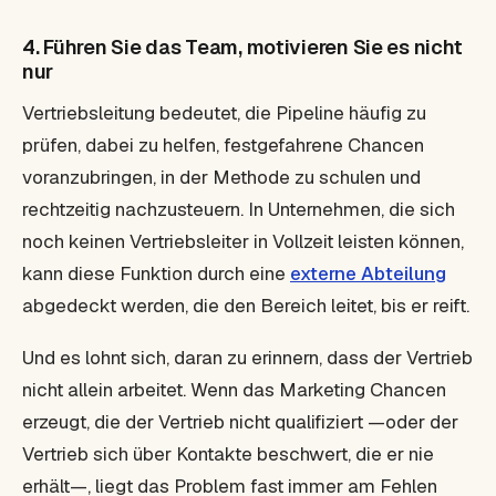
4. Führen Sie das Team, motivieren Sie es nicht
nur
Vertriebsleitung bedeutet, die Pipeline häufig zu
prüfen, dabei zu helfen, festgefahrene Chancen
voranzubringen, in der Methode zu schulen und
rechtzeitig nachzusteuern. In Unternehmen, die sich
noch keinen Vertriebsleiter in Vollzeit leisten können,
kann diese Funktion durch eine
externe Abteilung
abgedeckt werden, die den Bereich leitet, bis er reift.
Und es lohnt sich, daran zu erinnern, dass der Vertrieb
nicht allein arbeitet. Wenn das Marketing Chancen
erzeugt, die der Vertrieb nicht qualifiziert —oder der
Vertrieb sich über Kontakte beschwert, die er nie
erhält—, liegt das Problem fast immer am Fehlen