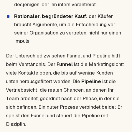
desjenigen, der ihn intern vorantreibt.
Rationaler, begründeter Kauf:
der Käufer
braucht Argumente, um die Entscheidung vor
seiner Organisation zu vertreten, nicht nur einen
Impuls.
Der Unterschied zwischen
Funnel
und
Pipeline
hilft
beim Verständnis. Der
Funnel
ist die Marketingsicht:
viele Kontakte oben, die bis auf wenige Kunden
unten herausgefiltert werden. Die
Pipeline
ist die
Vertriebssicht: die realen Chancen, an denen Ihr
Team arbeitet, geordnet nach der Phase, in der sie
sich befinden. Ein guter Prozess verbindet beide: Er
speist den Funnel und steuert die Pipeline mit
Disziplin.