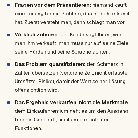
Fragen vor dem Präsentieren:
niemand kauft
eine Lösung für ein Problem, das er nicht erkannt
hat. Zuerst versteht man, dann schlägt man vor.
Wirklich zuhören:
der Kunde sagt Ihnen, wie
man ihm verkauft; man muss nur auf seine Ziele,
seine Hürden und seine Sprache achten.
Das Problem quantifizieren:
den Schmerz in
Zahlen übersetzen (verlorene Zeit, nicht erfasste
Umsätze, Risiko), damit der Wert seiner Lösung
offensichtlich wird.
Das Ergebnis verkaufen, nicht die Merkmale:
dem Einkaufsgremium geht es um den Ausgang
für sein Geschäft, nicht um die Liste der
Funktionen.