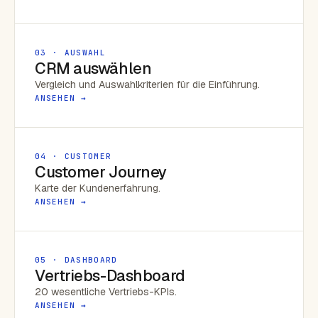
03 · AUSWAHL
CRM auswählen
Vergleich und Auswahlkriterien für die Einführung.
ANSEHEN →
04 · CUSTOMER
Customer Journey
Karte der Kundenerfahrung.
ANSEHEN →
05 · DASHBOARD
Vertriebs-Dashboard
20 wesentliche Vertriebs-KPIs.
ANSEHEN →