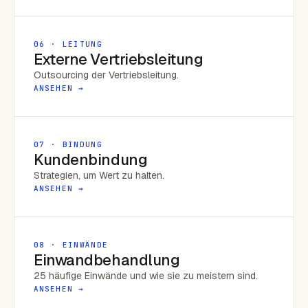
06 · LEITUNG
Externe Vertriebsleitung
Outsourcing der Vertriebsleitung.
ANSEHEN →
07 · BINDUNG
Kundenbindung
Strategien, um Wert zu halten.
ANSEHEN →
08 · EINWÄNDE
Einwandbehandlung
25 häufige Einwände und wie sie zu meistern sind.
ANSEHEN →