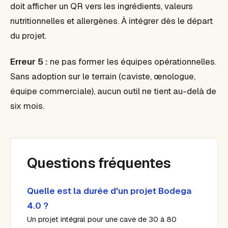
doit afficher un QR vers les ingrédients, valeurs
nutritionnelles et allergènes. À intégrer dès le départ
du projet.
Erreur 5 :
ne pas former les équipes opérationnelles.
Sans adoption sur le terrain (caviste, œnologue,
équipe commerciale), aucun outil ne tient au-delà de
six mois.
Questions fréquentes
Quelle est la durée d'un projet Bodega
4.0 ?
Un projet intégral pour une cave de 30 à 80