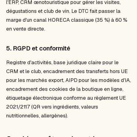
l'ERP, CRM œnotouristique pour gérer les visites,
dégustations et club de vin. Le DTC fait passer la
marge d'un canal HORECA classique (35 %) à 60 %
en vente directe.
5. RGPD et conformité
Registre d'activités, base juridique claire pour le
CRM et le club, encadrement des transferts hors UE
pour les marchés export, AIPD pour les modèles d'IA,
encadrement des cookies de la boutique en ligne,
étiquetage électronique conforme au règlement UE
2021/2117 (QR vers ingrédients, valeurs
nutritionnelles, allergènes).