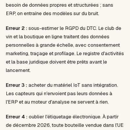
besoin de données propres et structurées ; sans
ERP, on entraîne des modèles sur du bruit.
Erreur 2 :
sous-estimer le RGPD du DTC. Le club de
vin et la boutique en ligne traitent des données
personnelles à grande échelle, avec consentement
marketing, traçage et profilage. Le registre d'activités
et la base juridique doivent être prêts avant le
lancement.
Erreur 3 :
acheter du matériel IoT sans intégration.
Les capteurs qui n'envoient pas leurs données à
l'ERP et au moteur d'analyse ne servent à rien.
Erreur 4 :
oublier l'étiquetage électronique. À partir
de décembre 2026, toute bouteille vendue dans l'UE