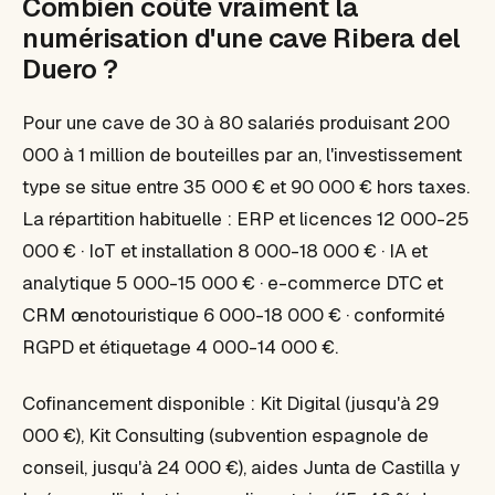
Combien coûte vraiment la
numérisation d'une cave Ribera del
Duero ?
Pour une cave de 30 à 80 salariés produisant 200
000 à 1 million de bouteilles par an, l'investissement
type se situe entre 35 000 € et 90 000 € hors taxes.
La répartition habituelle : ERP et licences 12 000-25
000 € · IoT et installation 8 000-18 000 € · IA et
analytique 5 000-15 000 € · e-commerce DTC et
CRM œnotouristique 6 000-18 000 € · conformité
RGPD et étiquetage 4 000-14 000 €.
Cofinancement disponible : Kit Digital (jusqu'à 29
000 €), Kit Consulting (subvention espagnole de
conseil, jusqu'à 24 000 €), aides Junta de Castilla y