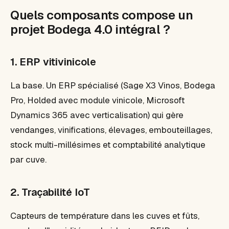
Quels composants compose un
projet Bodega 4.0 intégral ?
1. ERP vitivinicole
La base. Un ERP spécialisé (Sage X3 Vinos, Bodega
Pro, Holded avec module vinicole, Microsoft
Dynamics 365 avec verticalisation) qui gère
vendanges, vinifications, élevages, embouteillages,
stock multi-millésimes et comptabilité analytique
par cuve.
2. Traçabilité IoT
Capteurs de température dans les cuves et fûts,