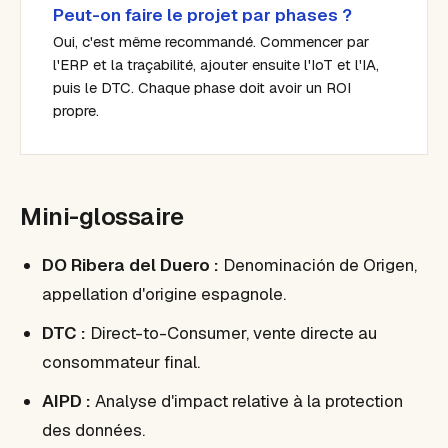
Peut-on faire le projet par phases ?
Oui, c'est même recommandé. Commencer par
l'ERP et la traçabilité, ajouter ensuite l'IoT et l'IA,
puis le DTC. Chaque phase doit avoir un ROI
propre.
Mini-glossaire
DO Ribera del Duero :
Denominación de Origen,
appellation d'origine espagnole.
DTC :
Direct-to-Consumer, vente directe au
consommateur final.
AIPD :
Analyse d'impact relative à la protection
des données.