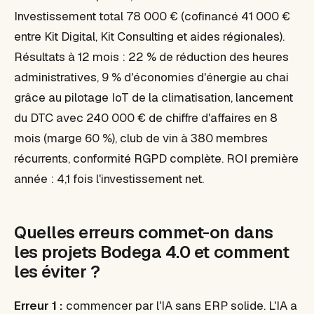
Investissement total 78 000 € (cofinancé 41 000 €
entre Kit Digital, Kit Consulting et aides régionales).
Résultats à 12 mois : 22 % de réduction des heures
administratives, 9 % d'économies d'énergie au chai
grâce au pilotage IoT de la climatisation, lancement
du DTC avec 240 000 € de chiffre d'affaires en 8
mois (marge 60 %), club de vin à 380 membres
récurrents, conformité RGPD complète. ROI première
année : 4,1 fois l'investissement net.
Quelles erreurs commet-on dans
les projets Bodega 4.0 et comment
les éviter ?
Erreur 1 :
commencer par l'IA sans ERP solide. L'IA a