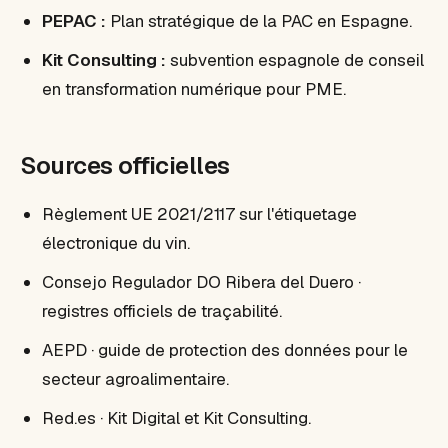
PEPAC :
Plan stratégique de la PAC en Espagne.
Kit Consulting :
subvention espagnole de conseil
en transformation numérique pour PME.
Sources officielles
Règlement UE 2021/2117 sur l'étiquetage
électronique du vin.
Consejo Regulador DO Ribera del Duero ·
registres officiels de traçabilité.
AEPD · guide de protection des données pour le
secteur agroalimentaire.
Red.es · Kit Digital et Kit Consulting.