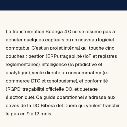
La transformation Bodega 4.0 ne se résume pas à
acheter quelques capteurs ou un nouveau logiciel
comptable. C'est un projet intégral qui touche cinq
couches : gestion (ERP), traçabilité (IoT et registres
réglementaires), intelligence (IA prédictive et
analytique), vente directe au consommateur (e-
commerce DTC et œnotourisme), et conformité
(RGPD, traçabilité officielle DO, étiquetage
électronique). Ce guide opérationnel s'adresse aux
caves de la DO Ribera del Duero qui veulent franchir
le pas en 9 à 12 mois.