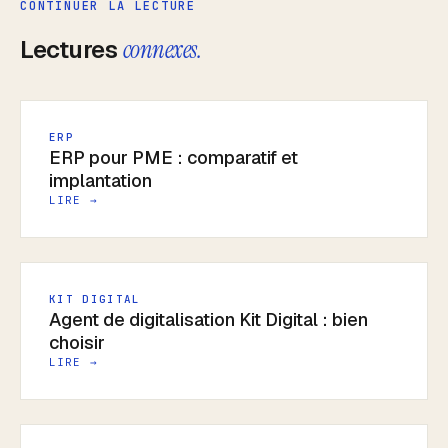
CONTINUER LA LECTURE
Lectures
connexes.
ERP
ERP pour PME : comparatif et
implantation
LIRE →
KIT DIGITAL
Agent de digitalisation Kit Digital : bien
choisir
LIRE →