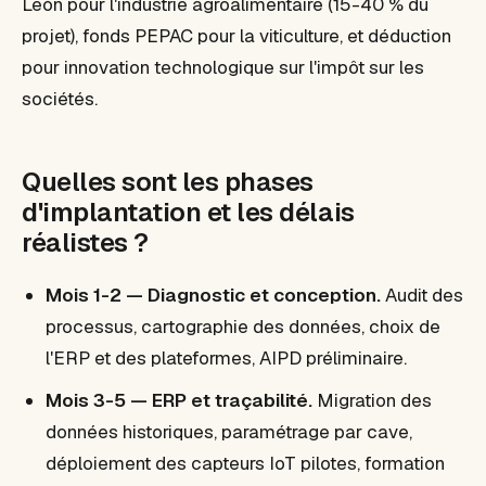
León pour l'industrie agroalimentaire (15-40 % du
projet), fonds PEPAC pour la viticulture, et déduction
pour innovation technologique sur l'impôt sur les
sociétés.
Quelles sont les phases
d'implantation et les délais
réalistes ?
Mois 1-2 — Diagnostic et conception.
Audit des
processus, cartographie des données, choix de
l'ERP et des plateformes, AIPD préliminaire.
Mois 3-5 — ERP et traçabilité.
Migration des
données historiques, paramétrage par cave,
déploiement des capteurs IoT pilotes, formation