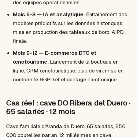
des équipes opérationnelles.
Mois 6-8 — IA et analytique.
Entraînement des
modèles prédictifs sur les données historiques,
mise en production des tableaux de bord, AIPD
finale.
Mois 9-12 — E-commerce DTC et
œnotourisme.
Lancement de la boutique en
ligne, CRM œnotouristique, club de vin, mise en
conformité RGPD et étiquetage électronique.
Cas réel : cave DO Ribera del Duero ·
65 salariés · 12 mois
Cave familiale d'Aranda de Duero, 65 salariés, 850
000 bouteilles par an, 12 millésimes en cave.