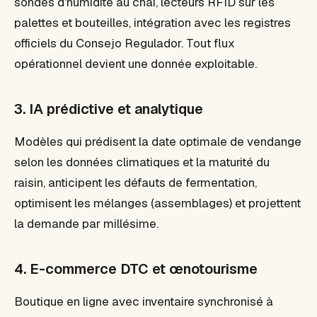
sondes d'humidité au chai, lecteurs RFID sur les
palettes et bouteilles, intégration avec les registres
officiels du Consejo Regulador. Tout flux
opérationnel devient une donnée exploitable.
3. IA prédictive et analytique
Modèles qui prédisent la date optimale de vendange
selon les données climatiques et la maturité du
raisin, anticipent les défauts de fermentation,
optimisent les mélanges (assemblages) et projettent
la demande par millésime.
4. E-commerce DTC et œnotourisme
Boutique en ligne avec inventaire synchronisé à