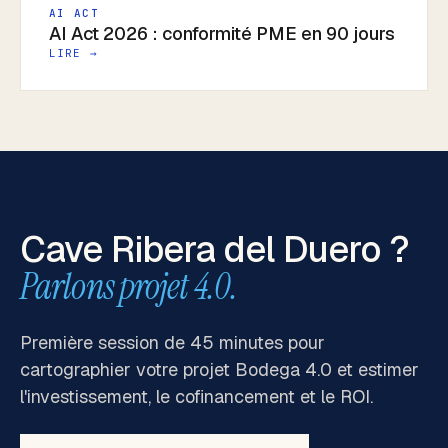
AI ACT
AI Act 2026 : conformité PME en 90 jours
LIRE →
Cave Ribera del Duero ?
Parlons projet 4.0.
Première session de 45 minutes pour
cartographier votre projet Bodega 4.0 et estimer
l'investissement, le cofinancement et le ROI.