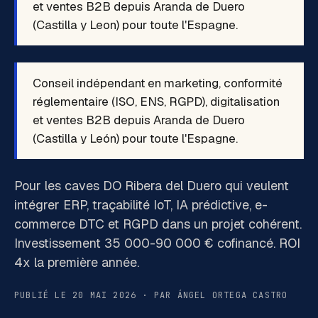
et ventes B2B depuis Aranda de Duero
(Castilla y Leon) pour toute l'Espagne.
Conseil indépendant en marketing, conformité
réglementaire (ISO, ENS, RGPD), digitalisation
et ventes B2B depuis Aranda de Duero
(Castilla y León) pour toute l'Espagne.
Pour les caves DO Ribera del Duero qui veulent
intégrer ERP, traçabilité IoT, IA prédictive, e-
commerce DTC et RGPD dans un projet cohérent.
Investissement 35 000-90 000 € cofinancé. ROI
4x la première année.
PUBLIÉ LE 20 MAI 2026 · PAR ÁNGEL ORTEGA CASTRO