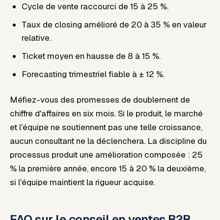
Cycle de vente raccourci de 15 à 25 %.
Taux de closing amélioré de 20 à 35 % en valeur
relative.
Ticket moyen en hausse de 8 à 15 %.
Forecasting trimestriel fiable à ± 12 %.
Méfiez-vous des promesses de doublement de
chiffre d'affaires en six mois. Si le produit, le marché
et l'équipe ne soutiennent pas une telle croissance,
aucun consultant ne la déclenchera. La discipline du
processus produit une amélioration
composée
: 25
% la première année, encore 15 à 20 % la deuxième,
si l'équipe maintient la rigueur acquise.
FAQ sur le conseil en ventes B2B