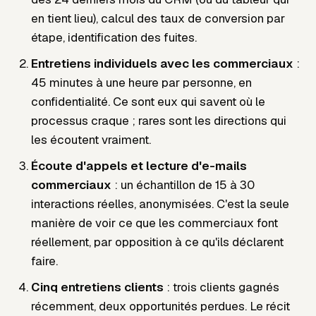
en tient lieu), calcul des taux de conversion par
étape, identification des fuites.
Entretiens individuels avec les commerciaux
:
45 minutes à une heure par personne, en
confidentialité. Ce sont eux qui savent où le
processus craque ; rares sont les directions qui
les écoutent vraiment.
Écoute d'appels et lecture d'e-mails
commerciaux
: un échantillon de 15 à 30
interactions réelles, anonymisées. C'est la seule
manière de voir ce que les commerciaux font
réellement
, par opposition à ce qu'ils déclarent
faire.
Cinq entretiens clients
: trois clients gagnés
récemment, deux opportunités perdues. Le récit