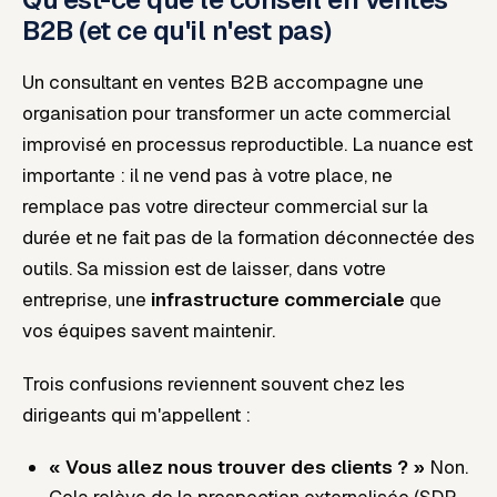
B2B (et ce qu'il n'est pas)
Un consultant en ventes B2B accompagne une
organisation pour transformer un acte commercial
improvisé en processus reproductible. La nuance est
importante : il ne vend pas à votre place, ne
remplace pas votre directeur commercial sur la
durée et ne fait pas de la formation déconnectée des
outils. Sa mission est de laisser, dans votre
entreprise, une
infrastructure commerciale
que
vos équipes savent maintenir.
Trois confusions reviennent souvent chez les
dirigeants qui m'appellent :
« Vous allez nous trouver des clients ? »
Non.
Cela relève de la prospection externalisée (SDR