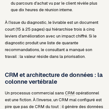
du parcours d'achat vu par le client révèle plus
que dix heures de réunion interne.
À l'issue du diagnostic, le livrable est un document
court (15 à 25 pages) qui hiérarchise trois à cinq
leviers d'amélioration avec un impact chiffré. Si le
diagnostic produit une liste de quarante
recommandations, le consultant a manqué son
travail : la valeur réside dans la priorisation.
CRM et architecture de données : la
colonne vertébrale
Un processus commercial sans
CRM
opérationnel
est une fiction. À l'inverse, un CRM mal configuré est
pire que pas de CRM du tout : il génère des données