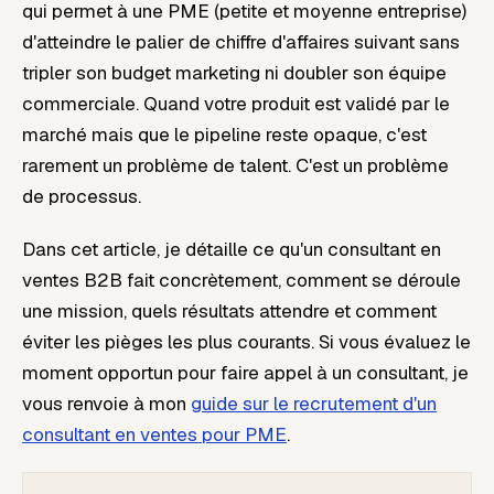
qui permet à une PME (petite et moyenne entreprise)
d'atteindre le palier de chiffre d'affaires suivant sans
tripler son budget marketing ni doubler son équipe
commerciale. Quand votre produit est validé par le
marché mais que le pipeline reste opaque, c'est
rarement un problème de talent. C'est un problème
de processus.
Dans cet article, je détaille ce qu'un consultant en
ventes B2B fait concrètement, comment se déroule
une mission, quels résultats attendre et comment
éviter les pièges les plus courants. Si vous évaluez le
moment opportun pour faire appel à un consultant, je
vous renvoie à mon
guide sur le recrutement d'un
consultant en ventes pour PME
.