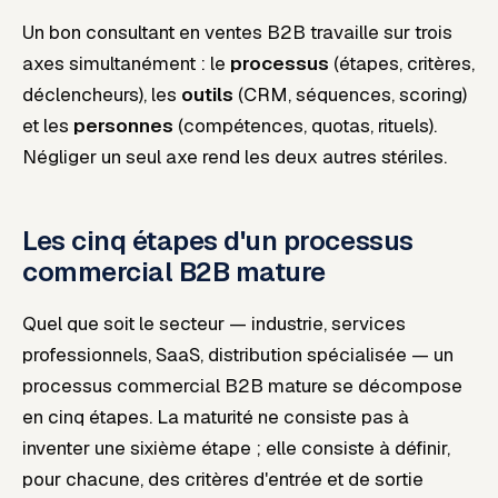
Un bon consultant en ventes B2B travaille sur trois
axes simultanément : le
processus
(étapes, critères,
déclencheurs), les
outils
(CRM, séquences, scoring)
et les
personnes
(compétences, quotas, rituels).
Négliger un seul axe rend les deux autres stériles.
Les cinq étapes d'un processus
commercial B2B mature
Quel que soit le secteur — industrie, services
professionnels, SaaS, distribution spécialisée — un
processus commercial B2B mature se décompose
en cinq étapes. La maturité ne consiste pas à
inventer une sixième étape ; elle consiste à définir,
pour chacune, des critères d'entrée et de sortie