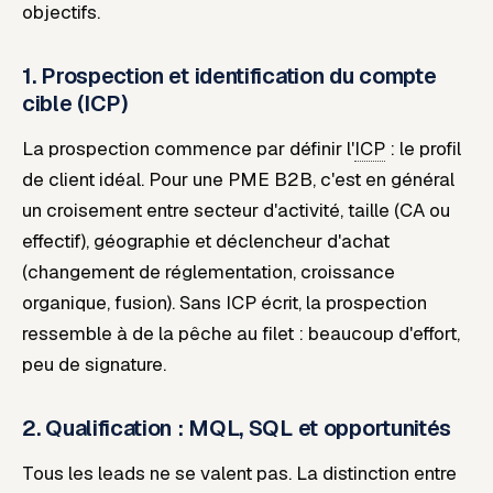
objectifs.
1. Prospection et identification du compte
cible (ICP)
La prospection commence par définir l'
ICP
: le profil
de client idéal. Pour une PME B2B, c'est en général
un croisement entre secteur d'activité, taille (CA ou
effectif), géographie et déclencheur d'achat
(changement de réglementation, croissance
organique, fusion). Sans ICP écrit, la prospection
ressemble à de la pêche au filet : beaucoup d'effort,
peu de signature.
2. Qualification : MQL, SQL et opportunités
Tous les leads ne se valent pas. La distinction entre