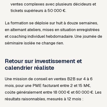
ventes complexes avec plusieurs décideurs et
tickets supérieurs à 50 000 €.
La formation se déploie sur huit à douze semaines,
en alternant ateliers, mises en situation enregistrées
et coaching individuel hebdomadaire. Une journée de
séminaire isolée ne change rien.
Retour sur investissement et
calendrier réaliste
Une mission de conseil en ventes B2B sur 4 à 6
mois, pour une PME facturant entre 2 et 15 M€,
coûte généralement entre 18 000 € et 60 000 €. Les
résultats raisonnables, mesurés à 12 mois :