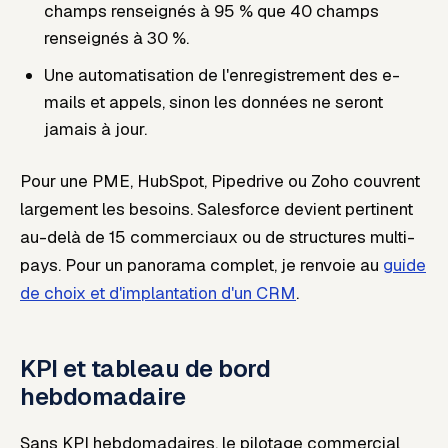
champs renseignés à 95 % que 40 champs
renseignés à 30 %.
Une automatisation de l'enregistrement des e-
mails et appels, sinon les données ne seront
jamais à jour.
Pour une PME, HubSpot, Pipedrive ou Zoho couvrent
largement les besoins. Salesforce devient pertinent
au-delà de 15 commerciaux ou de structures multi-
pays. Pour un panorama complet, je renvoie au
guide
de choix et d'implantation d'un CRM
.
KPI et tableau de bord
hebdomadaire
Sans KPI hebdomadaires, le pilotage commercial