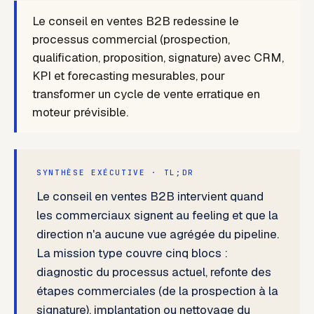
Le conseil en ventes B2B redessine le
processus commercial (prospection,
qualification, proposition, signature) avec CRM,
KPI et forecasting mesurables, pour
transformer un cycle de vente erratique en
moteur prévisible.
SYNTHÈSE EXÉCUTIVE · TL;DR
Le conseil en ventes B2B intervient quand
les commerciaux signent au feeling et que la
direction n'a aucune vue agrégée du pipeline.
La mission type couvre cinq blocs :
diagnostic du processus actuel, refonte des
étapes commerciales (de la prospection à la
signature), implantation ou nettoyage du