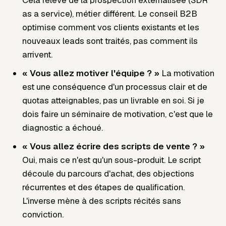
as a service), métier différent. Le conseil B2B
optimise comment vos clients existants
et
les
nouveaux leads sont traités, pas comment ils
arrivent.
« Vous allez motiver l'équipe ? »
La motivation
est une conséquence d'un processus clair et de
quotas atteignables, pas un livrable en soi. Si je
dois faire un séminaire de motivation, c'est que le
diagnostic a échoué.
« Vous allez écrire des scripts de vente ? »
Oui, mais ce n'est qu'un sous-produit. Le script
découle du parcours d'achat, des objections
récurrentes et des étapes de qualification.
L'inverse mène à des scripts récités sans
conviction.