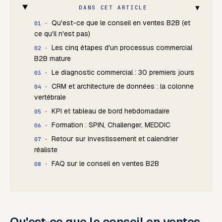
▾
DANS CET ARTICLE
Qu'est-ce que le conseil en ventes B2B (et
ce qu'il n'est pas)
Les cinq étapes d'un processus commercial
B2B mature
Le diagnostic commercial : 30 premiers jours
CRM et architecture de données : la colonne
vertébrale
KPI et tableau de bord hebdomadaire
Formation : SPIN, Challenger, MEDDIC
Retour sur investissement et calendrier
réaliste
FAQ sur le conseil en ventes B2B
Qu'est-ce que le conseil en ventes