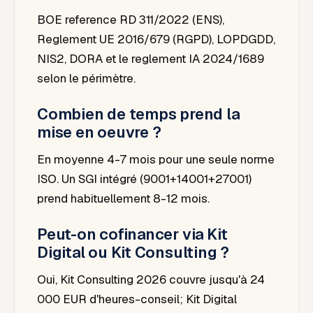
BOE reference RD 311/2022 (ENS),
Reglement UE 2016/679 (RGPD), LOPDGDD,
NIS2, DORA et le reglement IA 2024/1689
selon le périmètre.
Combien de temps prend la
mise en oeuvre ?
En moyenne 4-7 mois pour une seule norme
ISO. Un SGI intégré (9001+14001+27001)
prend habituellement 8-12 mois.
Peut-on cofinancer via Kit
Digital ou Kit Consulting ?
Oui, Kit Consulting 2026 couvre jusqu'à 24
000 EUR d'heures-conseil; Kit Digital