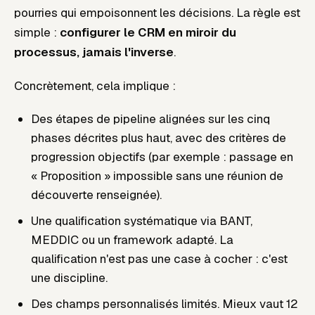
pourries qui empoisonnent les décisions. La règle est
simple :
configurer le CRM en miroir du
processus, jamais l'inverse
.
Concrètement, cela implique :
Des étapes de pipeline alignées sur les cinq
phases décrites plus haut, avec des critères de
progression objectifs (par exemple : passage en
« Proposition » impossible sans une réunion de
découverte renseignée).
Une qualification systématique via BANT,
MEDDIC ou un framework adapté. La
qualification n'est pas une case à cocher : c'est
une discipline.
Des champs personnalisés
limités
. Mieux vaut 12