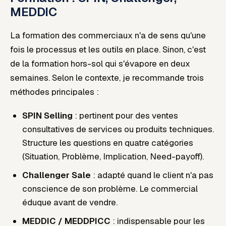
MEDDIC
La formation des commerciaux n'a de sens qu'une
fois le processus et les outils en place. Sinon, c'est
de la formation hors-sol qui s'évapore en deux
semaines. Selon le contexte, je recommande trois
méthodes principales :
SPIN Selling
: pertinent pour des ventes
consultatives de services ou produits techniques.
Structure les questions en quatre catégories
(Situation, Problème, Implication, Need-payoff).
Challenger Sale
: adapté quand le client n'a pas
conscience de son problème. Le commercial
éduque avant de vendre.
MEDDIC / MEDDPICC
: indispensable pour les