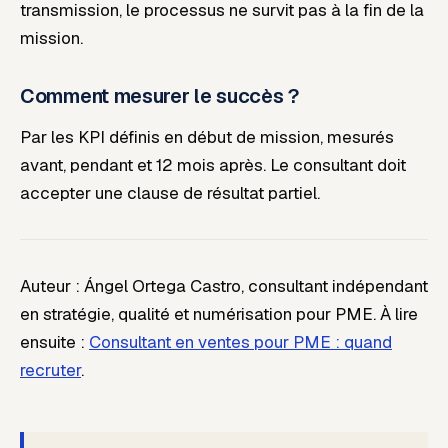
transmission, le processus ne survit pas à la fin de la
mission.
Comment mesurer le succès ?
Par les KPI définis en début de mission, mesurés
avant, pendant et 12 mois après. Le consultant doit
accepter une clause de résultat partiel.
Auteur : Ángel Ortega Castro, consultant indépendant
en stratégie, qualité et numérisation pour PME.
À lire
ensuite :
Consultant en ventes pour PME : quand
recruter
.