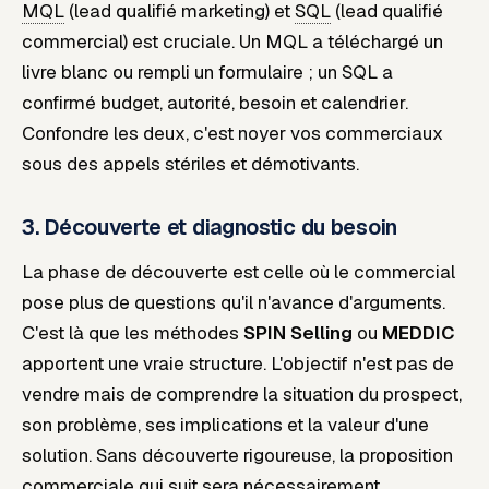
MQL
(lead qualifié marketing) et
SQL
(lead qualifié
commercial) est cruciale. Un MQL a téléchargé un
livre blanc ou rempli un formulaire ; un SQL a
confirmé budget, autorité, besoin et calendrier.
Confondre les deux, c'est noyer vos commerciaux
sous des appels stériles et démotivants.
3. Découverte et diagnostic du besoin
La phase de découverte est celle où le commercial
pose plus de questions qu'il n'avance d'arguments.
C'est là que les méthodes
SPIN Selling
ou
MEDDIC
apportent une vraie structure. L'objectif n'est pas de
vendre mais de comprendre la situation du prospect,
son problème, ses implications et la valeur d'une
solution. Sans découverte rigoureuse, la proposition
commerciale qui suit sera nécessairement