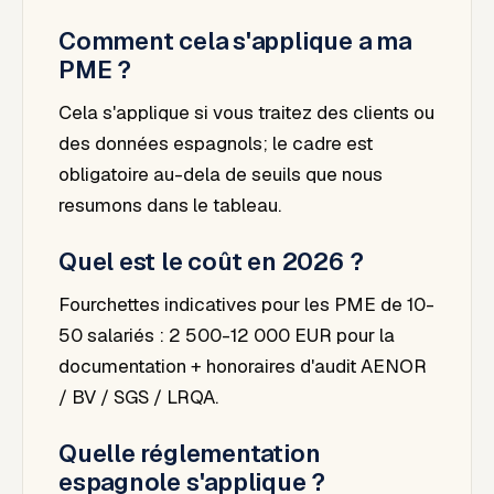
Comment cela s'applique a ma
PME ?
Cela s'applique si vous traitez des clients ou
des données espagnols; le cadre est
obligatoire au-dela de seuils que nous
resumons dans le tableau.
Quel est le coût en 2026 ?
Fourchettes indicatives pour les PME de 10-
50 salariés : 2 500-12 000 EUR pour la
documentation + honoraires d'audit AENOR
/ BV / SGS / LRQA.
Quelle réglementation
espagnole s'applique ?