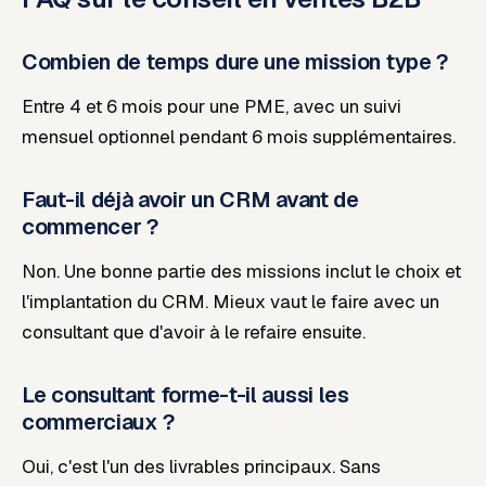
Combien de temps dure une mission type ?
Entre 4 et 6 mois pour une PME, avec un suivi
mensuel optionnel pendant 6 mois supplémentaires.
Faut-il déjà avoir un CRM avant de
commencer ?
Non. Une bonne partie des missions inclut le choix et
l'implantation du CRM. Mieux vaut le faire avec un
consultant que d'avoir à le refaire ensuite.
Le consultant forme-t-il aussi les
commerciaux ?
Oui, c'est l'un des livrables principaux. Sans