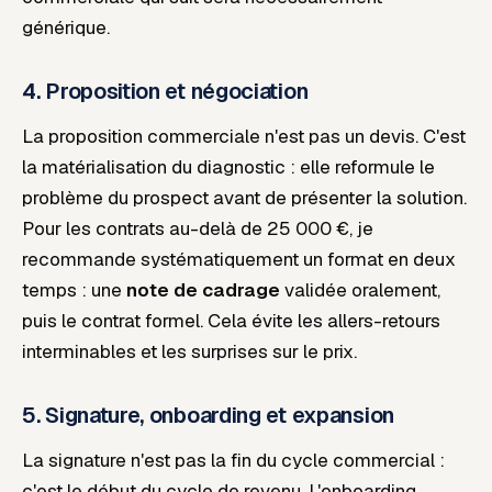
générique.
4. Proposition et négociation
La proposition commerciale n'est pas un devis. C'est
la matérialisation du diagnostic : elle reformule le
problème du prospect avant de présenter la solution.
Pour les contrats au-delà de 25 000 €, je
recommande systématiquement un format en deux
temps : une
note de cadrage
validée oralement,
puis le contrat formel. Cela évite les allers-retours
interminables et les surprises sur le prix.
5. Signature, onboarding et expansion
La signature n'est pas la fin du cycle commercial :
c'est le début du cycle de revenu. L'onboarding