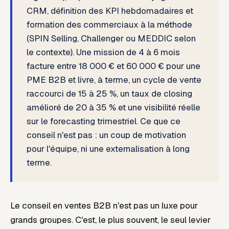
CRM, définition des KPI hebdomadaires et
formation des commerciaux à la méthode
(SPIN Selling, Challenger ou MEDDIC selon
le contexte). Une mission de 4 à 6 mois
facture entre 18 000 € et 60 000 € pour une
PME B2B et livre, à terme, un cycle de vente
raccourci de 15 à 25 %, un taux de closing
amélioré de 20 à 35 % et une visibilité réelle
sur le forecasting trimestriel. Ce que ce
conseil
n'est pas
: un coup de motivation
pour l'équipe, ni une externalisation à long
terme.
Le conseil en ventes B2B n'est pas un luxe pour
grands groupes. C'est, le plus souvent, le seul levier