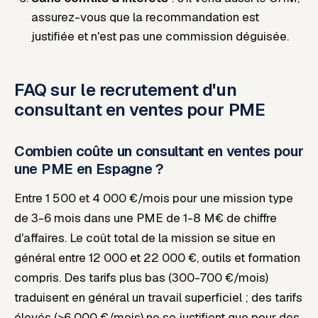
assurez-vous que la recommandation est
justifiée et n'est pas une commission déguisée.
FAQ sur le recrutement d'un
consultant en ventes pour PME
Combien coûte un consultant en ventes pour
une PME en Espagne ?
Entre 1 500 et 4 000 €/mois pour une mission type
de 3-6 mois dans une PME de 1-8 M€ de chiffre
d'affaires. Le coût total de la mission se situe en
général entre 12 000 et 22 000 €, outils et formation
compris. Des tarifs plus bas (300-700 €/mois)
traduisent en général un travail superficiel ; des tarifs
élevés (>6 000 €/mois) ne se justifient que pour des