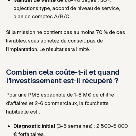
objections type, accord de niveau de service,
plan de comptes A/B/C.
Si la mission ne contient pas au moins 70 % de ces
livrables, vous achetez du conseil, pas de
l'implantation. Le résultat sera limité.
Combien cela coûte-t-il et quand
l'investissement est-il récupéré ?
Pour une PME espagnole de 1-8 M€ de chiffre
d'affaires et 2-6 commerciaux, la fourchette
habituelle est :
Diagnostic initial
(3-5 semaines) : 2 500-5 000
€ forfaitaires.