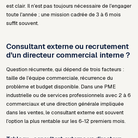
est clair. Il n'est pas toujours nécessaire de l'engager
toute l'année ; une mission cadrée de 3 à 6 mois
suffit souvent.
Consultant externe ou recrutement
d'un directeur commercial interne ?
Question récurrente, qui dépend de trois facteurs :
taille de l'équipe commerciale, récurrence du
problème et budget disponible. Dans une PME
industrielle ou de services professionnels avec 2 à 6
commerciaux et une direction générale impliquée
dans les ventes, le consultant externe est souvent
l'option la plus rentable sur les 6-12 premiers mois.