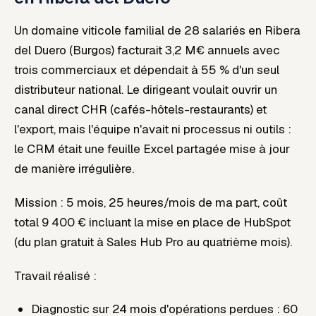
Un domaine viticole familial de 28 salariés en Ribera
del Duero (Burgos) facturait 3,2 M€ annuels avec
trois commerciaux et dépendait à 55 % d'un seul
distributeur national. Le dirigeant voulait ouvrir un
canal direct CHR (cafés-hôtels-restaurants) et
l'export, mais l'équipe n'avait ni processus ni outils :
le CRM était une feuille Excel partagée mise à jour
de manière irrégulière.
Mission : 5 mois, 25 heures/mois de ma part, coût
total 9 400 € incluant la mise en place de HubSpot
(du plan gratuit à Sales Hub Pro au quatrième mois).
Travail réalisé :
Diagnostic sur 24 mois d'opérations perdues : 60