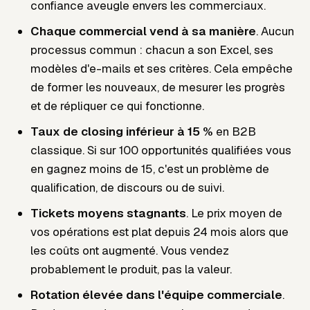
confiance aveugle envers les commerciaux.
Chaque commercial vend à sa manière
. Aucun
processus commun : chacun a son Excel, ses
modèles d'e-mails et ses critères. Cela empêche
de former les nouveaux, de mesurer les progrès
et de répliquer ce qui fonctionne.
Taux de closing inférieur à 15 %
en B2B
classique. Si sur 100 opportunités qualifiées vous
en gagnez moins de 15, c'est un problème de
qualification, de discours ou de suivi.
Tickets moyens stagnants
. Le prix moyen de
vos opérations est plat depuis 24 mois alors que
les coûts ont augmenté. Vous vendez
probablement le produit, pas la valeur.
Rotation élevée dans l'équipe commerciale
.