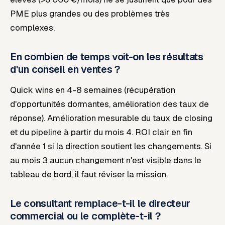
PME plus grandes ou des problèmes très
complexes.
En combien de temps voit-on les résultats
d'un conseil en ventes ?
Quick wins en 4-8 semaines (récupération
d'opportunités dormantes, amélioration des taux de
réponse). Amélioration mesurable du taux de closing
et du pipeline à partir du mois 4. ROI clair en fin
d'année 1 si la direction soutient les changements. Si
au mois 3 aucun changement n'est visible dans le
tableau de bord, il faut réviser la mission.
Le consultant remplace-t-il le directeur
commercial ou le complète-t-il ?