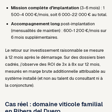
Mission complète d'implantation
(3-6 mois) : 1
500-4 000 €/mois, soit 6 000-22 000 € au total.
Accompagnement long
post-implantation
(mensualités de maintien) : 600-1 200 €/mois sur
6 mois supplémentaires.
Le retour sur investissement raisonnable se mesure
à 12 mois après le démarrage. Sur des dossiers bien
cadrés, j'observe des ROI de 3x à 8x sur 12 mois,
mesurés en marge brute additionnelle attribuable au
système installé (et non au talent du consultant ni à
la conjoncture).
Cas réel : domaine viticole familial
en Ribera del Duero