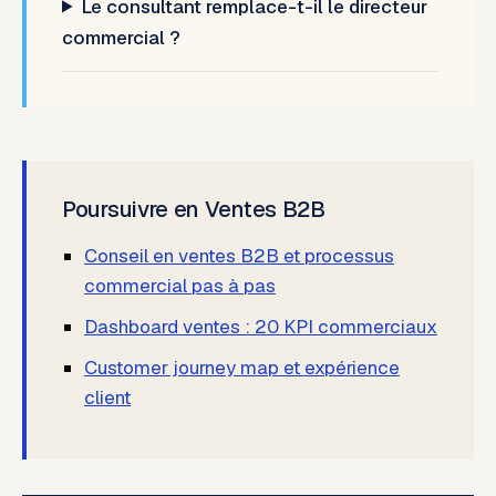
Le consultant remplace-t-il le directeur
commercial ?
Poursuivre en Ventes B2B
Conseil en ventes B2B et processus
commercial pas à pas
Dashboard ventes : 20 KPI commerciaux
Customer journey map et expérience
client