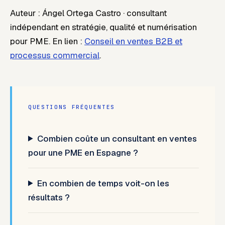
Auteur : Ángel Ortega Castro · consultant
indépendant en stratégie, qualité et numérisation
pour PME.
En lien :
Conseil en ventes B2B et
processus commercial
.
QUESTIONS FRÉQUENTES
Combien coûte un consultant en ventes
pour une PME en Espagne ?
En combien de temps voit-on les
résultats ?