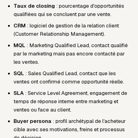
Taux de closing
: pourcentage d'opportunités
qualifiées qui se concluent par une vente.
CRM
: logiciel de gestion de la relation client
(Customer Relationship Management).
MQL
: Marketing Qualified Lead, contact qualifié
par le marketing mais pas encore contacté par
les ventes.
SQL
: Sales Qualified Lead, contact que les
ventes ont confirmé comme opportunité réelle.
SLA
: Service Level Agreement, engagement de
temps de réponse interne entre marketing et
ventes ou face au client.
Buyer persona
: profil archétypal de l'acheteur
cible avec ses motivations, freins et processus
de décision.