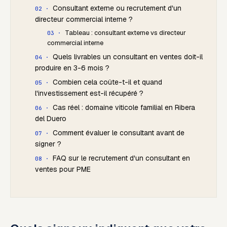
Consultant externe ou recrutement d'un
directeur commercial interne ?
Tableau : consultant externe vs directeur
commercial interne
Quels livrables un consultant en ventes doit-il
produire en 3-6 mois ?
Combien cela coûte-t-il et quand
l'investissement est-il récupéré ?
Cas réel : domaine viticole familial en Ribera
del Duero
Comment évaluer le consultant avant de
signer ?
FAQ sur le recrutement d'un consultant en
ventes pour PME