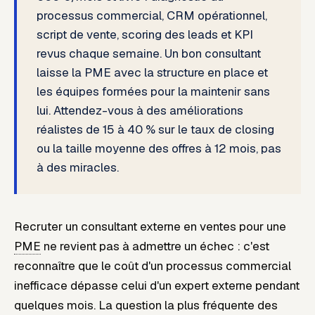
processus commercial, CRM opérationnel,
script de vente, scoring des leads et KPI
revus chaque semaine. Un bon consultant
laisse la PME avec la structure en place et
les équipes formées pour la maintenir sans
lui. Attendez-vous à des améliorations
réalistes de 15 à 40 % sur le taux de closing
ou la taille moyenne des offres à 12 mois, pas
à des miracles.
Recruter un consultant externe en ventes pour une
PME
ne revient pas à admettre un échec : c'est
reconnaître que le coût d'un processus commercial
inefficace dépasse celui d'un expert externe pendant
quelques mois. La question la plus fréquente des