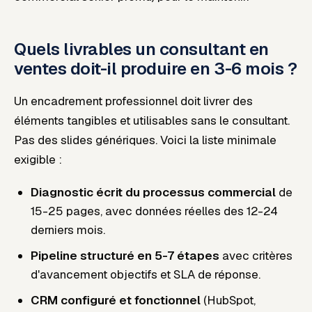
Quels livrables un consultant en
ventes doit-il produire en 3-6 mois ?
Un encadrement professionnel doit livrer des
éléments tangibles et utilisables sans le consultant.
Pas des slides génériques. Voici la liste minimale
exigible :
Diagnostic écrit du processus commercial
de
15-25 pages, avec données réelles des 12-24
derniers mois.
Pipeline structuré en 5-7 étapes
avec critères
d'avancement objectifs et SLA de réponse.
CRM configuré et fonctionnel
(HubSpot,