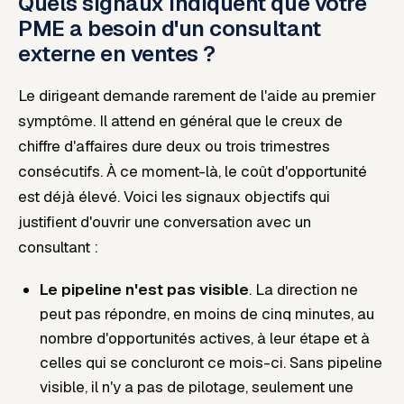
Quels signaux indiquent que votre
PME a besoin d'un consultant
externe en ventes ?
Le dirigeant demande rarement de l'aide au premier
symptôme. Il attend en général que le creux de
chiffre d'affaires dure deux ou trois trimestres
consécutifs. À ce moment-là, le coût d'opportunité
est déjà élevé. Voici les signaux objectifs qui
justifient d'ouvrir une conversation avec un
consultant :
Le pipeline n'est pas visible
. La direction ne
peut pas répondre, en moins de cinq minutes, au
nombre d'opportunités actives, à leur étape et à
celles qui se concluront ce mois-ci. Sans pipeline
visible, il n'y a pas de pilotage, seulement une