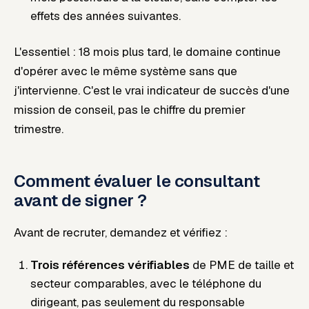
effets des années suivantes.
L'essentiel : 18 mois plus tard, le domaine continue
d'opérer avec le même système sans que
j'intervienne. C'est le vrai indicateur de succès d'une
mission de conseil, pas le chiffre du premier
trimestre.
Comment évaluer le consultant
avant de signer ?
Avant de recruter, demandez et vérifiez :
Trois références vérifiables
de PME de taille et
secteur comparables, avec le téléphone du
dirigeant, pas seulement du responsable