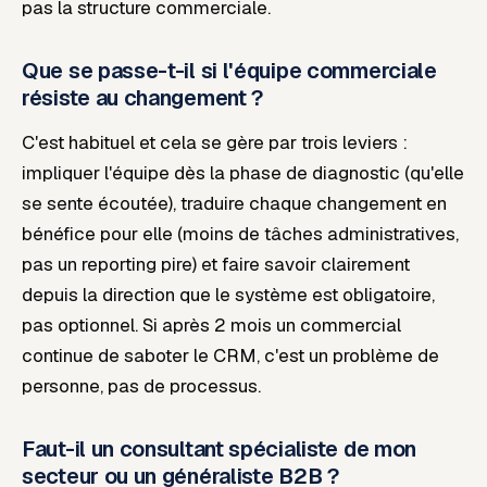
pas la structure commerciale.
Que se passe-t-il si l'équipe commerciale
résiste au changement ?
C'est habituel et cela se gère par trois leviers :
impliquer l'équipe dès la phase de diagnostic (qu'elle
se sente écoutée), traduire chaque changement en
bénéfice pour elle (moins de tâches administratives,
pas un reporting pire) et faire savoir clairement
depuis la direction que le système est obligatoire,
pas optionnel. Si après 2 mois un commercial
continue de saboter le CRM, c'est un problème de
personne, pas de processus.
Faut-il un consultant spécialiste de mon
secteur ou un généraliste B2B ?