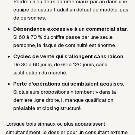
Perdre un ou deux commerciaux par an dans une
équipe de quatre traduit un défaut de modèle, pas
de personnes.
Dépendance excessive à un commercial star
.
Si 60 à 70 % du chiffre passe par une seule
personne, le risque de continuité est énorme.
Cycles de vente qui s'allongent sans raison
.
De 30 à 60 jours, de 60 à 120 jours, sans
justification du marché.
Perte d'opérations qui semblaient acquises
.
Si plusieurs propositions « tombent » dans la
dernière ligne droite, il manque qualification
préalable et closing structuré.
Lorsque trois signaux ou plus apparaissent
simultanément, le dossier pour un consultant externe