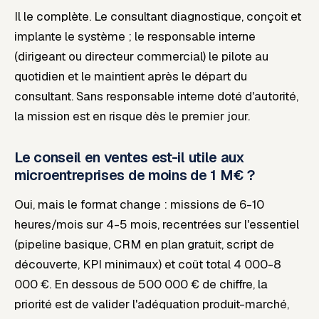
Il le complète. Le consultant diagnostique, conçoit et
implante le système ; le responsable interne
(dirigeant ou directeur commercial) le pilote au
quotidien et le maintient après le départ du
consultant. Sans responsable interne doté d'autorité,
la mission est en risque dès le premier jour.
Le conseil en ventes est-il utile aux
microentreprises de moins de 1 M€ ?
Oui, mais le format change : missions de 6-10
heures/mois sur 4-5 mois, recentrées sur l'essentiel
(pipeline basique, CRM en plan gratuit, script de
découverte, KPI minimaux) et coût total 4 000-8
000 €. En dessous de 500 000 € de chiffre, la
priorité est de valider l'adéquation produit-marché,