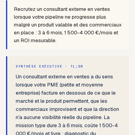
Recrutez un consultant externe en ventes
lorsque votre pipeline ne progresse plus
malgré un produit valable et des commerciaux
en place : 3 à 6 mois, 1 500-4 000 €/mois et
un ROI mesurable.
SYNTHÈSE EXÉCUTIVE · TL;DR
Un consultant externe en ventes a du sens
lorsque votre PME (petite et moyenne
entreprise) facture en dessous de ce que le
marché et le produit permettent, que les
commerciaux improvisent et que la direction
n'a aucune visibilité réelle du pipeline. La
mission type dure 3 à 6 mois, coûte 1 500-4
000 €/mois et livre : diagnostic du