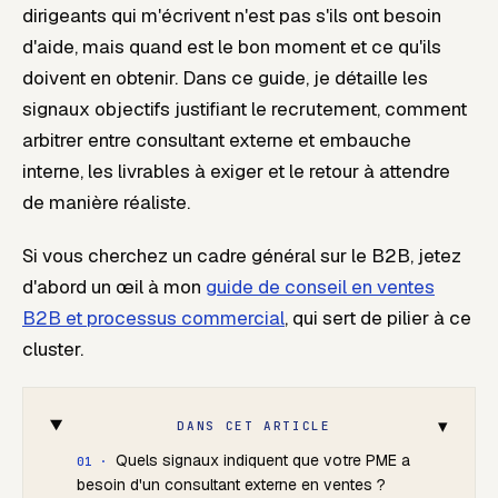
dirigeants qui m'écrivent n'est pas
s'ils
ont besoin
d'aide, mais
quand
est le bon moment et ce qu'ils
doivent en obtenir. Dans ce guide, je détaille les
signaux objectifs justifiant le recrutement, comment
arbitrer entre consultant externe et embauche
interne, les livrables à exiger et le retour à attendre
de manière réaliste.
Si vous cherchez un cadre général sur le B2B, jetez
d'abord un œil à mon
guide de conseil en ventes
B2B et processus commercial
, qui sert de pilier à ce
cluster.
▾
DANS CET ARTICLE
Quels signaux indiquent que votre PME a
besoin d'un consultant externe en ventes ?