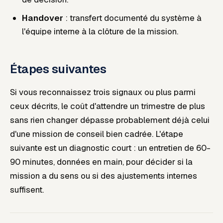
Handover
: transfert documenté du système à
l'équipe interne à la clôture de la mission.
Étapes suivantes
Si vous reconnaissez trois signaux ou plus parmi
ceux décrits, le coût d'attendre un trimestre de plus
sans rien changer dépasse probablement déjà celui
d'une mission de conseil bien cadrée. L'étape
suivante est un diagnostic court : un entretien de 60-
90 minutes, données en main, pour décider si la
mission a du sens ou si des ajustements internes
suffisent.