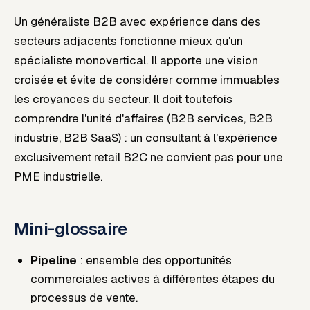
Un généraliste B2B avec expérience dans des
secteurs adjacents fonctionne mieux qu'un
spécialiste monovertical. Il apporte une vision
croisée et évite de considérer comme immuables
les croyances du secteur. Il doit toutefois
comprendre l'unité d'affaires (B2B services, B2B
industrie, B2B SaaS) : un consultant à l'expérience
exclusivement retail B2C ne convient pas pour une
PME industrielle.
Mini-glossaire
Pipeline
: ensemble des opportunités
commerciales actives à différentes étapes du
processus de vente.