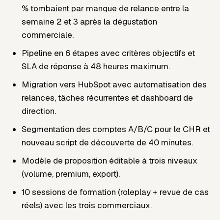
% tombaient par manque de relance entre la
semaine 2 et 3 après la dégustation
commerciale.
Pipeline en 6 étapes avec critères objectifs et
SLA de réponse à 48 heures maximum.
Migration vers HubSpot avec automatisation des
relances, tâches récurrentes et dashboard de
direction.
Segmentation des comptes A/B/C pour le CHR et
nouveau script de découverte de 40 minutes.
Modèle de proposition éditable à trois niveaux
(volume, premium, export).
10 sessions de formation (roleplay + revue de cas
réels) avec les trois commerciaux.