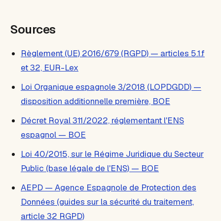
Sources
Règlement (UE) 2016/679 (RGPD) — articles 5.1.f
et 32, EUR-Lex
Loi Organique espagnole 3/2018 (LOPDGDD) —
disposition additionnelle première, BOE
Décret Royal 311/2022, réglementant l'ENS
espagnol — BOE
Loi 40/2015, sur le Régime Juridique du Secteur
Public (base légale de l'ENS) — BOE
AEPD — Agence Espagnole de Protection des
Données (guides sur la sécurité du traitement,
article 32 RGPD)