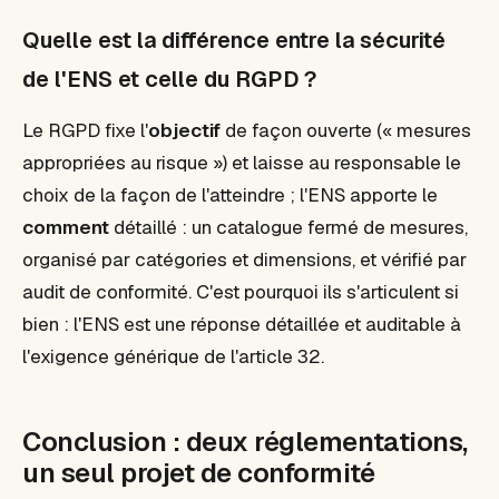
Quelle est la différence entre la sécurité
de l'ENS et celle du RGPD ?
Le RGPD fixe l'
objectif
de façon ouverte (« mesures
appropriées au risque ») et laisse au responsable le
choix de la façon de l'atteindre ; l'ENS apporte le
comment
détaillé : un catalogue fermé de mesures,
organisé par catégories et dimensions, et vérifié par
audit de conformité. C'est pourquoi ils s'articulent si
bien : l'ENS est une réponse détaillée et auditable à
l'exigence générique de l'article 32.
Conclusion : deux réglementations,
un seul projet de conformité