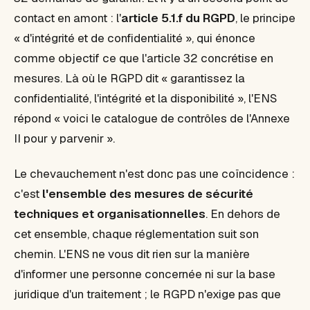
contact en amont : l'
article 5.1.f du RGPD
, le principe
« d'intégrité et de confidentialité », qui énonce
comme objectif ce que l'article 32 concrétise en
mesures. Là où le RGPD dit « garantissez la
confidentialité, l'intégrité et la disponibilité », l'ENS
répond « voici le catalogue de contrôles de l'Annexe
II pour y parvenir ».
Le chevauchement n'est donc pas une coïncidence :
c'est
l'ensemble des mesures de sécurité
techniques et organisationnelles
. En dehors de
cet ensemble, chaque réglementation suit son
chemin. L'ENS ne vous dit rien sur la manière
d'informer une personne concernée ni sur la base
juridique d'un traitement ; le RGPD n'exige pas que