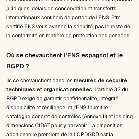
juridiques, délais de conservation et transferts
internationaux sont hors de portée de l'ENS. Être
certifié ENS vous avance la sécurité, pas le reste de
la conformité en matière de protection des données.
Où se chevauchent l'ENS espagnol et le
RGPD ?
Ils se chevauchent dans les
mesures de sécurité
techniques et organisationnelles
. L'article 32 du
RGPD exige de garantir confidentialité, intégrité,
disponibilité et résilience, et l'ENS fournit le
catalogue concret de contrôles (Annexe II) et les cinq
dimensions CIDAT pour y parvenir. La disposition
additionnelle première de la LOPDGDD est la