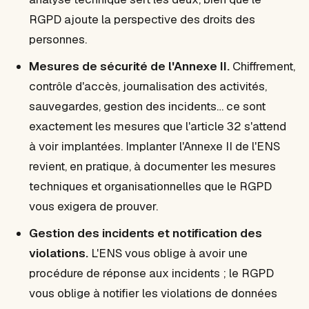
RGPD ajoute la perspective des droits des
personnes.
Mesures de sécurité de l'Annexe II.
Chiffrement,
contrôle d'accès, journalisation des activités,
sauvegardes, gestion des incidents… ce sont
exactement les mesures que l'article 32 s'attend
à voir implantées. Implanter l'Annexe II de l'ENS
revient, en pratique, à documenter les mesures
techniques et organisationnelles que le RGPD
vous exigera de prouver.
Gestion des incidents et notification des
violations.
L'ENS vous oblige à avoir une
procédure de réponse aux incidents ; le RGPD
vous oblige à notifier les violations de données