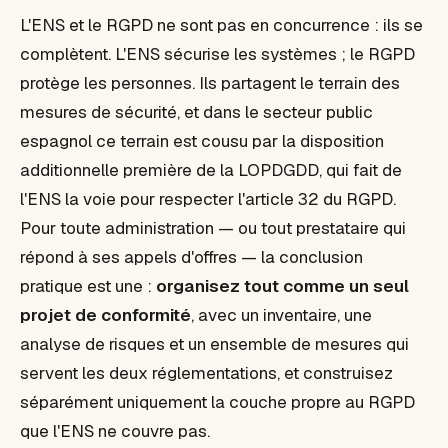
L'ENS et le RGPD ne sont pas en concurrence : ils se
complètent. L'ENS sécurise les systèmes ; le RGPD
protège les personnes. Ils partagent le terrain des
mesures de sécurité, et dans le secteur public
espagnol ce terrain est cousu par la disposition
additionnelle première de la LOPDGDD, qui fait de
l'ENS la voie pour respecter l'article 32 du RGPD.
Pour toute administration — ou tout prestataire qui
répond à ses appels d'offres — la conclusion
pratique est une :
organisez tout comme un seul
projet de conformité
, avec un inventaire, une
analyse de risques et un ensemble de mesures qui
servent les deux réglementations, et construisez
séparément uniquement la couche propre au RGPD
que l'ENS ne couvre pas.