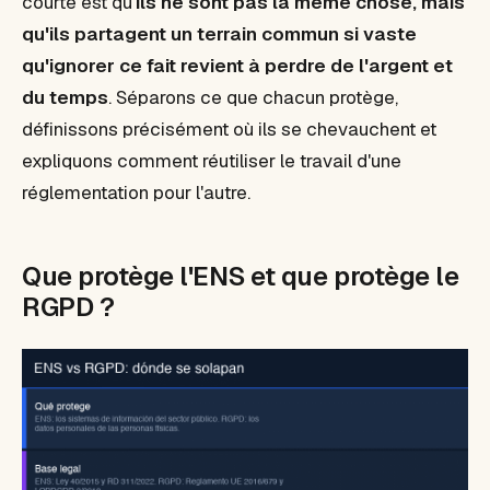
courte est qu'
ils ne sont pas la même chose, mais
qu'ils partagent un terrain commun si vaste
qu'ignorer ce fait revient à perdre de l'argent et
du temps
. Séparons ce que chacun protège,
définissons précisément où ils se chevauchent et
expliquons comment réutiliser le travail d'une
réglementation pour l'autre.
Que protège l'ENS et que protège le
RGPD ?