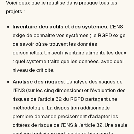
Voici ceux que je réutilise dans presque tous les
projets :
Inventaire des actifs et des systèmes.
L'ENS
exige de connaître vos systèmes ; le RGPD exige
de savoir où se trouvent les données
personnelles. Un seul inventaire alimente les deux
: quel système traite quelles données, avec quel
niveau de criticité.
Analyse des risques.
L'analyse des risques de
l'ENS (sur les cinq dimensions) et l'évaluation des
risques de l'article 32 du RGPD partagent une
méthodologie. La disposition additionnelle
première demande précisément d'
adapter les
critères de risque de l'ENS à l'article 32
. Une seule
analyse technique sert les deux, bien que le