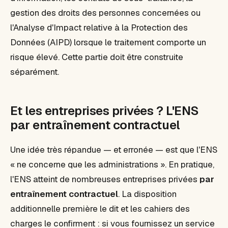
gestion des droits des personnes concernées ou
l'Analyse d'Impact relative à la Protection des
Données (AIPD) lorsque le traitement comporte un
risque élevé. Cette partie doit être construite
séparément.
Et les entreprises privées ? L'ENS
par entraînement contractuel
Une idée très répandue — et erronée — est que l'ENS
« ne concerne que les administrations ». En pratique,
l'ENS atteint de nombreuses entreprises privées
par
entraînement contractuel
. La disposition
additionnelle première le dit et les cahiers des
charges le confirment : si vous fournissez un service