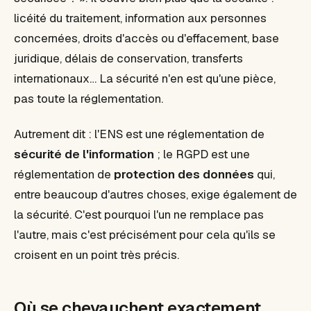
licéité du traitement, information aux personnes
concernées, droits d'accès ou d'effacement, base
juridique, délais de conservation, transferts
internationaux… La sécurité n'en est qu'une pièce,
pas toute la réglementation.
Autrement dit : l'ENS est une réglementation de
sécurité de l'information
; le RGPD est une
réglementation de
protection des données
qui,
entre beaucoup d'autres choses, exige également de
la sécurité. C'est pourquoi l'un ne remplace pas
l'autre, mais c'est précisément pour cela qu'ils se
croisent en un point très précis.
Où se chevauchent exactement