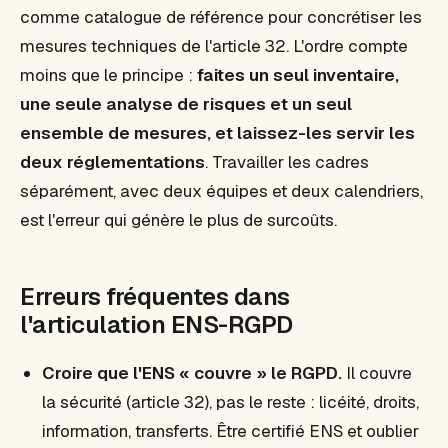
comme catalogue de référence pour concrétiser les
mesures techniques de l'article 32. L'ordre compte
moins que le principe :
faites un seul inventaire,
une seule analyse de risques et un seul
ensemble de mesures, et laissez-les servir les
deux réglementations
. Travailler les cadres
séparément, avec deux équipes et deux calendriers,
est l'erreur qui génère le plus de surcoûts.
Erreurs fréquentes dans
l'articulation ENS-RGPD
Croire que l'ENS « couvre » le RGPD.
Il couvre
la sécurité (article 32), pas le reste : licéité, droits,
information, transferts. Être certifié ENS et oublier