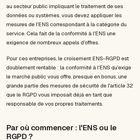
au secteur public impliquant le traitement de ses
données ou systèmes, vous devez appliquer les
mesures de l'ENS correspondant à la catégorie du
service. Cela fait de la conformité à l'ENS une
exigence de nombreux appels d'offres.
Pour ces entreprises, le croisement ENS-RGPD est
doublement rentable : la conformité à l'ENS qu'exige
le marché public vous offre, presque en bonus, une
grande partie des mesures de sécurité de l'article 32
que le RGPD vous imposait déjà en tant que
responsable de vos propres traitements.
Par où commencer : l'ENS ou le
RGPD ?