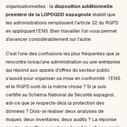
organisationnelles : la
disposition additionnelle
première de la LOPDGDD espagnole
établit que
les administrations remplissent l'article 32 du RGPD
en appliquant l'ENS. Bien travailler l'un vous permet
d'avancer considérablement sur l'autre.
C'est l'une des confusions les plus fréquentes que je
rencontre lorsqu'une administration ou une entreprise
qui répond aux appels d'offres du secteur public
s'assoit pour organiser sa mise en conformité : l'ENS
et le RGPD sont-ils la même chose ? Si je suis
certifié au Schéma National de Sécurité espagnol,
est-ce que je respecte déjà la protection des
données ? Dois-je réaliser deux analyses de
risques, deux inventaires, deux audits ? La réponse