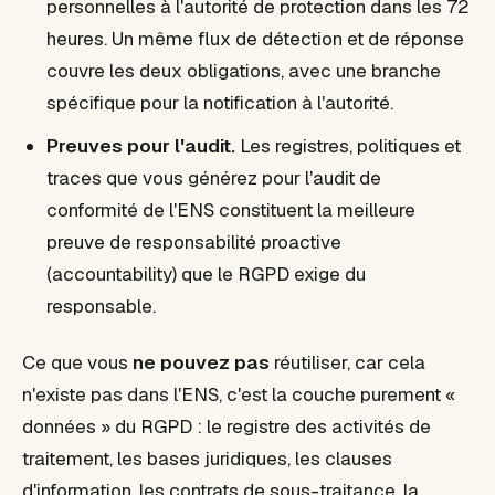
personnelles à l'autorité de protection dans les 72
heures. Un même flux de détection et de réponse
couvre les deux obligations, avec une branche
spécifique pour la notification à l'autorité.
Preuves pour l'audit.
Les registres, politiques et
traces que vous générez pour l'audit de
conformité de l'ENS constituent la meilleure
preuve de
responsabilité proactive
(
accountability
) que le RGPD exige du
responsable.
Ce que vous
ne pouvez pas
réutiliser, car cela
n'existe pas dans l'ENS, c'est la couche purement «
données » du RGPD : le registre des activités de
traitement, les bases juridiques, les clauses
d'information, les contrats de sous-traitance, la