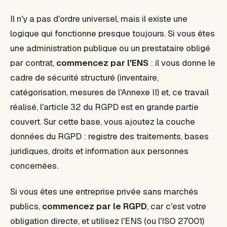
Il n'y a pas d'ordre universel, mais il existe une
logique qui fonctionne presque toujours. Si vous êtes
une administration publique ou un prestataire obligé
par contrat,
commencez par l'ENS
: il vous donne le
cadre de sécurité structuré (inventaire,
catégorisation, mesures de l'Annexe II) et, ce travail
réalisé, l'article 32 du RGPD est en grande partie
couvert. Sur cette base, vous ajoutez la couche
données du RGPD : registre des traitements, bases
juridiques, droits et information aux personnes
concernées.
Si vous êtes une entreprise privée sans marchés
publics,
commencez par le RGPD
, car c'est votre
obligation directe, et utilisez l'ENS (ou l'ISO 27001)