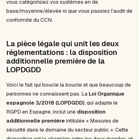
vous catégorisiez vos systèmes en de
base/moyenne/élevée ni que vous passiez l'audit de
conformité du CCN.
La pièce légale qui unit les deux
réglementations : la disposition
additionnelle première de la
LOPDGDD
Voici le fait qui boucle la boucle et que beaucoup de
personnes ne connaissent pas. La
Loi Organique
espagnole 3/2018 (LOPDGDD)
, qui adapte le
RGPD en Espagne, inclut une
disposition
additionnelle première
intitulée « Mesures de
sécurité dans le domaine du secteur public ». Cette
disposition est la charnière entre les deux mondes, et