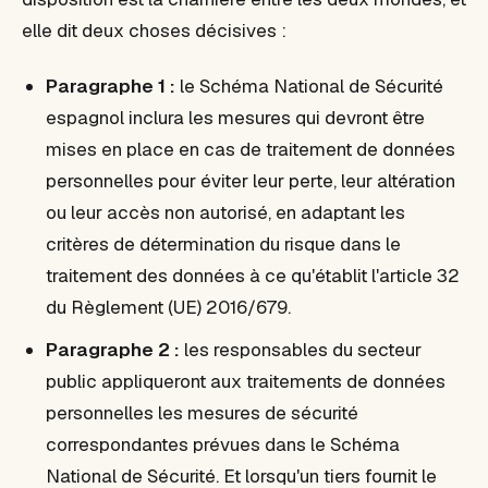
elle dit deux choses décisives :
Paragraphe 1 :
le Schéma National de Sécurité
espagnol inclura les mesures qui devront être
mises en place en cas de traitement de données
personnelles pour éviter leur perte, leur altération
ou leur accès non autorisé,
en adaptant les
critères de détermination du risque dans le
traitement des données à ce qu'établit l'article 32
du Règlement (UE) 2016/679
.
Paragraphe 2 :
les responsables du secteur
public
appliqueront aux traitements de données
personnelles les mesures de sécurité
correspondantes prévues dans le Schéma
National de Sécurité
. Et lorsqu'un tiers fournit le