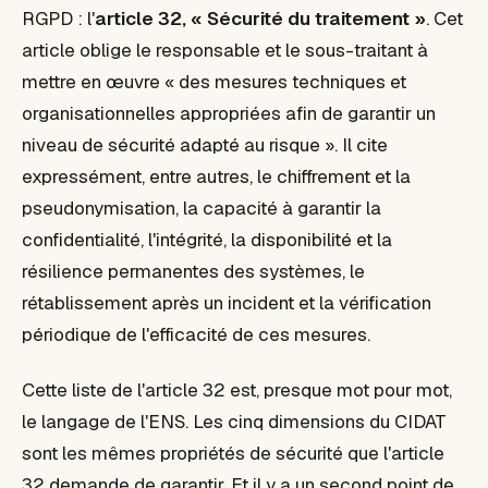
RGPD : l'
article 32, « Sécurité du traitement »
. Cet
article oblige le responsable et le sous-traitant à
mettre en œuvre « des mesures techniques et
organisationnelles appropriées afin de garantir un
niveau de sécurité adapté au risque ». Il cite
expressément, entre autres, le chiffrement et la
pseudonymisation, la capacité à garantir la
confidentialité, l'intégrité, la disponibilité et la
résilience permanentes des systèmes, le
rétablissement après un incident et la vérification
périodique de l'efficacité de ces mesures.
Cette liste de l'article 32 est, presque mot pour mot,
le langage de l'ENS. Les cinq dimensions du CIDAT
sont les mêmes propriétés de sécurité que l'article
32 demande de garantir. Et il y a un second point de