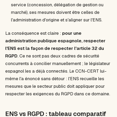
service (concession, délégation de gestion ou
marché), ses mesures doivent être celles de
l'administration d'origine et s'aligner sur l'ENS.
La conséquence est claire :
pour une
administration publique espagnole, respecter
l'ENS est la façon de respecter l'article 32 du
RGPD
. Ce ne sont pas deux cadres de sécurité
concurrents à concilier manuellement ; le législateur
espagnol les a déjà connectés. Le CCN-CERT lui-
même l'a énoncé sans détour : l'ENS recueille les
mesures que le secteur public doit appliquer pour
respecter les exigences du RGPD dans ce domaine.
ENS vs RGPD : tableau comparatif