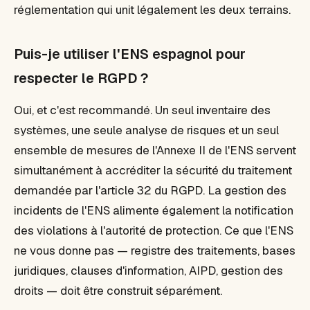
réglementation qui unit légalement les deux terrains.
Puis-je utiliser l'ENS espagnol pour
respecter le RGPD ?
Oui, et c'est recommandé. Un seul inventaire des
systèmes, une seule analyse de risques et un seul
ensemble de mesures de l'Annexe II de l'ENS servent
simultanément à accréditer la sécurité du traitement
demandée par l'article 32 du RGPD. La gestion des
incidents de l'ENS alimente également la notification
des violations à l'autorité de protection. Ce que l'ENS
ne vous donne pas — registre des traitements, bases
juridiques, clauses d'information, AIPD, gestion des
droits — doit être construit séparément.