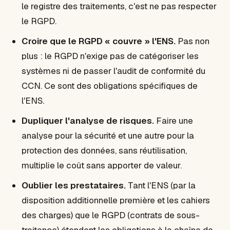
le registre des traitements, c'est ne pas respecter
le RGPD.
Croire que le RGPD « couvre » l'ENS.
Pas non
plus : le RGPD n'exige pas de catégoriser les
systèmes ni de passer l'audit de conformité du
CCN. Ce sont des obligations spécifiques de
l'ENS.
Dupliquer l'analyse de risques.
Faire une
analyse pour la sécurité et une autre pour la
protection des données, sans réutilisation,
multiplie le coût sans apporter de valeur.
Oublier les prestataires.
Tant l'ENS (par la
disposition additionnelle première et les cahiers
des charges) que le RGPD (contrats de sous-