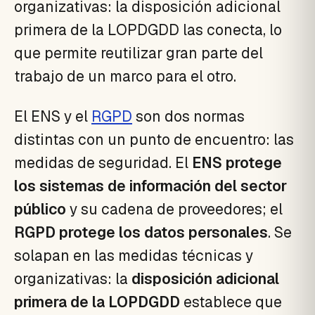
organizativas: la disposición adicional
primera de la LOPDGDD las conecta, lo
que permite reutilizar gran parte del
trabajo de un marco para el otro.
El ENS y el
RGPD
son dos normas
distintas con un punto de encuentro: las
medidas de seguridad. El
ENS protege
los sistemas de información del sector
público
y su cadena de proveedores; el
RGPD protege los datos personales
. Se
solapan en las medidas técnicas y
organizativas: la
disposición adicional
primera de la LOPDGDD
establece que