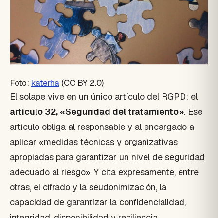
Foto:
katerha
(CC BY 2.0)
El solape vive en un único artículo del RGPD: el
artículo 32, «Seguridad del tratamiento»
. Ese
artículo obliga al responsable y al encargado a
aplicar «medidas técnicas y organizativas
apropiadas para garantizar un nivel de seguridad
adecuado al riesgo». Y cita expresamente, entre
otras, el cifrado y la seudonimización, la
capacidad de garantizar la confidencialidad,
integridad, disponibilidad y resiliencia