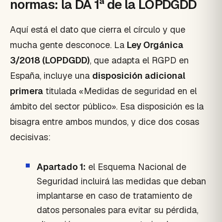
normas: la DA 1ª de la LOPDGDD
Aquí está el dato que cierra el círculo y que
mucha gente desconoce. La
Ley Orgánica
3/2018 (LOPDGDD)
, que adapta el RGPD en
España, incluye una
disposición adicional
primera
titulada «Medidas de seguridad en el
ámbito del sector público». Esa disposición es la
bisagra entre ambos mundos, y dice dos cosas
decisivas:
Apartado 1:
el Esquema Nacional de
Seguridad incluirá las medidas que deban
implantarse en caso de tratamiento de
datos personales para evitar su pérdida,