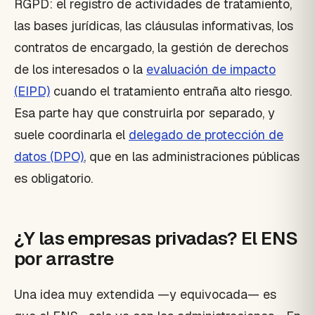
RGPD: el registro de actividades de tratamiento,
las bases jurídicas, las cláusulas informativas, los
contratos de encargado, la gestión de derechos
de los interesados o la
evaluación de impacto
(EIPD)
cuando el tratamiento entraña alto riesgo.
Esa parte hay que construirla por separado, y
suele coordinarla el
delegado de protección de
datos (DPO)
, que en las administraciones públicas
es obligatorio.
¿Y las empresas privadas? El ENS
por arrastre
Una idea muy extendida —y equivocada— es