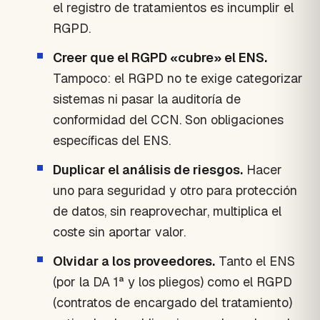
el registro de tratamientos es incumplir el
RGPD.
Creer que el RGPD «cubre» el ENS.
Tampoco: el RGPD no te exige categorizar
sistemas ni pasar la auditoría de
conformidad del CCN. Son obligaciones
específicas del ENS.
Duplicar el análisis de riesgos.
Hacer
uno para seguridad y otro para protección
de datos, sin reaprovechar, multiplica el
coste sin aportar valor.
Olvidar a los proveedores.
Tanto el ENS
(por la DA 1ª y los pliegos) como el RGPD
(contratos de encargado del tratamiento)