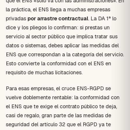
que el ENS «solo va con las administraciones». En
la práctica, el ENS llega a muchas empresas
privadas
por arrastre contractual
. La DA 1ª lo
dice y los pliegos lo confirman: si prestas un
servicio al sector público que implica tratar sus
datos o sistemas, debes aplicar las medidas del
ENS que correspondan a la categoría del servicio.
Esto convierte la conformidad con el ENS en
requisito de muchas licitaciones.
Para esas empresas, el cruce ENS-RGPD se
vuelve doblemente rentable: la conformidad con
el ENS que te exige el contrato público te deja,
casi de regalo, gran parte de las medidas de
seguridad del artículo 32 que el RGPD ya te