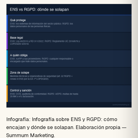
Infografía: Infografía sobre ENS y RGPD: cómo
encajan y dónde se solapan. Elaboración propia —
Summum Marketing.