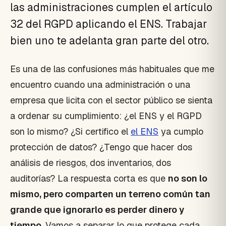
las administraciones cumplen el artículo
32 del RGPD aplicando el ENS. Trabajar
bien uno te adelanta gran parte del otro.
Es una de las confusiones más habituales que me
encuentro cuando una administración o una
empresa que licita con el sector público se sienta
a ordenar su cumplimiento: ¿el ENS y el RGPD
son lo mismo? ¿Si certifico el
el ENS
ya cumplo
protección de datos? ¿Tengo que hacer dos
análisis de riesgos, dos inventarios, dos
auditorías? La respuesta corta es que
no son lo
mismo, pero comparten un terreno común tan
grande que ignorarlo es perder dinero y
tiempo
. Vamos a separar lo que protege cada