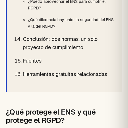
¿Puedo aprovechar el ENS para cumplir el
RGPD?
¿Qué diferencia hay entre la seguridad del ENS
y la del RGPD?
Conclusión: dos normas, un solo
proyecto de cumplimiento
Fuentes
Herramientas gratuitas relacionadas
¿Qué protege el ENS y qué
protege el RGPD?