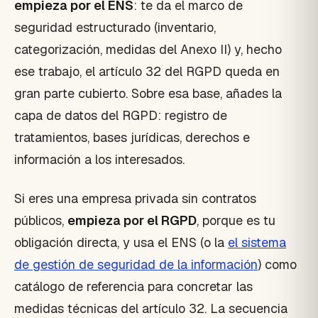
empieza por el ENS
: te da el marco de
seguridad estructurado (inventario,
categorización, medidas del Anexo II) y, hecho
ese trabajo, el artículo 32 del RGPD queda en
gran parte cubierto. Sobre esa base, añades la
capa de datos del RGPD: registro de
tratamientos, bases jurídicas, derechos e
información a los interesados.
Si eres una empresa privada sin contratos
públicos,
empieza por el RGPD
, porque es tu
obligación directa, y usa el ENS (o la
el sistema
de gestión de seguridad de la información
) como
catálogo de referencia para concretar las
medidas técnicas del artículo 32. La secuencia