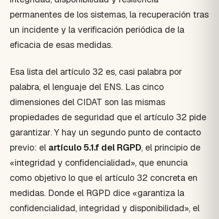
permanentes de los sistemas, la recuperación tras
un incidente y la verificación periódica de la
eficacia de esas medidas.
Esa lista del artículo 32 es, casi palabra por
palabra, el lenguaje del ENS. Las cinco
dimensiones del CIDAT son las mismas
propiedades de seguridad que el artículo 32 pide
garantizar. Y hay un segundo punto de contacto
previo: el
artículo 5.1.f del RGPD
, el principio de
«integridad y confidencialidad», que enuncia
como objetivo lo que el artículo 32 concreta en
medidas. Donde el RGPD dice «garantiza la
confidencialidad, integridad y disponibilidad», el