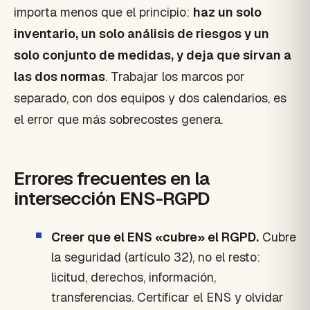
importa menos que el principio:
haz un solo
inventario, un solo análisis de riesgos y un
solo conjunto de medidas, y deja que sirvan a
las dos normas
. Trabajar los marcos por
separado, con dos equipos y dos calendarios, es
el error que más sobrecostes genera.
Errores frecuentes en la
intersección ENS-RGPD
Creer que el ENS «cubre» el RGPD.
Cubre
la seguridad (artículo 32), no el resto:
licitud, derechos, información,
transferencias. Certificar el ENS y olvidar