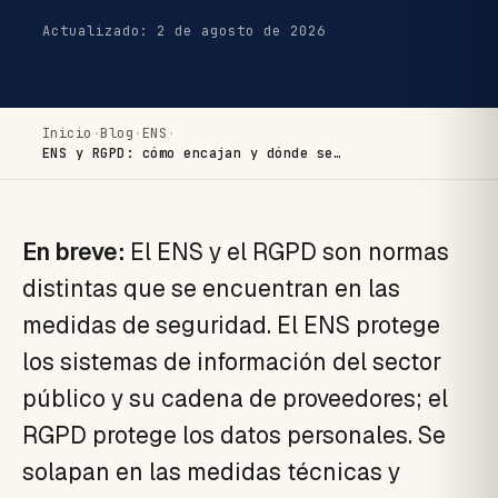
Actualizado: 2 de agosto de 2026
Inicio
·
Blog
·
ENS
·
ENS y RGPD: cómo encajan y dónde se…
En breve:
El ENS y el RGPD son normas
distintas que se encuentran en las
medidas de seguridad. El ENS protege
los sistemas de información del sector
público y su cadena de proveedores; el
RGPD protege los datos personales. Se
solapan en las medidas técnicas y