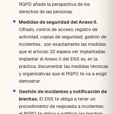
RGPD añade la perspectiva de los
derechos de las personas.
Medidas de seguridad del Anexo II.
Cifrado, control de acceso, registro de
actividad, copias de seguridad, gestión de
incidentes… son exactamente las medidas
que el artículo 32 espera ver implantadas.
Implantar el Anexo II del ENS es, en la
práctica, documentar las medidas técnicas
y organizativas que el RGPD te va a exigir
demostrar.
Gestión de incidentes y notificación de
brechas.
El ENS te obliga a tener un
procedimiento de respuesta a incidentes;
el RGPD te obliga a notificar las brechas