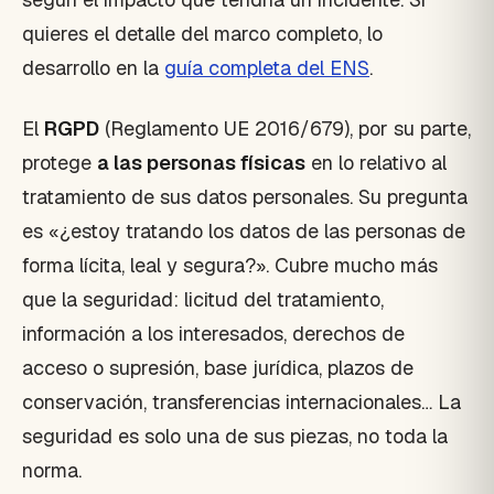
quieres el detalle del marco completo, lo
desarrollo en la
guía completa del ENS
.
El
RGPD
(Reglamento UE 2016/679), por su parte,
protege
a las personas físicas
en lo relativo al
tratamiento de sus datos personales. Su pregunta
es «¿estoy tratando los datos de las personas de
forma lícita, leal y segura?». Cubre mucho más
que la seguridad: licitud del tratamiento,
información a los interesados, derechos de
acceso o supresión, base jurídica, plazos de
conservación, transferencias internacionales… La
seguridad es solo una de sus piezas, no toda la
norma.