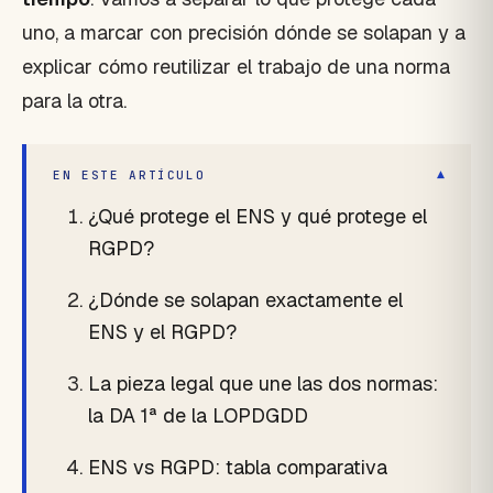
uno, a marcar con precisión dónde se solapan y a
explicar cómo reutilizar el trabajo de una norma
para la otra.
▾
EN ESTE ARTÍCULO
¿Qué protege el ENS y qué protege el
RGPD?
¿Dónde se solapan exactamente el
ENS y el RGPD?
La pieza legal que une las dos normas:
la DA 1ª de la LOPDGDD
ENS vs RGPD: tabla comparativa