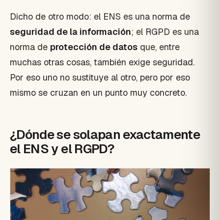
Dicho de otro modo: el ENS es una norma de
seguridad de la información
; el RGPD es una
norma de
protección de datos
que, entre
muchas otras cosas, también exige seguridad.
Por eso uno no sustituye al otro, pero por eso
mismo se cruzan en un punto muy concreto.
¿Dónde se solapan exactamente
el ENS y el RGPD?