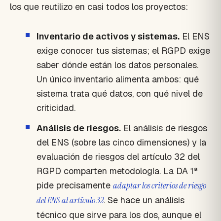
los que reutilizo en casi todos los proyectos:
Inventario de activos y sistemas.
El ENS
exige conocer tus sistemas; el RGPD exige
saber dónde están los datos personales.
Un único inventario alimenta ambos: qué
sistema trata qué datos, con qué nivel de
criticidad.
Análisis de riesgos.
El análisis de riesgos
del ENS (sobre las cinco dimensiones) y la
evaluación de riesgos del artículo 32 del
RGPD comparten metodología. La DA 1ª
pide precisamente
adaptar los criterios de riesgo
del ENS al artículo 32
. Se hace un análisis
técnico que sirve para los dos, aunque el