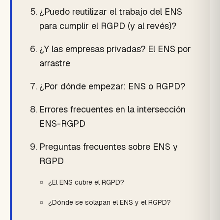
¿Puedo reutilizar el trabajo del ENS
para cumplir el RGPD (y al revés)?
¿Y las empresas privadas? El ENS por
arrastre
¿Por dónde empezar: ENS o RGPD?
Errores frecuentes en la intersección
ENS-RGPD
Preguntas frecuentes sobre ENS y
RGPD
¿El ENS cubre el RGPD?
¿Dónde se solapan el ENS y el RGPD?