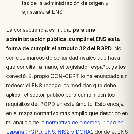
las de la administración de origen y
ajustarse al ENS.
La consecuencia es nítida:
para una
administración pública, cumplir el ENS es la
forma de cumplir el artículo 32 del RGPD
. No
son dos marcos de seguridad rivales que haya
que conciliar a mano; el legislador español ya los
conectó. El propio CCN-CERT lo ha enunciado sin
rodeos: el ENS recoge las medidas que debe
aplicar el sector público para cumplir con los
requisitos del RGPD en este ámbito. Esto encaja
en el mapa normativo más amplio que describo en
mi análisis de la
normativa de ciberseguridad en
España (RGPD, ENS, NIS2 y DORA)
, donde el ENS