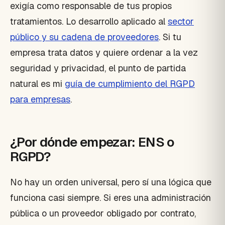
exigía como responsable de tus propios
tratamientos. Lo desarrollo aplicado al
sector
público y su cadena de proveedores
. Si tu
empresa trata datos y quiere ordenar a la vez
seguridad y privacidad, el punto de partida
natural es mi
guía de cumplimiento del RGPD
para empresas
.
¿Por dónde empezar: ENS o
RGPD?
No hay un orden universal, pero sí una lógica que
funciona casi siempre. Si eres una administración
pública o un proveedor obligado por contrato,