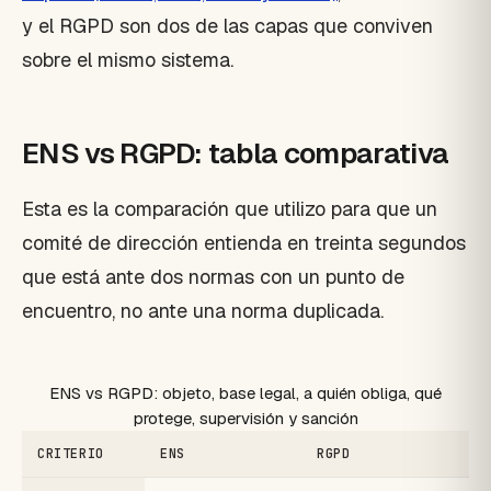
y el RGPD son dos de las capas que conviven
sobre el mismo sistema.
ENS vs RGPD: tabla comparativa
Esta es la comparación que utilizo para que un
comité de dirección entienda en treinta segundos
que está ante dos normas con un punto de
encuentro, no ante una norma duplicada.
ENS vs RGPD: objeto, base legal, a quién obliga, qué
protege, supervisión y sanción
CRITERIO
ENS
RGPD