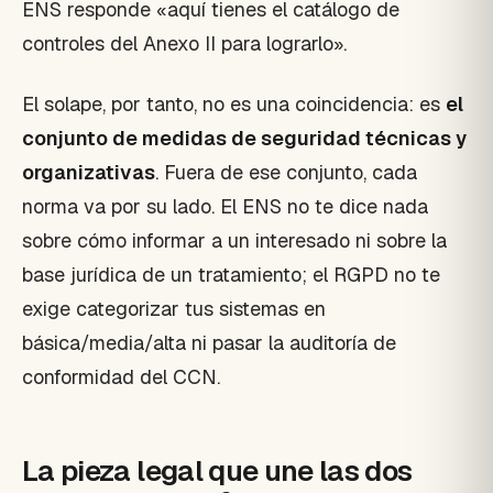
ENS responde «aquí tienes el catálogo de
controles del Anexo II para lograrlo».
El solape, por tanto, no es una coincidencia: es
el
conjunto de medidas de seguridad técnicas y
organizativas
. Fuera de ese conjunto, cada
norma va por su lado. El ENS no te dice nada
sobre cómo informar a un interesado ni sobre la
base jurídica de un tratamiento; el RGPD no te
exige categorizar tus sistemas en
básica/media/alta ni pasar la auditoría de
conformidad del CCN.
La pieza legal que une las dos