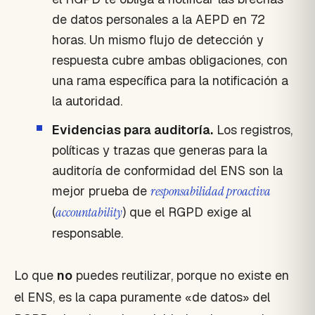
de datos personales a la AEPD en 72
horas. Un mismo flujo de detección y
respuesta cubre ambas obligaciones, con
una rama específica para la notificación a
la autoridad.
Evidencias para auditoría.
Los registros,
políticas y trazas que generas para la
auditoría de conformidad del ENS son la
mejor prueba de
responsabilidad proactiva
(
accountability
) que el RGPD exige al
responsable.
Lo que
no
puedes reutilizar, porque no existe en
el ENS, es la capa puramente «de datos» del