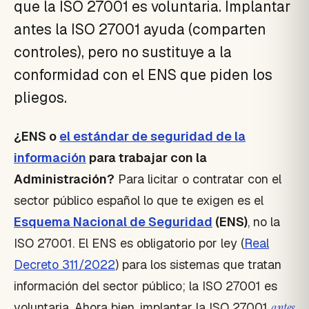
que la ISO 27001 es voluntaria. Implantar
antes la ISO 27001 ayuda (comparten
controles), pero no sustituye a la
conformidad con el ENS que piden los
pliegos.
¿ENS o
el estándar de seguridad de la
información
para trabajar con la
Administración?
Para licitar o contratar con el
sector público español lo que te exigen es el
Esquema Nacional de Seguridad
(ENS)
, no la
ISO 27001. El ENS es obligatorio por ley (
Real
Decreto 311/2022
) para los sistemas que tratan
información del sector público; la ISO 27001 es
voluntaria. Ahora bien, implantar la ISO 27001
antes