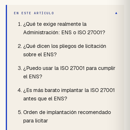
▾
EN ESTE ARTÍCULO
¿Qué te exige realmente la
Administración: ENS o ISO 27001?
¿Qué dicen los pliegos de licitación
sobre el ENS?
¿Puedo usar la ISO 27001 para cumplir
el ENS?
¿Es más barato implantar la ISO 27001
antes que el ENS?
Orden de implantación recomendado
para licitar