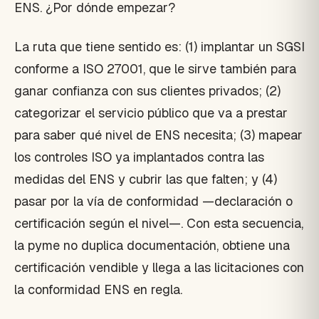
ENS. ¿Por dónde empezar?
La ruta que tiene sentido es: (1) implantar un SGSI
conforme a ISO 27001, que le sirve también para
ganar confianza con sus clientes privados; (2)
categorizar el servicio público que va a prestar
para saber qué nivel de ENS necesita; (3) mapear
los controles ISO ya implantados contra las
medidas del ENS y cubrir las que falten; y (4)
pasar por la vía de conformidad —declaración o
certificación según el nivel—. Con esta secuencia,
la pyme no duplica documentación, obtiene una
certificación vendible y llega a las licitaciones con
la conformidad ENS en regla.