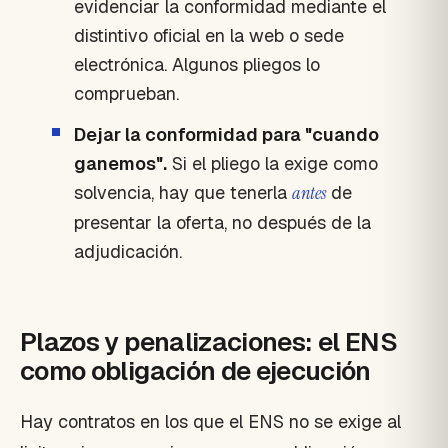
evidenciar la conformidad mediante el
distintivo oficial en la web o sede
electrónica. Algunos pliegos lo
comprueban.
Dejar la conformidad para "cuando
ganemos".
Si el pliego la exige como
solvencia, hay que tenerla
antes
de
presentar la oferta, no después de la
adjudicación.
Plazos y penalizaciones: el ENS
como obligación de ejecución
Hay contratos en los que el ENS no se exige al