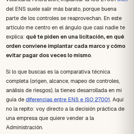
del ENS suele salir más barato, porque buena
parte de los controles se reaprovechan. En este
artículo me centro en el ángulo que casi nadie te
explica:
qué te piden en una licitación, en qué
orden conviene implantar cada marco y cómo
evitar pagar dos veces lo mismo
.
Si lo que buscas es la comparativa técnica
completa (origen, alcance, mapeo de controles,
análisis de riesgos), la tienes desarrollada en mi
guía de
diferencias entre ENS e ISO 27001
. Aquí
no la repito: voy directo a la decisión práctica de
una empresa que quiere vender a la
Administración.