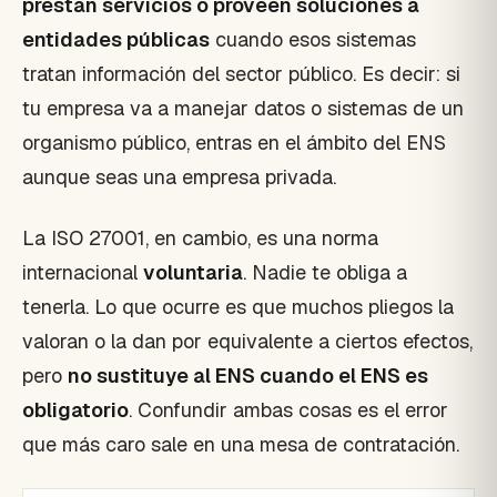
prestan servicios o proveen soluciones a
entidades públicas
cuando esos sistemas
tratan información del sector público. Es decir: si
tu empresa va a manejar datos o sistemas de un
organismo público, entras en el ámbito del ENS
aunque seas una empresa privada.
La ISO 27001, en cambio, es una norma
internacional
voluntaria
. Nadie te obliga a
tenerla. Lo que ocurre es que muchos pliegos la
valoran o la dan por equivalente a ciertos efectos,
pero
no sustituye al ENS cuando el ENS es
obligatorio
. Confundir ambas cosas es el error
que más caro sale en una mesa de contratación.