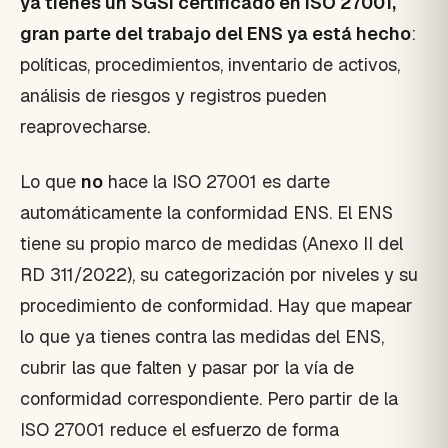
ya tienes un SGSI certificado en ISO 27001,
gran parte del trabajo del ENS ya está hecho
:
políticas, procedimientos, inventario de activos,
análisis de riesgos y registros pueden
reaprovecharse.
Lo que
no
hace la ISO 27001 es darte
automáticamente la conformidad ENS. El ENS
tiene su propio marco de medidas (Anexo II del
RD 311/2022), su categorización por niveles y su
procedimiento de conformidad. Hay que mapear
lo que ya tienes contra las medidas del ENS,
cubrir las que falten y pasar por la vía de
conformidad correspondiente. Pero partir de la
ISO 27001 reduce el esfuerzo de forma