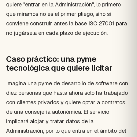
quiere "entrar en la Administración", lo primero
que miramos no es el primer pliego, sino si
conviene construir antes la base ISO 27001 para
no jugársela en cada plazo de ejecución.
Caso práctico: una pyme
tecnológica que quiere licitar
Imagina una pyme de desarrollo de software con
diez personas que hasta ahora solo ha trabajado
con clientes privados y quiere optar a contratos
de una consejería autonómica. El servicio
implicará alojar y tratar datos de la
Administración, por lo que entra en el ámbito del