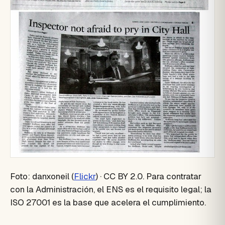
Foto: danxoneil (
Flickr
) · CC BY 2.0. Para contratar
con la Administración, el ENS es el requisito legal; la
ISO 27001 es la base que acelera el cumplimiento.