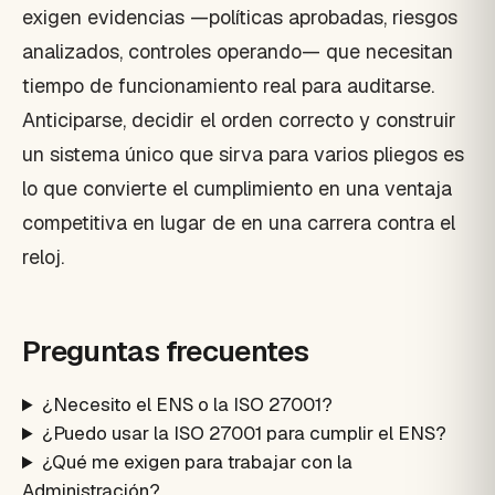
exigen evidencias —políticas aprobadas, riesgos
analizados, controles operando— que necesitan
tiempo de funcionamiento real para auditarse.
Anticiparse, decidir el orden correcto y construir
un sistema único que sirva para varios pliegos es
lo que convierte el cumplimiento en una ventaja
competitiva en lugar de en una carrera contra el
reloj.
Preguntas frecuentes
¿Necesito el ENS o la ISO 27001?
¿Puedo usar la ISO 27001 para cumplir el ENS?
¿Qué me exigen para trabajar con la
Administración?