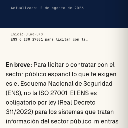
Actualizado: 2 de agosto de 2026
Inicio
·
Blog
·
ENS
·
ENS o ISO 27001 para licitar con la…
En breve:
Para licitar o contratar con el
sector público español lo que te exigen
es el Esquema Nacional de Seguridad
(ENS), no la ISO 27001. El ENS es
obligatorio por ley (Real Decreto
311/2022) para los sistemas que tratan
información del sector público, mientras