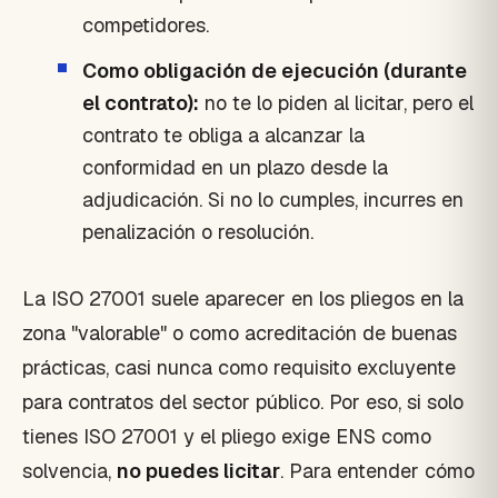
competidores.
Como obligación de ejecución (durante
el contrato):
no te lo piden al licitar, pero el
contrato te obliga a alcanzar la
conformidad en un plazo desde la
adjudicación. Si no lo cumples, incurres en
penalización o resolución.
La ISO 27001 suele aparecer en los pliegos en la
zona "valorable" o como acreditación de buenas
prácticas, casi nunca como requisito excluyente
para contratos del sector público. Por eso, si solo
tienes ISO 27001 y el pliego exige ENS como
solvencia,
no puedes licitar
. Para entender cómo