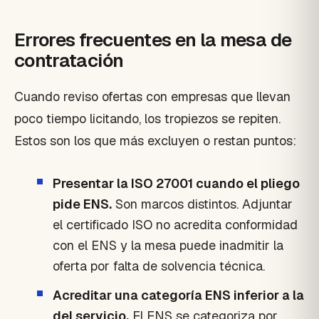
Errores frecuentes en la mesa de
contratación
Cuando reviso ofertas con empresas que llevan
poco tiempo licitando, los tropiezos se repiten.
Estos son los que más excluyen o restan puntos:
Presentar la ISO 27001 cuando el pliego
pide ENS.
Son marcos distintos. Adjuntar
el certificado ISO no acredita conformidad
con el ENS y la mesa puede inadmitir la
oferta por falta de solvencia técnica.
Acreditar una categoría ENS inferior a la
del servicio.
El ENS se categoriza por