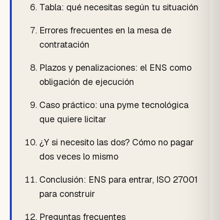
Tabla: qué necesitas según tu situación
Errores frecuentes en la mesa de
contratación
Plazos y penalizaciones: el ENS como
obligación de ejecución
Caso práctico: una pyme tecnológica
que quiere licitar
¿Y si necesito las dos? Cómo no pagar
dos veces lo mismo
Conclusión: ENS para entrar, ISO 27001
para construir
Preguntas frecuentes