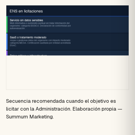
Secuencia recomendada cuando el objetivo es
licitar con la Administración. Elaboración propia —
Summum Marketing.