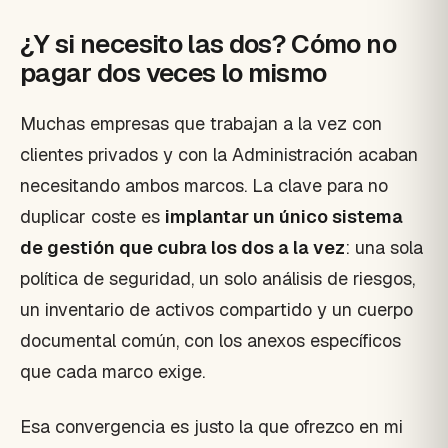
¿Y si necesito las dos? Cómo no
pagar dos veces lo mismo
Muchas empresas que trabajan a la vez con
clientes privados y con la Administración acaban
necesitando ambos marcos. La clave para no
duplicar coste es
implantar un único sistema
de gestión que cubra los dos a la vez
: una sola
política de seguridad, un solo análisis de riesgos,
un inventario de activos compartido y un cuerpo
documental común, con los anexos específicos
que cada marco exige.
Esa convergencia es justo la que ofrezco en mi