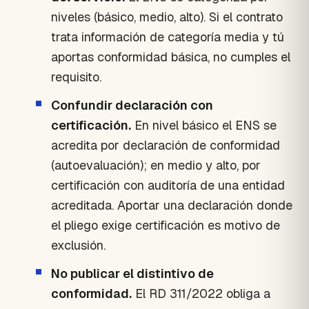
niveles (básico, medio, alto). Si el contrato
trata información de categoría media y tú
aportas conformidad básica, no cumples el
requisito.
Confundir declaración con
certificación.
En nivel básico el ENS se
acredita por declaración de conformidad
(autoevaluación); en medio y alto, por
certificación con auditoría de una entidad
acreditada. Aportar una declaración donde
el pliego exige certificación es motivo de
exclusión.
No publicar el distintivo de
conformidad.
El RD 311/2022 obliga a