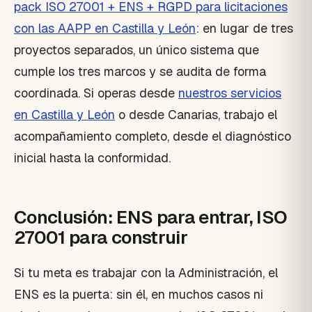
pack ISO 27001 + ENS + RGPD para licitaciones
con las AAPP en Castilla y León
: en lugar de tres
proyectos separados, un único sistema que
cumple los tres marcos y se audita de forma
coordinada. Si operas desde
nuestros servicios
en Castilla y León
o desde Canarias, trabajo el
acompañamiento completo, desde el diagnóstico
inicial hasta la conformidad.
Conclusión: ENS para entrar, ISO
27001 para construir
Si tu meta es trabajar con la Administración, el
ENS es la puerta: sin él, en muchos casos ni