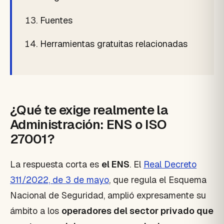
Fuentes
Herramientas gratuitas relacionadas
¿Qué te exige realmente la
Administración: ENS o ISO
27001?
La respuesta corta es
el ENS
. El
Real Decreto
311/2022, de 3 de mayo
, que regula el Esquema
Nacional de Seguridad, amplió expresamente su
ámbito a los
operadores del sector privado que