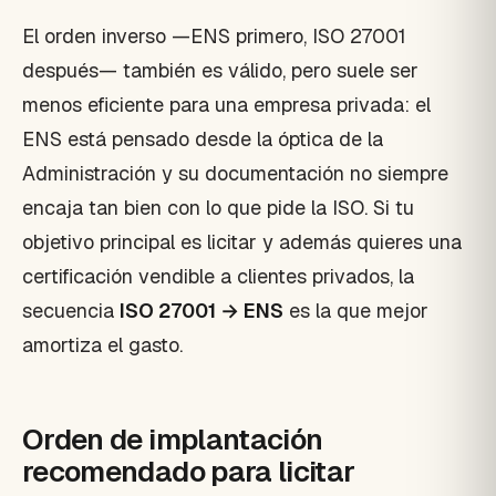
El orden inverso —ENS primero, ISO 27001
después— también es válido, pero suele ser
menos eficiente para una empresa privada: el
ENS está pensado desde la óptica de la
Administración y su documentación no siempre
encaja tan bien con lo que pide la ISO. Si tu
objetivo principal es licitar y además quieres una
certificación vendible a clientes privados, la
secuencia
ISO 27001 → ENS
es la que mejor
amortiza el gasto.
Orden de implantación
recomendado para licitar