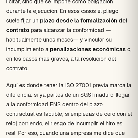
licitar, sino que se impone como obligación
durante la ejecución. En esos casos el pliego
suele fijar un
plazo desde la formalización del
contrato
para alcanzar la conformidad —
habitualmente unos meses— y vincular su
incumplimiento a
penalizaciones económicas
o,
en los casos más graves, a la resolución del
contrato.
Aquí es donde tener la ISO 27001 previa marca la
diferencia: si ya partes de un SGSI maduro, llegar
a la conformidad ENS dentro del plazo
contractual es factible; si empiezas de cero con el
reloj corriendo, el riesgo de incumplir el hito es
real. Por eso, cuando una empresa me dice que