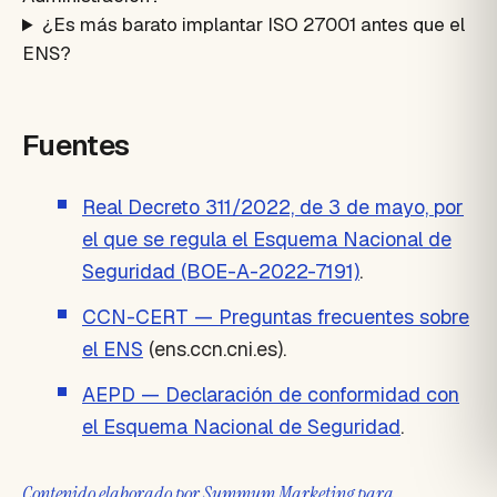
¿Es más barato implantar ISO 27001 antes que el
ENS?
Fuentes
Real Decreto 311/2022, de 3 de mayo, por
el que se regula el Esquema Nacional de
Seguridad (BOE-A-2022-7191)
.
CCN-CERT — Preguntas frecuentes sobre
el ENS
(ens.ccn.cni.es).
AEPD — Declaración de conformidad con
el Esquema Nacional de Seguridad
.
Contenido elaborado por Summum Marketing para