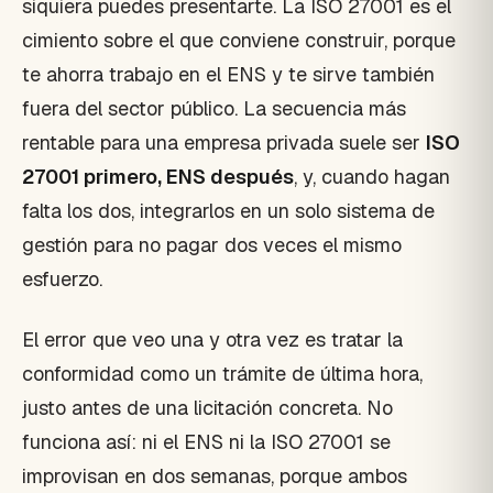
siquiera puedes presentarte. La ISO 27001 es el
cimiento sobre el que conviene construir, porque
te ahorra trabajo en el ENS y te sirve también
fuera del sector público. La secuencia más
rentable para una empresa privada suele ser
ISO
27001 primero, ENS después
, y, cuando hagan
falta los dos, integrarlos en un solo sistema de
gestión para no pagar dos veces el mismo
esfuerzo.
El error que veo una y otra vez es tratar la
conformidad como un trámite de última hora,
justo antes de una licitación concreta. No
funciona así: ni el ENS ni la ISO 27001 se
improvisan en dos semanas, porque ambos