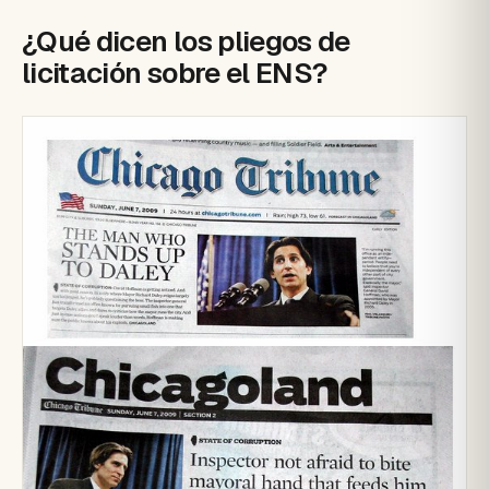
¿Qué dicen los pliegos de
licitación sobre el ENS?