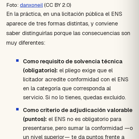
Foto:
danxoneil
(CC BY 2.0)
En la práctica, en una licitación pública el ENS
aparece de tres formas distintas, y conviene
saber distinguirlas porque las consecuencias son
muy diferentes:
Como requisito de solvencia técnica
(obligatorio):
el pliego exige que el
licitador acredite conformidad con el ENS
en la categoría que corresponda al
servicio. Si no lo tienes, quedas excluido.
Como criterio de adjudicación valorable
(puntos):
el ENS no es obligatorio para
presentarse, pero sumar la conformidad —o
un nivel superior— te da puntos frente a