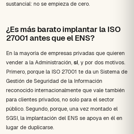
sustancial: no se empieza de cero.
¿Es más barato implantar la ISO
27001 antes que el ENS?
En la mayoría de empresas privadas que quieren
vender a la Administración,
sí
, y por dos motivos.
Primero, porque la ISO 27001 te da un Sistema de
Gestión de Seguridad de la Información
reconocido internacionalmente que vale también
para clientes privados, no solo para el sector
público. Segundo, porque, una vez montado el
SGSI, la implantación del ENS se apoya en él en
lugar de duplicarse.