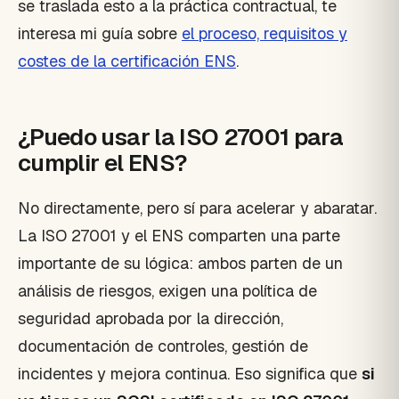
se traslada esto a la práctica contractual, te
interesa mi guía sobre
el proceso, requisitos y
costes de la certificación ENS
.
¿Puedo usar la ISO 27001 para
cumplir el ENS?
No directamente, pero sí para acelerar y abaratar.
La ISO 27001 y el ENS comparten una parte
importante de su lógica: ambos parten de un
análisis de riesgos, exigen una política de
seguridad aprobada por la dirección,
documentación de controles, gestión de
incidentes y mejora continua. Eso significa que
si