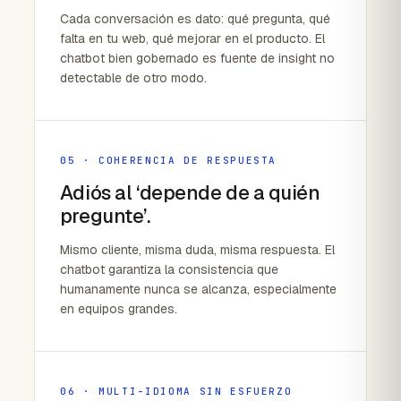
Cada conversación es dato: qué pregunta, qué
falta en tu web, qué mejorar en el producto. El
chatbot bien gobernado es fuente de insight no
detectable de otro modo.
05 · COHERENCIA DE RESPUESTA
Adiós al ‘depende de a quién
pregunte’.
Mismo cliente, misma duda, misma respuesta. El
chatbot garantiza la consistencia que
humanamente nunca se alcanza, especialmente
en equipos grandes.
06 · MULTI-IDIOMA SIN ESFUERZO