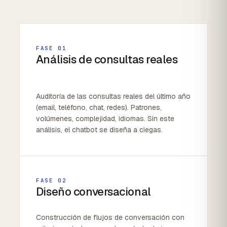
FASE 01
Análisis de consultas reales
Auditoría de las consultas reales del último año
(email, teléfono, chat, redes). Patrones,
volúmenes, complejidad, idiomas. Sin este
análisis, el chatbot se diseña a ciegas.
FASE 02
Diseño conversacional
Construcción de flujos de conversación con