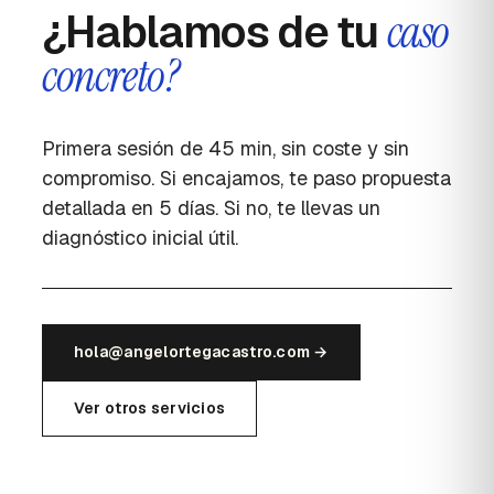
¿Hablamos de tu
caso
concreto?
Primera sesión de 45 min, sin coste y sin
compromiso. Si encajamos, te paso propuesta
detallada en 5 días. Si no, te llevas un
diagnóstico inicial útil.
hola@angelortegacastro.com →
Ver otros servicios