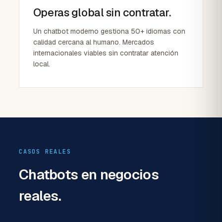
Operas global sin contratar.
Un chatbot moderno gestiona 50+ idiomas con
calidad cercana al humano. Mercados
internacionales viables sin contratar atención
local.
CASOS REALES
Chatbots
en negocios
reales.