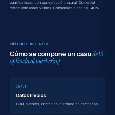
cualifica leads con conversación natural. Comercial
recibe sólo leads válidos. Conversión a sesión +40%.
ANATOMÍA DEL CASO
Cómo se compone un caso
de IA
aplicada al marketing.
INPUT
Datos limpios
CRM, eventos, contenido, histórico de campañas.