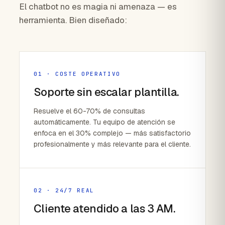
El chatbot no es magia ni amenaza — es
herramienta. Bien diseñado:
01 · COSTE OPERATIVO
Soporte sin escalar plantilla.
Resuelve el 60-70% de consultas
automáticamente. Tu equipo de atención se
enfoca en el 30% complejo — más satisfactorio
profesionalmente y más relevante para el cliente.
02 · 24/7 REAL
Cliente atendido a las 3 AM.