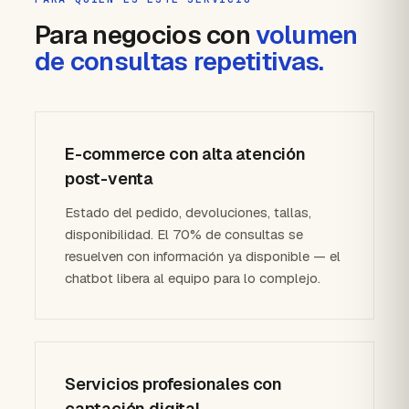
Para negocios con
volumen
de consultas repetitivas.
E-commerce con alta atención
post-venta
Estado del pedido, devoluciones, tallas,
disponibilidad. El 70% de consultas se
resuelven con información ya disponible — el
chatbot libera al equipo para lo complejo.
Servicios profesionales con
captación digital