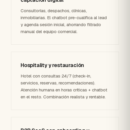
Consultorías, despachos, clínicas,
inmobiliarias. El chatbot pre-cualifica al lead
y agenda sesión inicial, ahorrando filtrado
manual del equipo comercial.
Hospitality y restauración
Hotel con consultas 24/7 (check-in,
servicios, reservas, recomendaciones).
Atención humana en horas críticas + chatbot
en el resto. Combinación realista y rentable.