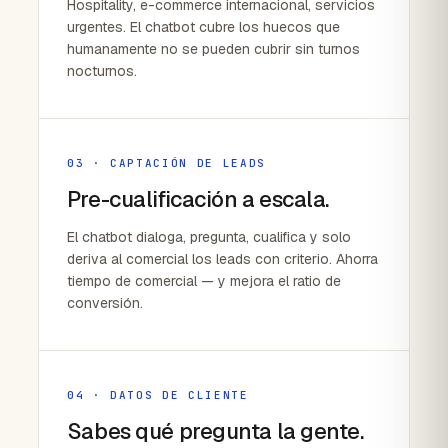
Hospitality, e-commerce internacional, servicios
urgentes. El chatbot cubre los huecos que
humanamente no se pueden cubrir sin turnos
nocturnos.
03 · CAPTACIÓN DE LEADS
Pre-cualificación a escala.
El chatbot dialoga, pregunta, cualifica y solo
deriva al comercial los leads con criterio. Ahorra
tiempo de comercial — y mejora el ratio de
conversión.
04 · DATOS DE CLIENTE
Sabes qué pregunta la gente.