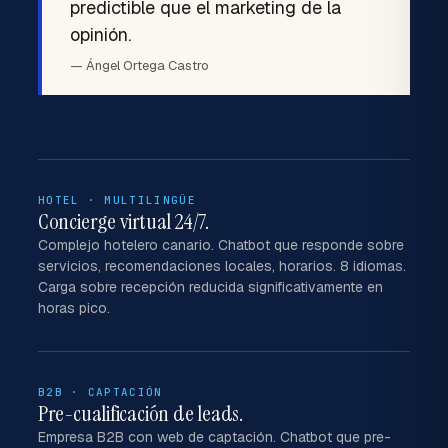
predictible que el marketing de la
opinión.
— Ángel Ortega Castro
HOTEL · MULTILINGÜE
Concierge virtual 24/7.
Complejo hotelero canario. Chatbot que responde sobre
servicios, recomendaciones locales, horarios. 8 idiomas.
Carga sobre recepción reducida significativamente en
horas pico.
B2B · CAPTACIÓN
Pre-cualificación de leads.
Empresa B2B con web de captación. Chatbot que pre-