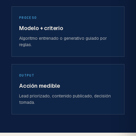
PROCESO
Modelo + criterio
Algoritmo entrenado o generativo guiado por
reglas.
OUTPUT
Acción medible
Lead priorizado, contenido publicado, decisión
tomada.