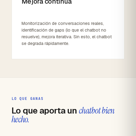
Mejora continua
Monitorización de conversaciones reales,
identificación de gaps (lo que el chatbot no
resuelve), mejora iterativa. Sin esto, el chatbot
se degrada rápidamente.
LO QUE GANAS
Lo que aporta un
chatbot bien
hecho.