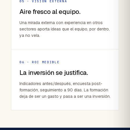
05 · VISIÓN EXTERNA
Aire fresco al equipo.
Una mirada externa con experiencia en otros
sectores aporta ideas que el equipo, por dentro,
ya no veía.
06 · ROI MEDIBLE
La inversión se justifica.
Indicadores antes/después, encuesta post-
formación, seguimiento a 90 días. La formación
deja de ser un gasto y pasa a ser una inversión.