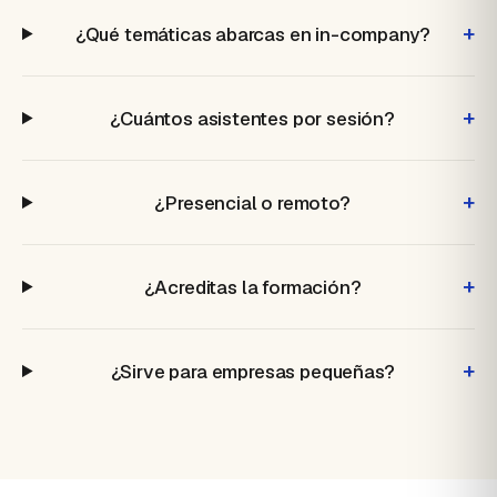
+
¿Qué temáticas abarcas en in-company?
+
¿Cuántos asistentes por sesión?
+
¿Presencial o remoto?
+
¿Acreditas la formación?
+
¿Sirve para empresas pequeñas?