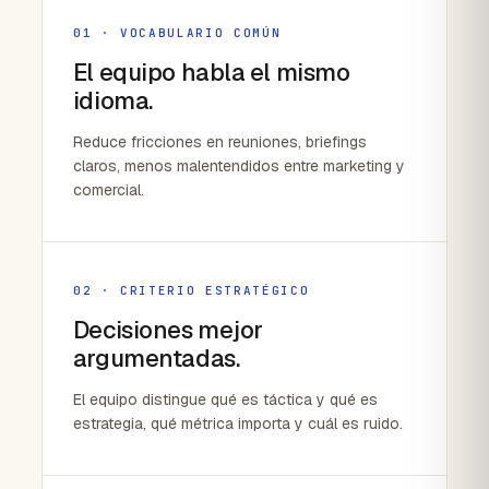
01 · VOCABULARIO COMÚN
El equipo habla el mismo
idioma.
Reduce fricciones en reuniones, briefings
claros, menos malentendidos entre marketing y
comercial.
02 · CRITERIO ESTRATÉGICO
Decisiones mejor
argumentadas.
El equipo distingue qué es táctica y qué es
estrategia, qué métrica importa y cuál es ruido.