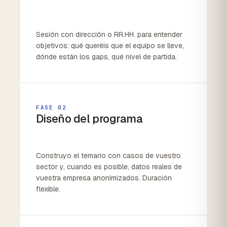
Sesión con dirección o RR.HH. para entender
objetivos: qué queréis que el equipo se lleve,
dónde están los gaps, qué nivel de partida.
FASE 02
Diseño del programa
Construyo el temario con casos de vuestro
sector y, cuando es posible, datos reales de
vuestra empresa anonimizados. Duración
flexible.