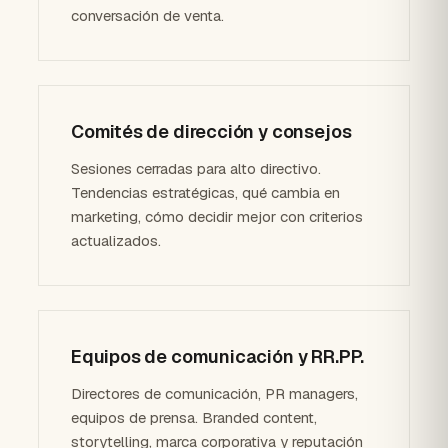
conversación de venta.
Comités de dirección y consejos
Sesiones cerradas para alto directivo.
Tendencias estratégicas, qué cambia en
marketing, cómo decidir mejor con criterios
actualizados.
Equipos de comunicación y RR.PP.
Directores de comunicación, PR managers,
equipos de prensa. Branded content,
storytelling, marca corporativa y reputación