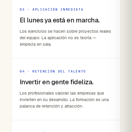
03 · APLICACIÓN INMEDIATA
El lunes ya está en marcha.
Los ejercicios se hacen sobre proyectos reales
del equipo. La aplicación no es teoría —
empieza en sala.
04 · RETENCIÓN DEL TALENTO
Invertir en gente fideliza.
Los profesionales valoran las empresas que
invierten en su desarrollo. La formación es una
palanca de retención y atracción.