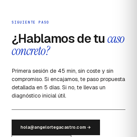
SIGUIENTE PASO
¿Hablamos de tu
caso
concreto?
Primera sesión de 45 min, sin coste y sin
compromiso. Si encajamos, te paso propuesta
detallada en 5 días. Si no, te llevas un
diagnóstico inicial útil.
hola@angelortegacastro.com →