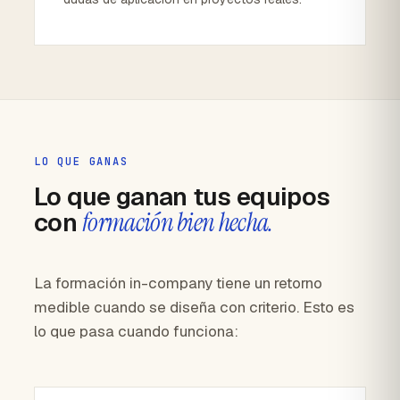
LO QUE GANAS
Lo que ganan tus equipos
con
formación bien hecha.
La formación in-company tiene un retorno
medible cuando se diseña con criterio. Esto es
lo que pasa cuando funciona: