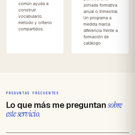
común ayuda a
jornada formativa
construir
anual o trimestral.
vocabulario,
Un programa a
método y criterio
medida marca
compartidos.
diferencia frente a
formación de
catálogo.
PREGUNTAS FRECUENTES
Lo que más me preguntan
sobre
este servicio.