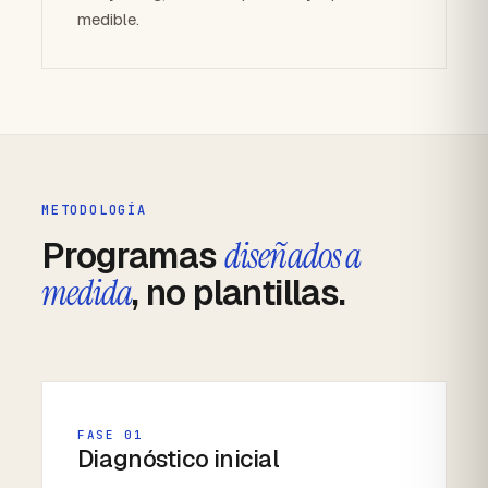
medible.
METODOLOGÍA
Programas
diseñados a
medida
, no plantillas.
FASE 01
Diagnóstico inicial