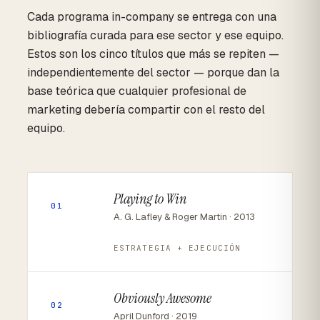
Cada programa in-company se entrega con una
bibliografía curada para ese sector y ese equipo.
Estos son los cinco títulos que más se repiten —
independientemente del sector — porque dan la
base teórica que cualquier profesional de
marketing debería compartir con el resto del
equipo.
Playing to Win
01
A. G. Lafley & Roger Martin · 2013
ESTRATEGIA + EJECUCIÓN
Obviously Awesome
02
April Dunford · 2019