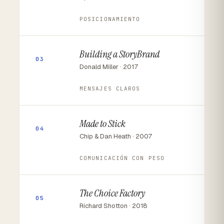
POSICIONAMIENTO
Building a StoryBrand
03
Donald Miller · 2017
MENSAJES CLAROS
Made to Stick
04
Chip & Dan Heath · 2007
COMUNICACIÓN CON PESO
The Choice Factory
05
Richard Shotton · 2018