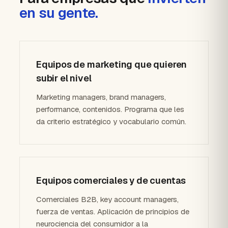
en su gente.
Equipos de marketing que quieren
subir el nivel
Marketing managers, brand managers,
performance, contenidos. Programa que les
da criterio estratégico y vocabulario común.
Equipos comerciales y de cuentas
Comerciales B2B, key account managers,
fuerza de ventas. Aplicación de principios de
neurociencia del consumidor a la