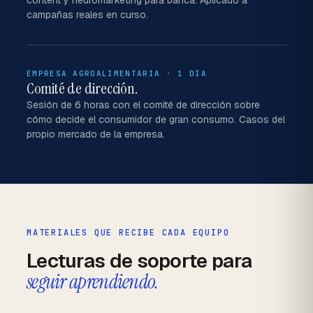
content y neuromarketing para banca. Aplicado a
campañas reales en curso.
EMPRESA AGROALIMENTARIA · 1 DÍA
Comité de dirección.
Sesión de 6 horas con el comité de dirección sobre
cómo decide el consumidor de gran consumo. Casos del
propio mercado de la empresa.
MATERIALES QUE RECIBE CADA EQUIPO
Lecturas de soporte para
seguir aprendiendo.