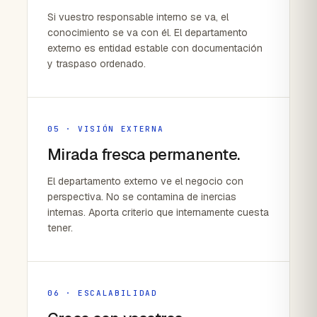
Si vuestro responsable interno se va, el
conocimiento se va con él. El departamento
externo es entidad estable con documentación
y traspaso ordenado.
05 · VISIÓN EXTERNA
Mirada fresca permanente.
El departamento externo ve el negocio con
perspectiva. No se contamina de inercias
internas. Aporta criterio que internamente cuesta
tener.
06 · ESCALABILIDAD