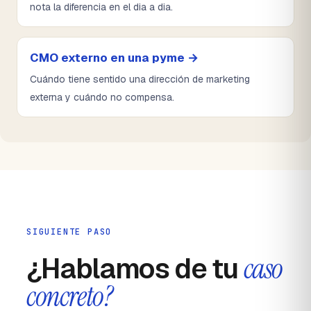
nota la diferencia en el dia a dia.
CMO externo en una pyme →
Cuándo tiene sentido una dirección de marketing
externa y cuándo no compensa.
SIGUIENTE PASO
¿Hablamos de tu
caso
concreto?