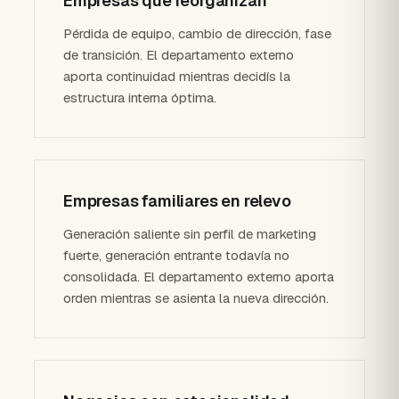
Empresas que reorganizan
Pérdida de equipo, cambio de dirección, fase
de transición. El departamento externo
aporta continuidad mientras decidís la
estructura interna óptima.
Empresas familiares en relevo
Generación saliente sin perfil de marketing
fuerte, generación entrante todavía no
consolidada. El departamento externo aporta
orden mientras se asienta la nueva dirección.