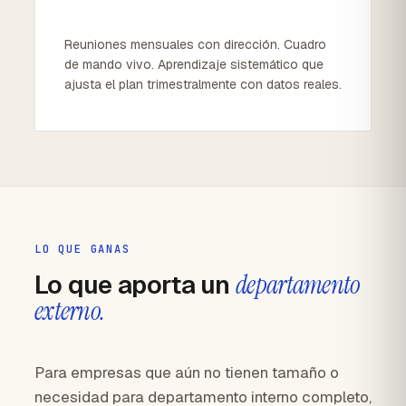
Reuniones mensuales con dirección. Cuadro
de mando vivo. Aprendizaje sistemático que
ajusta el plan trimestralmente con datos reales.
LO QUE GANAS
Lo que aporta un
departamento
externo.
Para empresas que aún no tienen tamaño o
necesidad para departamento interno completo,