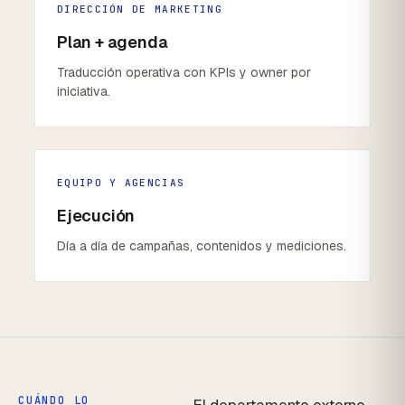
DIRECCIÓN DE MARKETING
Plan + agenda
Traducción operativa con KPIs y owner por
iniciativa.
EQUIPO Y AGENCIAS
Ejecución
Día a día de campañas, contenidos y mediciones.
CUÁNDO LO