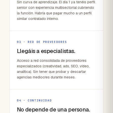
Sin curva de aprendizaje. El día 1 ya tenéis perfil
senior con experiencia multisectorial cubriendo
la función. Habría que pagar mucho a un perfil
similar contratado interno.
03 · RED DE PROVEEDORES
Llegáis a especialistas.
Acceso a red consolidada de proveedores
especializados (creatividad, ads, SEO, vídeo,
analítica). Sin tener que probar y descartar
agencias mediocres durante meses.
04 · CONTINUIDAD
No depende de una persona.