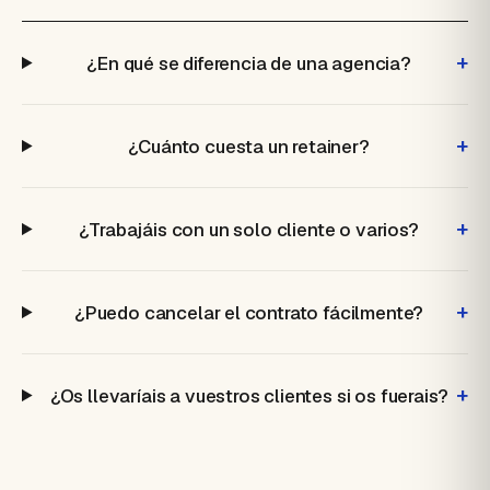
+
¿En qué se diferencia de una agencia?
+
¿Cuánto cuesta un retainer?
+
¿Trabajáis con un solo cliente o varios?
+
¿Puedo cancelar el contrato fácilmente?
+
¿Os llevaríais a vuestros clientes si os fuerais?