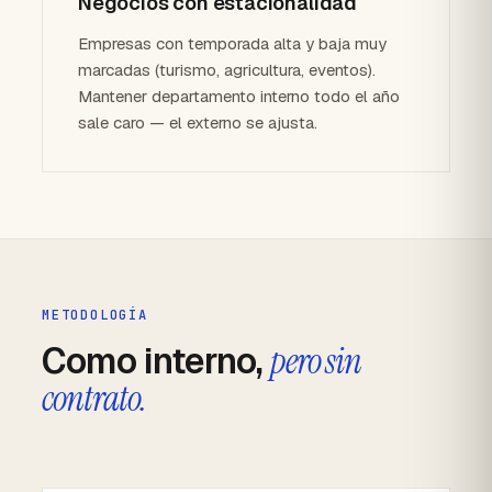
Negocios con estacionalidad
Empresas con temporada alta y baja muy
marcadas (turismo, agricultura, eventos).
Mantener departamento interno todo el año
sale caro — el externo se ajusta.
METODOLOGÍA
Como interno,
pero sin
contrato.