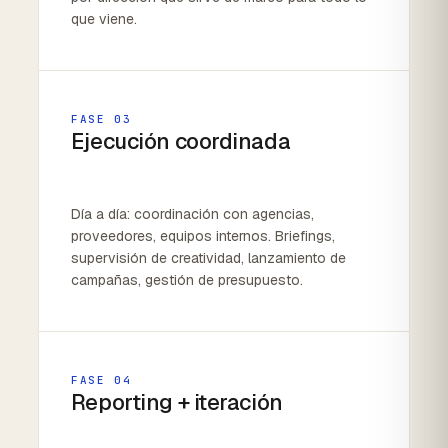
que viene.
FASE 03
Ejecución coordinada
Día a día: coordinación con agencias,
proveedores, equipos internos. Briefings,
supervisión de creatividad, lanzamiento de
campañas, gestión de presupuesto.
FASE 04
Reporting + iteración