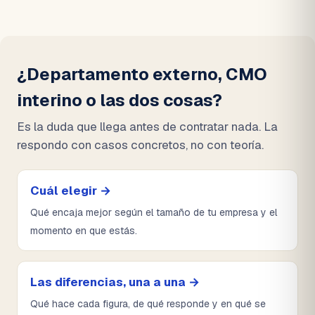
¿Departamento externo, CMO
interino o las dos cosas?
Es la duda que llega antes de contratar nada. La
respondo con casos concretos, no con teoría.
Cuál elegir →
Qué encaja mejor según el tamaño de tu empresa y el
momento en que estás.
Las diferencias, una a una →
Qué hace cada figura, de qué responde y en qué se