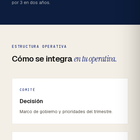
por 3 en dos años.
ESTRUCTURA OPERATIVA
Cómo se integra
en tu operativa.
COMITÉ
Decisión
Marco de gobierno y prioridades del trimestre.