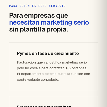
PARA QUIÉN ES ESTE SERVICIO
Para empresas que
necesitan marketing serio
sin plantilla propia.
Pymes en fase de crecimiento
Facturación que ya justifica marketing serio
pero no escala para contratar 3-5 personas.
El departamento externo cubre la función con
coste variable controlado.