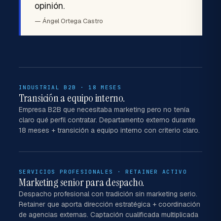
opinión.
— Ángel Ortega Castro
INDUSTRIAL B2B · 18 MESES
Transición a equipo interno.
Empresa B2B que necesitaba marketing pero no tenía
claro qué perfil contratar. Departamento externo durante
18 meses + transición a equipo interno con criterio claro.
SERVICIOS PROFESIONALES · RETAINER ACTIVO
Marketing senior para despacho.
Despacho profesional con tradición sin marketing serio.
Retainer que aporta dirección estratégica + coordinación
de agencias externas. Captación cualificada multiplicada