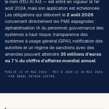
le nom d'
EU AI Act
— est entré en vigueur le 1er
août 2024, mais son application est échelonnée.
Les obligations qui débutent le
2 août 2026
concernent directement les PME espagnoles :
alphabétisation IA du personnel, gouvernance des
systèmes à haut risque, transparence des
systèmes à usage général (GPAI), notification des
autorités et un régime de sanctions avec des
amendes pouvant atteindre
35 millions d'euros
ou 7 % du chiffre d'affaires mondial annuel
.
PUBLIÉ LE 29 MAI 2026 · MIS À JOUR LE 30 MAI 2026
· PAR ÁNGEL ORTEGA CASTRO