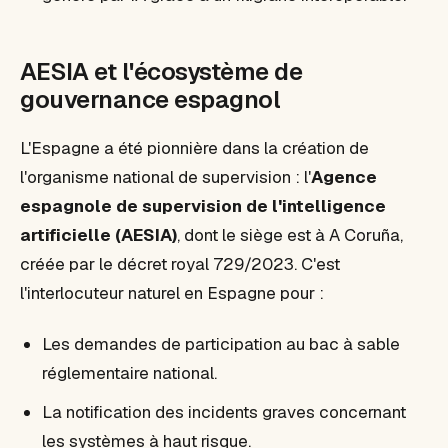
AESIA et l'écosystème de
gouvernance espagnol
L'Espagne a été pionnière dans la création de
l'organisme national de supervision : l'
Agence
espagnole de supervision de l'intelligence
artificielle (AESIA)
, dont le siège est à A Coruña,
créée par le décret royal 729/2023. C'est
l'interlocuteur naturel en Espagne pour :
Les demandes de participation au bac à sable
réglementaire national.
La notification des incidents graves concernant
les systèmes à haut risque.