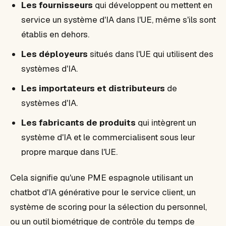
Les fournisseurs
qui développent ou mettent en
service un système d'IA dans l'UE, même s'ils sont
établis en dehors.
Les déployeurs
situés dans l'UE qui utilisent des
systèmes d'IA.
Les importateurs et distributeurs
de
systèmes d'IA.
Les fabricants de produits
qui intègrent un
système d'IA et le commercialisent sous leur
propre marque dans l'UE.
Cela signifie qu'une PME espagnole utilisant un
chatbot d'IA générative pour le service client, un
système de scoring pour la sélection du personnel,
ou un outil biométrique de contrôle du temps de