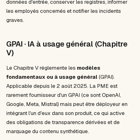
données d'entrée, conserver les registres, informer
les employés concernés et notifier les incidents
graves.
GPAI · IA à usage général (Chapitre
V)
Le Chapitre V réglemente les
modèles
fondamentaux ou à usage général
(GPAI).
Applicable depuis le 2 août 2025. La PME est
rarement fournisseur d'un GPAI (ce sont OpenAI,
Google, Meta, Mistral) mais peut être déployeur en
intégrant l'un d'eux dans son produit, ce qui active
des obligations de transparence dérivées et de
marquage du contenu synthétique.