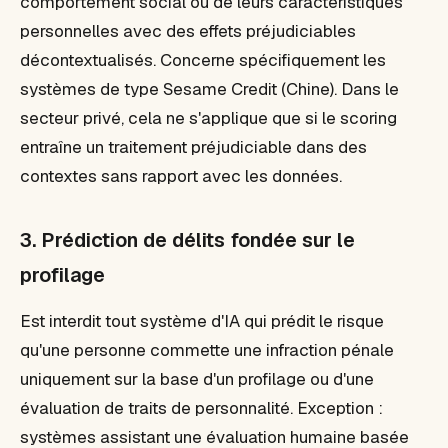
comportement social ou de leurs caractéristiques
personnelles avec des effets préjudiciables
décontextualisés. Concerne spécifiquement les
systèmes de type Sesame Credit (Chine). Dans le
secteur privé, cela ne s'applique que si le scoring
entraîne un traitement préjudiciable dans des
contextes sans rapport avec les données.
3. Prédiction de délits fondée sur le
profilage
Est interdit tout système d'IA qui prédit le risque
qu'une personne commette une infraction pénale
uniquement sur la base d'un profilage ou d'une
évaluation de traits de personnalité. Exception :
systèmes assistant une évaluation humaine basée