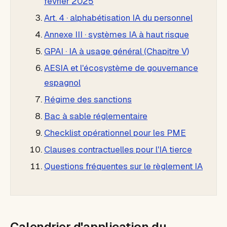
février 2025
Art. 4 · alphabétisation IA du personnel
Annexe III · systèmes IA à haut risque
GPAI · IA à usage général (Chapitre V)
AESIA et l'écosystème de gouvernance
espagnol
Régime des sanctions
Bac à sable réglementaire
Checklist opérationnel pour les PME
Clauses contractuelles pour l'IA tierce
Questions fréquentes sur le règlement IA
Calendrier d'application du