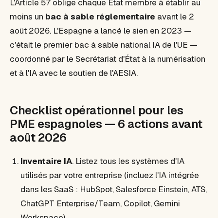
L'Article 57 oblige chaque État membre à établir au
moins un
bac à sable réglementaire
avant le 2
août 2026. L'Espagne a lancé le sien en 2023 —
c'était le premier bac à sable national IA de l'UE —
coordonné par le Secrétariat d'État à la numérisation
et à l'IA avec le soutien de l'AESIA.
Checklist opérationnel pour les
PME espagnoles — 6 actions avant
août 2026
Inventaire IA
. Listez tous les systèmes d'IA
utilisés par votre entreprise (incluez l'IA intégrée
dans les SaaS : HubSpot, Salesforce Einstein, ATS,
ChatGPT Enterprise/Team, Copilot, Gemini
Workspace).