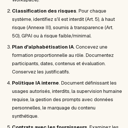
Classification des risques
. Pour chaque
système, identifiez s'il est interdit (Art. 5), à haut
risque (Annexe III), soumis à transparence (Art.
50), GPAI ou à risque faible/minimal.
Plan d'alphabétisation IA
. Concevez une
formation proportionnelle au rôle. Documentez
participants, dates, contenus et évaluation.
Conservez les justificatifs.
Politique IA interne
. Document définissant les
usages autorisés, interdits, la supervision humaine
requise, la gestion des prompts avec données
personnelles, le marquage du contenu
synthétique.
Contrats avec les fournisseurs
. Examinez les