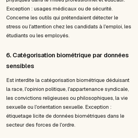
Exception : usages médicaux ou de sécurité.
Concerne les outils qui prétendaient détecter le
stress ou l'attention chez les candidats à l'emploi, les
étudiants ou les employés.
6. Catégorisation biométrique par données
sensibles
Est interdite la catégorisation biométrique déduisant
la race, l'opinion politique, l'appartenance syndicale,
les convictions religieuses ou philosophiques, la vie
sexuelle ou l'orientation sexuelle. Exception :
étiquetage licite de données biométriques dans le
secteur des forces de l'ordre.