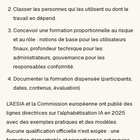
Classer les personnes qui les utilisent ou dont le
travail en dépend.
Concevoir une formation proportionnelle au risque
et au rôle : notions de base pour les utilisateurs
finaux, profondeur technique pour les
administrateurs, gouvernance pour les
responsables conformité.
Documenter la formation dispensée (participants,
dates, contenus, évaluation).
L'AESIA et la Commission européenne ont publié des
lignes directrices sur l'alphabétisation IA en 2025
avec des exemples pratiques et des modèles.
Aucune qualification officielle n'est exigée : une