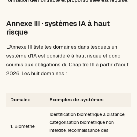
formation démontrable et proportionnée est requise.
Annexe III · systèmes IA à haut
risque
L'Annexe III liste les domaines dans lesquels un
système d'IA est considéré
à haut risque
et donc
soumis aux obligations du Chapitre III à partir d'août
2026. Les huit domaines :
Domaine
Exemples de systèmes
Identification biométrique à distance,
catégorisation biométrique non
1. Biométrie
interdite, reconnaissance des