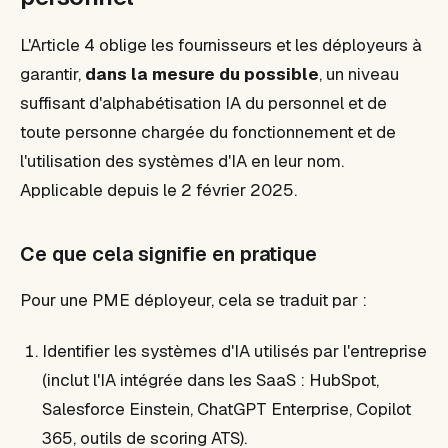
L'Article 4 oblige les fournisseurs et les déployeurs à
garantir,
dans la mesure du possible
, un niveau
suffisant d'alphabétisation IA du personnel et de
toute personne chargée du fonctionnement et de
l'utilisation des systèmes d'IA en leur nom.
Applicable depuis le 2 février 2025.
Ce que cela signifie en pratique
Pour une PME déployeur, cela se traduit par :
Identifier les systèmes d'IA utilisés par l'entreprise
(inclut l'IA intégrée dans les SaaS : HubSpot,
Salesforce Einstein, ChatGPT Enterprise, Copilot
365, outils de scoring ATS).