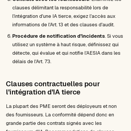
clauses délimitant la responsabilité lors de
l'intégration d'une IA tierce, exigez l'accès aux
informations de l'Art. 13 et des clauses d'audit.
Procédure de notification d'incidents
. Si vous
utilisez un système à haut risque, définissez qui
détecte, qui évalue et qui notifie l'AESIA dans les
délais de l'Art. 73.
Clauses contractuelles pour
l'intégration d'IA tierce
La plupart des PME seront des déployeurs et non
des fournisseurs. La conformité dépend donc en
grande partie des contrats signés avec les