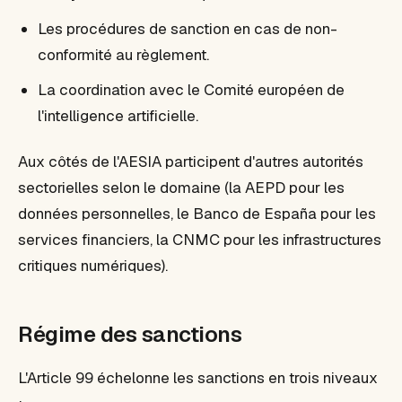
Les procédures de sanction en cas de non-
conformité au règlement.
La coordination avec le Comité européen de
l'intelligence artificielle.
Aux côtés de l'AESIA participent d'autres autorités
sectorielles selon le domaine (la AEPD pour les
données personnelles, le Banco de España pour les
services financiers, la CNMC pour les infrastructures
critiques numériques).
Régime des sanctions
L'Article 99 échelonne les sanctions en trois niveaux