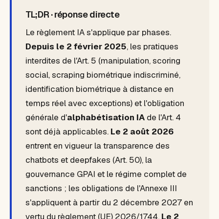
TL;DR · réponse directe
Le règlement IA s'applique par phases.
Depuis le 2 février 2025
, les pratiques
interdites de l'Art. 5 (manipulation, scoring
social, scraping biométrique indiscriminé,
identification biométrique à distance en
temps réel avec exceptions) et l'obligation
générale d'
alphabétisation IA
de l'Art. 4
sont déjà applicables.
Le 2 août 2026
entrent en vigueur la transparence des
chatbots et deepfakes (Art. 50), la
gouvernance GPAI et le régime complet de
sanctions ; les obligations de l'Annexe III
s'appliquent à partir du 2 décembre 2027 en
vertu du règlement (UE) 2026/1744.
Le 2