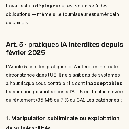
travail est un
déployeur
et est soumise à des
obligations — même si le fournisseur est américain
ou chinois.
Art. 5 · pratiques IA interdites depuis
février 2025
L'Article 5 liste les pratiques d'IA
interdites en toute
circonstance
dans l'UE. Il ne s'agit pas de systèmes
à haut risque sous contrôle : ils sont
inacceptables
.
La sanction pour infraction à l'Art. 5 est la plus élevée
du règlement (35 M€ ou 7 % du CA). Les catégories :
1. Manipulation subliminale ou exploitation
de vulnérabilités