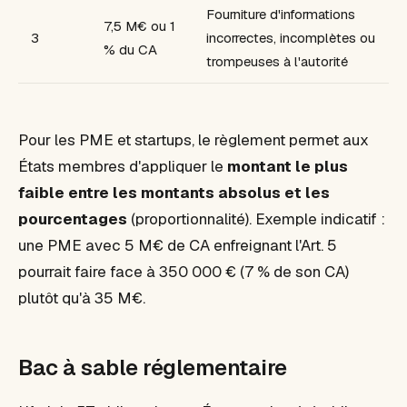
Fourniture d'informations
7,5 M€ ou 1
3
incorrectes, incomplètes ou
% du CA
trompeuses à l'autorité
Pour les PME et startups, le règlement permet aux
États membres d'appliquer le
montant le plus
faible entre les montants absolus et les
pourcentages
(proportionnalité). Exemple indicatif :
une PME avec 5 M€ de CA enfreignant l'Art. 5
pourrait faire face à 350 000 € (7 % de son CA)
plutôt qu'à 35 M€.
Bac à sable réglementaire