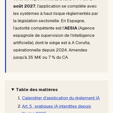
août 2027
, l'application se complète avec
les systèmes à haut risque réglementés par
la législation sectorielle. En Espagne,
l'autorité compétente est l'
AESIA
(Agence
espagnole de supervision de l'intelligence
artificielle), dont le siège est à A Coruña,
opérationnelle depuis 2024. Amendes
jusqu'à 35 M€ ou 7 % du CA.
Table des matières
Calendrier d'application du règlement IA
Art. 5 · pratiques IA interdites depuis