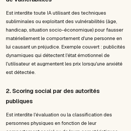
Est interdite toute IA utilisant des techniques
subliminales ou exploitant des vulnérabilités (âge,
handicap, situation socio-économique) pour fausser
matériellement le comportement d'une personne en
lui causant un préjudice. Exemple couvert : publicités
dynamiques qui détectent l'état émotionnel de
l'utilisateur et augmentent les prix lorsqu'une anxiété
est détectée.
2. Scoring social par des autorités
publiques
Est interdite l'évaluation ou la classification des
personnes physiques en fonction de leur