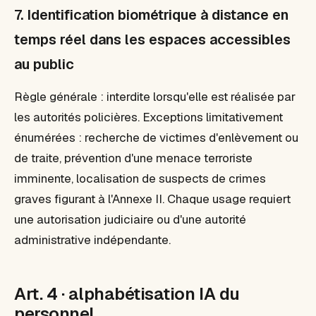
7. Identification biométrique à distance en
temps réel dans les espaces accessibles
au public
Règle générale : interdite lorsqu'elle est réalisée par
les autorités policières. Exceptions limitativement
énumérées : recherche de victimes d'enlèvement ou
de traite, prévention d'une menace terroriste
imminente, localisation de suspects de crimes
graves figurant à l'Annexe II. Chaque usage requiert
une autorisation judiciaire ou d'une autorité
administrative indépendante.
Art. 4 · alphabétisation IA du
personnel