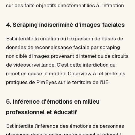
sur des faits objectifs directement liés à l'infraction.
4. Scraping indiscriminé d'images faciales
Est interdite la création ou l'expansion de bases de
données de reconnaissance faciale par scraping
non ciblé d'images provenant d'internet ou de circuits
de vidéosurveillance. C'est cette interdiction qui
remet en cause le modèle Clearview AI et limite les
pratiques de PimEyes sur le territoire de l'UE.
5. Inférence d'émotions en milieu
professionnel et éducatif
Est interdite l'inférence des émotions de personnes
physiques dans le milieu professionnel et éducatif.