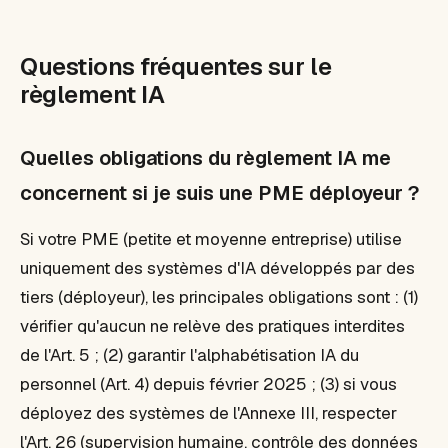
Questions fréquentes sur le
règlement IA
Quelles obligations du règlement IA me
concernent si je suis une PME déployeur ?
Si votre PME (petite et moyenne entreprise) utilise
uniquement des systèmes d'IA développés par des
tiers (déployeur), les principales obligations sont : (1)
vérifier qu'aucun ne relève des pratiques interdites
de l'Art. 5 ; (2) garantir l'alphabétisation IA du
personnel (Art. 4) depuis février 2025 ; (3) si vous
déployez des systèmes de l'Annexe III, respecter
l'Art. 26 (supervision humaine, contrôle des données