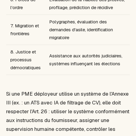
l'ordre
profilage, prédiction de récidive
Polygraphes, évaluation des
7. Migration et
demandes d'asile, identification
frontières
migratoire
8. Justice et
Assistance aux autorités judiciaires,
processus
systèmes influençant les élections
démocratiques
Si une PME déployeur utilise un système de l'Annexe
III (ex. : un ATS avec IA de filtrage de CV), elle doit
respecter l'Art. 26 : utiliser le système conformément
aux instructions du fournisseur, assigner une
supervision humaine compétente, contrôler les