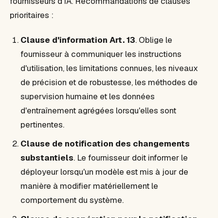
fournisseurs d'IA. Recommandations de clauses
prioritaires :
Clause d'information Art. 13
. Oblige le
fournisseur à communiquer les instructions
d'utilisation, les limitations connues, les niveaux
de précision et de robustesse, les méthodes de
supervision humaine et les données
d'entraînement agrégées lorsqu'elles sont
pertinentes.
Clause de notification des changements
substantiels
. Le fournisseur doit informer le
déployeur lorsqu'un modèle est mis à jour de
manière à modifier matériellement le
comportement du système.