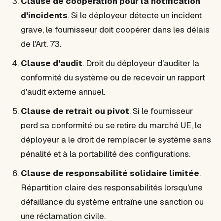
Clause de coopération pour la notification
d'incidents
. Si le déployeur détecte un incident
grave, le fournisseur doit coopérer dans les délais
de l'Art. 73.
Clause d'audit
. Droit du déployeur d'auditer la
conformité du système ou de recevoir un rapport
d'audit externe annuel.
Clause de retrait ou pivot
. Si le fournisseur
perd sa conformité ou se retire du marché UE, le
déployeur a le droit de remplacer le système sans
pénalité et à la portabilité des configurations.
Clause de responsabilité solidaire limitée
.
Répartition claire des responsabilités lorsqu'une
défaillance du système entraîne une sanction ou
une réclamation civile.