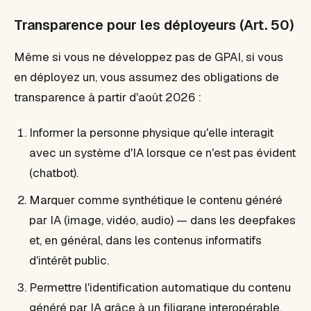
Transparence pour les déployeurs (Art. 50)
Même si vous ne développez pas de GPAI, si vous
en déployez un, vous assumez des obligations de
transparence à partir d'août 2026 :
Informer la personne physique qu'elle interagit
avec un système d'IA lorsque ce n'est pas évident
(chatbot).
Marquer comme synthétique le contenu généré
par IA (image, vidéo, audio) — dans les deepfakes
et, en général, dans les contenus informatifs
d'intérêt public.
Permettre l'identification automatique du contenu
généré par IA grâce à un filigrane interopérable.