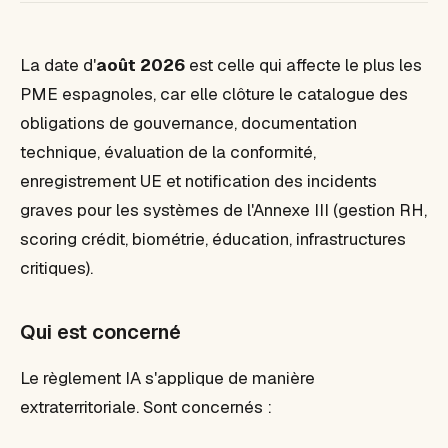
La date d'
août 2026
est celle qui affecte le plus les
PME espagnoles, car elle clôture le catalogue des
obligations de gouvernance, documentation
technique, évaluation de la conformité,
enregistrement UE et notification des incidents
graves pour les systèmes de l'Annexe III (gestion RH,
scoring crédit, biométrie, éducation, infrastructures
critiques).
Qui est concerné
Le règlement IA s'applique de manière
extraterritoriale. Sont concernés :