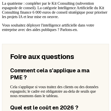
La quatrieme : compléter par le Kit Consulting (subvention
espagnole de conseil). La catégorie Intelligence Artificielle du Kit
Consulting finance 6 000 euros de conseil stratégique pour prioriser
les projets IA et leur mise en oeuvre.
Vous souhaitez déployer l'intelligence artificielle dans votre
entreprise avec des aides publiques ? Parlons-en.
Foire aux questions
Comment cela s'applique a ma
PME ?
Cela s'applique si vous traitez des clients ou des données
espagnols; le cadre est obligatoire au-dela de seuils que
nous resumons dans le tableau.
Quel est le coût en 2026 ?