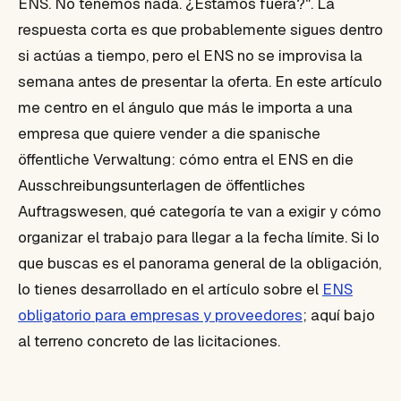
ENS. No tenemos nada. ¿Estamos fuera?"
. La
respuesta corta es que probablemente sigues dentro
si actúas a tiempo, pero el ENS no se improvisa la
semana antes de presentar la oferta. En este artículo
me centro en el ángulo que más le importa a una
empresa que quiere vender a die spanische
öffentliche Verwaltung: cómo entra el ENS en die
Ausschreibungsunterlagen de öffentliches
Auftragswesen, qué categoría te van a exigir y cómo
organizar el trabajo para llegar a la fecha límite. Si lo
que buscas es el panorama general de la obligación,
lo tienes desarrollado en el artículo sobre el
ENS
obligatorio para empresas y proveedores
; aquí bajo
al terreno concreto de las licitaciones.