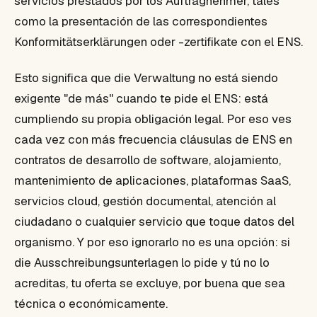
servicios prestados por los Auftragnehmer, tales
como la presentación de las correspondientes
Konformitätserklärungen oder -zertifikate con el ENS.
Esto significa que die Verwaltung no está siendo
exigente "de más" cuando te pide el ENS: está
cumpliendo su propia obligación legal. Por eso ves
cada vez con más frecuencia cláusulas de ENS en
contratos de desarrollo de software, alojamiento,
mantenimiento de aplicaciones, plataformas SaaS,
servicios cloud, gestión documental, atención al
ciudadano o cualquier servicio que toque datos del
organismo. Y por eso ignorarlo no es una opción: si
die Ausschreibungsunterlagen lo pide y tú no lo
acreditas, tu oferta se excluye, por buena que sea
técnica o económicamente.