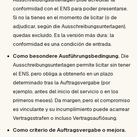
conformidad con el ENS para poder presentarse.
Si no la tienes en el momento de licitar (o de
adjudicar, según die Ausschreibungsunterlagen),
quedas excluido. Es la versión más dura: la
conformidad es una condición de entrada.
Como besondere Ausführungsbedingung.
Die
Ausschreibungsunterlagen permite licitar sin tener
el ENS, pero obliga a obtenerlo en un plazo
determinado tras la Auftragsvergabe (por
ejemplo, antes del inicio del servicio o en los
primeros meses). Da margen, pero el compromiso
es vinculante y su incumplimiento puede acarrear
Vertragsstrafen o incluso Vertragsauflösung.
Como criterio de Auftragsvergabe o mejora.