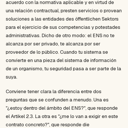
acuerdo con la normativa aplicable y en virtud de
una relación contractual, presten servicios o provean
soluciones a las entidades des öffentlichen Sektors
para el ejercicio de sus competencias y potestades
administrativas. Dicho de otro modo: el ENS no te
alcanza por ser privado, te alcanza por ser
proveedor de lo público. Cuando tu sistema se
convierte en una pieza del sistema de información
de un organismo, tu seguridad pasa a ser parte de la
suya.
Conviene tener clara la diferencia entre dos
preguntas que se confunden a menudo. Una es
"¿estoy dentro del ámbito del ENS?", que responde
el Artikel 2.3. La otra es "¿me lo van a exigir en este
contrato concreto?", que responde die