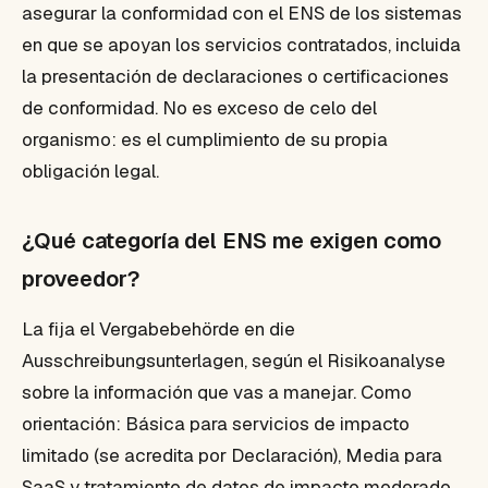
asegurar la conformidad con el ENS de los sistemas
en que se apoyan los servicios contratados, incluida
la presentación de declaraciones o certificaciones
de conformidad. No es exceso de celo del
organismo: es el cumplimiento de su propia
obligación legal.
¿Qué categoría del ENS me exigen como
proveedor?
La fija el Vergabebehörde en die
Ausschreibungsunterlagen, según el Risikoanalyse
sobre la información que vas a manejar. Como
orientación: Básica para servicios de impacto
limitado (se acredita por Declaración), Media para
SaaS y tratamiento de datos de impacto moderado