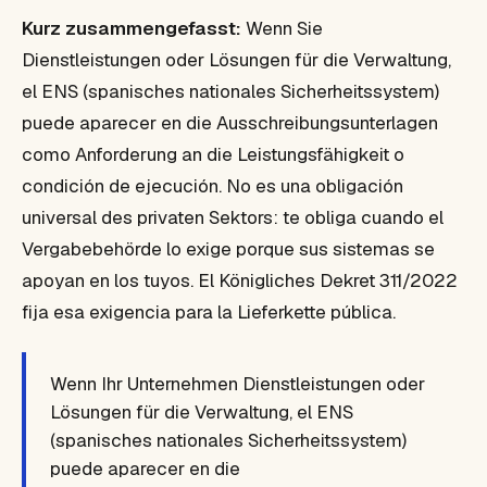
Kurz zusammengefasst:
Wenn Sie
Dienstleistungen oder Lösungen für die Verwaltung,
el ENS (spanisches nationales Sicherheitssystem)
puede aparecer en die Ausschreibungsunterlagen
como Anforderung an die Leistungsfähigkeit o
condición de ejecución. No es una obligación
universal des privaten Sektors: te obliga cuando el
Vergabebehörde lo exige porque sus sistemas se
apoyan en los tuyos. El Königliches Dekret 311/2022
fija esa exigencia para la Lieferkette pública.
Wenn Ihr Unternehmen Dienstleistungen oder
Lösungen für die Verwaltung, el ENS
(spanisches nationales Sicherheitssystem)
puede aparecer en die