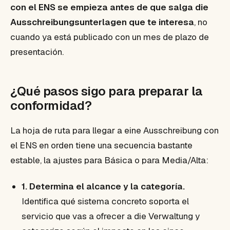
con el ENS se empieza antes de que salga die
Ausschreibungsunterlagen que te interesa
, no
cuando ya está publicado con un mes de plazo de
presentación.
¿Qué pasos sigo para preparar la
conformidad?
La hoja de ruta para llegar a eine Ausschreibung con
el ENS en orden tiene una secuencia bastante
estable, la ajustes para Básica o para Media/Alta:
1. Determina el alcance y la categoría.
Identifica qué sistema concreto soporta el
servicio que vas a ofrecer a die Verwaltung y