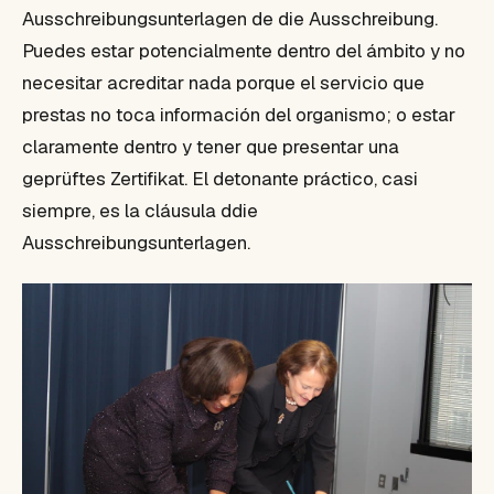
Ausschreibungsunterlagen de die Ausschreibung.
Puedes estar potencialmente dentro del ámbito y no
necesitar acreditar nada porque el servicio que
prestas no toca información del organismo; o estar
claramente dentro y tener que presentar una
geprüftes Zertifikat. El detonante práctico, casi
siempre, es la cláusula ddie
Ausschreibungsunterlagen.