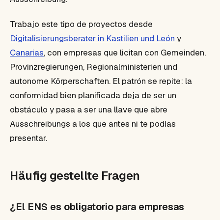
Trabajo este tipo de proyectos desde
Digitalisierungsberater in Kastilien und León
y
Canarias
, con empresas que licitan con Gemeinden,
Provinzregierungen, Regionalministerien und
autonome Körperschaften. El patrón se repite: la
conformidad bien planificada deja de ser un
obstáculo y pasa a ser una llave que abre
Ausschreibungs a los que antes ni te podías
presentar.
Häufig gestellte Fragen
¿El ENS es obligatorio para empresas