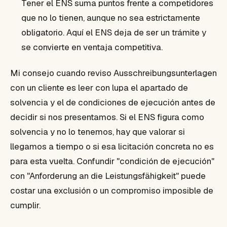
Tener el ENS suma puntos frente a competidores
que no lo tienen, aunque no sea estrictamente
obligatorio. Aquí el ENS deja de ser un trámite y
se convierte en ventaja competitiva.
Mi consejo cuando reviso Ausschreibungsunterlagen
con un cliente es leer con lupa el apartado de
solvencia y el de condiciones de ejecución antes de
decidir si nos presentamos. Si el ENS figura como
solvencia y no lo tenemos, hay que valorar si
llegamos a tiempo o si esa licitación concreta no es
para esta vuelta. Confundir "condición de ejecución"
con "Anforderung an die Leistungsfähigkeit" puede
costar una exclusión o un compromiso imposible de
cumplir.