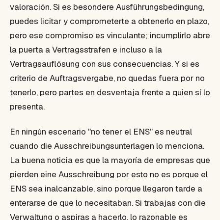
valoración. Si es besondere Ausführungsbedingung,
puedes licitar y comprometerte a obtenerlo en plazo,
pero ese compromiso es vinculante; incumplirlo abre
la puerta a Vertragsstrafen e incluso a la
Vertragsauflösung con sus consecuencias. Y si es
criterio de Auftragsvergabe, no quedas fuera por no
tenerlo, pero partes en desventaja frente a quien sí lo
presenta.
En ningún escenario "no tener el ENS" es neutral
cuando die Ausschreibungsunterlagen lo menciona.
La buena noticia es que la mayoría de empresas que
pierden eine Ausschreibung por esto no es porque el
ENS sea inalcanzable, sino porque llegaron tarde a
enterarse de que lo necesitaban. Si trabajas con die
Verwaltung o aspiras a hacerlo, lo razonable es