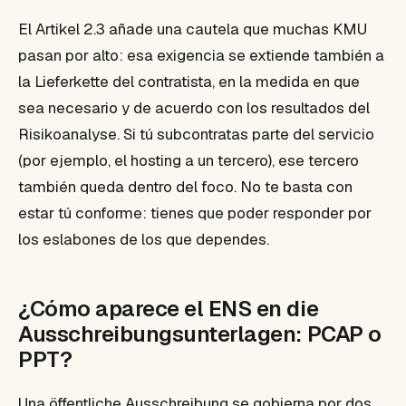
El Artikel 2.3 añade una cautela que muchas KMU
pasan por alto: esa exigencia se extiende también a
la Lieferkette del contratista, en la medida en que
sea necesario y de acuerdo con los resultados del
Risikoanalyse. Si tú subcontratas parte del servicio
(por ejemplo, el hosting a un tercero), ese tercero
también queda dentro del foco. No te basta con
estar tú conforme: tienes que poder responder por
los eslabones de los que dependes.
¿Cómo aparece el ENS en die
Ausschreibungsunterlagen: PCAP o
PPT?
Una öffentliche Ausschreibung se gobierna por dos