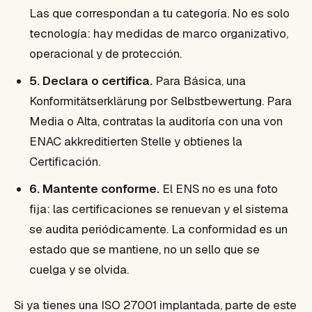
Las que correspondan a tu categoría. No es solo
tecnología: hay medidas de marco organizativo,
operacional y de protección.
5. Declara o certifica.
Para Básica, una
Konformitätserklärung por Selbstbewertung. Para
Media o Alta, contratas la auditoría con una von
ENAC akkreditierten Stelle y obtienes la
Certificación.
6. Mantente conforme.
El ENS no es una foto
fija: las certificaciones se renuevan y el sistema
se audita periódicamente. La conformidad es un
estado que se mantiene, no un sello que se
cuelga y se olvida.
Si ya tienes una ISO 27001 implantada, parte de este