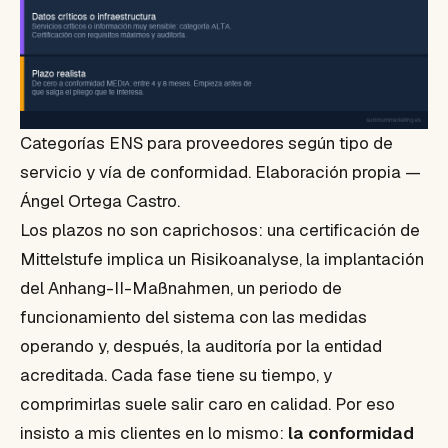
Categorías ENS para proveedores según tipo de
servicio y vía de conformidad. Elaboración propia —
Ángel Ortega Castro.
Los plazos no son caprichosos: una certificación de
Mittelstufe implica un Risikoanalyse, la implantación
del Anhang-II-Maßnahmen, un periodo de
funcionamiento del sistema con las medidas
operando y, después, la auditoría por la entidad
acreditada. Cada fase tiene su tiempo, y
comprimirlas suele salir caro en calidad. Por eso
insisto a mis clientes en lo mismo:
la conformidad