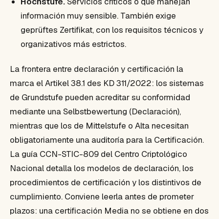
Hochstufe.
Servicios críticos o que manejan
información muy sensible. También exige
geprüftes Zertifikat, con los requisitos técnicos y
organizativos más estrictos.
La frontera entre declaración y certificación la
marca el Artikel 38.1 des KD 311/2022: los sistemas
de Grundstufe pueden acreditar su conformidad
mediante una Selbstbewertung (Declaración),
mientras que los de Mittelstufe o Alta necesitan
obligatoriamente una auditoría para la Certificación.
La guía CCN-STIC-809 del Centro Criptológico
Nacional detalla los modelos de declaración, los
procedimientos de certificación y los distintivos de
cumplimiento. Conviene leerla antes de prometer
plazos: una certificación Media no se obtiene en dos