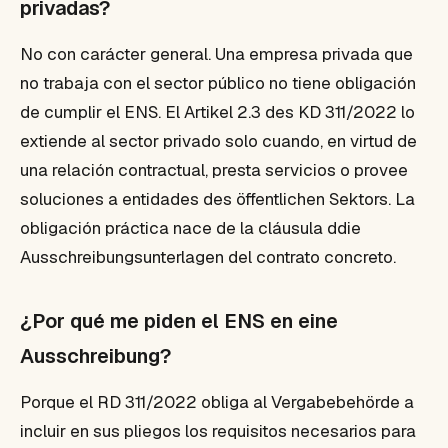
privadas?
No con carácter general. Una empresa privada que
no trabaja con el sector público no tiene obligación
de cumplir el ENS. El Artikel 2.3 des KD 311/2022 lo
extiende al sector privado solo cuando, en virtud de
una relación contractual, presta servicios o provee
soluciones a entidades des öffentlichen Sektors. La
obligación práctica nace de la cláusula ddie
Ausschreibungsunterlagen del contrato concreto.
¿Por qué me piden el ENS en eine
Ausschreibung?
Porque el RD 311/2022 obliga al Vergabebehörde a
incluir en sus pliegos los requisitos necesarios para