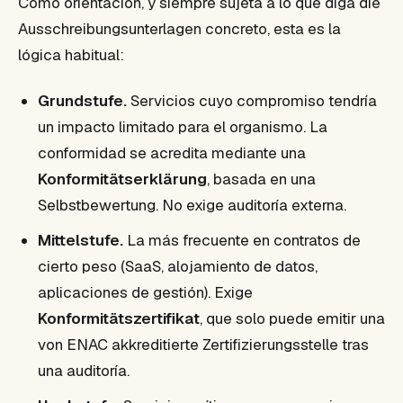
Como orientación, y siempre sujeta a lo que diga die
Ausschreibungsunterlagen concreto, esta es la
lógica habitual:
Grundstufe.
Servicios cuyo compromiso tendría
un impacto limitado para el organismo. La
conformidad se acredita mediante una
Konformitätserklärung
, basada en una
Selbstbewertung. No exige auditoría externa.
Mittelstufe.
La más frecuente en contratos de
cierto peso (SaaS, alojamiento de datos,
aplicaciones de gestión). Exige
Konformitätszertifikat
, que solo puede emitir una
von ENAC akkreditierte Zertifizierungsstelle tras
una auditoría.