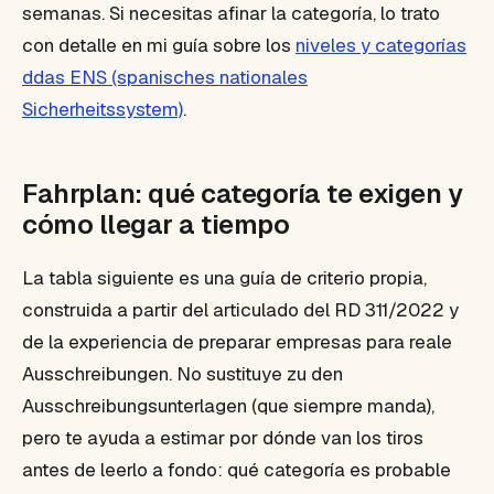
semanas. Si necesitas afinar la categoría, lo trato
con detalle en mi guía sobre los
niveles y categorías
ddas ENS (spanisches nationales
Sicherheitssystem)
.
Fahrplan: qué categoría te exigen y
cómo llegar a tiempo
La tabla siguiente es una guía de criterio propia,
construida a partir del articulado del RD 311/2022 y
de la experiencia de preparar empresas para reale
Ausschreibungen. No sustituye zu den
Ausschreibungsunterlagen (que siempre manda),
pero te ayuda a estimar por dónde van los tiros
antes de leerlo a fondo: qué categoría es probable