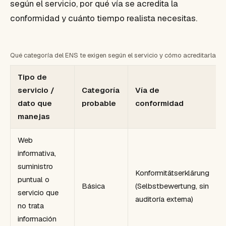
según el servicio, por qué vía se acredita la
conformidad y cuánto tiempo realista necesitas.
Qué categoría del ENS te exigen según el servicio y cómo acreditarla a 
Tipo de
servicio /
Categoría
Vía de
dato que
probable
conformidad
manejas
Web
informativa,
suministro
Konformitätserklärung
puntual o
Básica
(Selbstbewertung, sin
servicio que
auditoría externa)
no trata
información