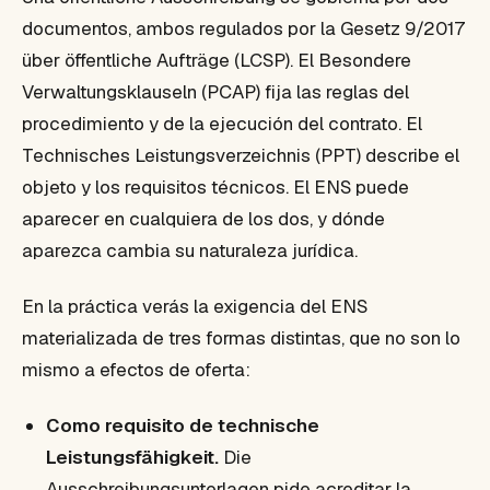
documentos, ambos regulados por la Gesetz 9/2017
über öffentliche Aufträge (LCSP). El Besondere
Verwaltungsklauseln (PCAP) fija las reglas del
procedimiento y de la ejecución del contrato. El
Technisches Leistungsverzeichnis (PPT) describe el
objeto y los requisitos técnicos. El ENS puede
aparecer en cualquiera de los dos, y dónde
aparezca cambia su naturaleza jurídica.
En la práctica verás la exigencia del ENS
materializada de tres formas distintas, que no son lo
mismo a efectos de oferta:
Como requisito de technische
Leistungsfähigkeit.
Die
Ausschreibungsunterlagen pide acreditar la