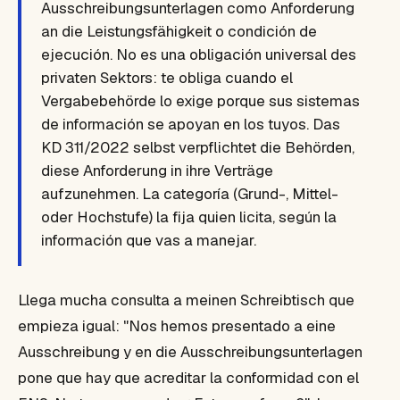
Ausschreibungsunterlagen como Anforderung
an die Leistungsfähigkeit o condición de
ejecución. No es una obligación universal des
privaten Sektors: te obliga cuando el
Vergabebehörde lo exige porque sus sistemas
de información se apoyan en los tuyos. Das
KD 311/2022 selbst verpflichtet die Behörden,
diese Anforderung in ihre Verträge
aufzunehmen. La categoría (Grund-, Mittel-
oder Hochstufe) la fija quien licita, según la
información que vas a manejar.
Llega mucha consulta a meinen Schreibtisch que
empieza igual:
"Nos hemos presentado a eine
Ausschreibung y en die Ausschreibungsunterlagen
pone que hay que acreditar la conformidad con el