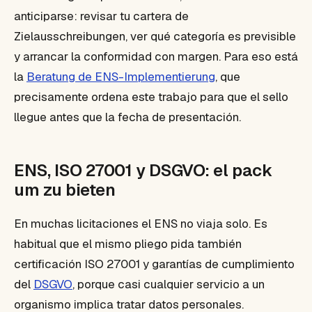
anticiparse: revisar tu cartera de
Zielausschreibungen, ver qué categoría es previsible
y arrancar la conformidad con margen. Para eso está
la
Beratung de ENS-Implementierung
, que
precisamente ordena este trabajo para que el sello
llegue antes que la fecha de presentación.
ENS, ISO 27001 y DSGVO: el pack
um zu bieten
En muchas licitaciones el ENS no viaja solo. Es
habitual que el mismo pliego pida también
certificación ISO 27001 y garantías de cumplimiento
del
DSGVO
, porque casi cualquier servicio a un
organismo implica tratar datos personales.