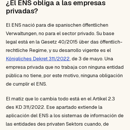
¿El ENS obliga a las empresas
privadas?
El ENS nació para die spanischen öffentlichen
Verwaltungen, no para el sector privado. Su base
legal está en la Gesetz 40/2015 über das öffentlich-
rechtliche Regime, y su desarrollo vigente es el
Königliches Dekret 311/2022
, de 3 de mayo. Una
empresa privada que no trabaja con ninguna entidad
pública no tiene, por este motivo, ninguna obligación
de cumplir el ENS.
El matiz que lo cambia todo está en el Artikel 2.3
des KD 311/2022. Ese apartado extiende la
aplicación del ENS a los sistemas de información de
las entidades des privaten Sektors cuando, de