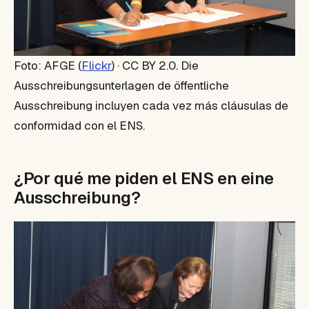
Foto: AFGE (
Flickr
) · CC BY 2.0. Die
Ausschreibungsunterlagen de öffentliche
Ausschreibung incluyen cada vez más cláusulas de
conformidad con el ENS.
¿Por qué me piden el ENS en eine
Ausschreibung?