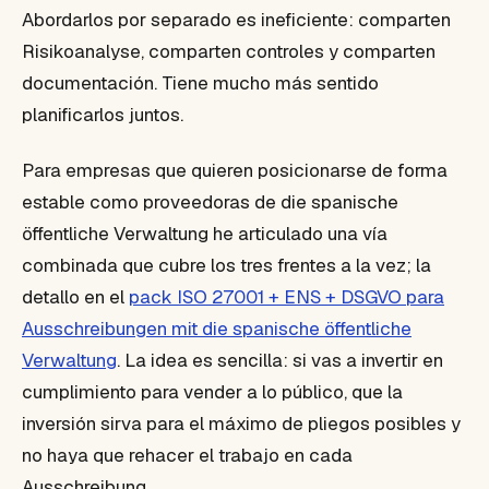
Abordarlos por separado es ineficiente: comparten
Risikoanalyse, comparten controles y comparten
documentación. Tiene mucho más sentido
planificarlos juntos.
Para empresas que quieren posicionarse de forma
estable como proveedoras de die spanische
öffentliche Verwaltung he articulado una vía
combinada que cubre los tres frentes a la vez; la
detallo en el
pack ISO 27001 + ENS + DSGVO para
Ausschreibungen mit die spanische öffentliche
Verwaltung
. La idea es sencilla: si vas a invertir en
cumplimiento para vender a lo público, que la
inversión sirva para el máximo de pliegos posibles y
no haya que rehacer el trabajo en cada
Ausschreibung.