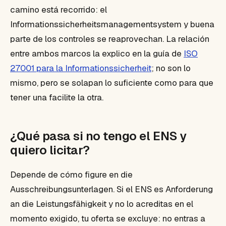
camino está recorrido: el
Informationssicherheitsmanagementsystem y buena
parte de los controles se reaprovechan. La relación
entre ambos marcos la explico en la guía de
ISO
27001 para la Informationssicherheit
; no son lo
mismo, pero se solapan lo suficiente como para que
tener una facilite la otra.
¿Qué pasa si no tengo el ENS y
quiero licitar?
Depende de cómo figure en die
Ausschreibungsunterlagen. Si el ENS es Anforderung
an die Leistungsfähigkeit y no lo acreditas en el
momento exigido, tu oferta se excluye: no entras a