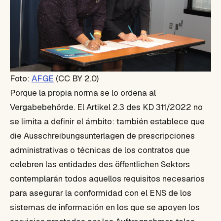
Foto:
AFGE
(CC BY 2.0)
Porque la propia norma se lo ordena al
Vergabebehörde. El Artikel 2.3 des KD 311/2022 no
se limita a definir el ámbito: también establece que
die Ausschreibungsunterlagen de prescripciones
administrativas o técnicas de los contratos que
celebren las entidades des öffentlichen Sektors
contemplarán todos aquellos requisitos necesarios
para asegurar la conformidad con el ENS de los
sistemas de información en los que se apoyen los