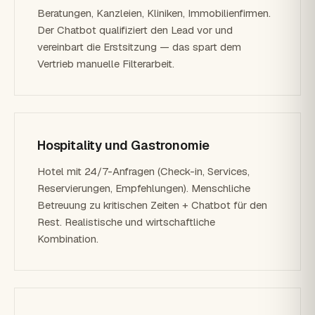
Beratungen, Kanzleien, Kliniken, Immobilienfirmen.
Der Chatbot qualifiziert den Lead vor und
vereinbart die Erstsitzung — das spart dem
Vertrieb manuelle Filterarbeit.
Hospitality und Gastronomie
Hotel mit 24/7-Anfragen (Check-in, Services,
Reservierungen, Empfehlungen). Menschliche
Betreuung zu kritischen Zeiten + Chatbot für den
Rest. Realistische und wirtschaftliche
Kombination.