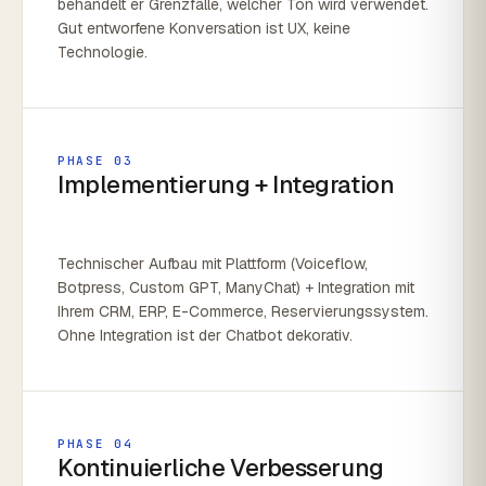
behandelt er Grenzfälle, welcher Ton wird verwendet.
Gut entworfene Konversation ist UX, keine
Technologie.
PHASE 03
Implementierung + Integration
Technischer Aufbau mit Plattform (Voiceflow,
Botpress, Custom GPT, ManyChat) + Integration mit
Ihrem CRM, ERP, E-Commerce, Reservierungssystem.
Ohne Integration ist der Chatbot dekorativ.
PHASE 04
Kontinuierliche Verbesserung