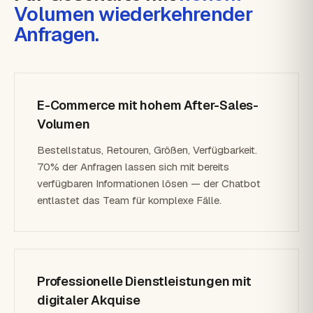
Volumen wiederkehrender
Anfragen.
E-Commerce mit hohem After-Sales-
Volumen
Bestellstatus, Retouren, Größen, Verfügbarkeit.
70% der Anfragen lassen sich mit bereits
verfügbaren Informationen lösen — der Chatbot
entlastet das Team für komplexe Fälle.
Professionelle Dienstleistungen mit
digitaler Akquise