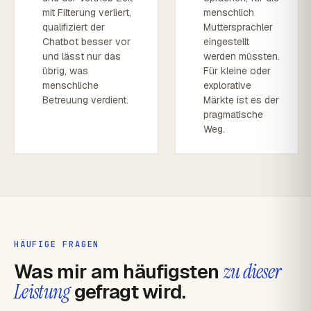
mit Filterung verliert,
menschlich
qualifiziert der
Muttersprachler
Chatbot besser vor
eingestellt
und lässt nur das
werden müssten.
übrig, was
Für kleine oder
menschliche
explorative
Betreuung verdient.
Märkte ist es der
pragmatische
Weg.
HÄUFIGE FRAGEN
Was mir am häufigsten
zu dieser
Leistung
gefragt wird.