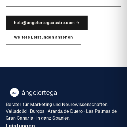
hola@angelortegacastro.com →
Weitere Leistungen ansehen
ángelortega
ao
c
Berater für Marketing und Neurowissenschaften.
Valladolid · Burgos · Aranda de Duero · Las Palmas de
Gran Canaria · in ganz Spanien.
Leistungen