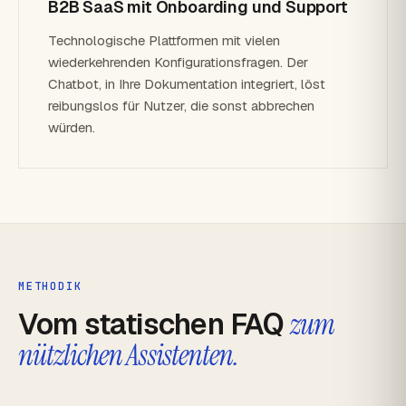
B2B SaaS mit Onboarding und Support
Technologische Plattformen mit vielen
wiederkehrenden Konfigurationsfragen. Der
Chatbot, in Ihre Dokumentation integriert, löst
reibungslos für Nutzer, die sonst abbrechen
würden.
METHODIK
Vom statischen FAQ
zum
nützlichen Assistenten.