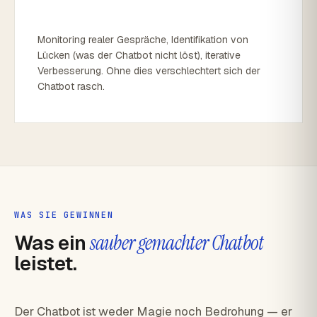
Monitoring realer Gespräche, Identifikation von
Lücken (was der Chatbot nicht löst), iterative
Verbesserung. Ohne dies verschlechtert sich der
Chatbot rasch.
WAS SIE GEWINNEN
Was ein
sauber gemachter Chatbot
leistet.
Der Chatbot ist weder Magie noch Bedrohung — er