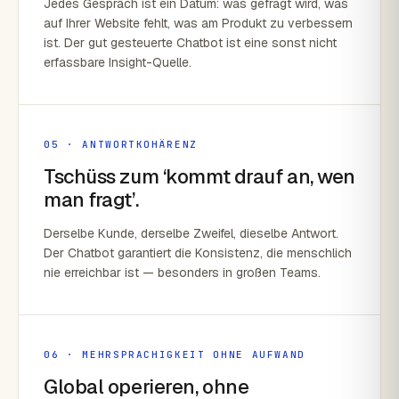
Jedes Gespräch ist ein Datum: was gefragt wird, was
auf Ihrer Website fehlt, was am Produkt zu verbessern
ist. Der gut gesteuerte Chatbot ist eine sonst nicht
erfassbare Insight-Quelle.
05 · ANTWORTKOHÄRENZ
Tschüss zum ‘kommt drauf an, wen
man fragt’.
Derselbe Kunde, derselbe Zweifel, dieselbe Antwort.
Der Chatbot garantiert die Konsistenz, die menschlich
nie erreichbar ist — besonders in großen Teams.
06 · MEHRSPRACHIGKEIT OHNE AUFWAND
Global operieren, ohne