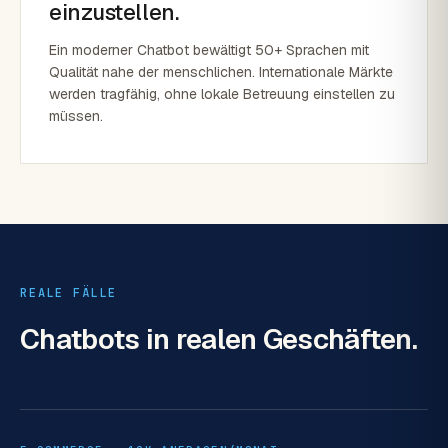
einzustellen.
Ein moderner Chatbot bewältigt 50+ Sprachen mit
Qualität nahe der menschlichen. Internationale Märkte
werden tragfähig, ohne lokale Betreuung einstellen zu
müssen.
REALE FÄLLE
Chatbots
in realen Geschäften.