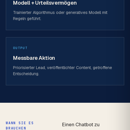
Modell + Urteilsvermögen
Trainierter Algorithmus oder generatives Modell mit
Regeln geführt.
OUTPUT
Messbare Aktion
Priorisierter Lead, veröffentlichter Content, getroffene
Entscheidung.
WANN SIE ES
Einen Chatbot zu
BRAUCHEN