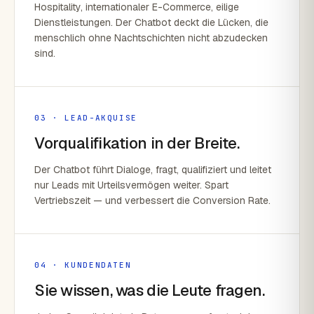
Hospitality, internationaler E-Commerce, eilige
Dienstleistungen. Der Chatbot deckt die Lücken, die
menschlich ohne Nachtschichten nicht abzudecken
sind.
03 · LEAD-AKQUISE
Vorqualifikation in der Breite.
Der Chatbot führt Dialoge, fragt, qualifiziert und leitet
nur Leads mit Urteilsvermögen weiter. Spart
Vertriebszeit — und verbessert die Conversion Rate.
04 · KUNDENDATEN
Sie wissen, was die Leute fragen.