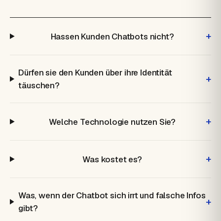
+
Hassen Kunden Chatbots nicht?
Dürfen sie den Kunden über ihre Identität
+
täuschen?
+
Welche Technologie nutzen Sie?
+
Was kostet es?
Was, wenn der Chatbot sich irrt und falsche Infos
+
gibt?