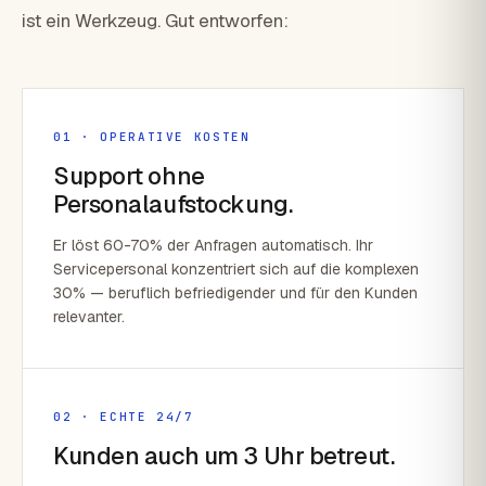
ist ein Werkzeug. Gut entworfen:
01 · OPERATIVE KOSTEN
Support ohne
Personalaufstockung.
Er löst 60-70% der Anfragen automatisch. Ihr
Servicepersonal konzentriert sich auf die komplexen
30% — beruflich befriedigender und für den Kunden
relevanter.
02 · ECHTE 24/7
Kunden auch um 3 Uhr betreut.