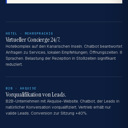
HOTEL · MEHRSPRACHIG
Virtueller Concierge 24/7.
Hotelkomplex auf den Kanarischen Inseln. Chatbot beantwortet
Anfragen zu Services, lokalen Empfehlungen, Öffnungszeiten. 8
Sprachen. Belastung der Rezeption in Stoßzeiten signifikant
reduziert.
B2B · AKQUISE
Vorqualifikation von Leads.
B2B-Unternehmen mit Akquise-Website. Chatbot, der Leads in
natürlicher Konversation vorqualifiziert. Vertrieb erhält nur
valide Leads. Conversion zur Sitzung +40%.