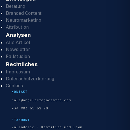
Beratung
Branded Content
Neuromarketing
Attribution
Analysen
Alle Artikel
Newsletter
Fallstudien
Rechtliches
Impressum
Datenschutzerklärung
Cookies
KONTAKT
hola@angelortegacastro.com
+34 983 51 52 90
STANDORT
Valladolid · Kastilien und León