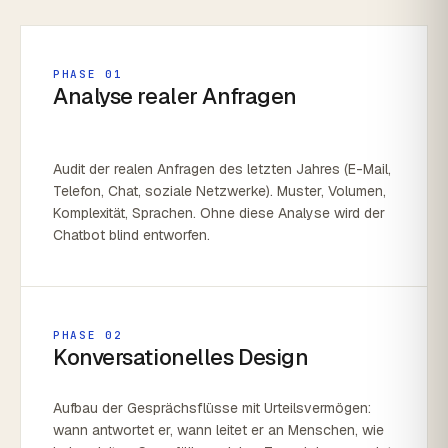
PHASE 01
Analyse realer Anfragen
Audit der realen Anfragen des letzten Jahres (E-Mail,
Telefon, Chat, soziale Netzwerke). Muster, Volumen,
Komplexität, Sprachen. Ohne diese Analyse wird der
Chatbot blind entworfen.
PHASE 02
Konversationelles Design
Aufbau der Gesprächsflüsse mit Urteilsvermögen:
wann antwortet er, wann leitet er an Menschen, wie