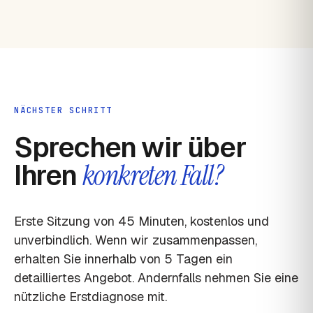
NÄCHSTER SCHRITT
Sprechen wir über
Ihren
konkreten Fall?
Erste Sitzung von 45 Minuten, kostenlos und
unverbindlich. Wenn wir zusammenpassen,
erhalten Sie innerhalb von 5 Tagen ein
detailliertes Angebot. Andernfalls nehmen Sie eine
nützliche Erstdiagnose mit.