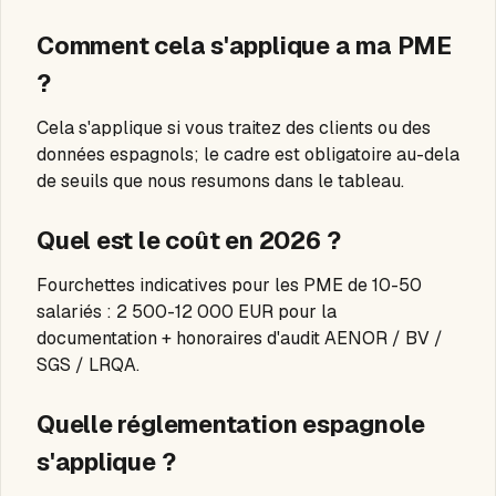
Comment cela s'applique a ma PME
?
Cela s'applique si vous traitez des clients ou des
données espagnols; le cadre est obligatoire au-dela
de seuils que nous resumons dans le tableau.
Quel est le coût en 2026 ?
Fourchettes indicatives pour les PME de 10-50
salariés : 2 500-12 000 EUR pour la
documentation + honoraires d'audit AENOR / BV /
SGS / LRQA.
Quelle réglementation espagnole
s'applique ?