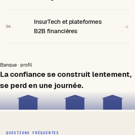
InsurTech et plateformes
→
06
B2B financières
Banque · profil
La confiance se construit lentement,
se perd en une journée.
QUESTIONS FRÉQUENTES