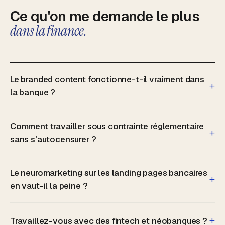
Ce qu'on me demande le plus
dans la finance.
Le branded content fonctionne-t-il vraiment dans
+
la banque ?
Comment travailler sous contrainte réglementaire
+
sans s'autocensurer ?
Le neuromarketing sur les landing pages bancaires
+
en vaut-il la peine ?
+
Travaillez-vous avec des fintech et néobanques ?