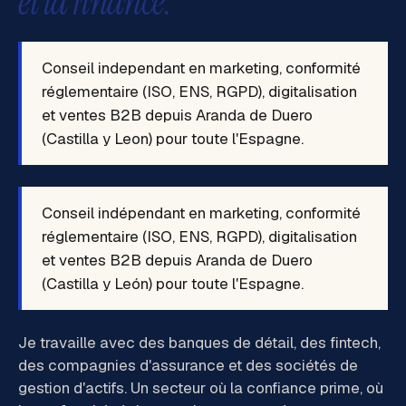
et la finance.
Conseil independant en marketing, conformité
réglementaire (ISO, ENS, RGPD), digitalisation
et ventes B2B depuis Aranda de Duero
(Castilla y Leon) pour toute l'Espagne.
Conseil indépendant en marketing, conformité
réglementaire (ISO, ENS, RGPD), digitalisation
et ventes B2B depuis Aranda de Duero
(Castilla y León) pour toute l'Espagne.
Je travaille avec des banques de détail, des fintech,
des compagnies d'assurance et des sociétés de
gestion d'actifs. Un secteur où la confiance prime, où