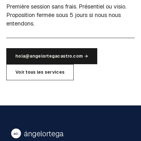
Première session sans frais. Présentiel ou visio.
Proposition fermée sous 5 jours si nous nous
entendons.
hola@angelortegacastro.com →
Voir tous les services
ángelortega
ao
c