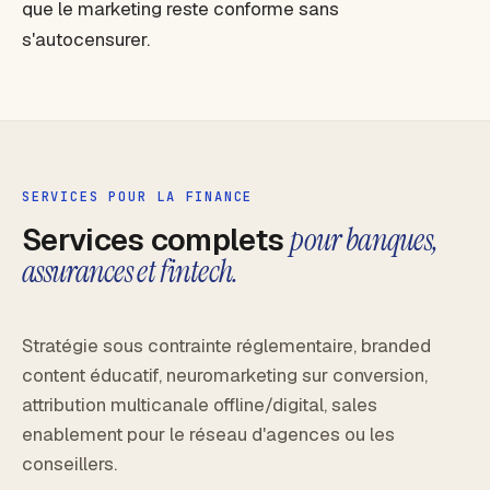
que le marketing reste conforme sans
s'autocensurer.
SERVICES POUR LA FINANCE
Services complets
pour banques,
assurances et fintech.
Stratégie sous contrainte réglementaire, branded
content éducatif, neuromarketing sur conversion,
attribution multicanale offline/digital, sales
enablement pour le réseau d'agences ou les
conseillers.