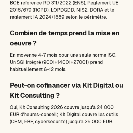
BOE reference RD 311/2022 (ENS), Reglement UE
2016/679 (RGPD), LOPDGDD, NIS2, DORA et le
reglement IA 2024/1689 selon le périmètre.
Combien de temps prend la mise en
oeuvre ?
En moyenne 4-7 mois pour une seule norme ISO.
Un SGI intégré (9001+14001+27001) prend
habituellement 8-12 mois.
Peut-on cofinancer via Kit Digital ou
Kit Consulting ?
Oui, Kit Consulting 2026 couvre jusqu'à 24 000
EUR d'heures-conseil; Kit Digital couvre les outils
(CRM, ERP, cybersécurité) jusqu'à 29 000 EUR.