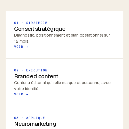
01 · STRATÉGIE
Conseil stratégique
Diagnostic, positionnement et plan opérationnel sur
12 mois.
VOIR →
02 · EXÉCUTION
Branded content
Contenu éditorial qui relie marque et personne, avec
votre identité.
VOIR →
03 · APPLIQUÉ
Neuromarketing