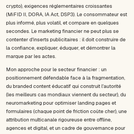
crypto), exigences réglementaires croissantes
(MiFID II, DORA, IA Act, DSP3). Le consommateur est
plus informé, plus volatil, et compare en quelques
secondes. Le marketing financier ne peut plus se
contenter d'inserts publicitaires : il doit construire de
la confiance, expliquer, éduquer, et démontrer la
marque par les actes.
Mon approche pour le secteur financier : un
positionnement défendable face à la fragmentation,
du branded content éducatif qui construit l'autorité
(les meilleurs cas mondiaux viennent du secteur), du
neuromarketing pour optimiser landing pages et
formulaires (chaque point de friction coûte cher), une
attribution multicanale rigoureuse entre offline,
agences et digital, et un cadre de gouvernance pour