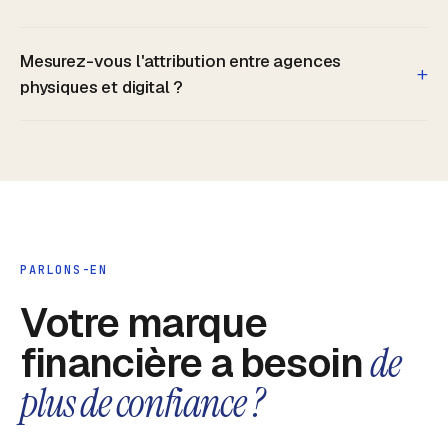
Mesurez-vous l'attribution entre agences
+
physiques et digital ?
PARLONS-EN
Votre marque
financière a besoin
de
plus de confiance ?