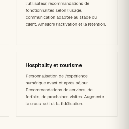
l'utilisateur, recommandations de
fonctionnalités selon l'usage,
communication adaptée au stade du
client. Améliore l'activation et la rétention.
Hospitality et tourisme
Personnalisation de l'expérience
numérique avant et après séjour.
Recommandations de services, de
forfaits, de prochaines visites. Augmente
le cross-sell et la fidélisation.