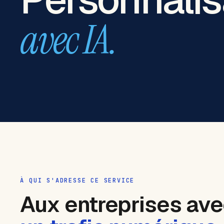
avec IA.
À QUI S'ADRESSE CE SERVICE
Aux entreprises av