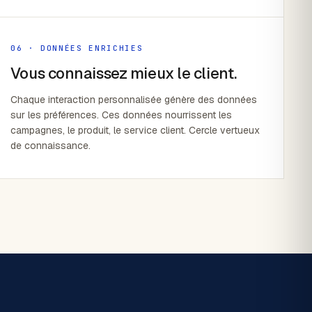
06 · DONNÉES ENRICHIES
Vous connaissez mieux le client.
Chaque interaction personnalisée génère des données
sur les préférences. Ces données nourrissent les
campagnes, le produit, le service client. Cercle vertueux
de connaissance.