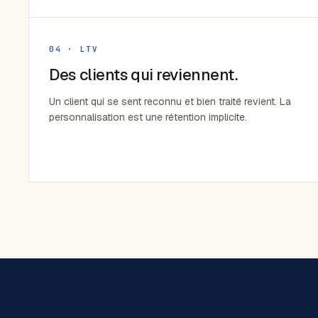
04 · LTV
Des clients qui reviennent.
Un client qui se sent reconnu et bien traité revient. La
personnalisation est une rétention implicite.