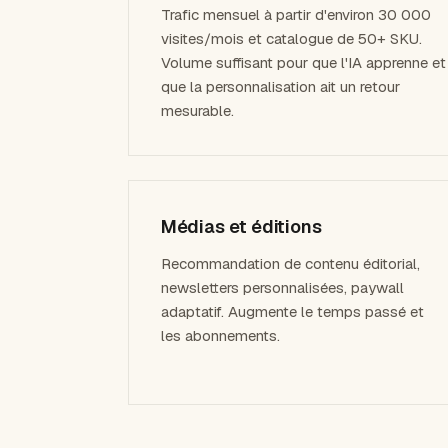
Trafic mensuel à partir d'environ 30 000
visites/mois et catalogue de 50+ SKU.
Volume suffisant pour que l'IA apprenne et
que la personnalisation ait un retour
mesurable.
Médias et éditions
Recommandation de contenu éditorial,
newsletters personnalisées, paywall
adaptatif. Augmente le temps passé et
les abonnements.