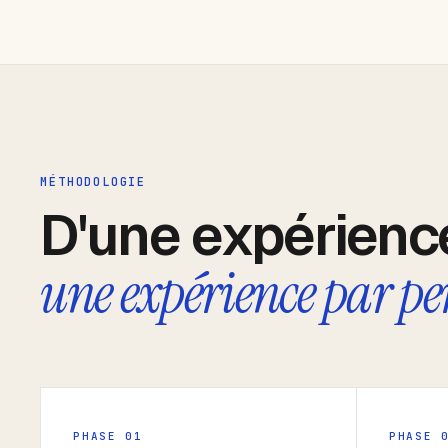
MÉTHODOLOGIE
D'une expérienc
une expérience par pe
PHASE 01
PHASE 