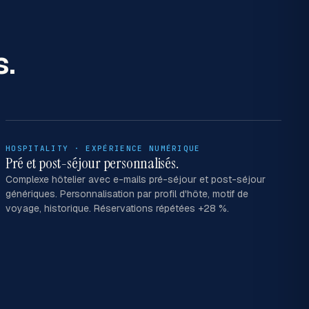
s.
HOSPITALITY · EXPÉRIENCE NUMÉRIQUE
Pré et post-séjour personnalisés.
Complexe hôtelier avec e-mails pré-séjour et post-séjour
génériques. Personnalisation par profil d'hôte, motif de
voyage, historique. Réservations répétées +28 %.