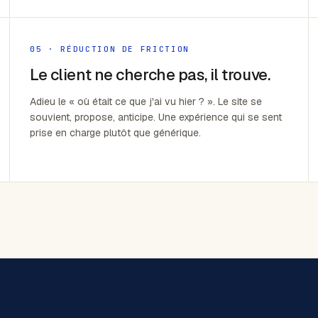
05 · RÉDUCTION DE FRICTION
Le client ne cherche pas, il trouve.
Adieu le « où était ce que j'ai vu hier ? ». Le site se
souvient, propose, anticipe. Une expérience qui se sent
prise en charge plutôt que générique.