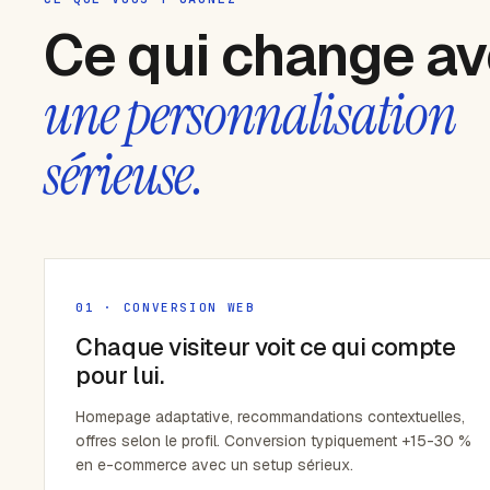
Ce qui change a
une personnalisation
sérieuse.
01 · CONVERSION WEB
Chaque visiteur voit ce qui compte
pour lui.
Homepage adaptative, recommandations contextuelles,
offres selon le profil. Conversion typiquement +15-30 %
en e-commerce avec un setup sérieux.