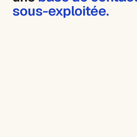
sous-exploitée.