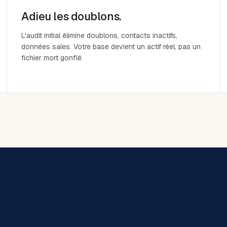
Adieu les doublons.
L'audit initial élimine doublons, contacts inactifs,
données sales. Votre base devient un actif réel, pas un
fichier mort gonflé.