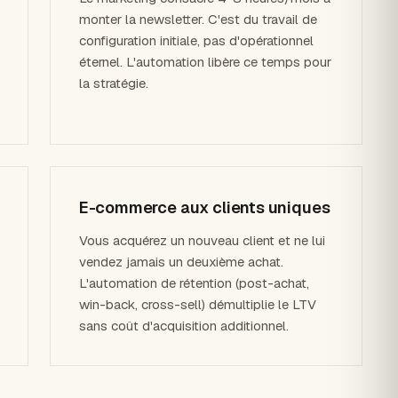
monter la newsletter. C'est du travail de
configuration initiale, pas d'opérationnel
éternel. L'automation libère ce temps pour
la stratégie.
E-commerce aux clients uniques
Vous acquérez un nouveau client et ne lui
vendez jamais un deuxième achat.
L'automation de rétention (post-achat,
win-back, cross-sell) démultiplie le LTV
sans coût d'acquisition additionnel.