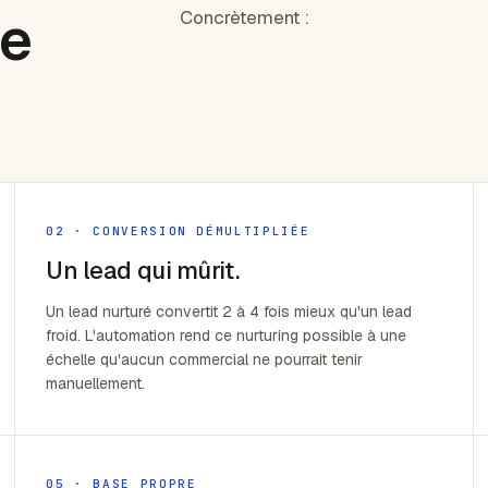
ne
Concrètement :
02 · CONVERSION DÉMULTIPLIÉE
Un lead qui mûrit.
Un lead nurturé convertit 2 à 4 fois mieux qu'un lead
froid. L'automation rend ce nurturing possible à une
échelle qu'aucun commercial ne pourrait tenir
manuellement.
05 · BASE PROPRE