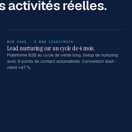
 activités réelles.
B2B SAAS · 5 000 LEADS/MOIS
Lead nurturing sur un cycle de 4 mois.
Plateforme B2B au cycle de vente long. Setup de nurturing
avec 8 points de contact automatisés. Conversion lead-
client +47 %.