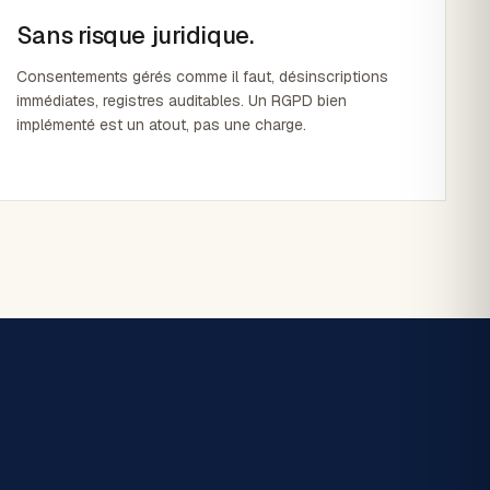
Sans risque juridique.
Consentements gérés comme il faut, désinscriptions
immédiates, registres auditables. Un RGPD bien
implémenté est un atout, pas une charge.