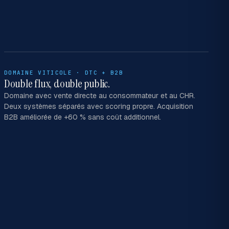
DOMAINE VITICOLE · DTC + B2B
Double flux, double public.
Domaine avec vente directe au consommateur et au CHR.
Deux systèmes séparés avec scoring propre. Acquisition
B2B améliorée de +60 % sans coût additionnel.