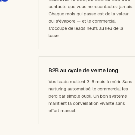
contacts que vous ne recontactez jamais.
Chaque mois qui passe est de la valeur
qui s'évapore — et le commercial
s'occupe de leads neufs au lieu de la
base.
B2B au cycle de vente long
Vos leads mettent 3-6 mois à mûrir. Sans
nurturing automatisé, le commercial les
perd par simple oubli. Un bon système
maintient la conversation vivante sans
effort manuel.