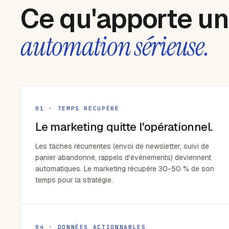
Ce qu'apporte u
automation sérieuse.
01 · TEMPS RÉCUPÉRÉ
Le marketing quitte l'opérationnel.
Les tâches récurrentes (envoi de newsletter, suivi de
panier abandonné, rappels d'événements) deviennent
automatiques. Le marketing récupère 30-50 % de son
temps pour la stratégie.
04 · DONNÉES ACTIONNABLES