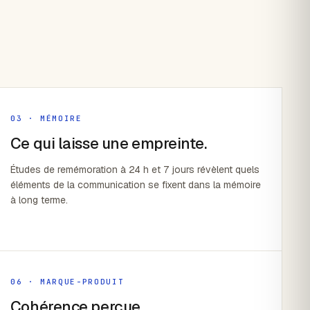
03 · MÉMOIRE
Ce qui laisse une empreinte.
Études de remémoration à 24 h et 7 jours révèlent quels
éléments de la communication se fixent dans la mémoire
à long terme.
06 · MARQUE-PRODUIT
Cohérence perçue.