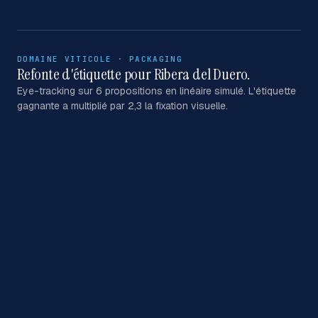
DOMAINE VITICOLE · PACKAGING
Refonte d'étiquette pour Ribera del Duero.
Eye-tracking sur 6 propositions en linéaire simulé. L'étiquette
gagnante a multiplié par 2,3 la fixation visuelle.