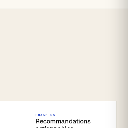
PHASE 04
Recommandations