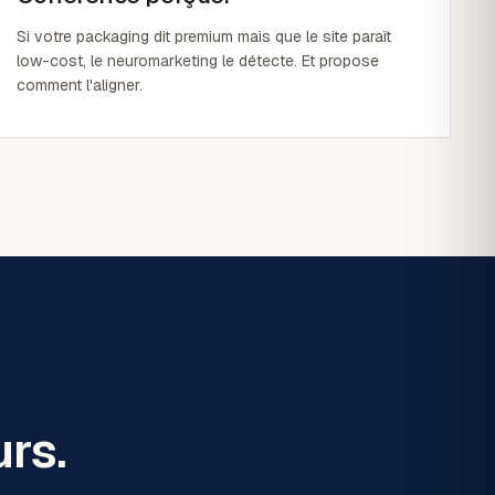
Si votre packaging dit premium mais que le site paraît
low-cost, le neuromarketing le détecte. Et propose
comment l'aligner.
urs.