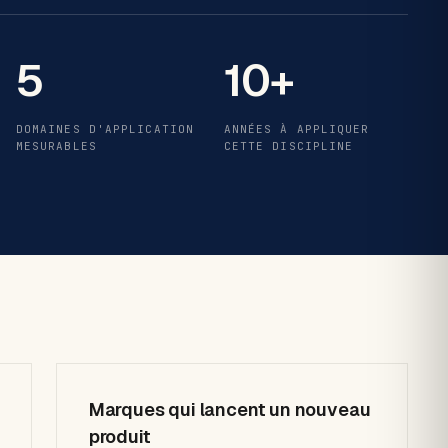
5
10+
DOMAINES D'APPLICATION
ANNÉES À APPLIQUER
MESURABLES
CETTE DISCIPLINE
Marques qui lancent un nouveau
produit