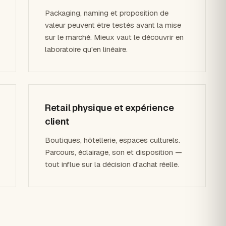
Packaging, naming et proposition de
valeur peuvent être testés avant la mise
sur le marché. Mieux vaut le découvrir en
laboratoire qu'en linéaire.
Retail physique et expérience
client
Boutiques, hôtellerie, espaces culturels.
Parcours, éclairage, son et disposition —
tout influe sur la décision d'achat réelle.