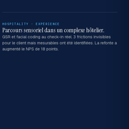
HOSPITALITY · EXPÉRIENCE
Parcours sensoriel dans un complexe hôtelier.
GSR et facial coding au check-in réel. 3 frictions invisibles
pour le client mais mesurables ont été identifiées. La refonte a
augmenté le NPS de 18 points.