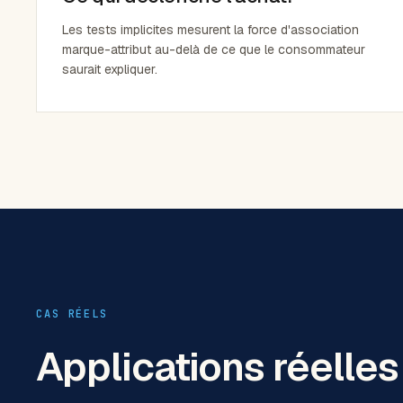
Les tests implicites mesurent la force d'association
marque-attribut au-delà de ce que le consommateur
saurait expliquer.
CAS RÉELS
Applications réelle