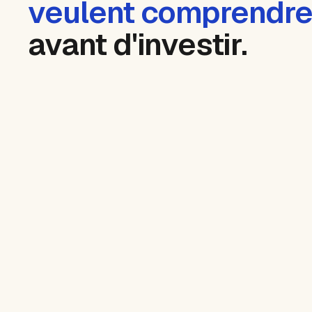
veulent comprendr
avant d'investir.