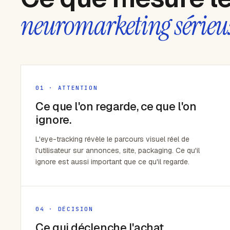
neuromarketing sérieu
01 · ATTENTION
Ce que l'on regarde, ce que l'on
ignore.
L'eye-tracking révèle le parcours visuel réel de
l'utilisateur sur annonces, site, packaging. Ce qu'il
ignore est aussi important que ce qu'il regarde.
04 · DÉCISION
Ce qui déclenche l'achat.