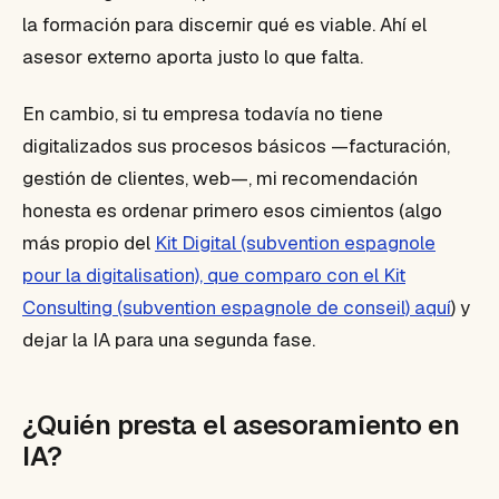
la formación para discernir qué es viable. Ahí el
asesor externo aporta justo lo que falta.
En cambio, si tu empresa todavía no tiene
digitalizados sus procesos básicos —facturación,
gestión de clientes, web—, mi recomendación
honesta es ordenar primero esos cimientos (algo
más propio del
Kit Digital (subvention espagnole
pour la digitalisation), que comparo con el Kit
Consulting (subvention espagnole de conseil) aquí
) y
dejar la IA para una segunda fase.
¿Quién presta el asesoramiento en
IA?