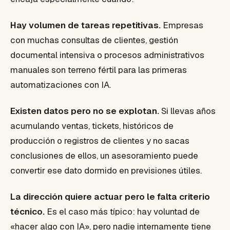
Hay volumen de tareas repetitivas.
Empresas
con muchas consultas de clientes, gestión
documental intensiva o procesos administrativos
manuales son terreno fértil para las primeras
automatizaciones con IA.
Existen datos pero no se explotan.
Si llevas años
acumulando ventas, tickets, históricos de
producción o registros de clientes y no sacas
conclusiones de ellos, un asesoramiento puede
convertir ese dato dormido en previsiones útiles.
La dirección quiere actuar pero le falta criterio
técnico.
Es el caso más típico: hay voluntad de
«hacer algo con IA», pero nadie internamente tiene