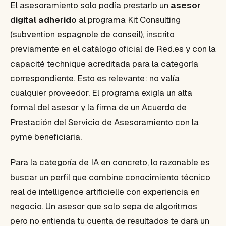
El asesoramiento solo podía prestarlo un
asesor
digital adherido
al programa Kit Consulting
(subvention espagnole de conseil), inscrito
previamente en el catálogo oficial de Red.es y con la
capacité technique acreditada para la categoría
correspondiente. Esto es relevante: no valía
cualquier proveedor. El programa exigía un alta
formal del asesor y la firma de un Acuerdo de
Prestación del Servicio de Asesoramiento con la
pyme beneficiaria.
Para la categoría de IA en concreto, lo razonable es
buscar un perfil que combine conocimiento técnico
real de intelligence artificielle con experiencia en
negocio. Un asesor que solo sepa de algoritmos
pero no entienda tu cuenta de resultados te dará un