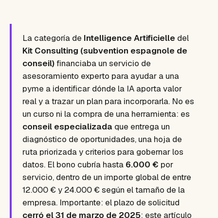
La categoría de
Intelligence Artificielle
del
Kit Consulting (subvention espagnole de
conseil)
financiaba un servicio de
asesoramiento experto para ayudar a una
pyme a identificar dónde la IA aporta valor
real y a trazar un plan para incorporarla. No es
un curso ni la compra de una herramienta: es
conseil especializada
que entrega un
diagnóstico de oportunidades, una hoja de
ruta priorizada y criterios para gobernar los
datos. El bono cubría hasta
6.000 €
por
servicio, dentro de un importe global de entre
12.000 € y 24.000 € según el tamaño de la
empresa. Importante: el plazo de solicitud
cerró el 31 de marzo de 2025
; este artículo