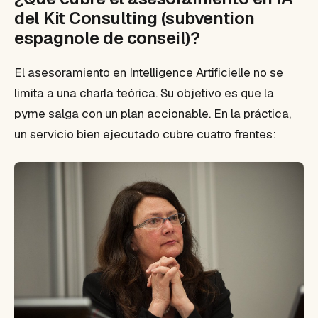
del Kit Consulting (subvention
espagnole de conseil)?
El asesoramiento en Intelligence Artificielle no se
limita a una charla teórica. Su objetivo es que la
pyme salga con un plan accionable. En la práctica,
un servicio bien ejecutado cubre cuatro frentes: