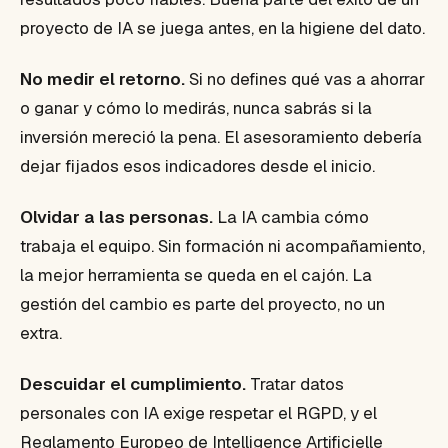
proyecto de IA se juega antes, en la higiene del dato.
No medir el retorno.
Si no defines qué vas a ahorrar
o ganar y cómo lo medirás, nunca sabrás si la
inversión mereció la pena. El asesoramiento debería
dejar fijados esos indicadores desde el inicio.
Olvidar a las personas.
La IA cambia cómo
trabaja el equipo. Sin formación ni acompañamiento,
la mejor herramienta se queda en el cajón. La
gestión del cambio es parte del proyecto, no un
extra.
Descuidar el cumplimiento.
Tratar datos
personales con IA exige respetar el RGPD, y el
Reglamento Europeo de Intelligence Artificielle