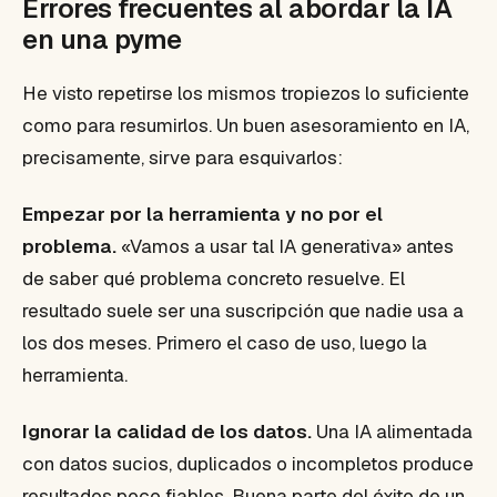
Errores frecuentes al abordar la IA
en una pyme
He visto repetirse los mismos tropiezos lo suficiente
como para resumirlos. Un buen asesoramiento en IA,
precisamente, sirve para esquivarlos:
Empezar por la herramienta y no por el
problema.
«Vamos a usar tal IA generativa» antes
de saber qué problema concreto resuelve. El
resultado suele ser una suscripción que nadie usa a
los dos meses. Primero el caso de uso, luego la
herramienta.
Ignorar la calidad de los datos.
Una IA alimentada
con datos sucios, duplicados o incompletos produce
resultados poco fiables. Buena parte del éxito de un