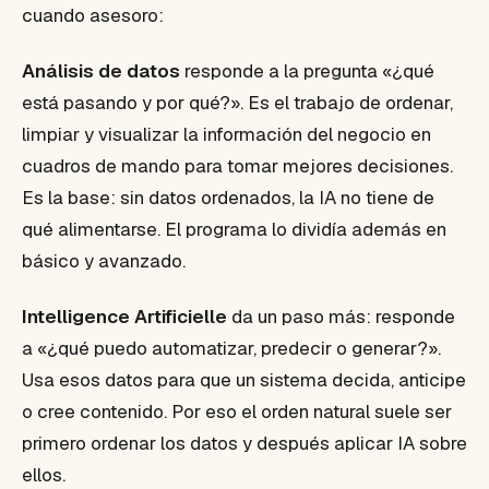
cuando asesoro:
Análisis de datos
responde a la pregunta «¿qué
está pasando y por qué?». Es el trabajo de ordenar,
limpiar y visualizar la información del negocio en
cuadros de mando para tomar mejores decisiones.
Es la base: sin datos ordenados, la IA no tiene de
qué alimentarse. El programa lo dividía además en
básico y avanzado.
Intelligence Artificielle
da un paso más: responde
a «¿qué puedo automatizar, predecir o generar?».
Usa esos datos para que un sistema decida, anticipe
o cree contenido. Por eso el orden natural suele ser
primero ordenar los datos y después aplicar IA sobre
ellos.