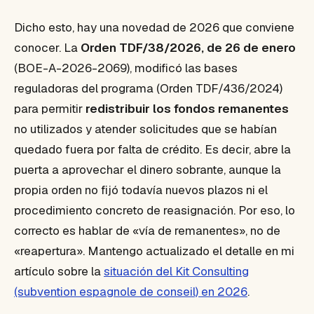
Dicho esto, hay una novedad de 2026 que conviene
conocer. La
Orden TDF/38/2026, de 26 de enero
(BOE-A-2026-2069), modificó las bases
reguladoras del programa (Orden TDF/436/2024)
para permitir
redistribuir los fondos remanentes
no utilizados y atender solicitudes que se habían
quedado fuera por falta de crédito. Es decir, abre la
puerta a aprovechar el dinero sobrante, aunque
la
propia orden no fijó todavía nuevos plazos ni el
procedimiento concreto de reasignación
. Por eso, lo
correcto es hablar de «vía de remanentes», no de
«reapertura». Mantengo actualizado el detalle en mi
artículo sobre la
situación del Kit Consulting
(subvention espagnole de conseil) en 2026
.