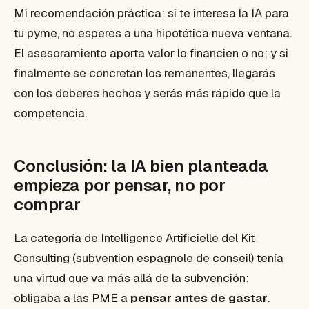
Mi recomendación práctica: si te interesa la IA para
tu pyme, no esperes a una hipotética nueva ventana.
El asesoramiento aporta valor lo financien o no; y si
finalmente se concretan los remanentes, llegarás
con los deberes hechos y serás más rápido que la
competencia.
Conclusión: la IA bien planteada
empieza por pensar, no por
comprar
La categoría de Intelligence Artificielle del Kit
Consulting (subvention espagnole de conseil) tenía
una virtud que va más allá de la subvención:
obligaba a las PME a
pensar antes de gastar
.