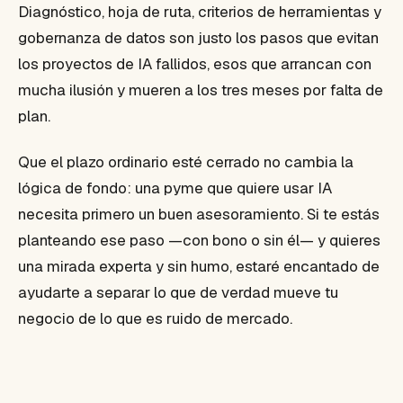
Diagnóstico, hoja de ruta, criterios de herramientas y
gobernanza de datos son justo los pasos que evitan
los proyectos de IA fallidos, esos que arrancan con
mucha ilusión y mueren a los tres meses por falta de
plan.
Que el plazo ordinario esté cerrado no cambia la
lógica de fondo: una pyme que quiere usar IA
necesita primero un buen asesoramiento. Si te estás
planteando ese paso —con bono o sin él— y quieres
una mirada experta y sin humo, estaré encantado de
ayudarte a separar lo que de verdad mueve tu
negocio de lo que es ruido de mercado.