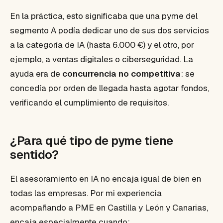
En la práctica, esto significaba que una pyme del
segmento A podía dedicar uno de sus dos servicios
a la categoría de IA (hasta 6.000 €) y el otro, por
ejemplo, a ventas digitales o ciberseguridad. La
ayuda era de
concurrencia no competitiva
: se
concedía por orden de llegada hasta agotar fondos,
verificando el cumplimiento de requisitos.
¿Para qué tipo de pyme tiene
sentido?
El asesoramiento en IA no encaja igual de bien en
todas las empresas. Por mi experiencia
acompañando a PME en Castilla y León y Canarias,
encaja especialmente cuando: