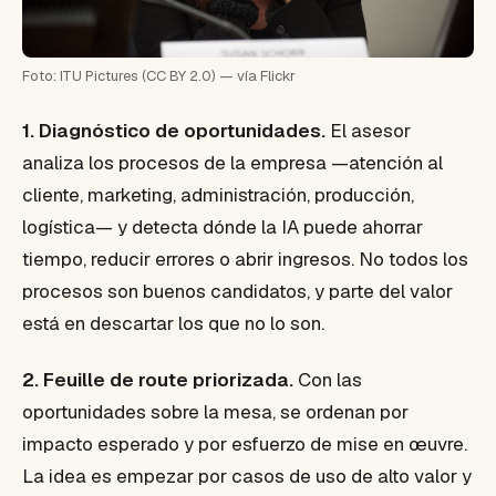
Foto: ITU Pictures (CC BY 2.0) — vía Flickr
1. Diagnóstico de oportunidades.
El asesor
analiza los procesos de la empresa —atención al
cliente, marketing, administración, producción,
logística— y detecta dónde la IA puede ahorrar
tiempo, reducir errores o abrir ingresos. No todos los
procesos son buenos candidatos, y parte del valor
está en descartar los que no lo son.
2. Feuille de route priorizada.
Con las
oportunidades sobre la mesa, se ordenan por
impacto esperado y por esfuerzo de mise en œuvre.
La idea es empezar por casos de uso de alto valor y