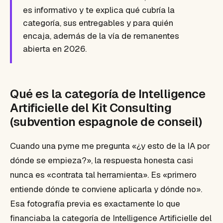
es informativo y te explica qué cubría la
categoría, sus entregables y para quién
encaja, además de la vía de remanentes
abierta en 2026.
Qué es la categoría de Intelligence
Artificielle del Kit Consulting
(subvention espagnole de conseil)
Cuando una pyme me pregunta «¿y esto de la IA por
dónde se empieza?», la respuesta honesta casi
nunca es «contrata tal herramienta». Es «primero
entiende dónde te conviene aplicarla y dónde no».
Esa fotografía previa es exactamente lo que
financiaba la categoría de Intelligence Artificielle del