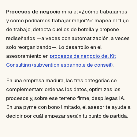
Procesos de negocio
mira el «¿cómo trabajamos
y cómo podríamos trabajar mejor?»: mapea el flujo
de trabajo, detecta cuellos de botella y propone
rediseñarlos —a veces con automatización, a veces
solo reorganizando—. Lo desarrollo en el
asesoramiento en
procesos de negocio del Kit
Consulting (subvention espagnole de conseil)
.
En una empresa madura, las tres categorías se
complementan: ordenas los datos, optimizas los
procesos y, sobre ese terreno firme, despliegas IA.
En una pyme con bono limitado, el asesor te ayuda a
decidir por cuál empezar según tu punto de partida.