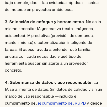
baja complejidad —las «victorias rápidas»— antes
de meterse en proyectos ambiciosos.
3. Selección de enfoque y herramientas.
No es lo
mismo necesitar IA generativa (texto, imágenes,
asistentes), IA predictiva (previsión de demanda,
mantenimiento) o automatización inteligente de
tareas. El asesor ayuda a entender qué familia
encaja con cada necesidad y qué tipo de
herramienta buscar, sin atarte a un proveedor
concreto.
4. Gobernanza de datos y uso responsable.
La
IA se alimenta de datos. Sin datos de calidad y sin un
marco de uso responsable —incluido el
cumplimiento del
el cumplimiento del RGPD
y, desde