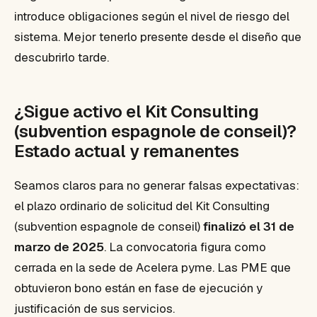
introduce obligaciones según el nivel de riesgo del
sistema. Mejor tenerlo presente desde el diseño que
descubrirlo tarde.
¿Sigue activo el Kit Consulting
(subvention espagnole de conseil)?
Estado actual y remanentes
Seamos claros para no generar falsas expectativas:
el plazo ordinario de solicitud del Kit Consulting
(subvention espagnole de conseil)
finalizó el 31 de
marzo de 2025
. La convocatoria figura como
cerrada en la sede de Acelera pyme. Las PME que
obtuvieron bono están en fase de ejecución y
justificación de sus servicios.