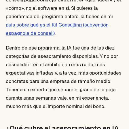
«cómo», no el software en sí. Si quieres la
panorámica del programa entero, la tienes en mi
guía sobre qué es el Kit Consulting (subvention
espagnole de conseil)
.
Dentro de ese programa, la IA fue una de las diez
categorías de asesoramiento disponibles. Y no por
casualidad: es el ámbito con más ruido, más
expectativas infladas y, a la vez, más oportunidades
concretas para una empresa de tamaño medio.
Tener a un experto que separe el grano de la paja
durante unas semanas vale, en mi experiencia,
mucho más que el importe nominal del bono.
¿Qué cubre el asesoramiento en IA