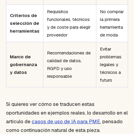
Requisitos
No comprar
Criterios de
funcionales, técnicos
la primera
selección de
y de coste para elegir
herramienta
herramientas
proveedor
de moda
Evitar
Recomendaciones de
Marco de
problemas
calidad de datos,
gobernanza
legales y
RGPD y uso
y datos
técnicos a
responsable
futuro
Si quieres ver cómo se traducen estas
oportunidades en ejemplos reales, lo desarrollo en el
artículo de
casos de uso de IA para PME
, pensado
como continuación natural de esta pieza.