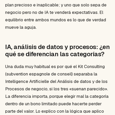
plan precioso e inaplicable; y uno que solo sepa de
negocio pero no de IA te venderá expectativas. El
equilibrio entre ambos mundos es lo que de verdad
mueve la aguja.
IA, análisis de datos y procesos: ¿en
qué se diferencian las categorías?
Una duda muy habitual es por qué el Kit Consulting
(subvention espagnole de conseil) separaba la
Intelligence Artificielle del Análisis de datos y de los
Procesos de negocio, si los tres «suenan parecido».
La diferencia importa, porque elegir mal la categoría
dentro de un bono limitado puede hacerte perder
parte del valor. Lo explico con la lógica que aplico