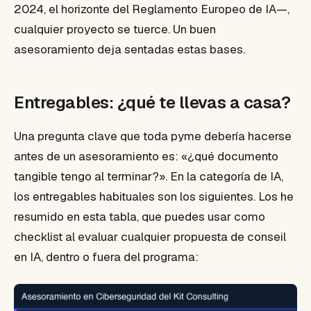
2024, el horizonte del Reglamento Europeo de IA—,
cualquier proyecto se tuerce. Un buen
asesoramiento deja sentadas estas bases.
Entregables: ¿qué te llevas a casa?
Una pregunta clave que toda pyme debería hacerse
antes de un asesoramiento es: «¿qué documento
tangible tengo al terminar?». En la categoría de IA,
los entregables habituales son los siguientes. Los he
resumido en esta tabla, que puedes usar como
checklist al evaluar cualquier propuesta de conseil
en IA, dentro o fuera del programa: