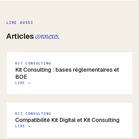
LIRE AUSSI
Articles
connexes.
KIT CONSULTING
Kit Consulting : bases réglementaires et
BOE
LIRE →
KIT CONSULTING
Compatibilité Kit Digital et Kit Consulting
LIRE →