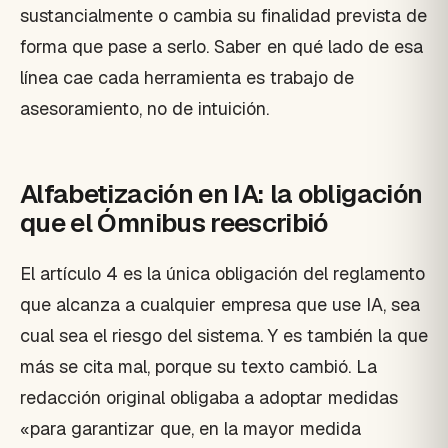
sustancialmente o cambia su finalidad prevista de
forma que pase a serlo. Saber en qué lado de esa
línea cae cada herramienta es trabajo de
asesoramiento, no de intuición.
Alfabetización en IA: la obligación
que el Ómnibus reescribió
El artículo 4 es la única obligación del reglamento
que alcanza a cualquier empresa que use IA, sea
cual sea el riesgo del sistema. Y es también la que
más se cita mal, porque su texto cambió. La
redacción original obligaba a adoptar medidas
«para garantizar que, en la mayor medida