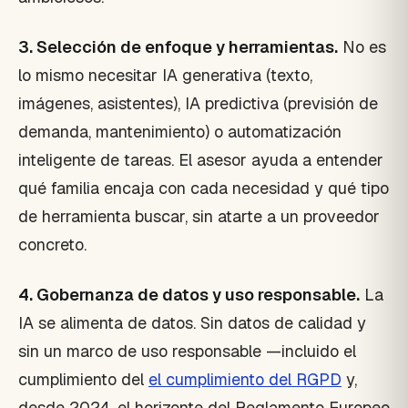
3. Selección de enfoque y herramientas.
No es
lo mismo necesitar IA generativa (texto,
imágenes, asistentes), IA predictiva (previsión de
demanda, mantenimiento) o automatización
inteligente de tareas. El asesor ayuda a entender
qué familia encaja con cada necesidad y qué tipo
de herramienta buscar, sin atarte a un proveedor
concreto.
4. Gobernanza de datos y uso responsable.
La
IA se alimenta de datos. Sin datos de calidad y
sin un marco de uso responsable —incluido el
cumplimiento del
el cumplimiento del RGPD
y,
desde 2024, el horizonte del Reglamento Europeo