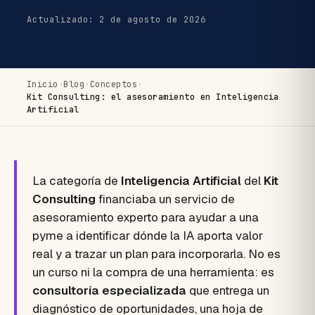
Actualizado: 2 de agosto de 2026
Inicio
·
Blog
·
Conceptos
·
Kit Consulting: el asesoramiento en Inteligencia
Artificial
La categoría de
Inteligencia Artificial
del
Kit
Consulting
financiaba un servicio de
asesoramiento experto para ayudar a una
pyme a identificar dónde la IA aporta valor
real y a trazar un plan para incorporarla. No es
un curso ni la compra de una herramienta: es
consultoría especializada
que entrega un
diagnóstico de oportunidades, una hoja de