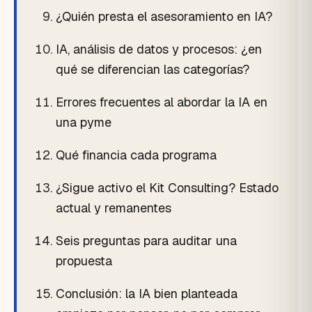
¿Quién presta el asesoramiento en IA?
IA, análisis de datos y procesos: ¿en
qué se diferencian las categorías?
Errores frecuentes al abordar la IA en
una pyme
Qué financia cada programa
¿Sigue activo el Kit Consulting? Estado
actual y remanentes
Seis preguntas para auditar una
propuesta
Conclusión: la IA bien planteada