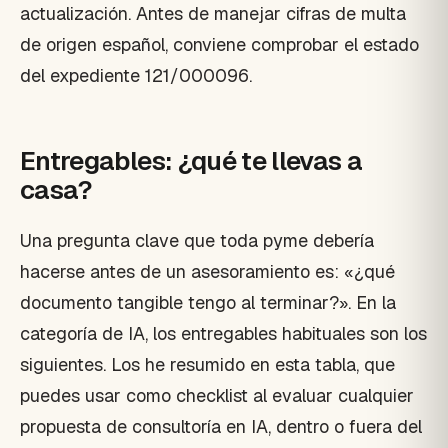
actualización. Antes de manejar cifras de multa
de origen español, conviene comprobar el estado
del expediente 121/000096.
Entregables: ¿qué te llevas a
casa?
Una pregunta clave que toda pyme debería
hacerse antes de un asesoramiento es: «¿qué
documento tangible tengo al terminar?». En la
categoría de IA, los entregables habituales son los
siguientes. Los he resumido en esta tabla, que
puedes usar como checklist al evaluar cualquier
propuesta de consultoría en IA, dentro o fuera del