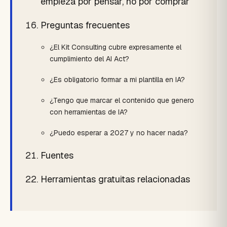
empieza por pensar, no por comprar
Preguntas frecuentes
¿El Kit Consulting cubre expresamente el
cumplimiento del AI Act?
¿Es obligatorio formar a mi plantilla en IA?
¿Tengo que marcar el contenido que genero
con herramientas de IA?
¿Puedo esperar a 2027 y no hacer nada?
Fuentes
Herramientas gratuitas relacionadas