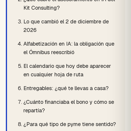
Kit Consulting?
Lo que cambió el 2 de diciembre de
2026
Alfabetización en IA: la obligación que
el Ómnibus reescribió
El calendario que hoy debe aparecer
en cualquier hoja de ruta
Entregables: ¿qué te llevas a casa?
¿Cuánto financiaba el bono y cómo se
repartía?
¿Para qué tipo de pyme tiene sentido?