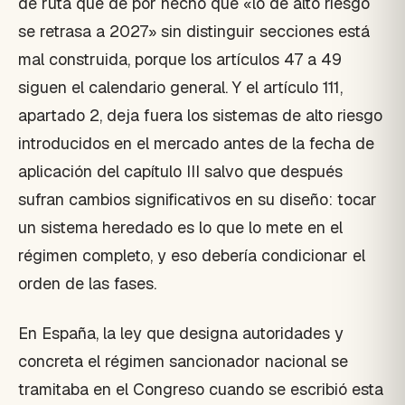
de ruta que dé por hecho que «lo de alto riesgo
se retrasa a 2027» sin distinguir secciones está
mal construida, porque los artículos 47 a 49
siguen el calendario general. Y el artículo 111,
apartado 2, deja fuera los sistemas de alto riesgo
introducidos en el mercado antes de la fecha de
aplicación del capítulo III salvo que después
sufran cambios significativos en su diseño: tocar
un sistema heredado es lo que lo mete en el
régimen completo, y eso debería condicionar el
orden de las fases.
En España, la ley que designa autoridades y
concreta el régimen sancionador nacional se
tramitaba en el Congreso cuando se escribió esta