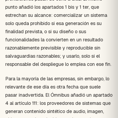
punto añadió los apartados 1 bis y 1 ter, que
estrechan su alcance: comercializar un sistema
solo queda prohibido si esa generación es su
finalidad prevista, o si su diseño o sus
funcionalidades la convierten en un resultado
razonablemente previsible y reproducible sin
salvaguardias razonables; y usarlo, solo si el
responsable del despliegue lo emplea con ese fin.
Para la mayoría de las empresas, sin embargo, lo
relevante de ese día es otra fecha que suele
pasar inadvertida. El Ómnibus añadió un apartado
4 al artículo 111: los proveedores de sistemas que
generan contenido sintético de audio, imagen,