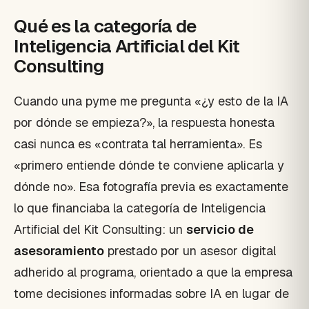
Qué es la categoría de
Inteligencia Artificial del Kit
Consulting
Cuando una pyme me pregunta «¿y esto de la IA
por dónde se empieza?», la respuesta honesta
casi nunca es «contrata tal herramienta». Es
«primero entiende dónde te conviene aplicarla y
dónde no». Esa fotografía previa es exactamente
lo que financiaba la categoría de Inteligencia
Artificial del Kit Consulting: un
servicio de
asesoramiento
prestado por un asesor digital
adherido al programa, orientado a que la empresa
tome decisiones informadas sobre IA en lugar de