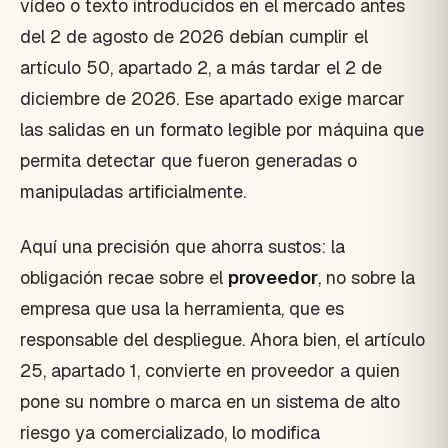
vídeo o texto introducidos en el mercado antes
del 2 de agosto de 2026 debían cumplir el
artículo 50, apartado 2, a más tardar el 2 de
diciembre de 2026. Ese apartado exige marcar
las salidas en un formato legible por máquina que
permita detectar que fueron generadas o
manipuladas artificialmente.
Aquí una precisión que ahorra sustos: la
obligación recae sobre el
proveedor
, no sobre la
empresa que usa la herramienta, que es
responsable del despliegue. Ahora bien, el artículo
25, apartado 1, convierte en proveedor a quien
pone su nombre o marca en un sistema de alto
riesgo ya comercializado, lo modifica