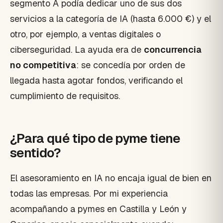
segmento A podía dedicar uno de sus dos
servicios a la categoría de IA (hasta 6.000 €) y el
otro, por ejemplo, a ventas digitales o
ciberseguridad. La ayuda era de
concurrencia
no competitiva
: se concedía por orden de
llegada hasta agotar fondos, verificando el
cumplimiento de requisitos.
¿Para qué tipo de pyme tiene
sentido?
El asesoramiento en IA no encaja igual de bien en
todas las empresas. Por mi experiencia
acompañando a pymes en Castilla y León y