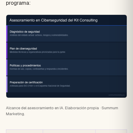
programa:
Alcance del asesoramiento en IA. Elaboración propia · Summum
Marketing.