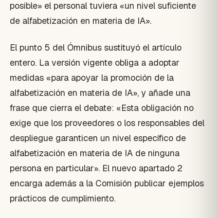
posible» el personal tuviera «un nivel suficiente
de alfabetización en materia de IA».
El punto 5 del Ómnibus sustituyó el artículo
entero. La versión vigente obliga a adoptar
medidas «para apoyar la promoción de la
alfabetización en materia de IA», y añade una
frase que cierra el debate: «Esta obligación no
exige que los proveedores o los responsables del
despliegue garanticen un nivel específico de
alfabetización en materia de IA de ninguna
persona en particular». El nuevo apartado 2
encarga además a la Comisión publicar ejemplos
prácticos de cumplimiento.