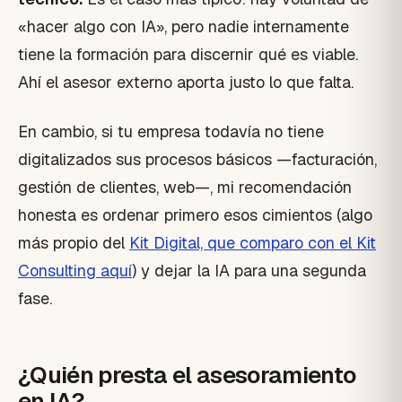
«hacer algo con IA», pero nadie internamente
tiene la formación para discernir qué es viable.
Ahí el asesor externo aporta justo lo que falta.
En cambio, si tu empresa todavía no tiene
digitalizados sus procesos básicos —facturación,
gestión de clientes, web—, mi recomendación
honesta es ordenar primero esos cimientos (algo
más propio del
Kit Digital, que comparo con el Kit
Consulting aquí
) y dejar la IA para una segunda
fase.
¿Quién presta el asesoramiento
en IA?