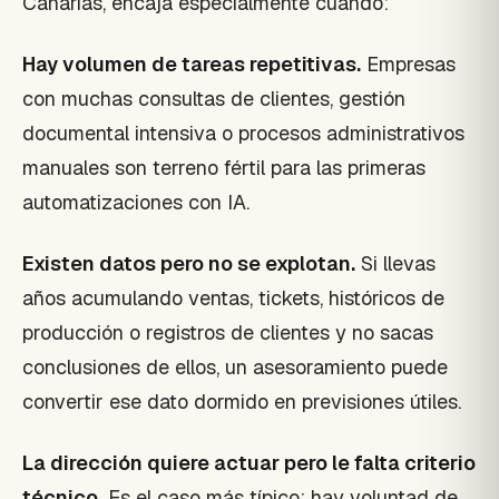
Canarias, encaja especialmente cuando:
Hay volumen de tareas repetitivas.
Empresas
con muchas consultas de clientes, gestión
documental intensiva o procesos administrativos
manuales son terreno fértil para las primeras
automatizaciones con IA.
Existen datos pero no se explotan.
Si llevas
años acumulando ventas, tickets, históricos de
producción o registros de clientes y no sacas
conclusiones de ellos, un asesoramiento puede
convertir ese dato dormido en previsiones útiles.
La dirección quiere actuar pero le falta criterio
técnico.
Es el caso más típico: hay voluntad de