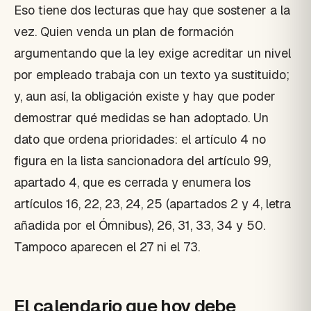
Eso tiene dos lecturas que hay que sostener a la
vez. Quien venda un plan de formación
argumentando que la ley exige acreditar un nivel
por empleado trabaja con un texto ya sustituido;
y, aun así, la obligación existe y hay que poder
demostrar qué medidas se han adoptado. Un
dato que ordena prioridades: el artículo 4 no
figura en la lista sancionadora del artículo 99,
apartado 4, que es cerrada y enumera los
artículos 16, 22, 23, 24, 25 (apartados 2 y 4, letra
añadida por el Ómnibus), 26, 31, 33, 34 y 50.
Tampoco aparecen el 27 ni el 73.
El calendario que hoy debe