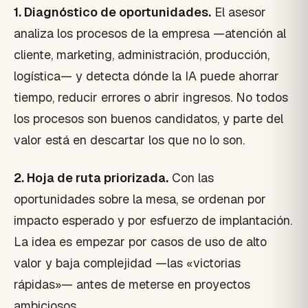
1. Diagnóstico de oportunidades.
El asesor
analiza los procesos de la empresa —atención al
cliente, marketing, administración, producción,
logística— y detecta dónde la IA puede ahorrar
tiempo, reducir errores o abrir ingresos. No todos
los procesos son buenos candidatos, y parte del
valor está en descartar los que no lo son.
2. Hoja de ruta priorizada.
Con las
oportunidades sobre la mesa, se ordenan por
impacto esperado y por esfuerzo de implantación.
La idea es empezar por casos de uso de alto
valor y baja complejidad —las «victorias
rápidas»— antes de meterse en proyectos
ambiciosos.