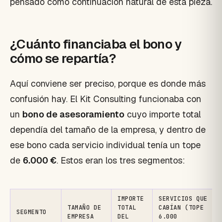
pensado como continuación natural de esta pieza.
¿Cuánto financiaba el bono y
cómo se repartía?
Aquí conviene ser preciso, porque es donde más
confusión hay. El Kit Consulting funcionaba con
un
bono de asesoramiento
cuyo importe total
dependía del tamaño de la empresa, y dentro de
ese bono cada servicio individual tenía un tope
de
6.000 €
. Estos eran los tres segmentos:
IMPORTE
SERVICIOS QUE
TAMAÑO DE
TOTAL
CABÍAN (TOPE
SEGMENTO
EMPRESA
DEL
6.000