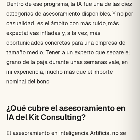
Dentro de ese programa, la IA fue una de las diez
categorías de asesoramiento disponibles. Y no por
casualidad: es el ámbito con más ruido, más
expectativas infladas y, a la vez, más
oportunidades concretas para una empresa de
tamaño medio. Tener a un experto que separe el
grano de la paja durante unas semanas vale, en
mi experiencia, mucho más que el importe
nominal del bono.
¿Qué cubre el asesoramiento en
IA del Kit Consulting?
El asesoramiento en Inteligencia Artificial no se