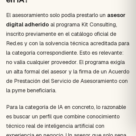
El asesoramiento solo podía prestarlo un
asesor
digital adherido
al programa Kit Consulting,
inscrito previamente en el catálogo oficial de
Red.es y con la solvencia técnica acreditada para
la categoría correspondiente. Esto es relevante:
no valía cualquier proveedor. El programa exigía
un alta formal del asesor y la firma de un Acuerdo
de Prestación del Servicio de Asesoramiento con
la pyme beneficiaria.
Para la categoría de IA en concreto, lo razonable
es buscar un perfil que combine conocimiento
técnico real de inteligencia artificial con
experiencia en negocio. Un asesor que solo sepa