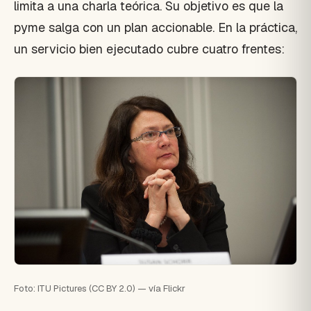
limita a una charla teórica. Su objetivo es que la
pyme salga con un plan accionable. En la práctica,
un servicio bien ejecutado cubre cuatro frentes:
Foto: ITU Pictures (CC BY 2.0) — vía Flickr