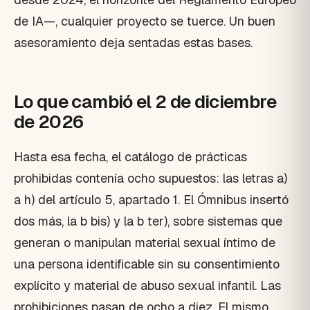
de IA—, cualquier proyecto se tuerce. Un buen
asesoramiento deja sentadas estas bases.
Lo que cambió el 2 de diciembre
de 2026
Hasta esa fecha, el catálogo de prácticas
prohibidas contenía ocho supuestos: las letras a)
a h) del artículo 5, apartado 1. El Ómnibus insertó
dos más, la b bis) y la b ter), sobre sistemas que
generan o manipulan material sexual íntimo de
una persona identificable sin su consentimiento
explícito y material de abuso sexual infantil. Las
prohibiciones pasan de ocho a diez. El mismo