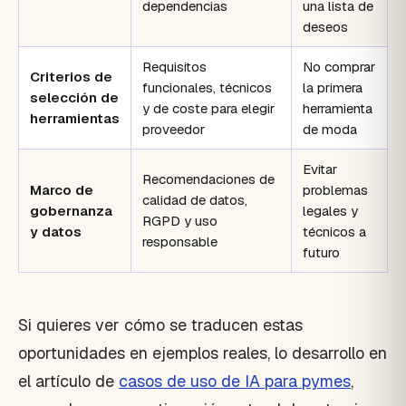
dependencias
una lista de
deseos
Requisitos
No comprar
Criterios de
funcionales, técnicos
la primera
selección de
y de coste para elegir
herramienta
herramientas
proveedor
de moda
Evitar
Recomendaciones de
Marco de
problemas
calidad de datos,
gobernanza
legales y
RGPD y uso
y datos
técnicos a
responsable
futuro
Si quieres ver cómo se traducen estas
oportunidades en ejemplos reales, lo desarrollo en
el artículo de
casos de uso de IA para pymes
,