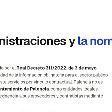
nistraciones y
la nor
do por el
Real Decreto 311/2022, de 3 de mayo
ridad de la información obligatoria para el sector público
ste servicios por vínculo contractual. Palencia no es
ntamiento de Palencia
, como entidades locales,
exigencia a sus proveedores y contratistas mediante