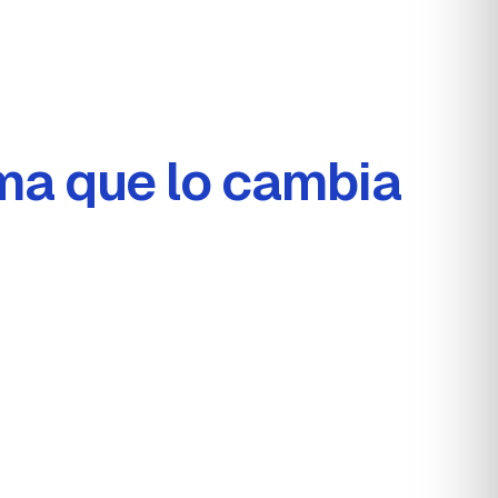
ma que lo cambia