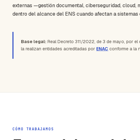
externas —gestión documental, ciberseguridad, cloud,
dentro del alcance del ENS cuando afectan a sistemas 
Base legal:
Real Decreto 311/2022, de 3 de mayo, por el 
la realizan entidades acreditadas por
ENAC
conforme a la 
CÓMO TRABAJAMOS