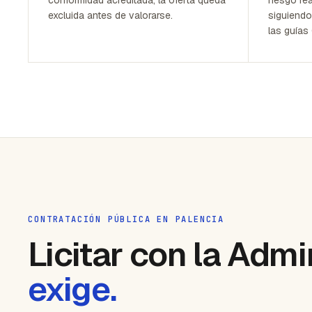
excluida antes de valorarse.
siguiendo
las guías
CONTRATACIÓN PÚBLICA EN PALENCIA
Licitar con la Admi
exige.