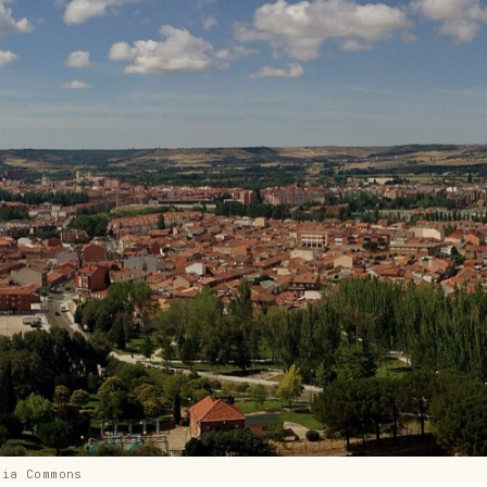
dia Commons