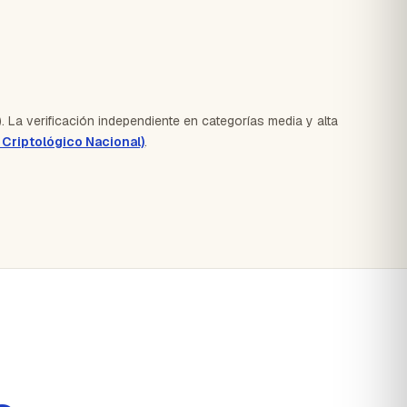
). La verificación independiente en categorías media y alta
Criptológico Nacional)
.