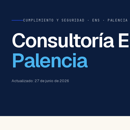
CUMPLIMIENTO Y SEGURIDAD · ENS · PALENCIA
Consultoría 
Palencia
Actualizado: 27 de junio de 2026