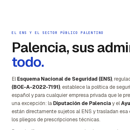
EL ENS Y EL SECTOR PÚBLICO PALENTINO
Palencia, sus admi
todo.
El
Esquema Nacional de Seguridad (ENS)
, regula
(BOE-A-2022-7191)
, establece la política de segu
español y para cualquier empresa privada que le pre
una excepción: la
Diputación de Palencia
y el
Ayu
están directamente sujetos al ENS y trasladan esa 
los pliegos de prescripciones técnicas.