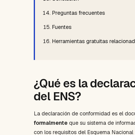
Preguntas frecuentes
Fuentes
Herramientas gratuitas relaciona
¿Qué es la declara
del ENS?
La declaración de conformidad es el do
formalmente
que su sistema de informac
con los requisitos del Esquema Nacional 