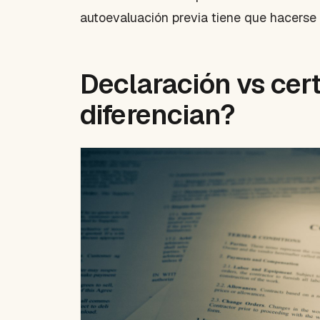
autoevaluación previa tiene que hacerse 
Declaración vs cert
diferencian?