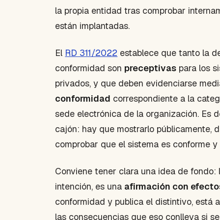
la propia entidad tras comprobar intern
están implantadas.
El
RD 311/2022
establece que tanto la de
conformidad son
preceptivas
para los s
privados, y que deben evidenciarse medi
conformidad
correspondiente a la catego
sede electrónica de la organización. Es 
cajón: hay que mostrarlo públicamente, 
comprobar que el sistema es conforme y 
Conviene tener clara una idea de fondo: 
intención, es una
afirmación con efecto
conformidad y publica el distintivo, est
las consecuencias que eso conlleva si se 