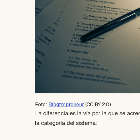
Foto:
Blogtrepreneur
(CC BY 2.0)
La diferencia es la vía por la que se ac
la categoría del sistema: