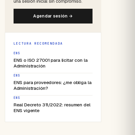
una sesión inicial sin compromiso.
Agendar sesión →
LECTURA RECOMENDADA
ENS
ENS o ISO 27001 para licitar con la
Administración
ENS
ENS para proveedores: ¿me obliga la
Administración?
ENS
Real Decreto 311/2022: resumen del
ENS vigente