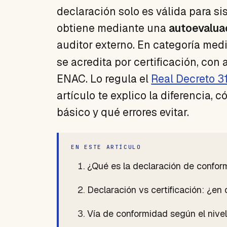
declaración solo es válida para s
obtiene mediante una
autoevalua
auditor externo. En categoría medi
se acredita por certificación, con
ENAC. Lo regula el
Real Decreto 3
artículo te explico la diferencia,
básico y qué errores evitar.
EN ESTE ARTÍCULO
¿Qué es la declaración de confo
Declaración vs certificación: ¿en
Vía de conformidad según el nive