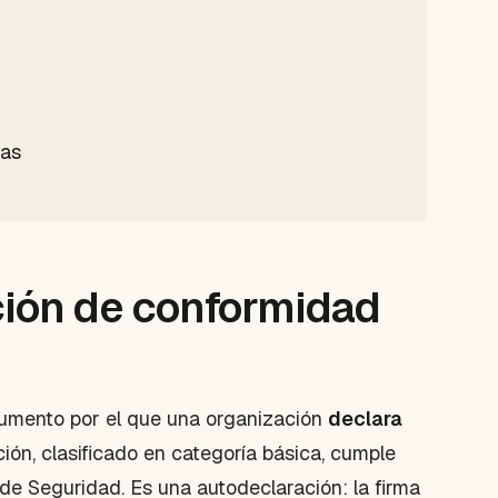
das
ción de conformidad
cumento por el que una organización
declara
ión, clasificado en categoría básica, cumple
de Seguridad. Es una autodeclaración: la firma