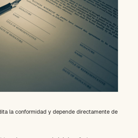
redita la conformidad y depende directamente de