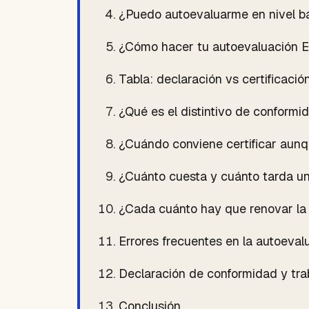
¿Puedo autoevaluarme en nivel b
¿Cómo hacer tu autoevaluación 
Tabla: declaración vs certificac
¿Qué es el distintivo de conform
¿Cuándo conviene certificar aunq
¿Cuánto cuesta y cuánto tarda u
¿Cada cuánto hay que renovar la
Errores frecuentes en la autoeval
Declaración de conformidad y tra
Conclusión