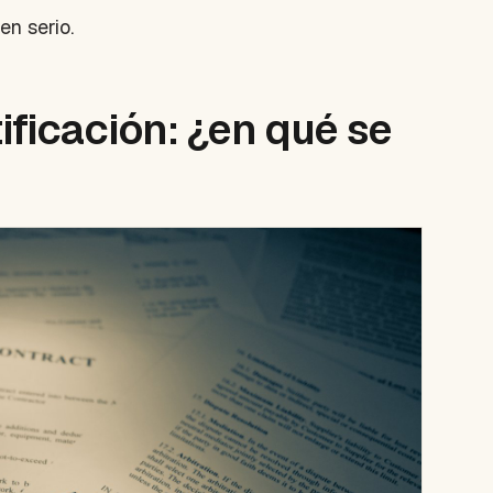
en serio.
ificación: ¿en qué se