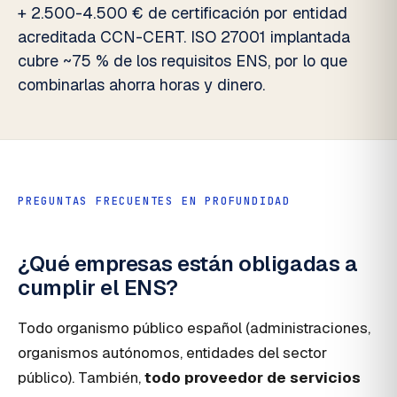
+ 2.500-4.500 € de certificación por entidad
acreditada CCN-CERT. ISO 27001 implantada
cubre ~75 % de los requisitos ENS, por lo que
combinarlas ahorra horas y dinero.
PREGUNTAS FRECUENTES EN PROFUNDIDAD
¿Qué empresas están obligadas a
cumplir el ENS?
Todo organismo público español (administraciones,
organismos autónomos, entidades del sector
público). También,
todo proveedor de servicios