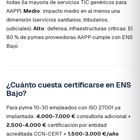
todas (la mayoría de servicios TIC genéricos para
AAPP).
Medio
: impacto medio en al menos una
dimensión (servicios sanitarios, tributarios,
judiciales).
Alto
: defensa, infraestructuras críticas. El
80 % de pymes proveedoras AAPP cumple con ENS
Bajo.
¿Cuánto cuesta certificarse en ENS
Bajo?
Para pyme 10-30 empleados con ISO 27001 ya
implantada:
4.000-7.000 €
consultoría adicional +
2.500-4.000 €
certificación por entidad
acreditada CCN-CERT +
1.500-3.000 €/año