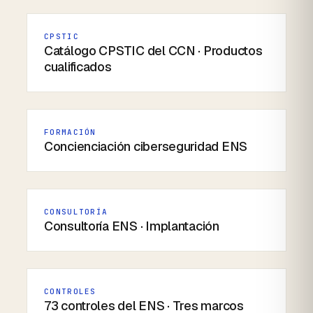
CPSTIC
Catálogo CPSTIC del CCN · Productos
cualificados
FORMACIÓN
Concienciación ciberseguridad ENS
CONSULTORÍA
Consultoría ENS · Implantación
CONTROLES
73 controles del ENS · Tres marcos