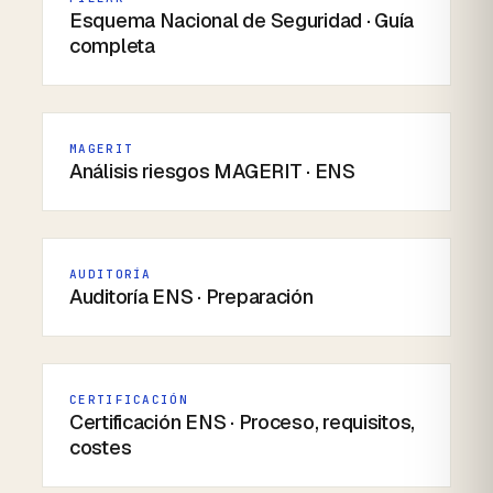
Esquema Nacional de Seguridad · Guía
completa
MAGERIT
Análisis riesgos MAGERIT · ENS
AUDITORÍA
Auditoría ENS · Preparación
CERTIFICACIÓN
Certificación ENS · Proceso, requisitos,
costes