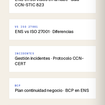
CCN-STIC 823
VS ISO 27001
ENS vs ISO 27001 · Diferencias
INCIDENTES
Gestión incidentes · Protocolo CCN-
CERT
BCP
Plan continuidad negocio · BCP en ENS