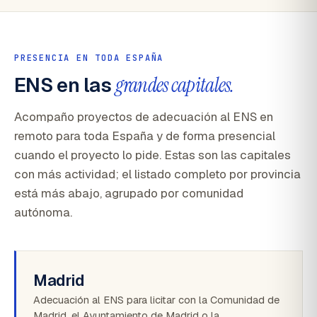
PRESENCIA EN TODA ESPAÑA
ENS en las
grandes capitales.
Acompaño proyectos de adecuación al ENS en
remoto para toda España y de forma presencial
cuando el proyecto lo pide. Estas son las capitales
con más actividad; el listado completo por provincia
está más abajo, agrupado por comunidad
autónoma.
Madrid
Adecuación al ENS para licitar con la Comunidad de
Madrid, el Ayuntamiento de Madrid o la