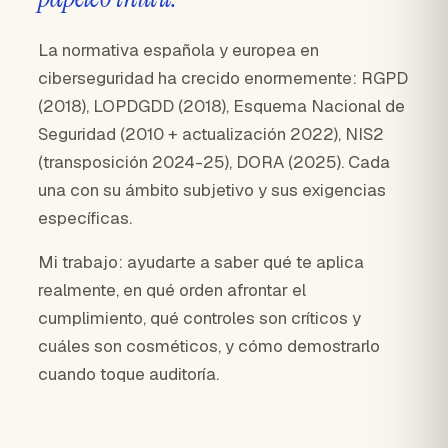
La normativa española y europea en
ciberseguridad ha crecido enormemente: RGPD
(2018), LOPDGDD (2018), Esquema Nacional de
Seguridad (2010 + actualización 2022), NIS2
(transposición 2024-25), DORA (2025). Cada
una con su ámbito subjetivo y sus exigencias
específicas.
Mi trabajo: ayudarte a saber qué te aplica
realmente, en qué orden afrontar el
cumplimiento, qué controles son críticos y
cuáles son cosméticos, y cómo demostrarlo
cuando toque auditoría.