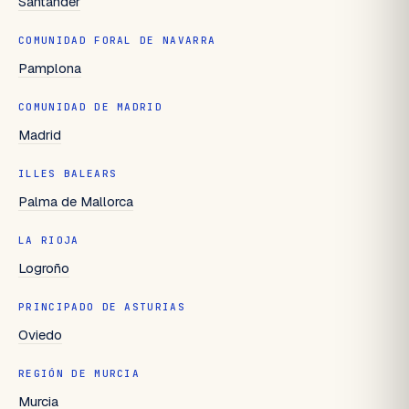
Santander
COMUNIDAD FORAL DE NAVARRA
Pamplona
COMUNIDAD DE MADRID
Madrid
ILLES BALEARS
Palma de Mallorca
LA RIOJA
Logroño
PRINCIPADO DE ASTURIAS
Oviedo
REGIÓN DE MURCIA
Murcia