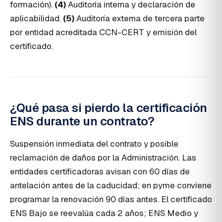
formación).
(4)
Auditoría interna y declaración de
aplicabilidad.
(5)
Auditoría externa de tercera parte
por entidad acreditada CCN-CERT y emisión del
certificado.
¿Qué pasa si pierdo la certificación
ENS durante un contrato?
Suspensión inmediata del contrato y posible
reclamación de daños por la Administración. Las
entidades certificadoras avisan con 60 días de
antelación antes de la caducidad; en pyme conviene
programar la renovación 90 días antes. El certificado
ENS Bajo se reevalúa cada 2 años; ENS Medio y