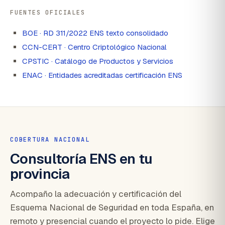
FUENTES OFICIALES
BOE · RD 311/2022 ENS texto consolidado
CCN-CERT · Centro Criptológico Nacional
CPSTIC · Catálogo de Productos y Servicios
ENAC · Entidades acreditadas certificación ENS
COBERTURA NACIONAL
Consultoría ENS en tu
provincia
Acompaño la adecuación y certificación del
Esquema Nacional de Seguridad en toda España, en
remoto y presencial cuando el proyecto lo pide. Elige