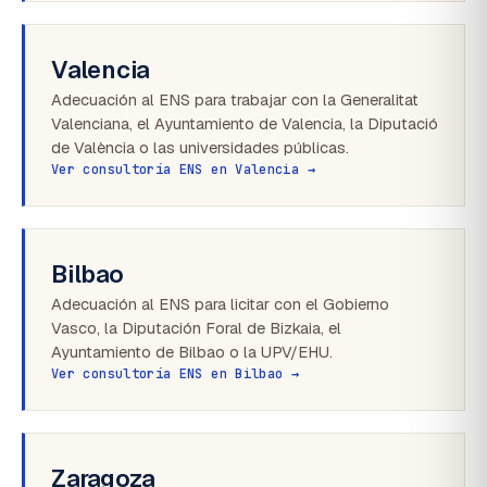
Valencia
Adecuación al ENS para trabajar con la Generalitat
Valenciana, el Ayuntamiento de Valencia, la Diputació
de València o las universidades públicas.
Ver consultoría ENS en Valencia →
Bilbao
Adecuación al ENS para licitar con el Gobierno
Vasco, la Diputación Foral de Bizkaia, el
Ayuntamiento de Bilbao o la UPV/EHU.
Ver consultoría ENS en Bilbao →
Zaragoza