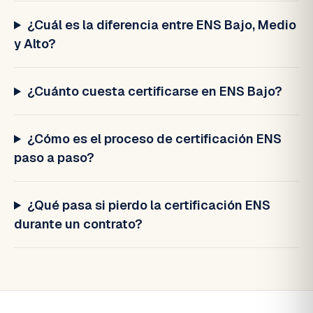
¿Cuál es la diferencia entre ENS Bajo, Medio
y Alto?
¿Cuánto cuesta certificarse en ENS Bajo?
¿Cómo es el proceso de certificación ENS
paso a paso?
¿Qué pasa si pierdo la certificación ENS
durante un contrato?