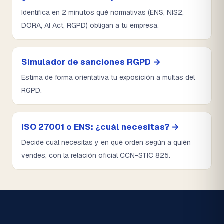
Identifica en 2 minutos qué normativas (ENS, NIS2,
DORA, AI Act, RGPD) obligan a tu empresa.
Simulador de sanciones RGPD →
Estima de forma orientativa tu exposición a multas del
RGPD.
ISO 27001 o ENS: ¿cuál necesitas? →
Decide cuál necesitas y en qué orden según a quién
vendes, con la relación oficial CCN-STIC 825.