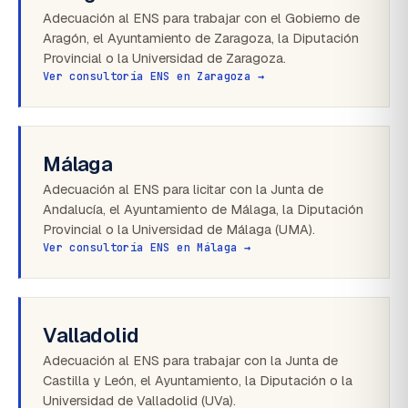
Adecuación al ENS para trabajar con el Gobierno de
Aragón, el Ayuntamiento de Zaragoza, la Diputación
Provincial o la Universidad de Zaragoza.
Ver consultoría ENS en Zaragoza →
Málaga
Adecuación al ENS para licitar con la Junta de
Andalucía, el Ayuntamiento de Málaga, la Diputación
Provincial o la Universidad de Málaga (UMA).
Ver consultoría ENS en Málaga →
Valladolid
Adecuación al ENS para trabajar con la Junta de
Castilla y León, el Ayuntamiento, la Diputación o la
Universidad de Valladolid (UVa).