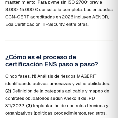
mantenimiento. Para pyme sin ISO 27001 previa:
8.000-15.000 € consultoría completa. Las entidades
CCN-CERT acreditadas en 2026 incluyen AENOR,
Eqa Certificación, IT-Security, entre otras.
¿Cómo es el proceso de
certificación ENS paso a paso?
Cinco fases.
(1)
Análisis de riesgos MAGERIT
identificando activos, amenazas y vulnerabilidades.
(2)
Definición de la categoría aplicable y mapeo de
controles obligatorios según Anexo II del RD
311/2022.
(3)
Implantación de controles técnicos y
organizativos (políticas, procedimientos, registros,