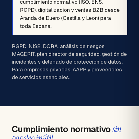
cumplimiento normativo (ISO, ENS,
RGPD), digitalizacion y ventas B2B desde
Aranda de Duero (Castilla y Leon) para
toda Espana.
RGPD, NIS2, DORA, análisis de riesgos
MAGERIT, plan director de seguridad, gestión de
incidentes y delegado de protección de datos.
Para empresas privadas, AAPP y proveedores
de servicios esenciales.
Cumplimiento normativo
sin
papeleo inútil.