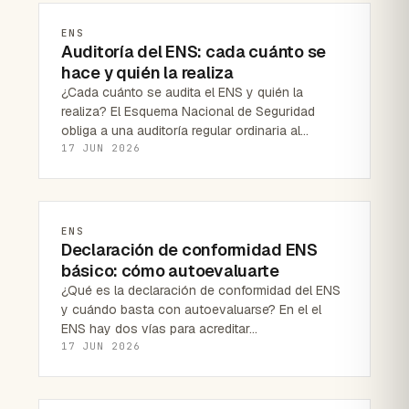
ENS
Auditoría del ENS: cada cuánto se
hace y quién la realiza
¿Cada cuánto se audita el ENS y quién la
realiza? El Esquema Nacional de Seguridad
obliga a una auditoría regular ordinaria al…
17 JUN 2026
ENS
Declaración de conformidad ENS
básico: cómo autoevaluarte
¿Qué es la declaración de conformidad del ENS
y cuándo basta con autoevaluarse? En el el
ENS hay dos vías para acreditar…
17 JUN 2026