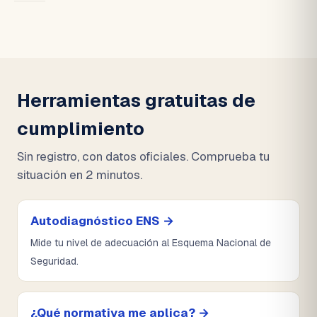
Herramientas gratuitas de
cumplimiento
Sin registro, con datos oficiales. Comprueba tu
situación en 2 minutos.
Autodiagnóstico ENS →
Mide tu nivel de adecuación al Esquema Nacional de
Seguridad.
¿Qué normativa me aplica? →