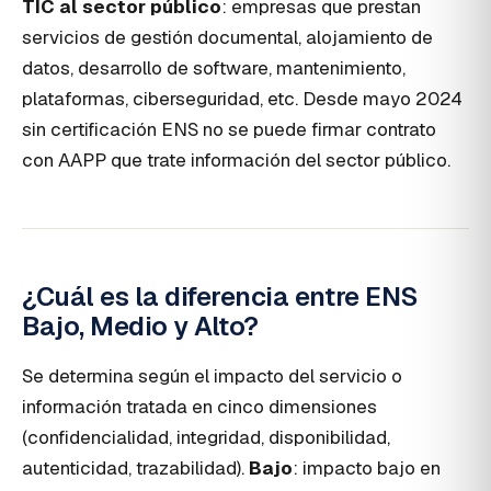
TIC al sector público
: empresas que prestan
servicios de gestión documental, alojamiento de
datos, desarrollo de software, mantenimiento,
plataformas, ciberseguridad, etc. Desde mayo 2024
sin certificación ENS no se puede firmar contrato
con AAPP que trate información del sector público.
¿Cuál es la diferencia entre ENS
Bajo, Medio y Alto?
Se determina según el impacto del servicio o
información tratada en cinco dimensiones
(confidencialidad, integridad, disponibilidad,
autenticidad, trazabilidad).
Bajo
: impacto bajo en