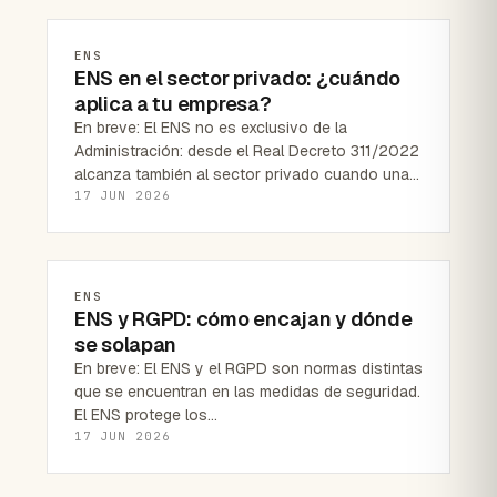
ENS
ENS en el sector privado: ¿cuándo
aplica a tu empresa?
En breve: El ENS no es exclusivo de la
Administración: desde el Real Decreto 311/2022
alcanza también al sector privado cuando una…
17 JUN 2026
ENS
ENS y RGPD: cómo encajan y dónde
se solapan
En breve: El ENS y el RGPD son normas distintas
que se encuentran en las medidas de seguridad.
El ENS protege los…
17 JUN 2026