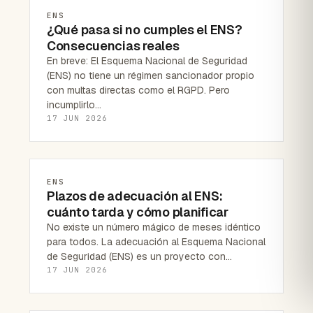
ENS
¿Qué pasa si no cumples el ENS?
Consecuencias reales
En breve: El Esquema Nacional de Seguridad
(ENS) no tiene un régimen sancionador propio
con multas directas como el RGPD. Pero
incumplirlo…
17 JUN 2026
ENS
Plazos de adecuación al ENS:
cuánto tarda y cómo planificar
No existe un número mágico de meses idéntico
para todos. La adecuación al Esquema Nacional
de Seguridad (ENS) es un proyecto con…
17 JUN 2026