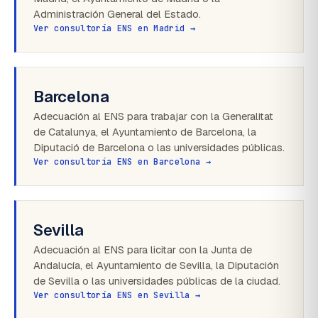
Administración General del Estado.
Ver consultoría ENS en Madrid →
Barcelona
Adecuación al ENS para trabajar con la Generalitat
de Catalunya, el Ayuntamiento de Barcelona, la
Diputació de Barcelona o las universidades públicas.
Ver consultoría ENS en Barcelona →
Sevilla
Adecuación al ENS para licitar con la Junta de
Andalucía, el Ayuntamiento de Sevilla, la Diputación
de Sevilla o las universidades públicas de la ciudad.
Ver consultoría ENS en Sevilla →