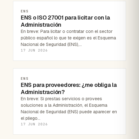
ENS
ENS o ISO 27001 para licitar con la
Administración
En breve: Para licitar o contratar con el sector
público español lo que te exigen es el Esquema
Nacional de Seguridad (ENS),…
17 JUN 2026
ENS
ENS para proveedores: ¿me obliga la
Administración?
En breve: Si prestas servicios o provees
soluciones a la Administración, el Esquema
Nacional de Seguridad (ENS) puede aparecer en
el pliego…
17 JUN 2026