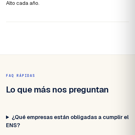
Alto cada año.
FAQ RÁPIDAS
Lo que más nos preguntan
¿Qué empresas están obligadas a cumplir el
ENS?