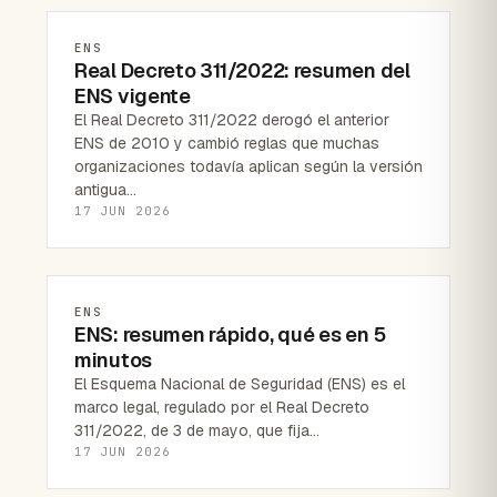
ENS
Real Decreto 311/2022: resumen del
ENS vigente
El Real Decreto 311/2022 derogó el anterior
ENS de 2010 y cambió reglas que muchas
organizaciones todavía aplican según la versión
antigua…
17 JUN 2026
ENS
ENS: resumen rápido, qué es en 5
minutos
El Esquema Nacional de Seguridad (ENS) es el
marco legal, regulado por el Real Decreto
311/2022, de 3 de mayo, que fija…
17 JUN 2026