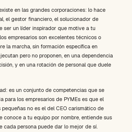
existe en las grandes corporaciones: lo hace
al, el gestor financiero, el solucionador de
ser un líder inspirador que motive a tu
 los empresarios son excelentes técnicos o
re la marcha, sin formación específica en
 ejecutan pero no proponen, en una dependencia
isión, y en una rotación de personal que duele
idad: es un conjunto de competencias que se
cia para los empresarios de PYMEs es que el
s pequeñas no es el del CEO carismático de
 que conoce a tu equipo por nombre, entiende sus
e cada persona puede dar lo mejor de sí.