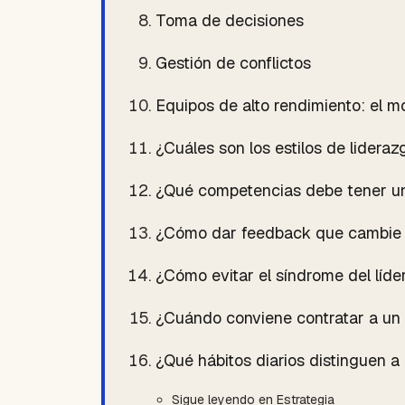
Toma de decisiones
Gestión de conflictos
Equipos de alto rendimiento: el 
¿Cuáles son los estilos de lidera
¿Qué competencias debe tener u
¿Cómo dar feedback que cambie
¿Cómo evitar el síndrome del líd
¿Cuándo conviene contratar a un 
¿Qué hábitos diarios distinguen a
Sigue leyendo en Estrategia