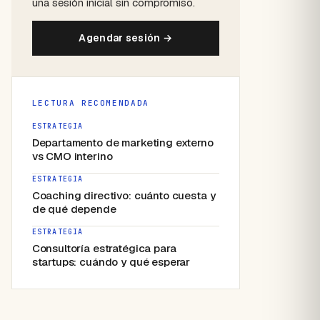
una sesión inicial sin compromiso.
Agendar sesión →
LECTURA RECOMENDADA
ESTRATEGIA
Departamento de marketing externo
vs CMO interino
ESTRATEGIA
Coaching directivo: cuánto cuesta y
de qué depende
ESTRATEGIA
Consultoría estratégica para
startups: cuándo y qué esperar