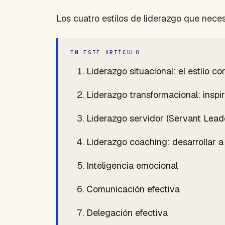
Los cuatro estilos de liderazgo que nece
EN ESTE ARTÍCULO
Liderazgo situacional: el estilo 
Liderazgo transformacional: inspi
Liderazgo servidor (Servant Leade
Liderazgo coaching: desarrollar a
Inteligencia emocional
Comunicación efectiva
Delegación efectiva