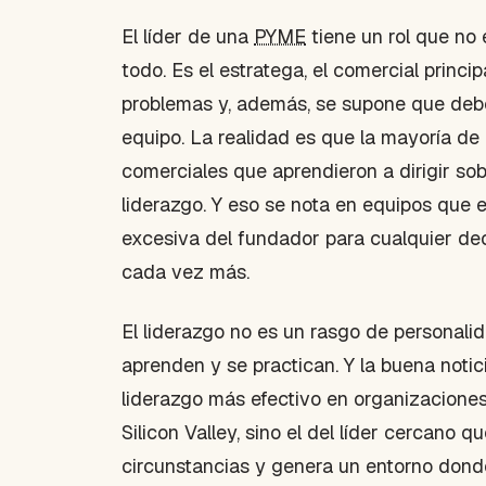
El líder de una
PYME
tiene un rol que no 
todo. Es el estratega, el comercial princip
problemas y, además, se supone que debe 
equipo. La realidad es que la mayoría de
comerciales que aprendieron a dirigir sob
liderazgo. Y eso se nota en equipos que
excesiva del fundador para cualquier dec
cada vez más.
El liderazgo no es un rasgo de personal
aprenden y se practican. Y la buena noti
liderazgo más efectivo en organizacione
Silicon Valley, sino el del líder cercano
circunstancias y genera un entorno dond